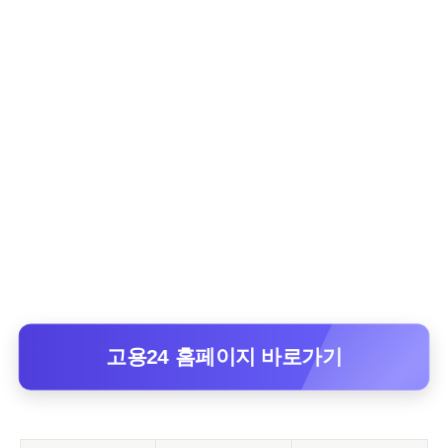
고용24 홈페이지 바로가기