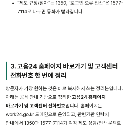
“제도 규정/절차”는 1350, “로그인·오류·전산”은 1577-
7114로 나누면 통화가 빨라집니다.
3. 고용24 홈페이지 바로가기 및 고객센터
전화번호 한 번에 정리
방문자가 가장 원하는 것은 바로 복사해서 쓰는 정리본입니다.
아래는 공식 안내 기반으로 정리한
고용24 홈페이지
바로가기 및 고객센터 전화번호
입니다. 홈페이지는
work24.go.kr 도메인으로 운영되고, 관련기관 연락처
안내에서 1350과 1577-7114가 각각 제도 상담/전산 문의로