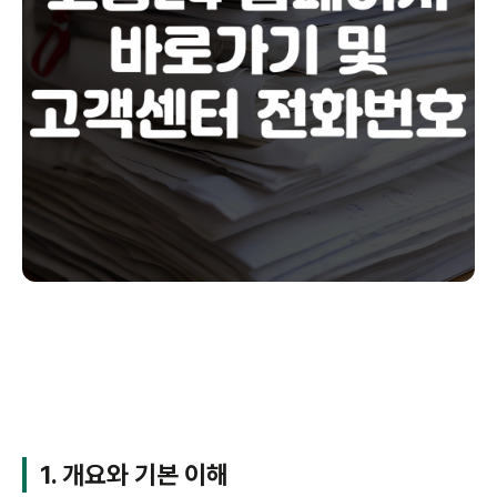
1. 개요와 기본 이해