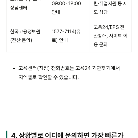
09:00~18:00
련·취업지원 등 제
상담센터
안내
도 상담
고용24/EPS 전
한국고용정보원
1577-7114(유
산장애, 사이트 이
(전산 문의)
료) 안내
용 문의
고용센터(지점) 전화번호는 고용24 기관찾기에서
지역별로 확인할 수 있습니다.
4. 상황별로 어디에 문의하면 가장 빠른가