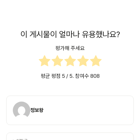
이 게시물이 얼마나 유용했나요?
평가해 주세요
평균 평점
5
/ 5. 참여수
808
정보왕