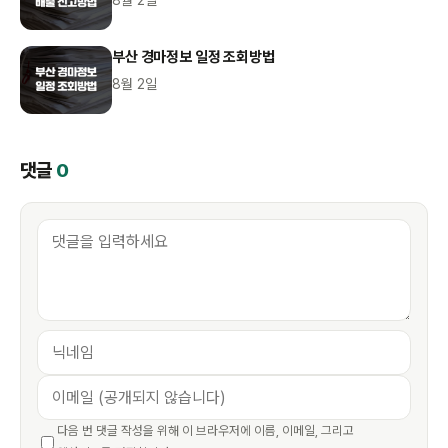
8월 2일
부산 경마정보 일정 조회방법
8월 2일
댓글
0
다음 번 댓글 작성을 위해 이 브라우저에 이름, 이메일, 그리고