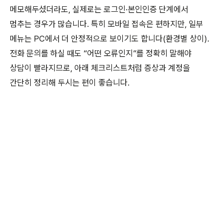
메모해두셨더라도, 실제로는 로그인·본인인증 단계에서
멈추는 경우가 많습니다. 특히 모바일 접속은 편하지만, 일부
메뉴는 PC에서 더 안정적으로 보이기도 합니다(환경별 상이).
전화 문의를 하실 때도 “어떤 오류인지”를 정확히 말해야
상담이 빨라지므로, 아래 체크리스트처럼 증상과 계정을
간단히 정리해 두시는 편이 좋습니다.