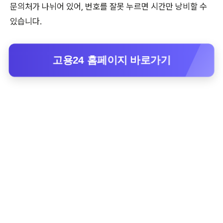
문의처가 나뉘어 있어, 번호를 잘못 누르면 시간만 낭비할 수
있습니다.
고용24 홈페이지 바로가기