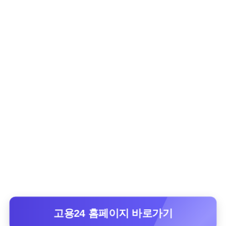
고용24 홈페이지 바로가기