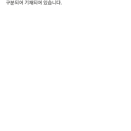
구분되어 기재되어 있습니다.