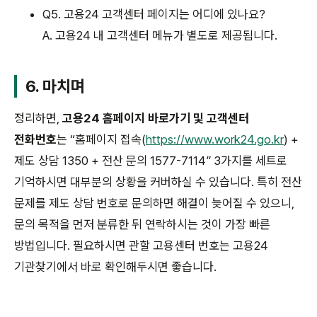
Q5. 고용24 고객센터 페이지는 어디에 있나요?
A. 고용24 내 고객센터 메뉴가 별도로 제공됩니다.
6. 마치며
정리하면,
고용24 홈페이지 바로가기 및 고객센터
전화번호
는 “홈페이지 접속(
https://www.work24.go.kr
) +
제도 상담 1350 + 전산 문의 1577-7114” 3가지를 세트로
기억하시면 대부분의 상황을 커버하실 수 있습니다. 특히 전산
문제를 제도 상담 번호로 문의하면 해결이 늦어질 수 있으니,
문의 목적을 먼저 분류한 뒤 연락하시는 것이 가장 빠른
방법입니다. 필요하시면 관할 고용센터 번호는 고용24
기관찾기에서 바로 확인해두시면 좋습니다.