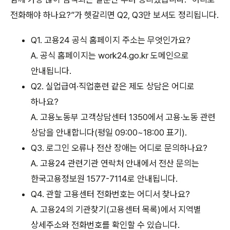
전화해야 하나요?”가 헷갈리면 Q2, Q3만 보셔도 정리됩니다.
Q1. 고용24 공식 홈페이지 주소는 무엇인가요?
A. 공식 홈페이지는 work24.go.kr 도메인으로
안내됩니다.
Q2. 실업급여·직업훈련 같은 제도 상담은 어디로
하나요?
A. 고용노동부 고객상담센터 1350에서 고용·노동 관련
상담을 안내합니다(평일 09:00~18:00 표기).
Q3. 로그인 오류나 전산 장애는 어디로 문의하나요?
A. 고용24 관련기관 연락처 안내에서 전산 문의는
한국고용정보원 1577-7114로 안내됩니다.
Q4. 관할 고용센터 전화번호는 어디서 찾나요?
A. 고용24의 기관찾기(고용센터 목록)에서 지역별
상세주소와 전화번호를 확인할 수 있습니다.