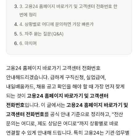
3. 고용24 홈페이지 바로가기 및 고객센터 전화번호 한
번에 정리
4. 상황별로 어디에 문의하면 가장 빠른가
5. 자주 묻는 질문(Q&A)
6. 마치며
고용24 홈페이지 바로가기 고객센터 전화번호
안내해드리겠습니다. 급하게 구직신청, 실업급여,
내일배움카드, 채용 공고 확인을 해야 할 때 가장 먼저 찾게
되는 것이
고용24 홈페이지 바로가기 및 고객센터
전화번호
입니다. 이 글에서는
고용24 홈페이지 바로가기 및
고객센터 전화번호
를 공식 안내 기준으로 정리하고, “전산
문의는 어디로, 제도 상담은 어디로”까지 상황별로 바로
연결할 수 있게 안내해 드립니다. 특히 고용24는 기관·업무별