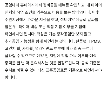
공임나라 홈페이지에서 정비공임 메뉴를 확인하고, 내 타이어
인치와 작업 조건을 기준으로 비용을 보는 방식입니다. 이후
주변지점에서 가까운 지점을 찾고, 정비예약 메뉴로 날짜를
잡은 뒤, 타이어 배송 또는 직접 지참 여부를 지점에
확인하시면 됩니다. 핵심은 기본 장착공임만 보지 말고
추가공임 가능성을 함께 확인하는 것입니다. 런플랫, TPMS,
고인치 휠, 사제휠, 얼라인먼트 여부에 따라 최종 금액이
달라질 수 있으므로 예약 전 지점에 작업 가능 여부와 예상
총액을 한 번 더 문의하시는 것을 권장드립니다. 공식 기준은
수시로 바뀔 수 있어 최신 표준공임표를 기준으로 확인하셔야
합니다.