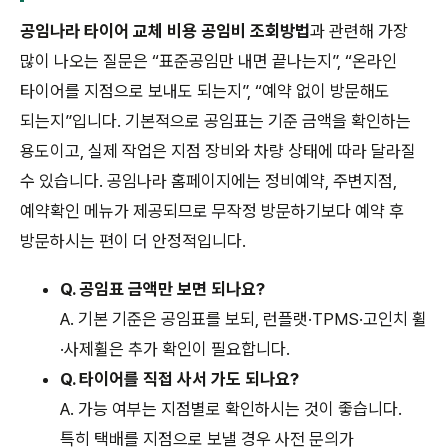
공임나라 타이어 교체 비용 공임비 조회방법
과 관련해 가장
많이 나오는 질문은 “표준공임만 내면 끝나는지”, “온라인
타이어를 지점으로 보내도 되는지”, “예약 없이 방문해도
되는지”입니다. 기본적으로 공임표는 기준 금액을 확인하는
용도이고, 실제 작업은 지점 장비와 차량 상태에 따라 달라질
수 있습니다. 공임나라 홈페이지에는 정비예약, 주변지점,
예약확인 메뉴가 제공되므로 무작정 방문하기보다 예약 후
방문하시는 편이 더 안정적입니다.
Q. 공임표 금액만 보면 되나요?
A. 기본 기준은 공임표를 보되, 런플랫·TPMS·고인치 휠
·사제휠은 추가 확인이 필요합니다.
Q. 타이어를 직접 사서 가도 되나요?
A. 가능 여부는 지점별로 확인하시는 것이 좋습니다.
특히 택배를 지점으로 보낼 경우 사전 문의가