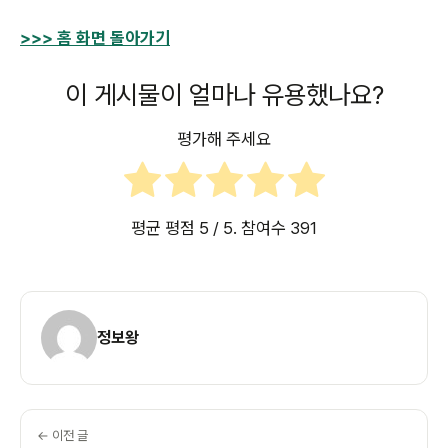
>>> 홈 화면 돌아가기
이 게시물이 얼마나 유용했나요?
평가해 주세요
평균 평점
5
/ 5. 참여수
391
정보왕
← 이전 글