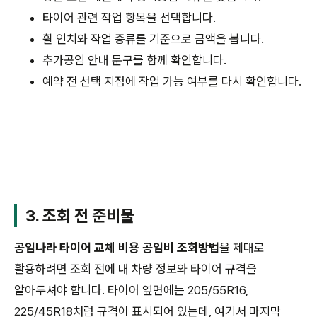
타이어 관련 작업 항목을 선택합니다.
휠 인치와 작업 종류를 기준으로 금액을 봅니다.
추가공임 안내 문구를 함께 확인합니다.
예약 전 선택 지점에 작업 가능 여부를 다시 확인합니다.
3. 조회 전 준비물
공임나라 타이어 교체 비용 공임비 조회방법
을 제대로
활용하려면 조회 전에 내 차량 정보와 타이어 규격을
알아두셔야 합니다. 타이어 옆면에는 205/55R16,
225/45R18처럼 규격이 표시되어 있는데, 여기서 마지막