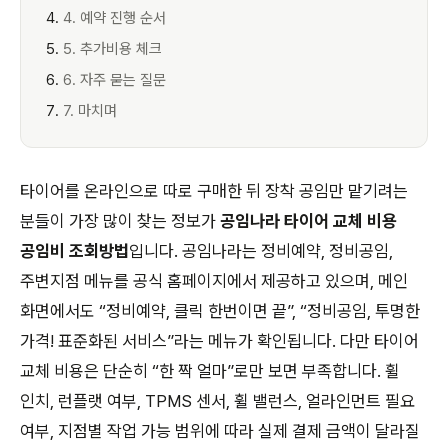
4. 예약 진행 순서
5. 추가비용 체크
6. 자주 묻는 질문
7. 마치며
타이어를 온라인으로 따로 구매한 뒤 장착 공임만 맡기려는
분들이 가장 많이 찾는 정보가
공임나라 타이어 교체 비용
공임비 조회방법
입니다. 공임나라는 정비예약, 정비공임,
주변지점 메뉴를 공식 홈페이지에서 제공하고 있으며, 메인
화면에서도 “정비예약, 클릭 한번이면 끝”, “정비공임, 투명한
가격! 표준화된 서비스”라는 메뉴가 확인됩니다. 다만 타이어
교체 비용은 단순히 “한 짝 얼마”로만 보면 부족합니다. 휠
인치, 런플랫 여부, TPMS 센서, 휠 밸런스, 얼라인먼트 필요
여부, 지점별 작업 가능 범위에 따라 실제 결제 금액이 달라질