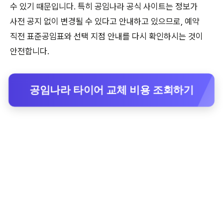
수 있기 때문입니다. 특히 공임나라 공식 사이트는 정보가
사전 공지 없이 변경될 수 있다고 안내하고 있으므로, 예약
직전 표준공임표와 선택 지점 안내를 다시 확인하시는 것이
안전합니다.
공임나라 타이어 교체 비용 조회하기