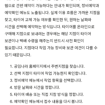
웹으로 간편 예약이 가능하다는 안내가 확인되며, 정비예약과
예약확인 메뉴도 노출됩니다. 실제 이용 흐름은 가까운 지점을
찾고, 타이어 교체 가능 여부를 확인한 뒤, 원하는 날짜와
시간을 선택해 예약하는 방식입니다. 타이어를 온라인으로
구매해 지점으로 보내려는 경우에는 해당 지점이 타이어
보관이나 택배 수령을 해주는지 반드시 사전 확인이
필요합니다. 지점마다 작업 가능 장비와 보관 여건이 다를 수
있기 때문입니다.
공임나라 홈페이지에서 주변지점을 찾습니다.
선택 지점이 타이어 작업 가능한지 확인합니다.
정비예약 메뉴에서 작업 항목을 선택합니다.
방문 날짜와 시간을 정합니다.
타이어 배송 또는 직접 지참 방식을 정합니다.
예약확인 메뉴에서 접수 내용을 다시 봅니다.