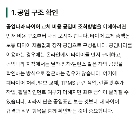
1. 공임 구조 확인
공임나라 타이어 교체 비용 공임비 조회방법
을 이해하려면
먼저 비용 구조부터 나눠 보셔야 합니다. 타이어 교체 총액은
보통 타이어 제품값과 장착 공임으로 구성됩니다. 공임나라를
이용하는 경우에는 온라인에서 타이어를 먼저 구매하고,
공임나라 지점에서는 탈착·장착·밸런스 같은 작업 공임을
확인하는 방식으로 접근하는 경우가 많습니다. 여기에
폐타이어 처리, 밸브 교체, TPMS 관련 작업, 런플랫 추가
작업, 휠얼라인먼트 여부가 더해지면 최종 금액이 달라질 수
있습니다. 따라서 단순 공임표만 보는 것보다 내 타이어
규격과 작업 항목을 함께 확인하는 것이 중요합니다.