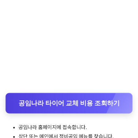
공임나라 타이어 교체 비용 조회하기
공임나라 홈페이지에 접속합니다.
상단 또는 메인에서 정비공임 메뉴를 찾습니다.