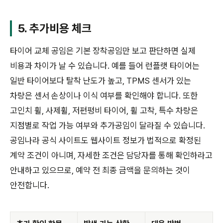
5. 추가비용 체크
타이어 교체 공임은 기본 장착공임만 보고 판단하면 실제
비용과 차이가 날 수 있습니다. 예를 들어 런플랫 타이어는
일반 타이어보다 탈착 난도가 높고, TPMS 센서가 있는
차량은 센서 손상이나 이식 여부를 확인해야 합니다. 또한
고인치 휠, 사제휠, 저편평비 타이어, 휠 고착, 특수 차량은
지점별로 작업 가능 여부와 추가공임이 달라질 수 있습니다.
공임나라 공식 사이트도 웹사이트 정보가 법적으로 확정된
계약 조건이 아니며, 자세한 조건은 담당자를 통해 확인하라고
안내하고 있으므로, 예약 전 최종 금액을 문의하는 것이
안전합니다.