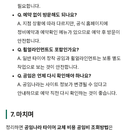
필요합니다.
Q. 예약 없이 방문해도 되나요?
A. 지점 상황에 따라 다르지만, 공식 홈페이지에
정비예약과 예약확인 메뉴가 있으므로 예약 후 방문이
안전합니다.
Q. 휠얼라인먼트도 포함인가요?
A. 일반 타이어 장착 공임과 휠얼라인먼트는 보통 별도
작업으로 보는 것이 안전합니다.
Q. 공임은 언제 다시 확인해야 하나요?
A. 공임나라는 사이트 정보가 변경될 수 있다고
안내하므로 예약 직전 다시 확인하는 것이 좋습니다.
7. 마치며
정리하면
공임나라 타이어 교체 비용 공임비 조회방법
은