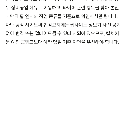
뒤 정비공임 메뉴로 이동하고, 타이어 관련 항목을 찾아 본인
차량의 휠 인치와 작업 종류를 기준으로 확인하시면 됩니다.
다만 공식 사이트의 법적고지에는 웹사이트 정보가 사전 공지
없이 변경 또는 업데이트될 수 있다고 되어 있으므로, 캡처해
둔 예전 공임표보다 예약 당일 기준 화면을 우선해야 합니다.