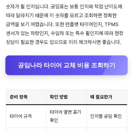
숫자가 휠 인치입니다. 공임표는 보통 인치와 작업 난이도에
따라 달라지기 때문에 이 숫자를 모르고 조회하면 정확한
금액을 보기 어렵습니다. 또한 런플랫 타이어인지, TPMS
센서가 있는 차량인지, 수입차 또는 특수 휠인지에 따라 현장
상담이 필요한 경우도 있으므로 미리 체크하시면 좋습니다.
공임나라 타이어 교체 비용 조회하기
준비 항목
확인 방법
왜 필요한가
타이어 옆면 표기
타이어 규격
인치별 공임 확인
확인