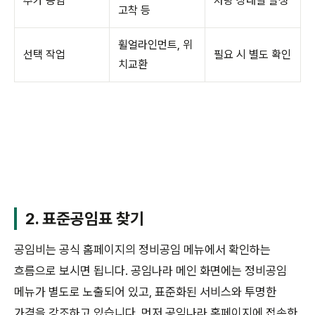
추가 공임
차량 상태별 발생
고착 등
휠얼라인먼트, 위
선택 작업
필요 시 별도 확인
치교환
2. 표준공임표 찾기
공임비는 공식 홈페이지의 정비공임 메뉴에서 확인하는
흐름으로 보시면 됩니다. 공임나라 메인 화면에는 정비공임
메뉴가 별도로 노출되어 있고, 표준화된 서비스와 투명한
가격을 강조하고 있습니다. 먼저 공임나라 홈페이지에 접속한