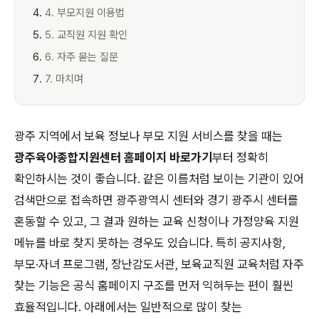
4. 부모지원 이용법
5. 교직원 지원 확인
6. 자주 묻는 질문
7. 마치며
광주 지역에서 보육 정보나 부모 지원 서비스를 찾을 때는
광주육아종합지원센터 홈페이지 바로가기
부터 정확히
확인하시는 것이 좋습니다. 같은 이름처럼 보이는 기관이 있어
검색만으로 접속하면 광주광역시 센터와 경기 광주시 센터를
혼동할 수 있고, 그 결과 원하는 교육 신청이나 가정양육 지원
메뉴를 바로 찾지 못하는 경우도 있습니다. 특히 공지사항,
부모·자녀 프로그램, 장난감도서관, 보육교직원 교육처럼 자주
찾는 기능은 공식 홈페이지 구조를 먼저 익혀두는 편이 훨씬
효율적입니다. 아래에서는 일반적으로 많이 찾는