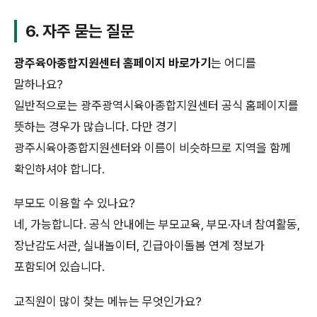
6. 자주 묻는 질문
광주육아종합지원센터 홈페이지 바로가기
는 어디를
말하나요?
일반적으로는 광주광역시육아종합지원센터 공식 홈페이지를
뜻하는 경우가 많습니다. 다만 경기
광주시육아종합지원센터와 이름이 비슷하므로 지역을 함께
확인하셔야 합니다.
부모도 이용할 수 있나요?
네, 가능합니다. 공식 안내에는 부모교육, 부모·자녀 참여활동,
장난감도서관, 실내놀이터, 긴급아이돌봄 연계 정보가
포함되어 있습니다.
교직원이 많이 찾는 메뉴는 무엇인가요?