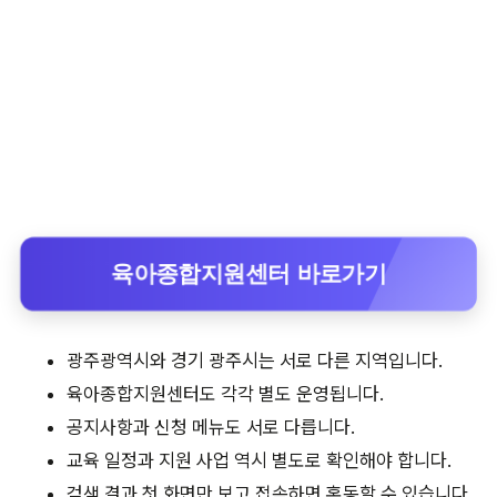
육아종합지원센터 바로가기
광주광역시와 경기 광주시는 서로 다른 지역입니다.
육아종합지원센터도 각각 별도 운영됩니다.
공지사항과 신청 메뉴도 서로 다릅니다.
교육 일정과 지원 사업 역시 별도로 확인해야 합니다.
검색 결과 첫 화면만 보고 접속하면 혼동할 수 있습니다.