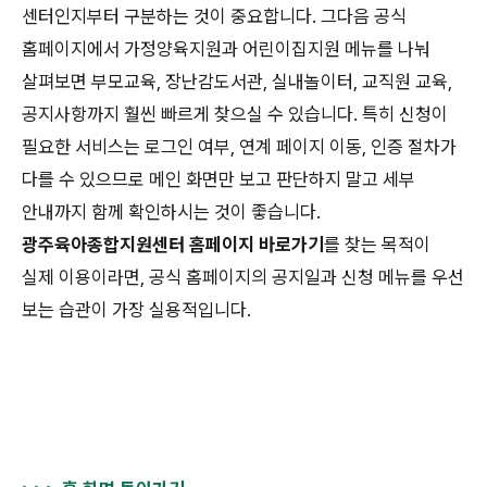
센터인지부터 구분하는 것이 중요합니다. 그다음 공식
홈페이지에서 가정양육지원과 어린이집지원 메뉴를 나눠
살펴보면 부모교육, 장난감도서관, 실내놀이터, 교직원 교육,
공지사항까지 훨씬 빠르게 찾으실 수 있습니다. 특히 신청이
필요한 서비스는 로그인 여부, 연계 페이지 이동, 인증 절차가
다를 수 있으므로 메인 화면만 보고 판단하지 말고 세부
안내까지 함께 확인하시는 것이 좋습니다.
광주육아종합지원센터 홈페이지 바로가기
를 찾는 목적이
실제 이용이라면, 공식 홈페이지의 공지일과 신청 메뉴를 우선
보는 습관이 가장 실용적입니다.