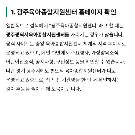
1. 광주육아종합지원센터 홈페이지 확인
일반적으로 검색에서 “광주육아종합지원센터”라고 할 때는
광주광역시육아종합지원센터
를 가리키는 경우가 많습니다.
공식 사이트는 중앙 육아종합지원센터 체계의 지역 페이지로
운영되고 있으며, 메인 화면에서 주요행사, 가정양육소식,
어린이집소식, 공지사항, 구인정보 등을 확인할 수 있습니다.
다만 경기 광주시에도 별도의 육아종합지원센터가 따로
운영되고 있으므로, 접속 전 기관명을 한 번 더 확인하시는
것이 혼동을 줄이는 데 도움이 됩니다.