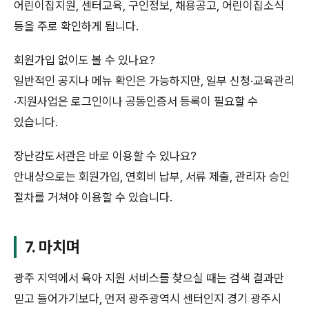
어린이집지원, 센터교육, 구인정보, 채용공고, 어린이집소식
등을 주로 확인하게 됩니다.
회원가입 없이도 볼 수 있나요?
일반적인 공지나 메뉴 확인은 가능하지만, 일부 신청·교육관리
·지원사업은 로그인이나 공동인증서 등록이 필요할 수
있습니다.
장난감도서관은 바로 이용할 수 있나요?
안내상으로는 회원가입, 연회비 납부, 서류 제출, 관리자 승인
절차를 거쳐야 이용할 수 있습니다.
7. 마치며
광주 지역에서 육아 지원 서비스를 찾으실 때는 검색 결과만
믿고 들어가기보다, 먼저 광주광역시 센터인지 경기 광주시