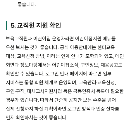
좋습니다.
5. 교직원 지원 확인
보육교직원과 어린이집 운영자라면 어린이집지원 메뉴를
우선 보시는 것이 좋습니다. 공식 이용안내에는 센터교육
대상, 교육신청 방법, 이러닝 연계 안내가 포함되어 있고, 메인
화면과 정보마당에서는 어린이집소식, 구인정보, 채용공고도
확인할 수 있습니다. 로그인 안내 페이지에 따르면 일부
서비스는 통합 회원 체계로 운영되며, 교육관리·교육신청,
구인·구직, 대체교사지원사업 등은 공동인증서 등록이 필요한
경우가 있습니다. 따라서 단순히 공지만 보는 수준을 넘어
실제 신청까지 하실 계획이라면 로그인 방식과 인증 절차를
먼저 확인하시는 것이 좋습니다.