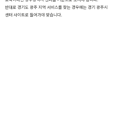
반대로 경기도 광주 지역 서비스를 찾는 경우에는 경기 광주시
센터 사이트로 들어가야 맞습니다.