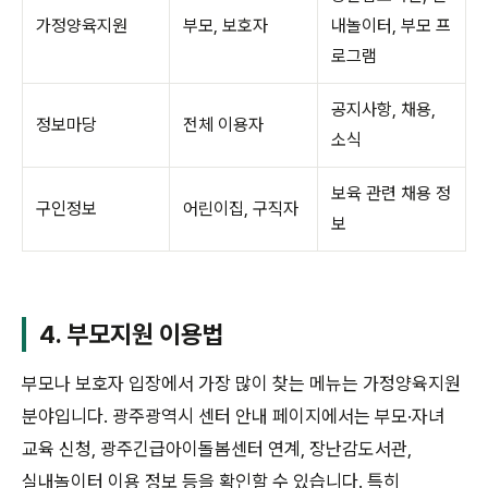
가정양육지원
부모, 보호자
내놀이터, 부모 프
로그램
공지사항, 채용,
정보마당
전체 이용자
소식
보육 관련 채용 정
구인정보
어린이집, 구직자
보
4. 부모지원 이용법
부모나 보호자 입장에서 가장 많이 찾는 메뉴는 가정양육지원
분야입니다. 광주광역시 센터 안내 페이지에서는 부모·자녀
교육 신청, 광주긴급아이돌봄센터 연계, 장난감도서관,
실내놀이터 이용 정보 등을 확인할 수 있습니다. 특히