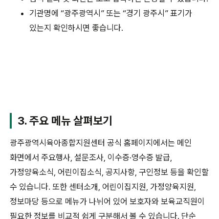
기관명에 “광주광역시” 또는 “경기 광주시” 표기가
있는지 확인하시면 좋습니다.
3. 주요 메뉴 살펴보기
광주광역시육아종합지원센터 공식 홈페이지에서는 메인
화면에서 주요행사, 설문조사, 이수증·영수증 발급,
가정양육소식, 어린이집소식, 공지사항, 구인정보 등을 확인할
수 있습니다. 또한 센터소개, 어린이집지원, 가정양육지원,
정보마당 등으로 메뉴가 나뉘어 있어 보호자와 보육교직원이
필요한 정보를 비교적 쉽게 구분해서 볼 수 있습니다. 단순