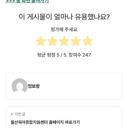
>>> 홈 화면 돌아가기
이 게시물이 얼마나 유용했나요?
평가해 주세요
평균 평점
5
/ 5. 참여수
247
정보왕
← 이전 글
울산육아종합지원센터 홈페이지 바로가기