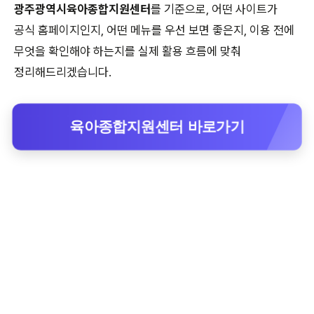
광주광역시육아종합지원센터
를 기준으로, 어떤 사이트가
공식 홈페이지인지, 어떤 메뉴를 우선 보면 좋은지, 이용 전에
무엇을 확인해야 하는지를 실제 활용 흐름에 맞춰
정리해드리겠습니다.
육아종합지원센터 바로가기