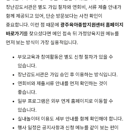
장난감도서관은 별도 가입 절차와 연회비, 서류 제출 안내가
함께 제공되고 있어, 단순 방문보다는 사전 확인이
중요합니다. 이런 점 때문에
광주육아종합지원센터 홈페이지
바로가기
를 찾으셨다면 메인 접속 뒤 가정양육지원 메뉴를
먼저 보는 방식이 가장 실용적입니다.
부모교육과 참여활동은 별도 신청 절차가 있을 수
있습니다.
장난감도서관은 가입 승인 후 이용하는 방식입니다.
연회비와 제출서류 안내를 먼저 확인하는 것이
좋습니다.
일부 프로그램은 외부 연계 홈페이지로 이동할 수
있습니다.
실내놀이터 이용도 세부 안내를 함께 확인해야 합니다.
행사 일정은 공지사항과 신청 메뉴를 같이 보는 편이