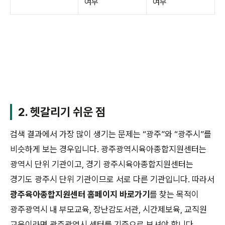
여부
여부
2. 헷갈리기 쉬운 점
검색 결과에서 가장 많이 생기는 문제는 “광주”와 “광주시”를
비슷하게 보는 경우입니다. 광주광역시육아종합지원센터는
광역시 단위 기관이고, 경기 광주시육아종합지원센터는
경기도 광주시 단위 기관이므로 서로 다른 기관입니다. 따라서
광주육아종합지원센터 홈페이지 바로가기
를 찾는 목적이
광주광역시 내 부모교육, 장난감도서관, 시간제보육, 교직원
교육이라면 광주광역시 센터를 기준으로 보셔야 합니다.