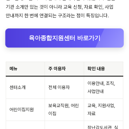
기관 소개만 있는 것이 아니라 교육 신청, 자료 확인, 사업
안내까지 한 번에 연결되는 구조라는 점이 특징입니다.
육아종합지원센터 바로가기
메뉴
주 이용자
확인 내용
이용안내, 조직,
센터소개
전체 이용자
사업안내
보육교직원, 어린
교육, 지원사업,
어린이집지원
이집
자료
장난감도서관, 실