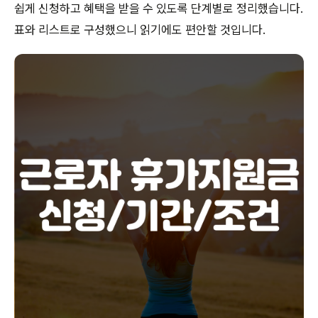
쉽게 신청하고 혜택을 받을 수 있도록 단계별로 정리했습니다.
표와 리스트로 구성했으니 읽기에도 편안할 것입니다.