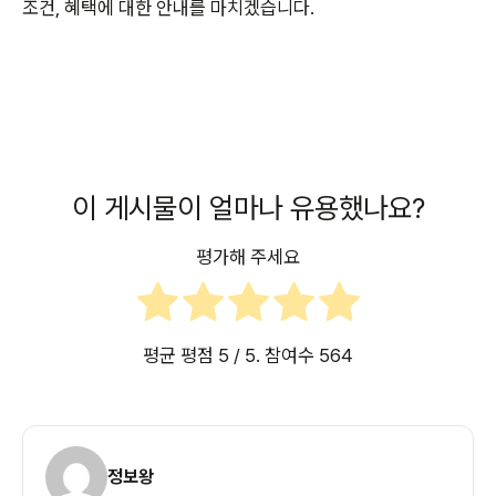
조건, 혜택에 대한 안내를 마치겠습니다.
이 게시물이 얼마나 유용했나요?
평가해 주세요
평균 평점
5
/ 5. 참여수
564
정보왕