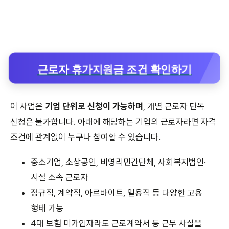
근로자 휴가지원금 조건 확인하기
이 사업은
기업 단위로 신청이 가능하며
, 개별 근로자 단독
신청은 불가합니다. 아래에 해당하는 기업의 근로자라면 자격
조건에 관계없이 누구나 참여할 수 있습니다.
중소기업, 소상공인, 비영리민간단체, 사회복지법인·
시설 소속 근로자
정규직, 계약직, 아르바이트, 일용직 등 다양한 고용
형태 가능
4대 보험 미가입자라도 근로계약서 등 근무 사실을