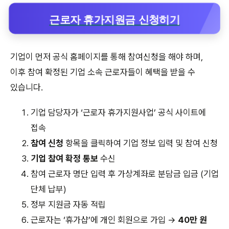
근로자 휴가지원금 신청히기
기업이 먼저 공식 홈페이지를 통해 참여신청을 해야 하며,
이후 참여 확정된 기업 소속 근로자들이 혜택을 받을 수
있습니다.
기업 담당자가 ‘근로자 휴가지원사업’ 공식 사이트에
접속
참여 신청
항목을 클릭하여 기업 정보 입력 및 참여 신청
기업 참여 확정 통보
수신
참여 근로자 명단 입력 후 가상계좌로 분담금 입금 (기업
단체 납부)
정부 지원금 자동 적립
근로자는 ‘휴가샵’에 개인 회원으로 가입 →
40만 원