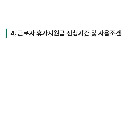
4. 근로자 휴가지원금 신청기간 및 사용조건