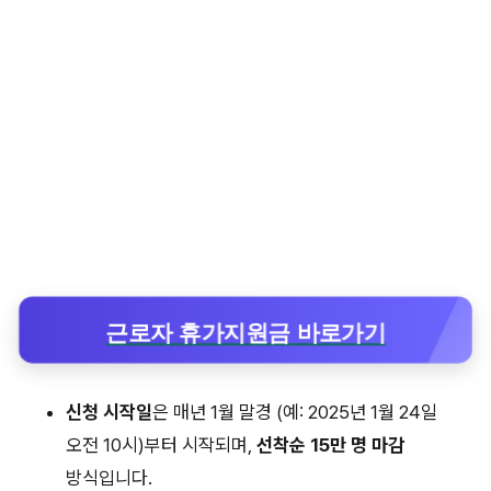
근로자 휴가지원금 바로가기
신청 시작일
은 매년 1월 말경 (예: 2025년 1월 24일
오전 10시)부터 시작되며,
선착순 15만 명 마감
방식입니다.