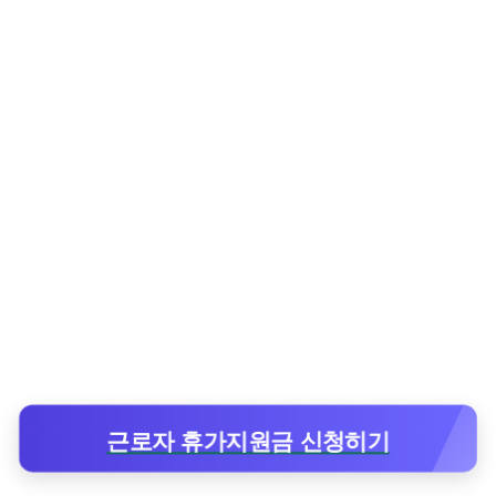
근로자 휴가지원금 신청히기