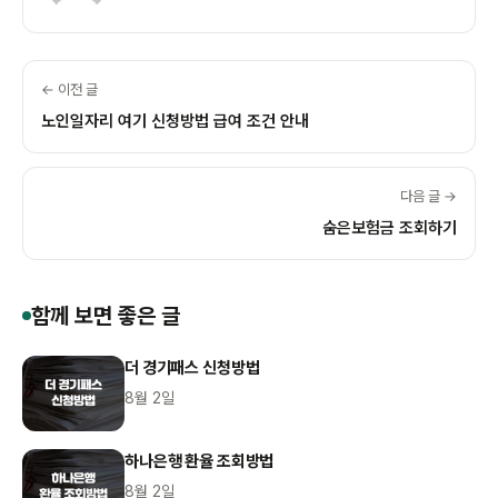
← 이전 글
노인일자리 여기 신청방법 급여 조건 안내
다음 글 →
숨은보험금 조회하기
함께 보면 좋은 글
더 경기패스 신청방법
8월 2일
하나은행 환율 조회방법
8월 2일