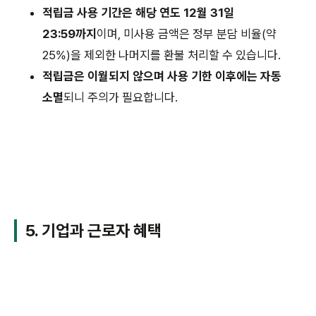
적립금 사용 기간은 해당 연도 12월 31일
23:59까지
이며, 미사용 금액은 정부 분담 비율(약
25%)을 제외한 나머지를 환불 처리할 수 있습니다.
적립금은 이월되지 않으며 사용 기한 이후에는 자동
소멸
되니 주의가 필요합니다.
5. 기업과 근로자 혜택