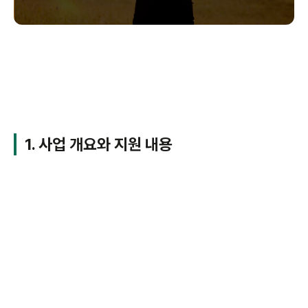
1. 사업 개요와 지원 내용