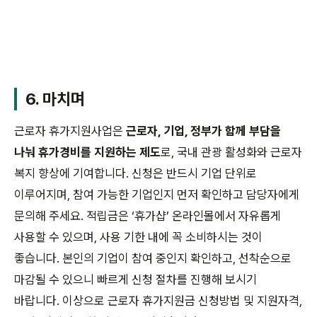
6. 마치며
근로자 휴가지원사업은
근로자, 기업, 정부가 함께 부담을
나눠 휴가경비를 지원하는 제도
로, 국내 관광 활성화와 근로자
복지 향상에 기여합니다. 신청은 반드시 기업 단위로
이루어지며, 참여 가능한 기업인지 먼저 확인하고 담당자에게
문의해 주세요. 적립금은 ‘휴가샵’ 온라인몰에서 자유롭게
사용할 수 있으며, 사용 기한 내에 꼭 소비하시는 것이
좋습니다. 본인의 기업이 참여 중인지 확인하고, 선착순으로
마감될 수 있으니 빠르게 신청 절차를 진행해 보시기
바랍니다. 이상으로 근로자 휴가지원금 신청방법 및 지원자격,