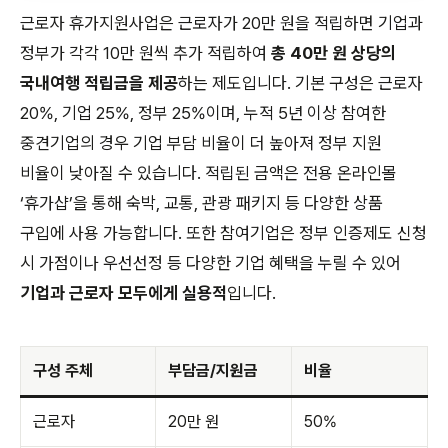
근로자 휴가지원사업은 근로자가 20만 원을 적립하면 기업과
정부가 각각 10만 원씩 추가 적립하여
총 40만 원 상당의
국내여행 적립금을 제공
하는 제도입니다. 기본 구성은 근로자
20%, 기업 25%, 정부 25%이며, 누적 5년 이상 참여한
중견기업의 경우 기업 부담 비율이 더 높아져 정부 지원
비율이 낮아질 수 있습니다. 적립된 금액은 전용 온라인몰
‘휴가샵’을 통해 숙박, 교통, 관광 패키지 등 다양한 상품
구입에 사용 가능합니다. 또한 참여기업은 정부 인증제도 신청
시 가점이나 우선선정 등 다양한 기업 혜택을 누릴 수 있어
기업과 근로자 모두에게 실용적
입니다.
구성 주체
부담금/지원금
비율
근로자
20만 원
50%