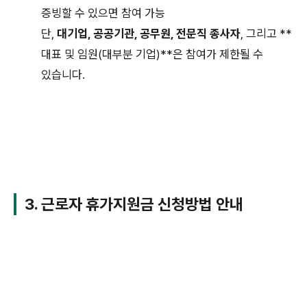
증빙할 수 있으면 참여 가능
단,
대기업, 공공기관, 공무원, 전문직 종사자
, 그리고 **
대표 및 임원(대부분 기업)**은 참여가 제한될 수
있습니다.
3. 근로자 휴가지원금 신청방법 안내