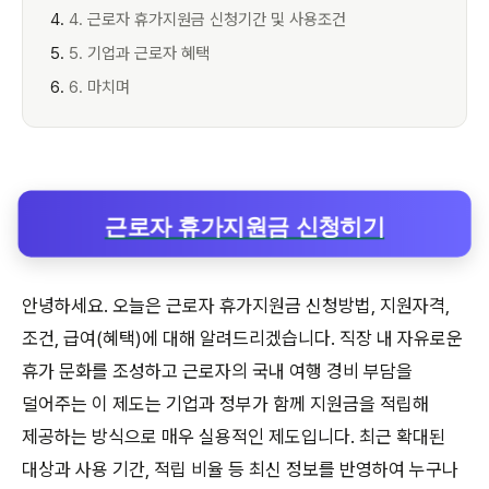
4. 근로자 휴가지원금 신청기간 및 사용조건
5. 기업과 근로자 혜택
6. 마치며
근로자 휴가지원금 신청히기
안녕하세요. 오늘은 근로자 휴가지원금 신청방법, 지원자격,
조건, 급여(혜택)에 대해 알려드리겠습니다. 직장 내 자유로운
휴가 문화를 조성하고 근로자의 국내 여행 경비 부담을
덜어주는 이 제도는 기업과 정부가 함께 지원금을 적립해
제공하는 방식으로 매우 실용적인 제도입니다. 최근 확대된
대상과 사용 기간, 적립 비율 등 최신 정보를 반영하여 누구나