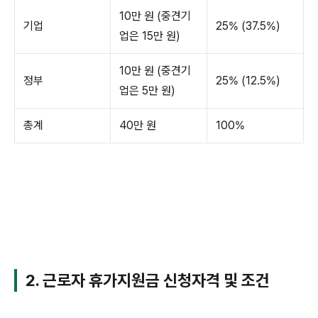
10만 원 (중견기
기업
25% (37.5%)
업은 15만 원)
10만 원 (중견기
정부
25% (12.5%)
업은 5만 원)
총계
40만 원
100%
2. 근로자 휴가지원금 신청자격 및 조건