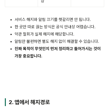
감
서비스 해지와 알림 끄기를 헷갈리면 안 됩니다.
한 곳만 따로 끊는 방식은 공식 안내상 어렵습니다.
약관 철회가 실제 해지에 해당합니다.
알림만 불편하면 별도 해지 없이 해결할 수 있습니다.
진짜 목적이 무엇인지 먼저 정리하고 들어가시는 것이
가장 중요합니다.
2. 앱에서 해지경로