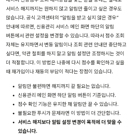
서비스 해지까지는 원하지 않고 알림만 줄이고 싶은 경우도
많습니다. 공식 고객센터의 “알림을 받고 싶지 않은 경우”
안내에 따르면, 신용관리 서비스 메인 화면 하단의 알림
버튼에서 관련 설정을 변경할 수 있습니다. 따라서 점수 조회
자체는 유지하면서 변동 알림이나 조회 관련 안내만 중단하고
싶다면, 약관 철회를 하지 말고 알림 설정만 조정하시는 것이
더 적절합니다. 이 방법은 나중에 다시 점수를 확인하고 싶을
때 재가입이나 재동의 부담이 적다는 장점이 있습니다.
알림만 불편하면 해지까지 갈 필요는 없습니다.
신용관리 메인 화면 하단 알림 버튼이 기준입니다.
점수 확인 기능은 유지한 채 알림만 끌 수 있습니다.
불필요한 푸시가 문제라면 이 방법이 더 간단합니다.
서비스 해지보다 알림 설정 변경이 목적에 더 맞을 수
있습니다.