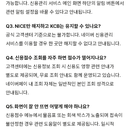
가능합니다. 신용관리 서비스 메인 화면 하단의 알림 버튼에서
관련 알림 설정을 바꿀 수 있다고 안내됩니다.
Q3. NICE만 해지하고 KCB는 유지할 수 있나요?
공식 고객센터 기준으로는 불가합니다. 네이버 신용관리
서비스를 이용할 경우 한 곳만 해지할 수 없다고 안내됩니다.
Q4. 신용점수 조회를 자주 하면 점수가 떨어지나요?
고객센터에는 신용정보 조회 시 신용도 영향 관련 안내가
별도로 제공되며, 무료 조회 안내도 함께 운영되고 있습니다.
네이버페이 내 조회 자체는 일반적인 본인 조회 성격으로
안내됩니다.
Q5. 화면이 잘 안 뜨면 어떻게 해야 하나요?
신용점수 메뉴에서 물음표 또는 회색 박스가 노출되며 접속이
불안정한 경우 관련 도움말이 별도로 제공됩니다. 일시적