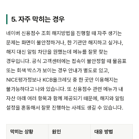
5. 자주 막히는 경우
네이버 신용점수 조회 해지방법을 진행할 때 자주 생기는
문제는 화면이 불안정하거나, 한 기관만 해지하고 싶거나,
해지 대신 알림 차단을 원했는데 메뉴를 잘못 찾는
경우입니다. 공식 고객센터에는 접속이 불안정할 때 물음표
또는 회색 박스가 보이는 경우 안내가 별도로 있고,
NICE평가정보나 KCB올크레딧 중 한 곳만 이용해지는
불가능하다고 나와 있습니다. 또 신용점수 관련 메뉴가 내
자산 아래 여러 항목과 함께 제공되기 때문에, 해지와 알림
설정을 혼동해서 잘못 진행하는 사례도 생길 수 있습니다.
막히는 상황
원인
대응 방법