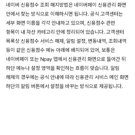
네이버 신용점수 조회 해지방법은 네이버페이 신용관리 화면
안에서 찾는 방식으로 이해하시면 됩니다. 공식 고객센터는
세부 화면 이름을 각각 안내하고 있으며, 신용점수 관련
항목이 내 자산 카테고리 안에 정리되어 있습니다. 고객센터
목록상 신용점수 서비스 해제, 알림 설정, 변동내역, 조회내역
등이 같은 신용점수 메뉴 아래에 배치되어 있어, 보통은
네이버페이 또는 Npay 앱에서 신용관리 화면으로 들어간 뒤
하단 메뉴나 설정 영역을 확인하는 흐름이 맞습니다. 알림
해제의 경우에는 공식 안내에 따라 신용관리 서비스 메인 화면
하단의 알림 버튼에서 설정을 바꾸는 방식으로 제공됩니다.