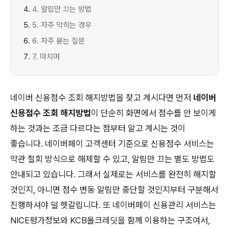
4. 알림만 끄는 방법
5. 자주 막히는 경우
6. 자주 묻는 질문
7. 마치며
네이버 신용점수 조회 해지방법을 찾고 계시다면 먼저
네이버
신용점수 조회 해지방법
이 단순히 화면에서 점수를 안 보이게
하는 것과는 조금 다르다는 점부터 알고 계시는 것이
좋습니다. 네이버페이 고객센터 기준으로 신용점수 서비스는
약관 철회 방식으로 해제할 수 있고, 알림만 끄는 별도 방법도
안내되고 있습니다. 그래서 실제로는 서비스를 완전히 해지할
것인지, 아니면 점수 변동 알림만 중단할 것인지부터 구분해서
진행하셔야 덜 헷갈립니다. 또 네이버페이 신용관리 서비스는
NICE평가정보와 KCB올크레딧을 함께 이용하는 구조여서,