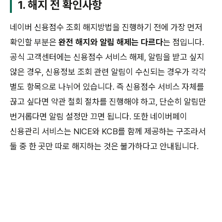
1. 해지 전 확인사항
네이버 신용점수 조회 해지방법을 진행하기 전에 가장 먼저
확인할 부분은
완전 해지와 알림 해제는 다르다
는 점입니다.
공식 고객센터에는 신용점수 서비스 해제, 알림을 받고 싶지
않은 경우, 신용정보 조회 관련 알림이 수신되는 경우가 각각
별도 항목으로 나뉘어 있습니다. 즉 신용점수 서비스 자체를
끊고 싶다면 약관 철회 절차를 진행해야 하고, 단순히 알림만
번거롭다면 알림 설정만 끄면 됩니다. 또한 네이버페이
신용관리 서비스는 NICE와 KCB를 함께 제공하는 구조라서
둘 중 한 곳만 따로 해지하는 것은 불가하다고 안내됩니다.