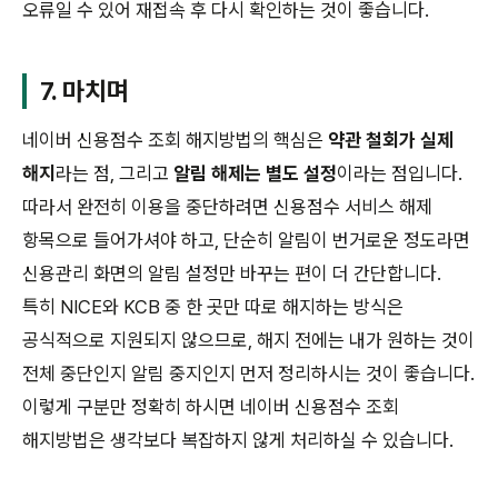
오류일 수 있어 재접속 후 다시 확인하는 것이 좋습니다.
7. 마치며
네이버 신용점수 조회 해지방법의 핵심은
약관 철회가 실제
해지
라는 점, 그리고
알림 해제는 별도 설정
이라는 점입니다.
따라서 완전히 이용을 중단하려면 신용점수 서비스 해제
항목으로 들어가셔야 하고, 단순히 알림이 번거로운 정도라면
신용관리 화면의 알림 설정만 바꾸는 편이 더 간단합니다.
특히 NICE와 KCB 중 한 곳만 따로 해지하는 방식은
공식적으로 지원되지 않으므로, 해지 전에는 내가 원하는 것이
전체 중단인지 알림 중지인지 먼저 정리하시는 것이 좋습니다.
이렇게 구분만 정확히 하시면 네이버 신용점수 조회
해지방법은 생각보다 복잡하지 않게 처리하실 수 있습니다.