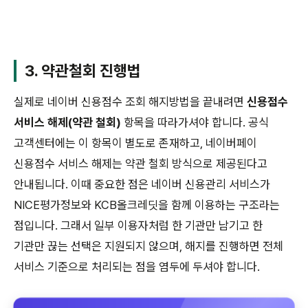
3. 약관철회 진행법
실제로 네이버 신용점수 조회 해지방법을 끝내려면
신용점수
서비스 해제(약관 철회)
항목을 따라가셔야 합니다. 공식
고객센터에는 이 항목이 별도로 존재하고, 네이버페이
신용점수 서비스 해제는 약관 철회 방식으로 제공된다고
안내됩니다. 이때 중요한 점은 네이버 신용관리 서비스가
NICE평가정보와 KCB올크레딧을 함께 이용하는 구조라는
점입니다. 그래서 일부 이용자처럼 한 기관만 남기고 한
기관만 끊는 선택은 지원되지 않으며, 해지를 진행하면 전체
서비스 기준으로 처리되는 점을 염두에 두셔야 합니다.