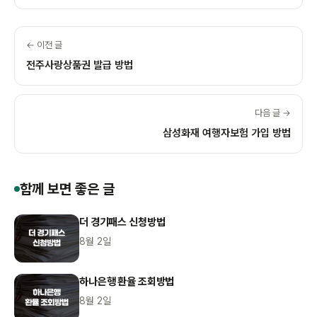
← 이전 글
전주사랑상품권 발급 방법
다음 글 →
삼성화재 여행자보험 가입 방법
함께 보면 좋은 글
더 경기패스 신청방법
8월 2일
하나은행 환율 조회방법
8월 2일