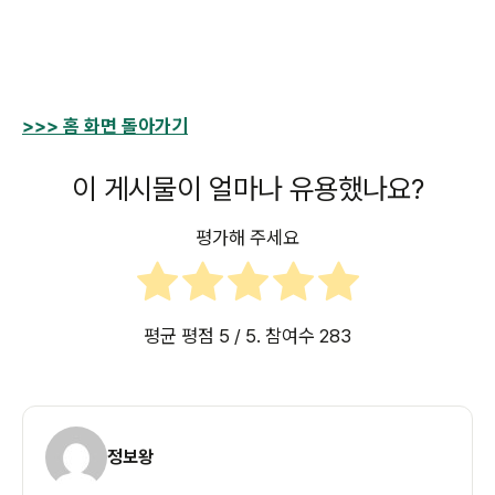
>>> 홈 화면 돌아가기
이 게시물이 얼마나 유용했나요?
평가해 주세요
평균 평점
5
/ 5. 참여수
283
정보왕