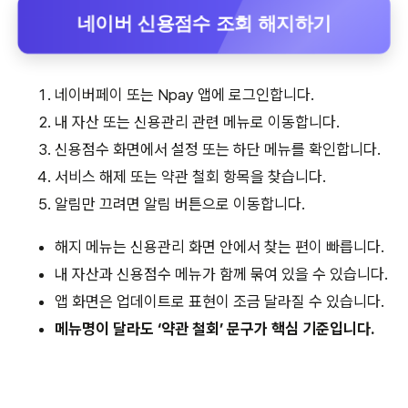
네이버 신용점수 조회 해지하기
네이버페이 또는 Npay 앱에 로그인합니다.
내 자산 또는 신용관리 관련 메뉴로 이동합니다.
신용점수 화면에서 설정 또는 하단 메뉴를 확인합니다.
서비스 해제 또는 약관 철회 항목을 찾습니다.
알림만 끄려면 알림 버튼으로 이동합니다.
해지 메뉴는 신용관리 화면 안에서 찾는 편이 빠릅니다.
내 자산과 신용점수 메뉴가 함께 묶여 있을 수 있습니다.
앱 화면은 업데이트로 표현이 조금 달라질 수 있습니다.
메뉴명이 달라도 ‘약관 철회’ 문구가 핵심 기준입니다.