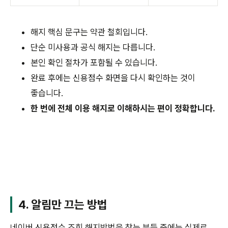
해지 핵심 문구는 약관 철회입니다.
단순 미사용과 공식 해지는 다릅니다.
본인 확인 절차가 포함될 수 있습니다.
완료 후에는 신용점수 화면을 다시 확인하는 것이
좋습니다.
한 번에 전체 이용 해지로 이해하시는 편이 정확합니다.
4. 알림만 끄는 방법
네이버 신용점수 조회 해지방법을 찾는 분들 중에는 실제로