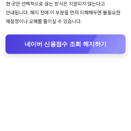
한 곳만 선택적으로 끊는 방식은 지원되지 않는다고
안내됩니다. 해지 전에 이 부분을 먼저 이해해두면 불필요한
재설정이나 오해를 줄이실 수 있습니다.
네이버 신용점수 조회 해지하기