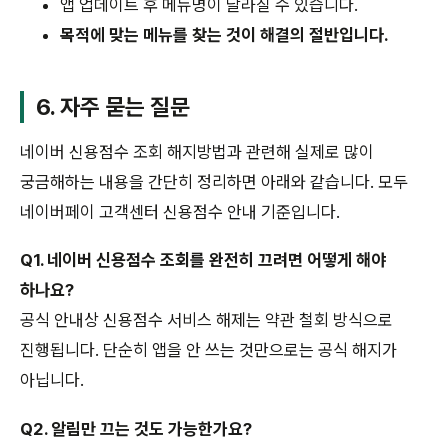
앱 업데이트 후 메뉴명이 달라질 수 있습니다.
목적에 맞는 메뉴를 찾는 것이 해결의 절반입니다.
6. 자주 묻는 질문
네이버 신용점수 조회 해지방법과 관련해 실제로 많이
궁금해하는 내용을 간단히 정리하면 아래와 같습니다. 모두
네이버페이 고객센터 신용점수 안내 기준입니다.
Q1. 네이버 신용점수 조회를 완전히 끄려면 어떻게 해야
하나요?
공식 안내상 신용점수 서비스 해제는 약관 철회 방식으로
진행됩니다. 단순히 앱을 안 쓰는 것만으로는 공식 해지가
아닙니다.
Q2. 알림만 끄는 것도 가능한가요?