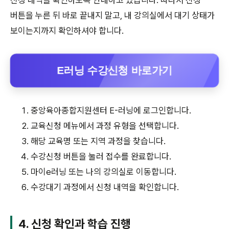
버튼을 누른 뒤 바로 끝내지 말고, 내 강의실에서 대기 상태가
보이는지까지 확인하셔야 합니다.
E러닝 수강신청 바로가기
중앙육아종합지원센터 E-러닝에 로그인합니다.
교육신청 메뉴에서 과정 유형을 선택합니다.
해당 교육명 또는 지역 과정을 찾습니다.
수강신청 버튼을 눌러 접수를 완료합니다.
마이e러닝 또는 나의 강의실로 이동합니다.
수강대기 과정에서 신청 내역을 확인합니다.
4. 신청 확인과 학습 진행