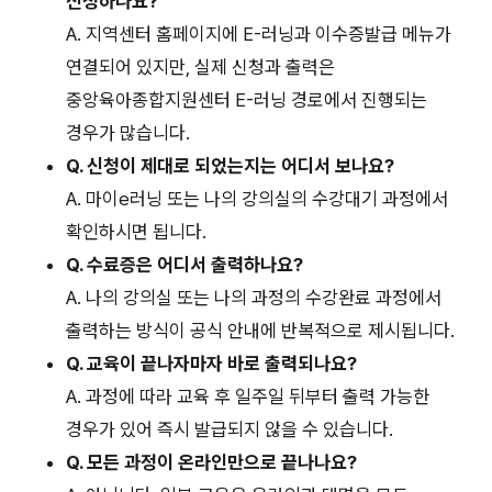
신청하나요?
A. 지역센터 홈페이지에 E-러닝과 이수증발급 메뉴가
연결되어 있지만, 실제 신청과 출력은
중앙육아종합지원센터 E-러닝 경로에서 진행되는
경우가 많습니다.
Q. 신청이 제대로 되었는지는 어디서 보나요?
A. 마이e러닝 또는 나의 강의실의 수강대기 과정에서
확인하시면 됩니다.
Q. 수료증은 어디서 출력하나요?
A. 나의 강의실 또는 나의 과정의 수강완료 과정에서
출력하는 방식이 공식 안내에 반복적으로 제시됩니다.
Q. 교육이 끝나자마자 바로 출력되나요?
A. 과정에 따라 교육 후 일주일 뒤부터 출력 가능한
경우가 있어 즉시 발급되지 않을 수 있습니다.
Q. 모든 과정이 온라인만으로 끝나나요?