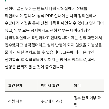
신청이 끝난 뒤에는 반드시 나의 강의실에서 상태를
확인하셔야 합니다. 공식 PDF 안내에는 나의 강의실에서
수강대기 과정을 통해 신청 과목을 확인할 수 있다고 명시되어
있고, 일부 교육 공지에서도 신청 여부는 마이e러닝의
나의강의실에서 확인하라고 안내합니다. 이는 신청 화면에서
접수했다고 생각했더라도 실제 반영이 되지 않았을 가능성을
줄이기 위한 절차로 볼 수 있습니다. 교육에 따라 온라인
선행학습 후 집합교육이 이어지는 방식도 있으므로, 과정
설명을 끝까지 읽는 것이 중요합니다.
확인 단계
어디서 확인
의미
접수 완료 여부 확
신청 직후
수강대기 과정
인