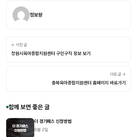
정보왕
← 이전 글
창원시육아종합지원센터 구인구직 정보 보기
다음 글 →
충북육아종합지원센터 홈페이지 바로가기
함께 보면 좋은 글
더 경기패스 신청방법
8월 2일