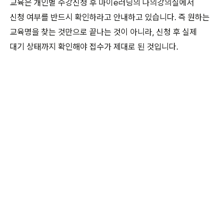
교육은 개인별 수강신청 후 마이e러닝의 나의강의실에서
신청 여부를 반드시 확인하라고 안내하고 있습니다. 즉 원하는
교육명을 찾는 것만으로 끝나는 것이 아니라, 신청 후 실제
대기 상태까지 확인해야 접수가 제대로 된 것입니다.