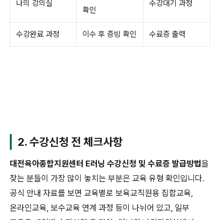
나의 강의실
수강대기 과정
확인
수강완료 과정
이수 후 증빙 확인
수료증 출력
2. 수강신청 전 체크사항
대전육아종합지원센터 E러닝 수강신청 및 수료증 발급방법
을
찾는 분들이 가장 많이 놓치는 부분은 교육 유형 확인입니다.
공식 안내 자료를 보면 교육별로 보육교직원용 집합교육,
온라인교육, 보수교육 연계 과정 등이 나뉘어 있고, 일부