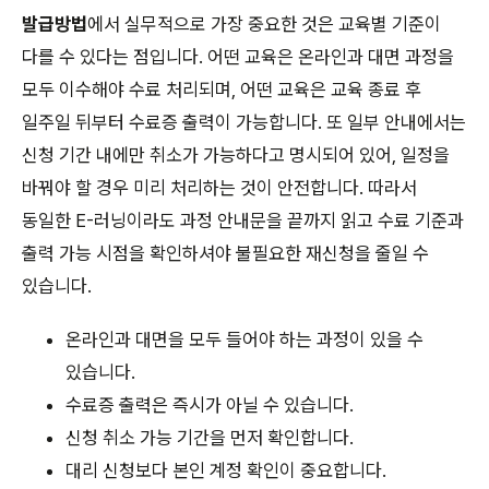
발급방법
에서 실무적으로 가장 중요한 것은 교육별 기준이
다를 수 있다는 점입니다. 어떤 교육은 온라인과 대면 과정을
모두 이수해야 수료 처리되며, 어떤 교육은 교육 종료 후
일주일 뒤부터 수료증 출력이 가능합니다. 또 일부 안내에서는
신청 기간 내에만 취소가 가능하다고 명시되어 있어, 일정을
바꿔야 할 경우 미리 처리하는 것이 안전합니다. 따라서
동일한 E-러닝이라도 과정 안내문을 끝까지 읽고 수료 기준과
출력 가능 시점을 확인하셔야 불필요한 재신청을 줄일 수
있습니다.
온라인과 대면을 모두 들어야 하는 과정이 있을 수
있습니다.
수료증 출력은 즉시가 아닐 수 있습니다.
신청 취소 가능 기간을 먼저 확인합니다.
대리 신청보다 본인 계정 확인이 중요합니다.