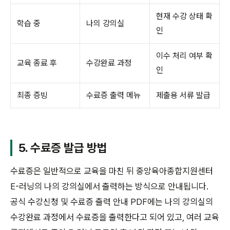
현재 수강 상태 확
학습 중
나의 강의실
인
이수 처리 여부 확
교육 종료 후
수강완료 과정
인
최종 증빙
수료증 출력 메뉴
제출용 서류 발급
5. 수료증 발급 방법
수료증은 일반적으로 교육을 마친 뒤 중앙육아종합지원센터
E-러닝의 나의 강의실에서 출력하는 방식으로 안내됩니다.
공식 수강신청 및 수료증 출력 안내 PDF에는 나의 강의실의
수강완료 과정에서 수료증을 출력한다고 되어 있고, 여러 교육