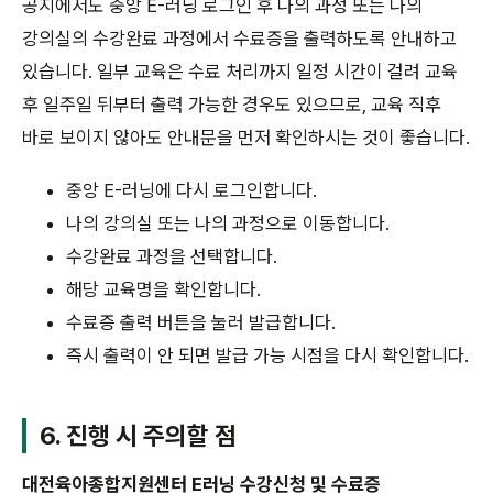
공지에서도 중앙 E-러닝 로그인 후 나의 과정 또는 나의
강의실의 수강완료 과정에서 수료증을 출력하도록 안내하고
있습니다. 일부 교육은 수료 처리까지 일정 시간이 걸려 교육
후 일주일 뒤부터 출력 가능한 경우도 있으므로, 교육 직후
바로 보이지 않아도 안내문을 먼저 확인하시는 것이 좋습니다.
중앙 E-러닝에 다시 로그인합니다.
나의 강의실 또는 나의 과정으로 이동합니다.
수강완료 과정을 선택합니다.
해당 교육명을 확인합니다.
수료증 출력 버튼을 눌러 발급합니다.
즉시 출력이 안 되면 발급 가능 시점을 다시 확인합니다.
6. 진행 시 주의할 점
대전육아종합지원센터 E러닝 수강신청 및 수료증