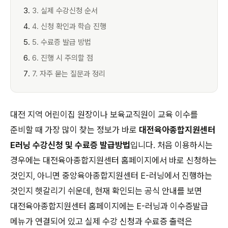
3. 실제 수강신청 순서
4. 신청 확인과 학습 진행
5. 수료증 발급 방법
6. 진행 시 주의할 점
7. 자주 묻는 질문과 정리
대전 지역 어린이집 원장이나 보육교직원이 교육 이수를
준비할 때 가장 많이 찾는 정보가 바로
대전육아종합지원센터
E러닝 수강신청 및 수료증 발급방법
입니다. 처음 이용하시는
경우에는 대전육아종합지원센터 홈페이지에서 바로 신청하는
것인지, 아니면 중앙육아종합지원센터 E-러닝에서 진행하는
것인지 헷갈리기 쉬운데, 현재 확인되는 공식 안내를 보면
대전육아종합지원센터 홈페이지에는 E-러닝과 이수증발급
메뉴가 연결되어 있고 실제 수강 신청과 수료증 출력은