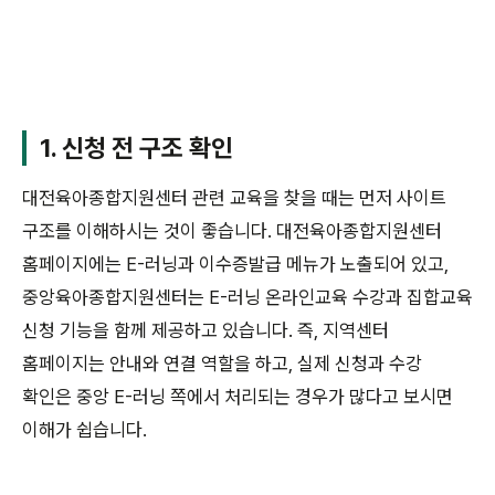
1. 신청 전 구조 확인
대전육아종합지원센터 관련 교육을 찾을 때는 먼저 사이트
구조를 이해하시는 것이 좋습니다. 대전육아종합지원센터
홈페이지에는 E-러닝과 이수증발급 메뉴가 노출되어 있고,
중앙육아종합지원센터는 E-러닝 온라인교육 수강과 집합교육
신청 기능을 함께 제공하고 있습니다. 즉, 지역센터
홈페이지는 안내와 연결 역할을 하고, 실제 신청과 수강
확인은 중앙 E-러닝 쪽에서 처리되는 경우가 많다고 보시면
이해가 쉽습니다.