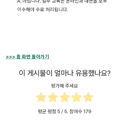
A. 아닙니다. 일부 교육은 온라인과 대면을 모두
이수해야 수료 처리됩니다.
>>> 홈 화면 돌아가기
이 게시물이 얼마나 유용했나요?
평가해 주세요
평균 평점
5
/ 5. 참여수
179