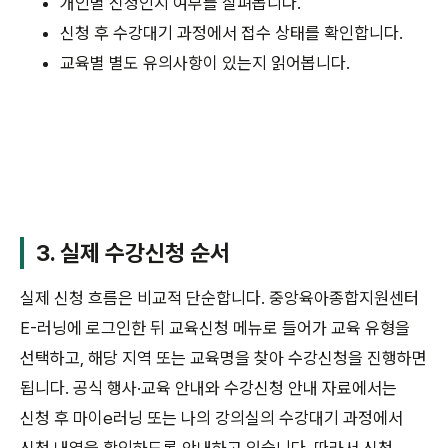
개인별 신청인지 여부를 살펴봅니다.
신청 후 수강대기 과정에서 접수 상태를 확인합니다.
교육별 별도 유의사항이 있는지 읽어봅니다.
3. 실제 수강신청 순서
실제 신청 흐름은 비교적 단순합니다. 중앙육아종합지원센터
E-러닝에 로그인한 뒤 교육신청 메뉴로 들어가 교육 유형을
선택하고, 해당 지역 또는 교육명을 찾아 수강신청을 진행하면
됩니다. 공식 행사·교육 안내와 수강신청 안내 자료에서는
신청 후 마이e러닝 또는 나의 강의실의 수강대기 과정에서
신청 내역을 확인하도록 안내하고 있습니다. 따라서 신청