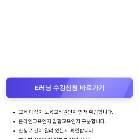
E러닝 수강신청 바로가기
교육 대상이 보육교직원인지 먼저 확인합니다.
온라인교육인지 집합교육인지 구분합니다.
신청 기간이 열려 있는지 확인합니다.