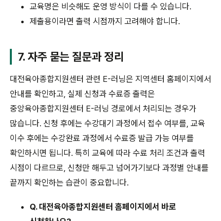
교육명은 비슷해도 운영 방식이 다를 수 있습니다.
제출용이라면 출력 시점까지 고려해야 합니다.
7. 자주 묻는 질문과 정리
대전육아종합지원센터 관련 E-러닝은 지역센터 홈페이지에서
안내를 확인하고, 실제 신청과 수료증 출력은
중앙육아종합지원센터 E-러닝 경로에서 처리되는 경우가
많습니다. 신청 후에는 수강대기 과정에서 접수 여부를, 교육
이수 후에는 수강완료 과정에서 수료증 발급 가능 여부를
확인하시면 됩니다. 특히 교육에 따라 수료 처리 조건과 출력
시점이 다르므로, 신청만 해두고 넘어가기보다 과정별 안내를
끝까지 확인하는 습관이 중요합니다.
Q. 대전육아종합지원센터 홈페이지에서 바로