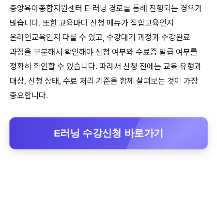
중앙육아종합지원센터 E-러닝 경로를 통해 진행되는 경우가
많습니다. 또한 교육마다 신청 메뉴가 집합교육인지
온라인교육인지 다를 수 있고, 수강대기 과정과 수강완료
과정을 구분해서 확인해야 신청 여부와 수료증 발급 여부를
정확히 확인할 수 있습니다. 따라서 신청 전에는 교육 유형과
대상, 신청 상태, 수료 처리 기준을 함께 살펴보는 것이 가장
중요합니다.
E러닝 수강신청 바로가기