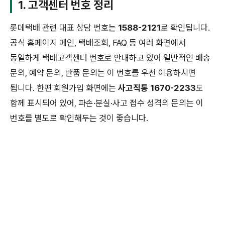
1. 고객센터 번호 정리
롯데택배 관련 대표 상담 번호는
1588-2121
로 확인됩니다.
공식 홈페이지 메인, 택배조회, FAQ 등 여러 화면에서
동일하게 택배고객센터 번호로 안내하고 있어 일반적인 배송
문의, 예약 문의, 반품 문의는 이 번호를 우선 이용하시면
됩니다. 한편 회원가입 화면에는
사고직통 1670-2233
도
함께 표시되어 있어, 파손·분실·사고 접수 성격의 문의는 이
번호를 별도로 확인해두는 것이 좋습니다.