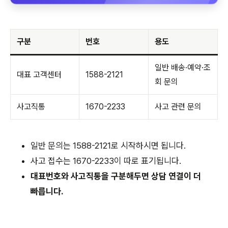
구분
번호
용도
일반 배송·예약·조
대표 고객센터
1588-2121
회 문의
사고직통
1670-2233
사고 관련 문의
일반 문의는 1588-2121로 시작하시면 됩니다.
사고 접수는 1670-2233이 따로 표기됩니다.
대표번호와 사고직통을 구분해두면 상담 연결이 더
빠릅니다.