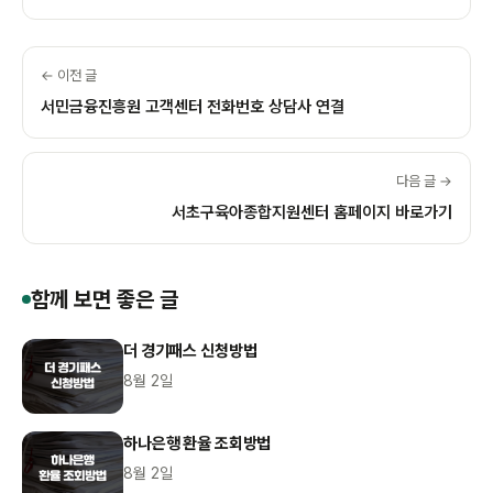
← 이전 글
서민금융진흥원 고객센터 전화번호 상담사 연결
다음 글 →
서초구육아종합지원센터 홈페이지 바로가기
함께 보면 좋은 글
더 경기패스 신청방법
8월 2일
하나은행 환율 조회방법
8월 2일