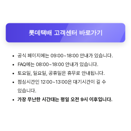
롯데택배 고객센터 바로가기
공식 페이지에는 09:00~18:00 안내가 있습니다.
FAQ에는 08:00~18:00 안내가 있습니다.
토요일, 일요일, 공휴일은 휴무로 안내됩니다.
점심시간인 12:00~13:00은 대기시간이 길 수
있습니다.
가장 무난한 시간대는 평일 오전 9시 이후입니다.