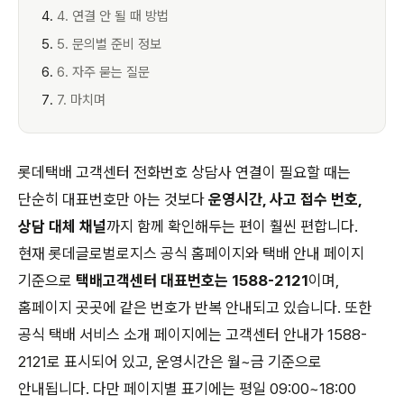
4. 연결 안 될 때 방법
5. 문의별 준비 정보
6. 자주 묻는 질문
7. 마치며
롯데택배 고객센터 전화번호 상담사 연결이 필요할 때는
단순히 대표번호만 아는 것보다
운영시간, 사고 접수 번호,
상담 대체 채널
까지 함께 확인해두는 편이 훨씬 편합니다.
현재 롯데글로벌로지스 공식 홈페이지와 택배 안내 페이지
기준으로
택배고객센터 대표번호는 1588-2121
이며,
홈페이지 곳곳에 같은 번호가 반복 안내되고 있습니다. 또한
공식 택배 서비스 소개 페이지에는 고객센터 안내가 1588-
2121로 표시되어 있고, 운영시간은 월~금 기준으로
안내됩니다. 다만 페이지별 표기에는 평일 09:00~18:00