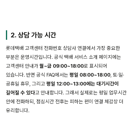
2. 상담 가능 시간
롯데택배 고객센터 전화번호 상담사 연결에서 가장 중요한
부분은 운영시간입니다. 공식 택배 서비스 소개 페이지에는
고객센터 안내가
월~금 09:00~18:00
로 표시되어
있습니다. 반면 공식 FAQ에서는
평일 08:00~18:00
, 토·일·
공휴일 휴무, 그리고
평일 12:00~13:00에는 대기시간이
길어질 수 있다
고 안내합니다. 그래서 실제로는 평일 업무시간
안에 전화하되, 점심시간 전후는 피하는 편이 연결 체감상 더
유리합니다.