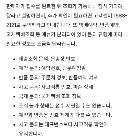
판매자가 접수를 완료한 뒤 조회가 가능하니 잠시 기다려
달라고 설명하면서, 추가 확인이 필요하면 고객센터 1588-
2121로 문의하라고 안내합니다. 또 택배예약, 반품예약,
국제택배조회 등 메뉴가 분리되어 있어 문의 유형에 따라
필요한 정보도 조금씩 달라집니다.
배송조회 문의: 운송장 번호
예약 문의: 예약번호, 방문예정일
반품 문의: 주문처 정보, 반품예약 여부
사고 문의: 사고직통 번호, 파손 상태
국제 문의: 국제택배 조회 정보
조회 불가 상태는 접수 지연일 수도 있습니다.
예약과 반품은 번호 체계가 다를 수 있습니다.
사고 문의는 대표번호보다 사고직통 확인이
유리합니다.