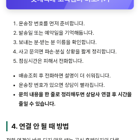
운송장 번호를 먼저 준비합니다.
발송일 또는 예약일을 기억해둡니다.
보내는 분·받는 분 이름을 확인합니다.
사고 문의면 파손·분실 상황을 짧게 정리합니다.
점심시간은 피해서 전화합니다.
배송조회 후 전화하면 설명이 더 쉬워집니다.
운송장 번호가 있으면 상담이 빨라집니다.
문의 내용을 한 줄로 정리해두면 상담사 연결 후 시간을
줄일 수 있습니다.
4. 연결 안 될 때 방법