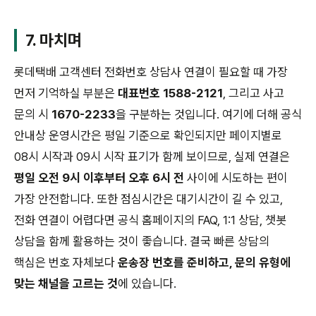
7. 마치며
롯데택배 고객센터 전화번호 상담사 연결이 필요할 때 가장
먼저 기억하실 부분은
대표번호 1588-2121
, 그리고 사고
문의 시
1670-2233
을 구분하는 것입니다. 여기에 더해 공식
안내상 운영시간은 평일 기준으로 확인되지만 페이지별로
08시 시작과 09시 시작 표기가 함께 보이므로, 실제 연결은
평일 오전 9시 이후부터 오후 6시 전
사이에 시도하는 편이
가장 안전합니다. 또한 점심시간은 대기시간이 길 수 있고,
전화 연결이 어렵다면 공식 홈페이지의 FAQ, 1:1 상담, 챗봇
상담을 함께 활용하는 것이 좋습니다. 결국 빠른 상담의
핵심은 번호 자체보다
운송장 번호를 준비하고, 문의 유형에
맞는 채널을 고르는 것
에 있습니다.