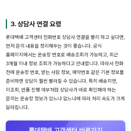
3. 상담사 연결 요령
롯데택배 고객센터 전화번호 상담사 연결을 빨리 하고 싶다면,
먼저 문의 내용을 정리해두는 것이 좋습니다. 공식
홈페이지에서는 운송장 번호로 배송조회가 가능하고, 최근
3개월 이내 정보 조회가 가능하다고 안내합니다. 따라서 전화
전에 운송장 번호, 받는 사람 정보, 예약번호 같은 기본 정보를
준비하면 상담이 훨씬 빨라질 수 있습니다. 특히 배송지연,
미조회, 반품 진행 여부처럼 상담사가 바로 확인해야 하는
문의는 운송장 정보가 있느냐 없느냐에 따라 처리 속도가 크게
달라집니다.
롯데택배 고객센터 바로가기