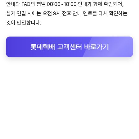
안내와 FAQ의 평일 08:00~18:00 안내가 함께 확인되어,
실제 연결 시에는 오전 9시 전후 안내 멘트를 다시 확인하는
것이 안전합니다.
롯데택배 고객센터 바로가기