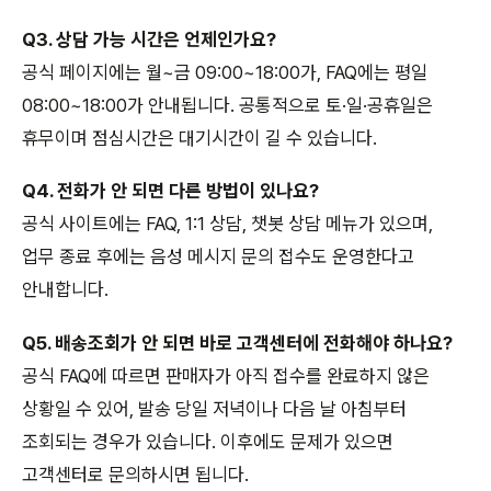
Q3. 상담 가능 시간은 언제인가요?
공식 페이지에는 월~금 09:00~18:00가, FAQ에는 평일
08:00~18:00가 안내됩니다. 공통적으로 토·일·공휴일은
휴무이며 점심시간은 대기시간이 길 수 있습니다.
Q4. 전화가 안 되면 다른 방법이 있나요?
공식 사이트에는 FAQ, 1:1 상담, 챗봇 상담 메뉴가 있으며,
업무 종료 후에는 음성 메시지 문의 접수도 운영한다고
안내합니다.
Q5. 배송조회가 안 되면 바로 고객센터에 전화해야 하나요?
공식 FAQ에 따르면 판매자가 아직 접수를 완료하지 않은
상황일 수 있어, 발송 당일 저녁이나 다음 날 아침부터
조회되는 경우가 있습니다. 이후에도 문제가 있으면
고객센터로 문의하시면 됩니다.