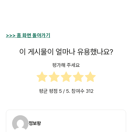
>>> 홈 화면 돌아가기
이 게시물이 얼마나 유용했나요?
평가해 주세요
평균 평점
5
/ 5. 참여수
312
정보왕