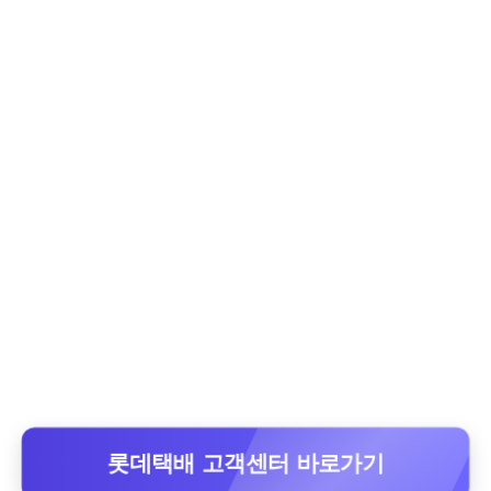
롯데택배 고객센터 바로가기