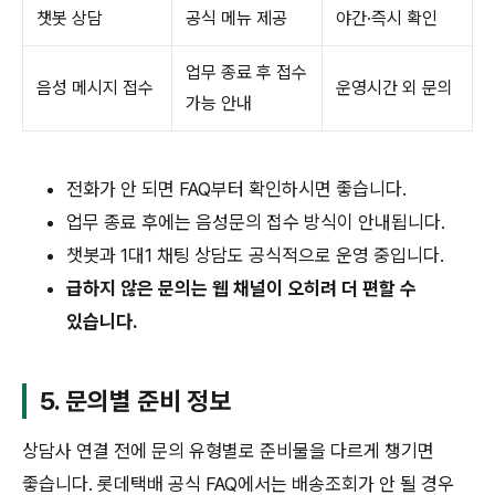
챗봇 상담
공식 메뉴 제공
야간·즉시 확인
업무 종료 후 접수
음성 메시지 접수
운영시간 외 문의
가능 안내
전화가 안 되면 FAQ부터 확인하시면 좋습니다.
업무 종료 후에는 음성문의 접수 방식이 안내됩니다.
챗봇과 1대1 채팅 상담도 공식적으로 운영 중입니다.
급하지 않은 문의는 웹 채널이 오히려 더 편할 수
있습니다.
5. 문의별 준비 정보
상담사 연결 전에 문의 유형별로 준비물을 다르게 챙기면
좋습니다. 롯데택배 공식 FAQ에서는 배송조회가 안 될 경우