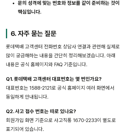
문의 성격에 맞는 번호와 정보를 같이 준비하는 것이
핵심입니다.
6. 자주 묻는 질문
롯데택배 고객센터 전화번호 상담사 연결과 관련해 실제로
많이 궁금해하는 내용을 간단히 정리해보겠습니다. 아래
내용은 공식 홈페이지와 FAQ 기준입니다.
Q1. 롯데택배 고객센터 대표번호는 몇 번인가요?
대표번호는 1588-2121로 공식 홈페이지 여러 화면에서
동일하게 안내됩니다.
Q2. 사고 접수 번호는 따로 있나요?
회원가입 화면 기준으로 사고직통 1670-2233이 별도로
표기되어 있습니다.