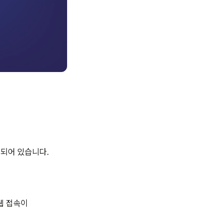
재되어 있습니다.
웹 접속이