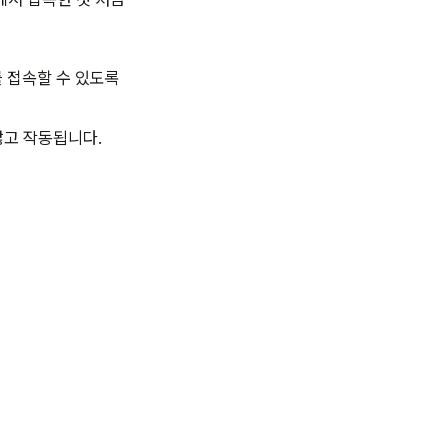
를 접속할 수 있도록
않고 작동됩니다.