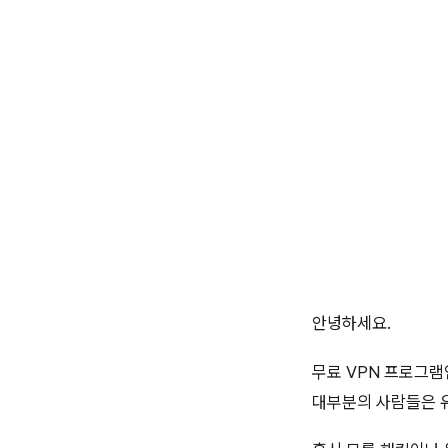
안녕하세요.
무료 VPN 프로그램
대부분의 사람들은 유