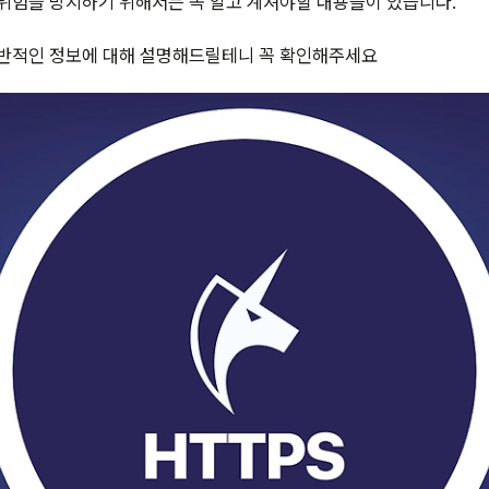
위험을 방지하기 위해서는 꼭 알고 계셔야할 내용들이 있습니다.
전반적인 정보에 대해 설명해드릴테니 꼭 확인해주세요