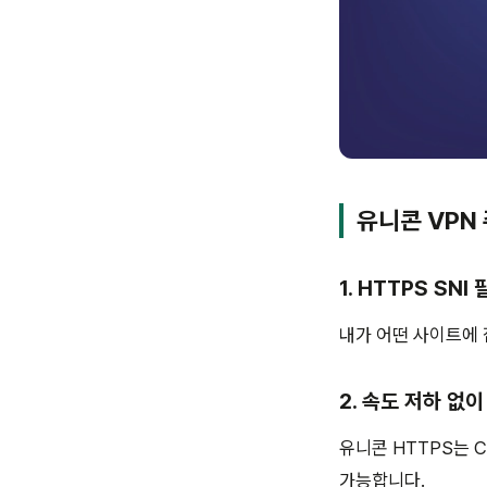
유니콘 VPN
1. HTTPS SNI
내가 어떤 사이트에 
2. 속도 저하 없
유니콘 HTTPS는 
가능합니다.