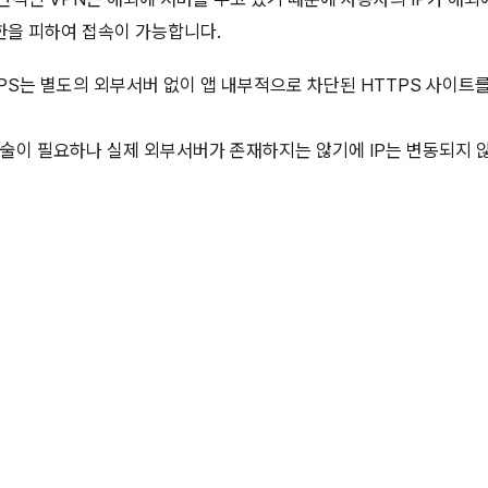
한을 피하여 접속이 가능합니다.
PS는 별도의 외부서버 없이 앱 내부적으로 차단된 HTTPS 사이트
기술이 필요하나 실제 외부서버가 존재하지는 않기에 IP는 변동되지 