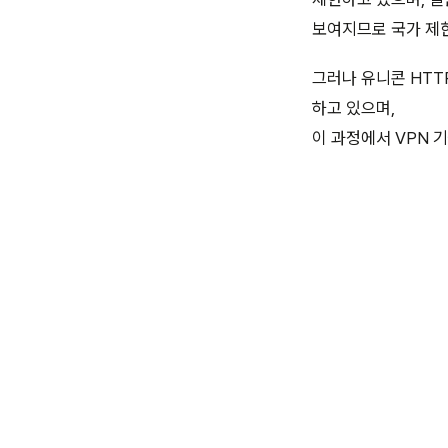
보여지므로 국가 제
그러나 유니콘 HTT
하고 있으며,
이 과정에서 VPN 