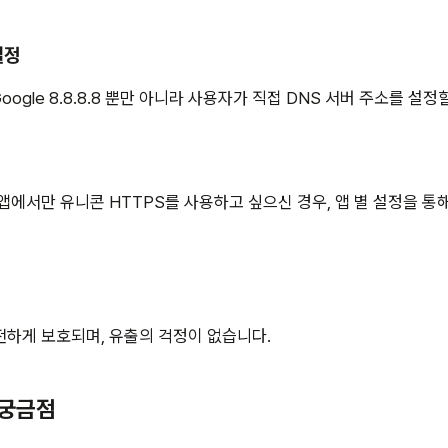
설정
.1.1, Google 8.8.8.8 뿐만 아니라 사용자가 직접 DNS 서버 주소를 설
정
앱에서만 유니콘 HTTPS를 사용하고 싶으신 경우, 앱 별 설정을 통
하게 보호되며, 유출의 걱정이 없습니다.
 궁금점