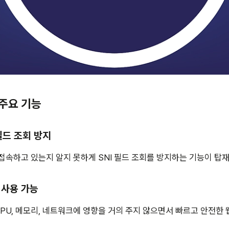
 주요 기능
 필드 조회 방지
접속하고 있는지 알지 못하게 SNI 필드 조회를 방지하는 기능이 탑
이 사용 가능
CPU, 메모리, 네트워크에 영향을 거의 주지 않으면서 빠르고 안전한 