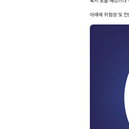
혹시 모를 해킹이나 
아래에 위험성 및 