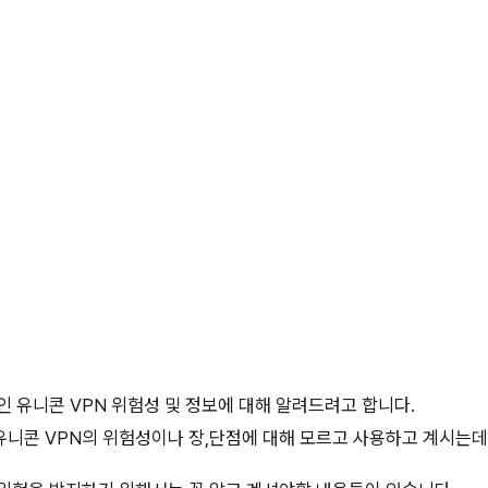
인 유니콘 VPN 위험성 및 정보에 대해 알려드려고 합니다.
니콘 VPN의 위험성이나 장,단점에 대해 모르고 사용하고 계시는데