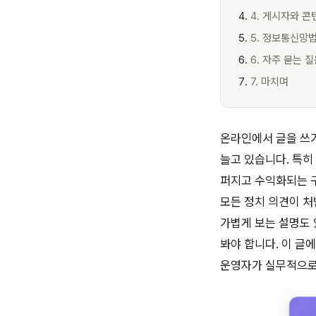
4. 게시자와 
5. 정보통신망
6. 자주 묻는 
7. 마치며
온라인에서 글을 쓰
늘고 있습니다. 특히
퍼지고 수익화되는 구
모든 정치 의견이 처
가볍게 보는 설명도 
봐야 합니다. 이 글
운영자가 실무적으로