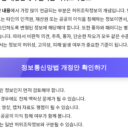
 내용
에서 가장 많이 언급되는 부분은 허위조작정보의 개념입니다. 
 타인의 인격권, 재산권 또는 공공의 이익을 침해하는 정보이면서,
오인하도록 변형된 정보에 해당해야 합니다. 또한 풍자와 패러디는 
니다. 따라서 비판적 의견, 추측, 풍자, 단순한 착오가 모두 같은 
서는 정보의 허위성, 고의성, 피해 발생 여부가 중요한 기준이 됩니다
정보통신망법 개정안 확인하기
린 정보인지 먼저 검토해야 합니다.
경우에도 전체 맥락상 문제가 될 수 있습니다.
 영상, 캡처 자료도 쟁점이 될 수 있습니다.
공공의 이익 침해 여부가 함께 봅니다.
는 일반 허위조작정보와 구분될 수 있습니다.