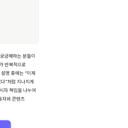
 궁금해하는 분들이
보가 반복적으로
 설명 중에는 “이제
없다”처럼 지나치게
 게시자 책임을 나누어
이용자와 콘텐츠