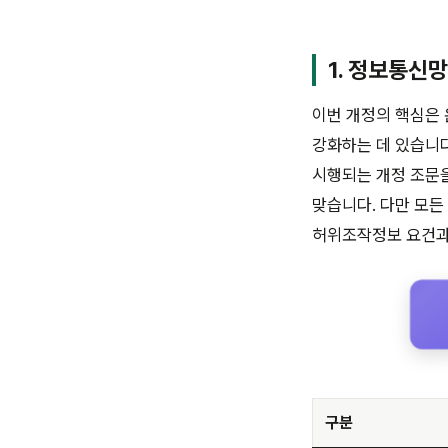
1. 정보통신
이번 개정의 핵심은
강화하는 데 있습니다
시행되는 개정 조문을
맞습니다. 다만 모든
허위조작정보 요건과 
구분