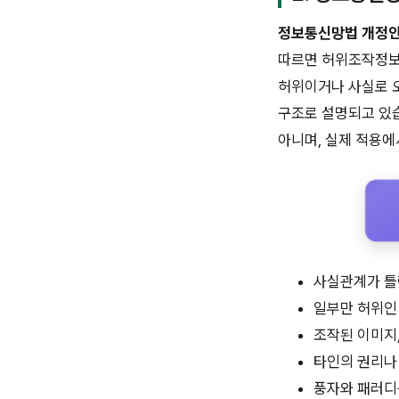
정보통신망법 개정안
따르면 허위조작정보는
허위이거나 사실로 
구조로 설명되고 있습
아니며, 실제 적용에
사실관계가 틀
일부만 허위인 
조작된 이미지,
타인의 권리나 
풍자와 패러디