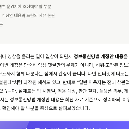
콘텐츠 운영자가 조심해야 할 부분
법 개정안 내용과 표현의 자유 논란
질문
거나 영상을 올리는 일이 일상이 되면서
정보통신망법 개정안 내용
을
 이번 개정은 단순히 악성 댓글만의 문제가 아니라, 허위·조작된 정
조까지 함께 다룬다는 점에서 관심이 큽니다. 다만 인터넷에 떠도는
벌된다”처럼 과장된 해석도 있고, 반대로 “일반 이용자는 전혀 상관
있습니다. 실제로는 법 시행일, 적용 대상, 판단 절차, 플랫폼 의무,
에서는 정보통신망법 개정안 내용을 최신 자료 기준으로 정리하되, 
 확인해야 할 부분을 중심으로 살펴보겠습니다.