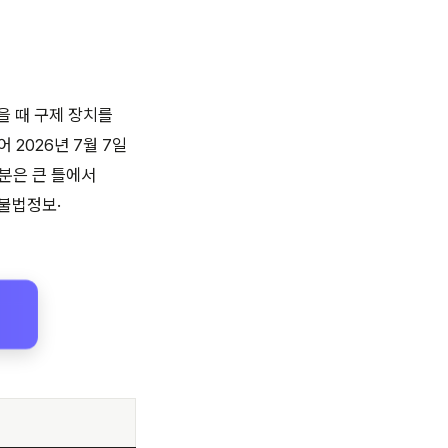
을 때 구제 장치를
2026년 7월 7일
부분은 큰 틀에서
 불법정보·