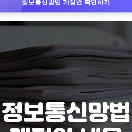
정보통신망법 개정안 확인하기