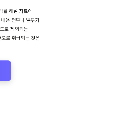
법률 해설 자료에
 내용 전부나 일부가
별도로 제외되는
수준으로 취급되는 것은
.