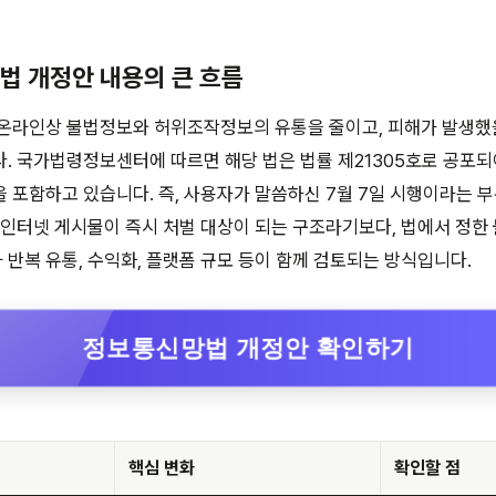
망법 개정안 내용의 큰 흐름
 온라인상 불법정보와 허위조작정보의 유통을 줄이고, 피해가 발생했
. 국가법령정보센터에 따르면 해당 법은 법률 제21305호로 공포되어 
 포함하고 있습니다. 즉, 사용자가 말씀하신 7월 7일 시행이라는 
 인터넷 게시물이 즉시 처벌 대상이 되는 구조라기보다, 법에서 정한
반복 유통, 수익화, 플랫폼 규모 등이 함께 검토되는 방식입니다.
정보통신망법 개정안 확인하기
핵심 변화
확인할 점