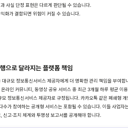
과 사실 단정 표현은 다르게 판단될 수 있습니다.
수익화가 결합되면 위험이 커질 수 있습니다.
 시행으로 달라지는 플랫폼 책임
 대규모 정보통신서비스 제공자에게 더 명확한 관리 책임을 부여합니
 온라인 커뮤니티, 동영상 공유 서비스 중 최근 3개월 하루 평균 이용
규모 정보통신서비스 제공자로 규정됩니다. 카카오톡 같은 폐쇄형 개
다수가 참여하는 공개형 서비스는 포함될 수 있습니다. 이들 사업자
 신고·조치 체계와 투명성 보고서를 공개해야 합니다.