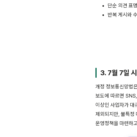
단순 의견 표명
반복 게시와 
3. 7월 7일
개정 정보통신망법은
보도에 따르면 SNS,
이상인 사업자가 대
제외되지만, 불특정 
운영정책을 마련하고,