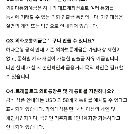
외화다통화예금은 하나의 대표계좌번호로 여러 통화를
동시에 거래할 수 있는 외화 입출금 통장입니다. 가입대상은
실명의 개인 또는 법인으로 안내되어 있습니다.
Q3. 외화보통예금은 누구나 만들 수 있나요?
하나은행 공식 안내 기준 외화보통예금은 가입대상 제한이
없고, 통화별 계좌 개설이 가능한 입출금 자유 예금입니다.
다만 실제 개설 시 본인확인과 금융거래 목적 확인은 필요할
수 있습니다.
Q4. 트래블로그 외화통장은 몇 개 통화를 지원하나요?
공식 상품 안내에는 USD 외 58개국 통화를 예치할 수 있다고
표시되어 있습니다. 가입대상은 만 14세 이상의 개인 및
개인사업자이며, 국민인 거주자로 1인 1계좌만 가능하다고
안내되어 있습니다.