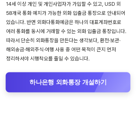
14세 이상 개인 및 개인사업자가 가입할 수 있고, USD 외
58개국 통화 예치가 가능한 외화 입출금 통장으로 안내되어
있습니다. 반면 외화다통화예금은 하나의 대표계좌번호로
여러 통화를 동시에 거래할 수 있는 외화 입출금 통장입니다.
따라서 단순히 외화통장을 만든다는 생각보다, 환전·보관·
해외송금·해외주식·여행 사용 중 어떤 목적이 큰지 먼저
정리하셔야 시행착오를 줄일 수 있습니다.
하나은행 외화통장 개설하기