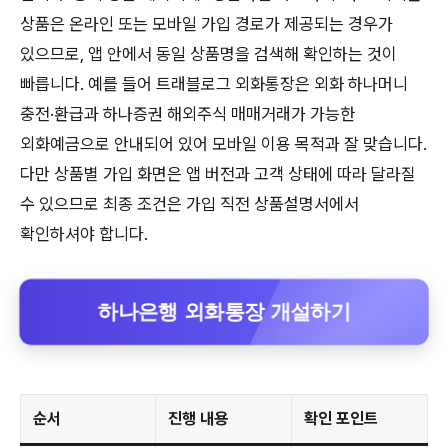
상품은 온라인 또는 모바일 가입 경로가 제공되는 경우가
있으므로, 앱 안에서 동일 상품명을 검색해 확인하는 것이
빠릅니다. 예를 들어 트래블로그 외화통장은 외화 하나머니
충전·환급과 하나증권 해외주식 매매거래가 가능한
외화예금으로 안내되어 있어 모바일 이용 목적과 잘 맞습니다.
다만 상품별 가입 화면은 앱 버전과 고객 상태에 따라 달라질
수 있으므로 최종 조건은 가입 직전 상품설명서에서
확인하셔야 합니다.
하나은행 외화통장 개설하기
순서
진행 내용
확인 포인트