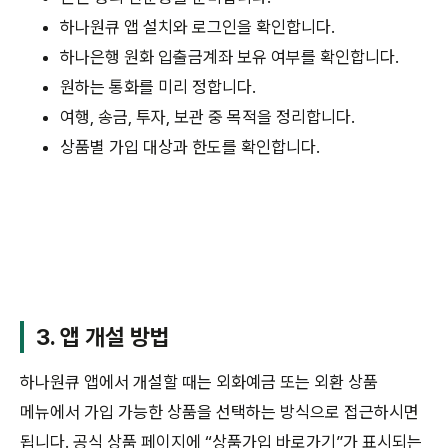
하나원큐 앱 설치와 로그인을 확인합니다.
하나은행 원화 입출금계좌 보유 여부를 확인합니다.
원하는 통화를 미리 정합니다.
여행, 송금, 투자, 보관 중 목적을 정리합니다.
상품별 가입 대상과 한도를 확인합니다.
3. 앱 개설 방법
하나원큐 앱에서 개설할 때는 외화예금 또는 외환 상품
메뉴에서 가입 가능한 상품을 선택하는 방식으로 접근하시면
됩니다. 공식 상품 페이지에 “상품가입 바로가기”가 표시되는