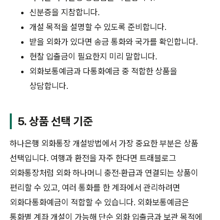
신분증을 지참합니다.
개설 목적을 설명할 수 있도록 준비합니다.
받을 외화가 있다면 송금 통화와 국가를 확인합니다.
현찰 입출금이 필요한지 미리 말합니다.
외화보통예금과 다통화예금 중 적합한 상품을
상담합니다.
5. 상품 선택 기준
하나은행 외화통장 개설방법에서 가장 중요한 부분은 상품
선택입니다. 여행과 환전을 자주 한다면 트래블로그
외화통장처럼 외화 하나머니 충전·환급과 연결되는 상품이
편리할 수 있고, 여러 통화를 한 계좌에서 관리하려면
외화다통화예금이 적합할 수 있습니다. 외화보통예금은
통화별 계좌 개설이 가능해 단순 외화 입출금과 보관 목적에