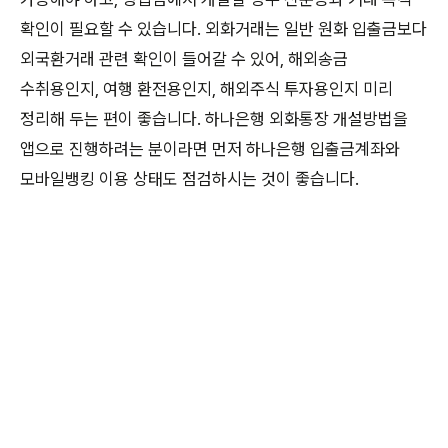
확인이 필요할 수 있습니다. 외화거래는 일반 원화 입출금보다
외국환거래 관련 확인이 들어갈 수 있어, 해외송금
수취용인지, 여행 환전용인지, 해외주식 투자용인지 미리
정리해 두는 편이 좋습니다. 하나은행 외화통장 개설방법을
앱으로 진행하려는 분이라면 먼저 하나은행 입출금계좌와
모바일뱅킹 이용 상태도 점검하시는 것이 좋습니다.