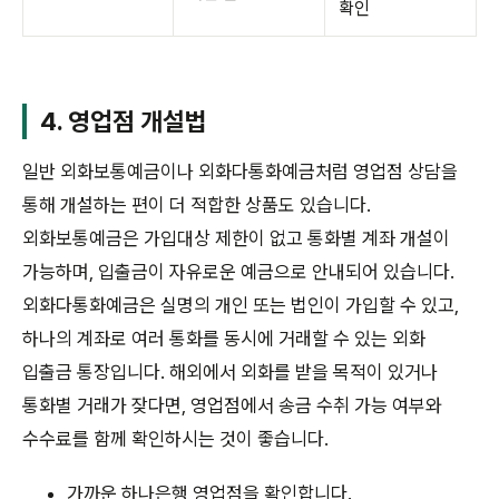
확인
4. 영업점 개설법
일반 외화보통예금이나 외화다통화예금처럼 영업점 상담을
통해 개설하는 편이 더 적합한 상품도 있습니다.
외화보통예금은 가입대상 제한이 없고 통화별 계좌 개설이
가능하며, 입출금이 자유로운 예금으로 안내되어 있습니다.
외화다통화예금은 실명의 개인 또는 법인이 가입할 수 있고,
하나의 계좌로 여러 통화를 동시에 거래할 수 있는 외화
입출금 통장입니다. 해외에서 외화를 받을 목적이 있거나
통화별 거래가 잦다면, 영업점에서 송금 수취 가능 여부와
수수료를 함께 확인하시는 것이 좋습니다.
가까운 하나은행 영업점을 확인합니다.