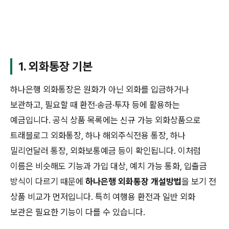
1. 외화통장 기본
하나은행 외화통장은 원화가 아닌 외화를 입금하거나
보관하고, 필요할 때 환전·송금·투자 등에 활용하는
예금입니다. 공식 상품 목록에는 신규 가능 외화상품으로
트래블로그 외화통장, 하나 해외주식전용 통장, 하나
밀리언달러 통장, 외화보통예금 등이 확인됩니다. 이처럼
이름은 비슷해도 기능과 가입 대상, 예치 가능 통화, 입출금
방식이 다르기 때문에
하나은행 외화통장 개설방법
을 보기 전
상품 비교가 먼저입니다. 특히 여행용 환전과 일반 외화
보관은 필요한 기능이 다를 수 있습니다.