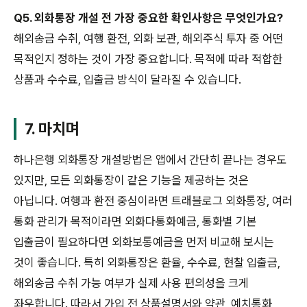
Q5. 외화통장 개설 전 가장 중요한 확인사항은 무엇인가요?
해외송금 수취, 여행 환전, 외화 보관, 해외주식 투자 중 어떤
목적인지 정하는 것이 가장 중요합니다. 목적에 따라 적합한
상품과 수수료, 입출금 방식이 달라질 수 있습니다.
7. 마치며
하나은행 외화통장 개설방법은 앱에서 간단히 끝나는 경우도
있지만, 모든 외화통장이 같은 기능을 제공하는 것은
아닙니다. 여행과 환전 중심이라면 트래블로그 외화통장, 여러
통화 관리가 목적이라면 외화다통화예금, 통화별 기본
입출금이 필요하다면 외화보통예금을 먼저 비교해 보시는
것이 좋습니다. 특히 외화통장은 환율, 수수료, 현찰 입출금,
해외송금 수취 가능 여부가 실제 사용 편의성을 크게
좌우합니다. 따라서 가입 전 상품설명서와 약관, 예치통화,