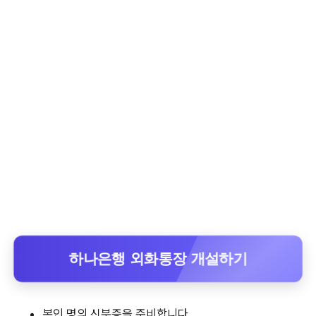
하나은행 외화통장 개설하기
본인 명의 신분증을 준비합니다.