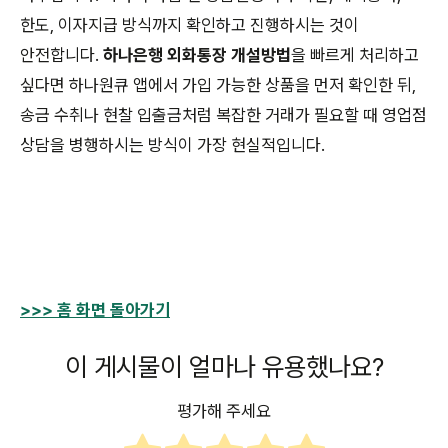
한도, 이자지급 방식까지 확인하고 진행하시는 것이
안전합니다.
하나은행 외화통장 개설방법
을 빠르게 처리하고
싶다면 하나원큐 앱에서 가입 가능한 상품을 먼저 확인한 뒤,
송금 수취나 현찰 입출금처럼 복잡한 거래가 필요할 때 영업점
상담을 병행하시는 방식이 가장 현실적입니다.
>>> 홈 화면 돌아가기
이 게시물이 얼마나 유용했나요?
평가해 주세요