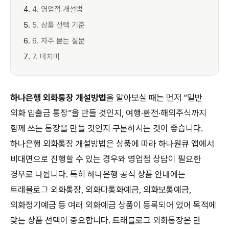
4. 영업점 개설법
5. 상품 선택 기준
6. 자주 묻는 질문
7. 마치며
하나은행 외화통장 개설방법
을 알아보실 때는 먼저 “일반
외화 입출금 통장”을 만들 것인지, 여행·환전·해외주식까지
함께 쓰는 통장을 만들 것인지 구분하시는 것이 좋습니다.
하나은행 외화통장 개설방법은 상품에 따라 하나원큐 앱에서
비대면으로 진행할 수 있는 경우와 영업점 상담이 필요한
경우로 나뉩니다. 특히 하나은행 공식 상품 안내에는
트래블로그 외화통장, 외화다통화예금, 외화보통예금,
외화정기예금 등 여러 외화예금 상품이 등록되어 있어 목적에
맞는 상품 선택이 중요합니다. 트래블로그 외화통장은 만