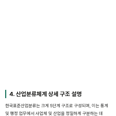
4. 산업분류체계 상세 구조 설명
한국표준산업분류는 크게 5단계 구조로 구성되며, 이는 통계
및 행정 업무에서 사업체 및 산업을 정밀하게 구분하는 데