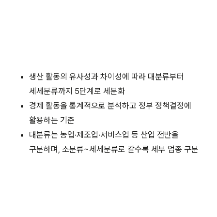
생산 활동의 유사성과 차이성에 따라 대분류부터
세세분류까지 5단계로 세분화
경제 활동을 통계적으로 분석하고 정부 정책결정에
활용하는 기준
대분류는 농업·제조업·서비스업 등 산업 전반을
구분하며, 소분류~세세분류로 갈수록 세부 업종 구분