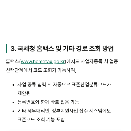
3. 국세청 홈택스 및 기타 경로 조회 방법
홈택스(
www.hometax.go.kr
)에서도 사업자등록 시 업종
선택단계에서 코드 조회가 가능하며,
사업 종류 입력 시 자동으로 표준산업분류코드가
제안됨
등록번호와 함께 바로 활용 가능
기타 세무대리인, 정부지원사업 접수 시스템에도
표준코드 조회 기능 포함