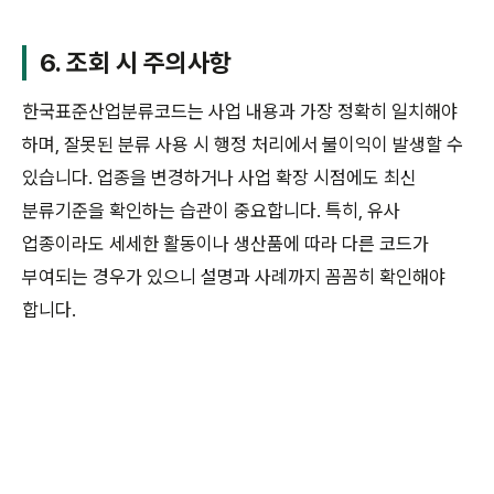
6. 조회 시 주의사항
한국표준산업분류코드는 사업 내용과 가장 정확히 일치해야
하며, 잘못된 분류 사용 시 행정 처리에서 불이익이 발생할 수
있습니다. 업종을 변경하거나 사업 확장 시점에도 최신
분류기준을 확인하는 습관이 중요합니다. 특히, 유사
업종이라도 세세한 활동이나 생산품에 따라 다른 코드가
부여되는 경우가 있으니 설명과 사례까지 꼼꼼히 확인해야
합니다.