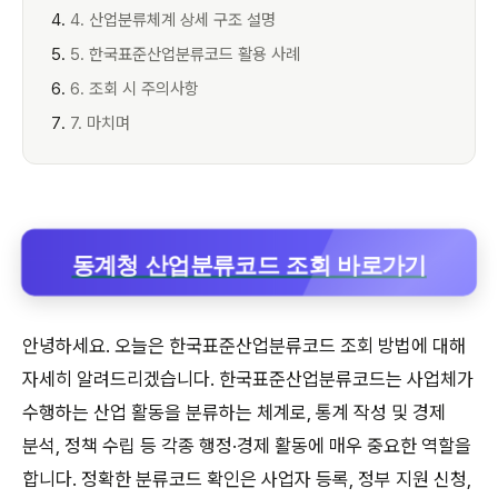
4. 산업분류체계 상세 구조 설명
5. 한국표준산업분류코드 활용 사례
6. 조회 시 주의사항
7. 마치며
동계청 산업분류코드 조회 바로가기
안녕하세요. 오늘은 한국표준산업분류코드 조회 방법에 대해
자세히 알려드리겠습니다. 한국표준산업분류코드는 사업체가
수행하는 산업 활동을 분류하는 체계로, 통계 작성 및 경제
분석, 정책 수립 등 각종 행정·경제 활동에 매우 중요한 역할을
합니다. 정확한 분류코드 확인은 사업자 등록, 정부 지원 신청,