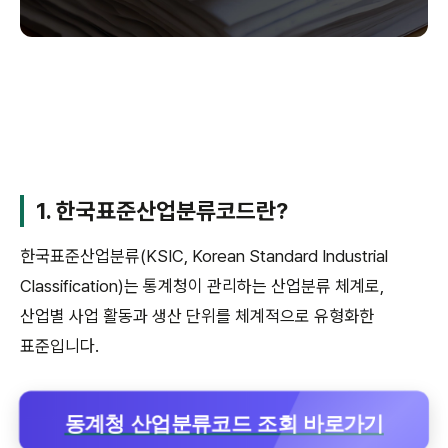
1. 한국표준산업분류코드란?
한국표준산업분류(KSIC, Korean Standard Industrial
Classification)는 통계청이 관리하는 산업분류 체계로,
산업별 사업 활동과 생산 단위를 체계적으로 유형화한
표준입니다.
동계청 산업분류코드 조회 바로가기