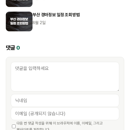
부산 경마정보 일정 조회방법
8월 2일
댓글
0
다음 번 댓글 작성을 위해 이 브라우저에 이름, 이메일, 그리고
웹사이트를 저장합니다.