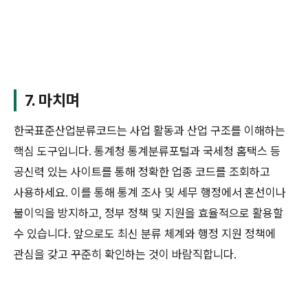
7. 마치며
한국표준산업분류코드는 사업 활동과 산업 구조를 이해하는
핵심 도구입니다. 통계청 통계분류포털과 국세청 홈택스 등
공신력 있는 사이트를 통해 정확한 업종 코드를 조회하고
사용하세요. 이를 통해 통계 조사 및 세무 행정에서 혼선이나
불이익을 방지하고, 정부 정책 및 지원을 효율적으로 활용할
수 있습니다. 앞으로도 최신 분류 체계와 행정 지원 정책에
관심을 갖고 꾸준히 확인하는 것이 바람직합니다.