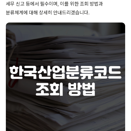
세무 신고 등에서 필수이며, 이를 위한 조회 방법과
분류체계에 대해 상세히 안내드리겠습니다.