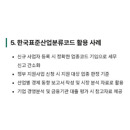
5. 한국표준산업분류코드 활용 사례
신규 사업자 등록 시 정확한 업종코드 기입으로 세무
신고 간소화
정부 지원사업 신청 시 지원 대상 업종 판정 기준
산업별 경제 동향 보고서 작성 및 시장 분석 자료로 활용
기업 경영분석 및 금융기관 대출 평가 시 참고자료 제공