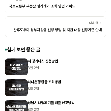
국토교통부 부동산 실거래가 조회 방법 가이드
다음 글 →
산후도우미 정부지원금 신청 방법 및 지원 대상 선정기준 안내
함께 보면 좋은 글
더 경기패스 신청방법
8월 2일
하나은행 환율 조회방법
8월 2일
성남시 대형폐기물 배출 신고방법
8월 2일