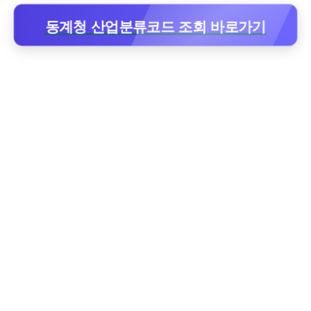
동계청 산업분류코드 조회 바로가기