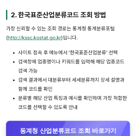
2. 한국표준산업분류코드 조회 방법
가장 신뢰할 수 있는 조회 경로는 통계청 통계분류포털
(
http://kssc.kostat.go.kr
)입니다.
사이트 접속 후 메뉴에서 ‘한국표준산업분류’ 선택
검색창에 업종명이나 키워드를 입력해 해당 업종코드
검색 가능
검색 결과에서 대분류부터 세세분류까지 상세 설명과
함께 코드를 확인
분류별 해당 산업 특징과 예시를 확인하며 가장 적합한
코드를 선택할 수 있도록 안내
동계청 산업분류코드 조회 바로가기