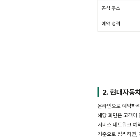
공식 주소
예약 성격
2. 현대자동
온라인으로 예약하려
해당 화면은 고객이 
서비스 네트워크 예약
기준으로 정리하면,