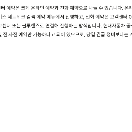
터 예약은 크게 온라인 예약과 전화 예약으로 나눌 수 있습니다. 
스 네트워크 검색·예약 메뉴에서 진행하고, 전화 예약은 고객센터 08
크센터 또는 블루핸즈로 연결해 진행하는 방식입니다. 현대자동차 공
일 전 사전 예약만 가능하다고 되어 있으므로, 당일 긴급 정비보다는 