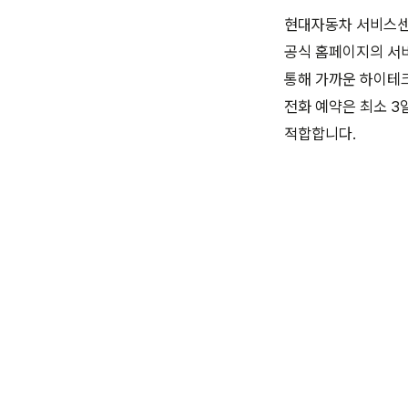
현대자동차 서비스센
공식 홈페이지의 서비
통해 가까운 하이테
전화 예약은 최소 3
적합합니다.