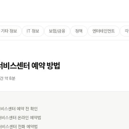
기타 정보
IT 정보
보험/금융
정책
엔터테인먼트
각
서비스센터 예약 방법
간 약 8분
서비스센터 예약 전 확인
 서비스센터 온라인 예약법
 서비스센터 전화 예약법