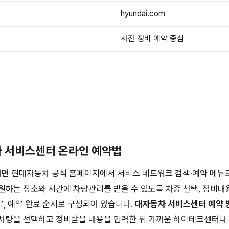
hyundai.com
사전 정비 예약 중심
차 서비스센터 온라인 예약법
면 현대자동차 공식 홈페이지에서 서비스 네트워크 검색·예약 메뉴로
원하는 장소와 시간에 차량관리를 받을 수 있도록 차종 선택, 정비내용
, 예약 완료 순서로 구성되어 있습니다.
대자동차 서비스센터 예약 
 차량을 선택하고 정비받을 내용을 입력한 뒤 가까운 하이테크센터나