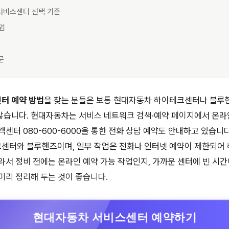
 서비스센터 선택 기준
작업
문
터 예약 방법
을 찾는 분들은 보통 현대자동차 하이테크센터나 블루
많습니다. 현대자동차는 서비스 네트워크 검색·예약 페이지에서 온
객센터 080-600-6000을 통한 전화 상담 예약도 안내하고 있습니
센터와 블루핸즈이며, 일부 작업은 전화나 인터넷 예약이 제한되어 
라서 정비 전에는 온라인 예약 가능 작업인지, 가까운 센터에 빈 시간
미리 정리해 두는 것이 좋습니다.
현대자동차 서비스센터 예약하기