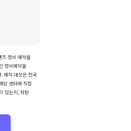
핸즈 정비 예약을
라인 정비예약을
다. 예약 대상은 전국
해당 센터에 직접
이 있는지, 차량