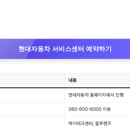
현대자동차 서비스센터 예약하기
내용
현대자동차 홈페이지에서 진행
080-600-6000 이용
하이테크센터, 블루핸즈