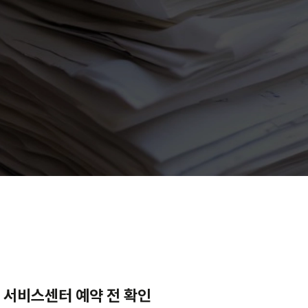
차 서비스센터 예약 전 확인