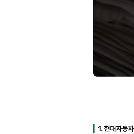
1. 현대자동