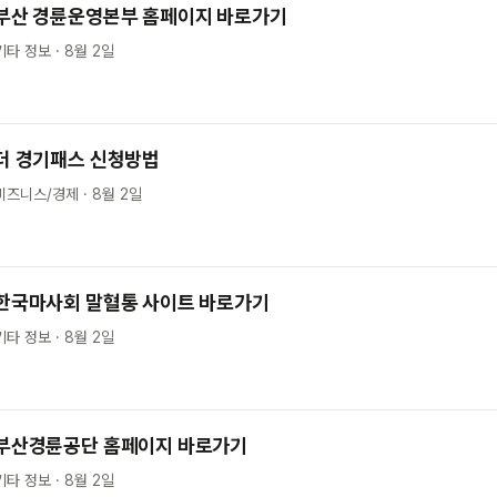
부산 경륜운영본부 홈페이지 바로가기
기타 정보 · 8월 2일
더 경기패스 신청방법
비즈니스/경제 · 8월 2일
한국마사회 말혈통 사이트 바로가기
기타 정보 · 8월 2일
부산경륜공단 홈페이지 바로가기
기타 정보 · 8월 2일