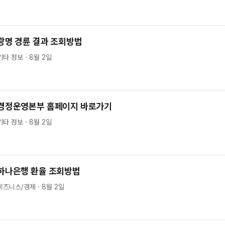
광명 경륜 결과 조회방법
기타 정보 · 8월 2일
경정운영본부 홈페이지 바로가기
기타 정보 · 8월 2일
하나은행 환율 조회방법
비즈니스/경제 · 8월 2일