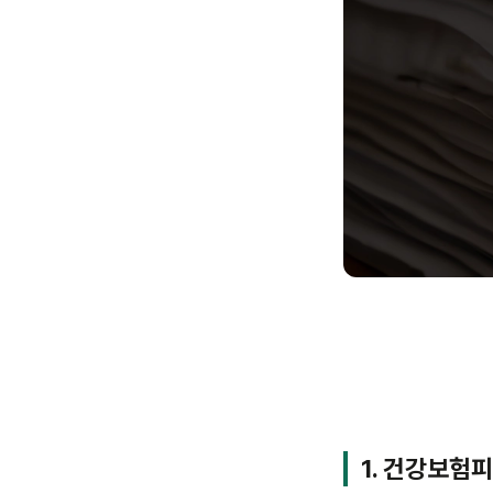
1. 건강보험