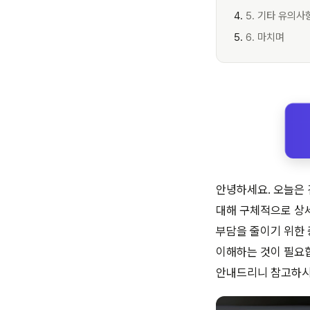
5. 기타 유의사
6. 마치며
안녕하세요. 오늘은 
대해 구체적으로 상
부담을 줄이기 위한 
이해하는 것이 필요
안내드리니 참고하시