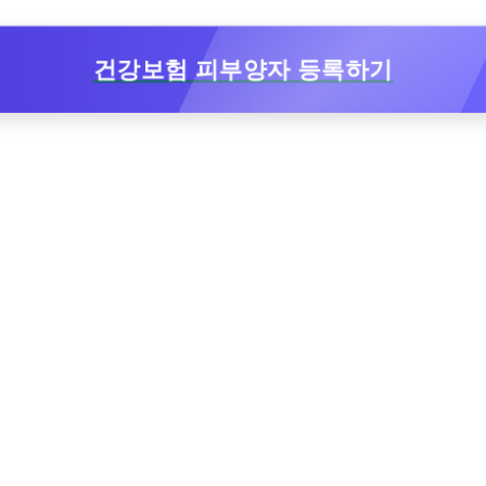
건강보험 피부양자 등록하기