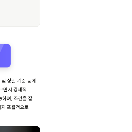
 및 상실 기준 등에
받으면서 경제적
능하며, 조건을 잘
까지 포괄적으로