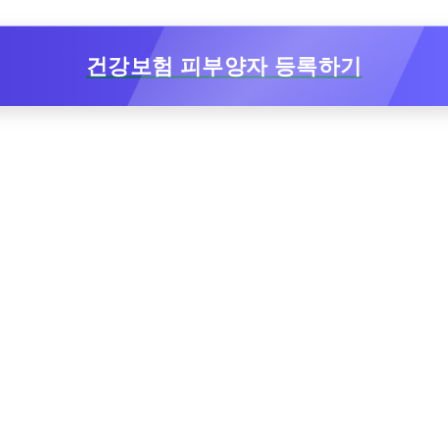
건강보험 피부양자 등록하기