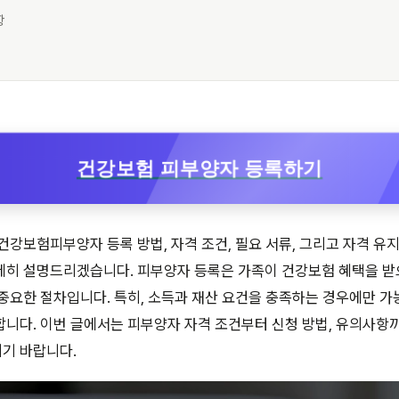
항
건강보험 피부양자 등록하기
건강보험피부양자 등록 방법, 자격 조건, 필요 서류, 그리고 자격 유지
세히 설명드리겠습니다. 피부양자 등록은 가족이 건강보험 혜택을 
중요한 절차입니다. 특히, 소득과 재산 요건을 충족하는 경우에만 가
합니다. 이번 글에서는 피부양자 자격 조건부터 신청 방법, 유의사항
기 바랍니다.