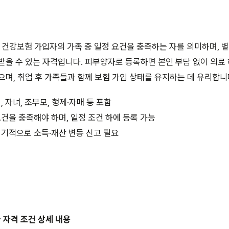
건강보험 가입자의 가족 중 일정 요건을 충족하는 자를 의미하며, 
받을 수 있는 자격입니다. 피부양자로 등록하면 본인 부담 없이 의료
으며, 취업 후 가족들과 함께 보험 가입 상태를 유지하는 데 유리합니
, 자녀, 조부모, 형제·자매 등 포함
건을 충족해야 하며, 일정 조건 하에 등록 가능
정기적으로 소득·재산 변동 신고 필요
 자격 조건 상세 내용