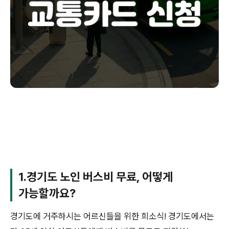
1.경기도 노인 버스비 무료, 어떻게
가능할까요?
경기도에 거주하시는 어르신들을 위한 희소식! 경기도에서는