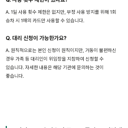
A. 1일 사용 횟수 제한은 없지만, 부정 사용 방지를 위해 1회
승차 시 1매의 카드만 사용할 수 있습니다.
Q. 대리 신청이 가능한가요?
A. 원칙적으로는 본인 신청이 원칙이지만, 거동이 불편하신
경우 가족 등 대리인이 위임장을 지참하여 신청할 수
있습니다. 자세한 내용은 해당 기관에 문의하는 것이
좋습니다.