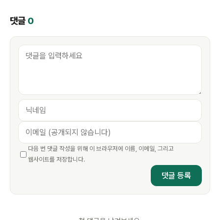
댓글
0
다음 번 댓글 작성을 위해 이 브라우저에 이름, 이메일, 그리고
웹사이트를 저장합니다.