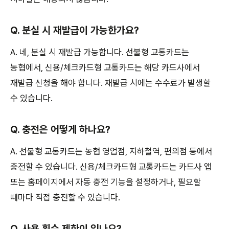
Q. 분실 시 재발급이 가능한가요?
A. 네, 분실 시 재발급 가능합니다. 선불형 교통카드는
농협에서, 신용/체크카드형 교통카드는 해당 카드사에서
재발급 신청을 해야 합니다. 재발급 시에는 수수료가 발생할
수 있습니다.
Q. 충전은 어떻게 하나요?
A. 선불형 교통카드는 농협 영업점, 지하철역, 편의점 등에서
충전할 수 있습니다. 신용/체크카드형 교통카드는 카드사 앱
또는 홈페이지에서 자동 충전 기능을 설정하거나, 필요할
때마다 직접 충전할 수 있습니다.
Q. 사용 횟수 제한이 있나요?