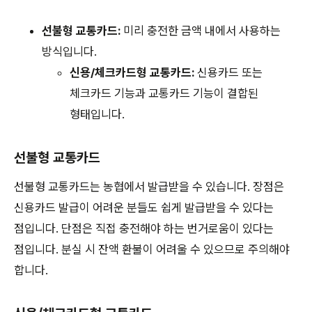
선불형 교통카드:
미리 충전한 금액 내에서 사용하는
방식입니다.
신용/체크카드형 교통카드:
신용카드 또는
체크카드 기능과 교통카드 기능이 결합된
형태입니다.
선불형 교통카드
선불형 교통카드는 농협에서 발급받을 수 있습니다. 장점은
신용카드 발급이 어려운 분들도 쉽게 발급받을 수 있다는
점입니다. 단점은 직접 충전해야 하는 번거로움이 있다는
점입니다. 분실 시 잔액 환불이 어려울 수 있으므로 주의해야
합니다.