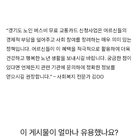
“경기도 노인 버스비 무료 교통카드 신청사업은 어르신들의
경제적 부담을 덜어주고 사회 참여를 장려하는 매우 의미 있는
정책입니다. 어르신들이 이 혜택을 적극적으로 활용하여 더욱
건강하고 행복한 노년 생활을 보내시길 바랍니다. 궁금한 점이
있다면 언제든지 관련 기관에 문의하여 정확한 정보를
얻으시길 권장합니다.” – 사회복지 전문가 김OO
이 게시물이 얼마나 유용했나요?