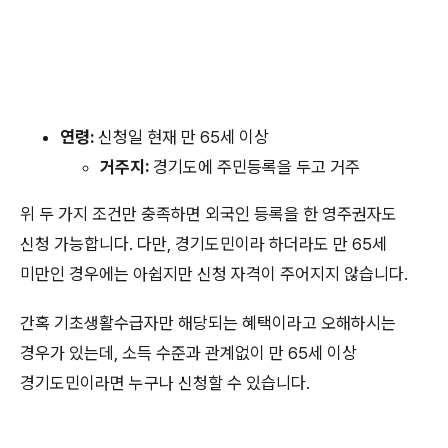
연령:
신청일 현재 만 65세 이상
거주지:
경기도에 주민등록을 두고 거주
위 두 가지 조건만 충족하면 외국인 등록을 한 영주권자도
신청 가능합니다. 다만, 경기도민이라 하더라도 만 65세
미만인 경우에는 아쉽지만 신청 자격이 주어지지 않습니다.
간혹 기초생활수급자만 해당되는 혜택이라고 오해하시는
경우가 있는데, 소득 수준과 관계없이 만 65세 이상
경기도민이라면 누구나 신청할 수 있습니다.