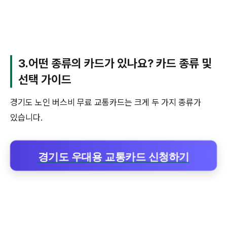
3.어떤 종류의 카드가 있나요? 카드 종류 및
선택 가이드
경기도 노인 버스비 무료 교통카드는 크게 두 가지 종류가
있습니다.
경기도 우대용 교통카드 신청하기