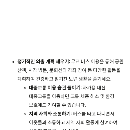
정기적인 외출 계획 세우기:
무료 버스 이용을 통해 공원
산책, 시장 방문, 문화센터 강좌 참여 등 다양한 활동을
계획하여 건강하고 활기찬 노년 생활을 즐기세요.
대중교통 이용 습관 들이기:
자가용 대신
대중교통을 이용하면 교통 체증 해소 및 환경
보호에도 기여할 수 있습니다.
지역 사회와 소통하기:
버스를 타고 다니면서
이웃들과 소통하고 지역 사회 활동에 참여하여