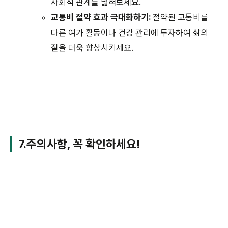
사회적 관계를 넓혀보세요.
교통비 절약 효과 극대화하기:
절약된 교통비를
다른 여가 활동이나 건강 관리에 투자하여 삶의
질을 더욱 향상시키세요.
7.주의사항, 꼭 확인하세요!