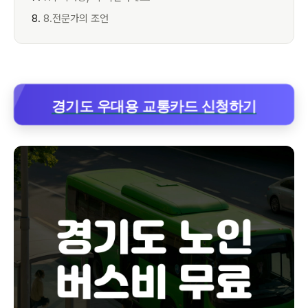
8.전문가의 조언
경기도 우대용 교통카드 신청하기