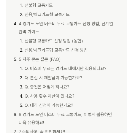
선불형 교통카드
신용/체크카드형 교통카드
4.경기도 노인 버스비 무료 교통카드 신청 방법, 단계별
완벽 가이드
선불형 교통카드 신청 방법 (농협)
신용/체크카드형 교통카드 신청 방법
5.자주 묻는 질문 (FAQ)
Q. 버스비 무료는 경기도 내에서만 적용되나요?
Q. 분실 시 재발급이 가능한가요?
Q. 충전은 어떻게 하나요?
Q. 사용 횟수 제한이 있나요?
Q. 대리 신청이 가능한가요?
6.경기도 노인 버스비 무료 교통카드, 이렇게 활용하면
더욱 유용해요!
7.주의사항, 꼭 확인하세요!