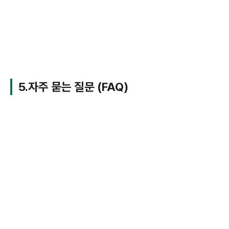
5.자주 묻는 질문 (FAQ)