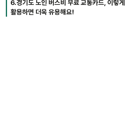
6.경기도 노인 버스비 무료 교통카드, 이렇게
활용하면 더욱 유용해요!