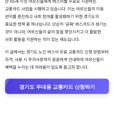
만 65세 이상 어르신들에게 버스비를 무료로 지원하는
교통카드 사업을 시행하고 있습니다. 이는 어르신들의 이동
편의를 증진하고 사회 참여를 활성화하기 위한 경기도의
중요한 정책 중 하나입니다. 단순히 ‘공짜’ 버스카드가 생기는
것이 아니라, 어르신들의 삶의 질을 향상시키고 더 활발한
사회 활동을 지원하는 의미 있는 제도입니다.
이 글에서는 경기도 노인 버스비 무료 교통카드 신청 방법부터
자격, 사용 시 주의사항까지 꼼꼼하게 안내하여 어르신들이
혜택을 누리는 데 어려움이 없도록 돕고자 합니다.
경기도 우대용 교통카드 신청하기