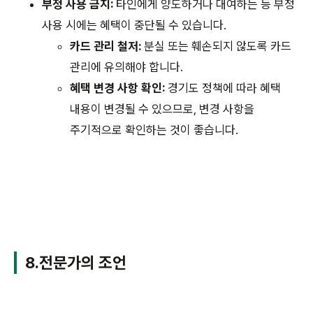
부정 사용 금지:
타인에게 양도하거나 대여하는 등 부정
사용 시에는 혜택이 중단될 수 있습니다.
카드 관리 철저:
분실 또는 훼손되지 않도록 카드
관리에 유의해야 합니다.
혜택 변경 사항 확인:
경기도 정책에 따라 혜택
내용이 변경될 수 있으므로, 변경 사항을
주기적으로 확인하는 것이 좋습니다.
8.전문가의 조언