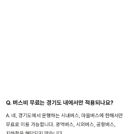
Q. 버스비 무료는 경기도 내에서만 적용되나요?
A. 네, 경기도에서 운행하는 시내버스, 마을버스에 한해서만
무료로 이용 가능합니다. 광역버스, 시외버스, 공항버스,
지하철은 해당되지 않습니다.