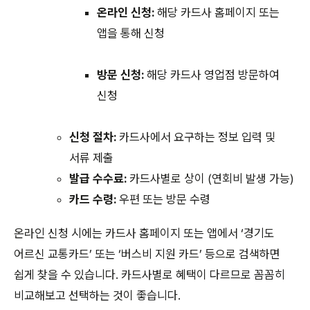
온라인 신청:
해당 카드사 홈페이지 또는
앱을 통해 신청
방문 신청:
해당 카드사 영업점 방문하여
신청
신청 절차:
카드사에서 요구하는 정보 입력 및
서류 제출
발급 수수료:
카드사별로 상이 (연회비 발생 가능)
카드 수령:
우편 또는 방문 수령
온라인 신청 시에는 카드사 홈페이지 또는 앱에서 ‘경기도
어르신 교통카드’ 또는 ‘버스비 지원 카드’ 등으로 검색하면
쉽게 찾을 수 있습니다. 카드사별로 혜택이 다르므로 꼼꼼히
비교해보고 선택하는 것이 좋습니다.