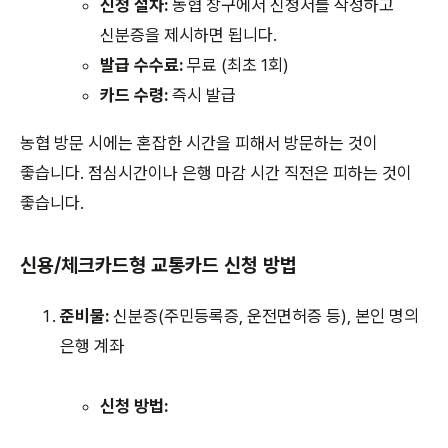
신청 절차:
농협 창구에서 신청서를 작성하고
신분증을 제시하면 됩니다.
발급 수수료:
무료 (최초 1회)
카드 수령:
즉시 발급
농협 방문 시에는 혼잡한 시간을 피해서 방문하는 것이
좋습니다. 점심시간이나 은행 마감 시간 직전은 피하는 것이
좋습니다.
신용/체크카드형 교통카드 신청 방법
준비물:
신분증(주민등록증, 운전면허증 등), 본인 명의
은행 계좌
신청 방법: