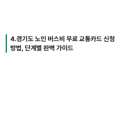
4.경기도 노인 버스비 무료 교통카드 신청
방법, 단계별 완벽 가이드