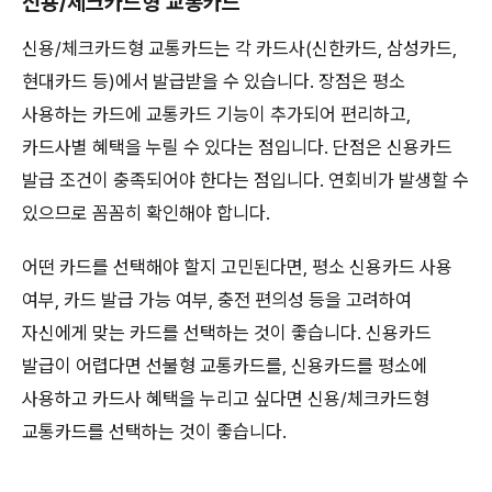
신용/체크카드형 교통카드
신용/체크카드형 교통카드는 각 카드사(신한카드, 삼성카드,
현대카드 등)에서 발급받을 수 있습니다. 장점은 평소
사용하는 카드에 교통카드 기능이 추가되어 편리하고,
카드사별 혜택을 누릴 수 있다는 점입니다. 단점은 신용카드
발급 조건이 충족되어야 한다는 점입니다. 연회비가 발생할 수
있으므로 꼼꼼히 확인해야 합니다.
어떤 카드를 선택해야 할지 고민된다면, 평소 신용카드 사용
여부, 카드 발급 가능 여부, 충전 편의성 등을 고려하여
자신에게 맞는 카드를 선택하는 것이 좋습니다. 신용카드
발급이 어렵다면 선불형 교통카드를, 신용카드를 평소에
사용하고 카드사 혜택을 누리고 싶다면 신용/체크카드형
교통카드를 선택하는 것이 좋습니다.