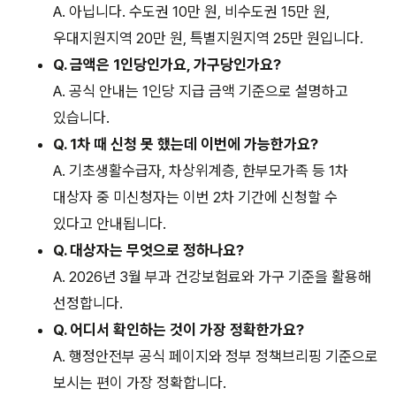
A. 아닙니다. 수도권 10만 원, 비수도권 15만 원,
우대지원지역 20만 원, 특별지원지역 25만 원입니다.
Q. 금액은 1인당인가요, 가구당인가요?
A. 공식 안내는 1인당 지급 금액 기준으로 설명하고
있습니다.
Q. 1차 때 신청 못 했는데 이번에 가능한가요?
A. 기초생활수급자, 차상위계층, 한부모가족 등 1차
대상자 중 미신청자는 이번 2차 기간에 신청할 수
있다고 안내됩니다.
Q. 대상자는 무엇으로 정하나요?
A. 2026년 3월 부과 건강보험료와 가구 기준을 활용해
선정합니다.
Q. 어디서 확인하는 것이 가장 정확한가요?
A. 행정안전부 공식 페이지와 정부 정책브리핑 기준으로
보시는 편이 가장 정확합니다.