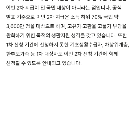
이번 2차 지급이 전 국민 대상이 아니라는 점입니다. 공식
발표 기준으로 이번 2차 지급은 소득 하위 70% 국민 약
3,600만 명을 대상으로 하며, 고유가·고환율·고물가 부담을
완화하기 위한 목적의 생활지원 성격을 갖고 있습니다. 또한
1차 신청 기간에 신청하지 못한 기초생활수급자, 차상위계층,
한부모가족 등 1차 대상자도 이번 2차 신청 기간에 함께
신청할 수 있도록 안내되고 있습니다.