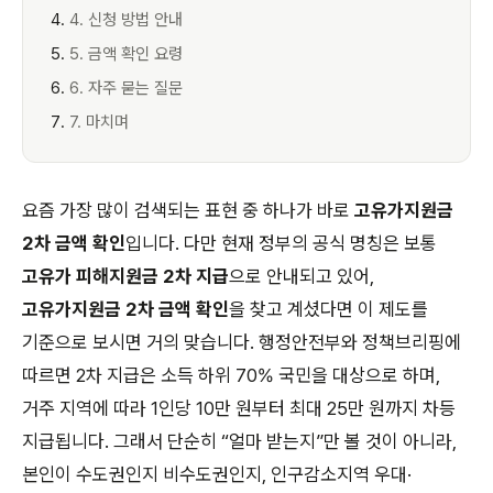
4. 신청 방법 안내
5. 금액 확인 요령
6. 자주 묻는 질문
7. 마치며
요즘 가장 많이 검색되는 표현 중 하나가 바로
고유가지원금
2차 금액 확인
입니다. 다만 현재 정부의 공식 명칭은 보통
고유가 피해지원금 2차 지급
으로 안내되고 있어,
고유가지원금 2차 금액 확인
을 찾고 계셨다면 이 제도를
기준으로 보시면 거의 맞습니다. 행정안전부와 정책브리핑에
따르면 2차 지급은 소득 하위 70% 국민을 대상으로 하며,
거주 지역에 따라 1인당 10만 원부터 최대 25만 원까지 차등
지급됩니다. 그래서 단순히 “얼마 받는지”만 볼 것이 아니라,
본인이 수도권인지 비수도권인지, 인구감소지역 우대·