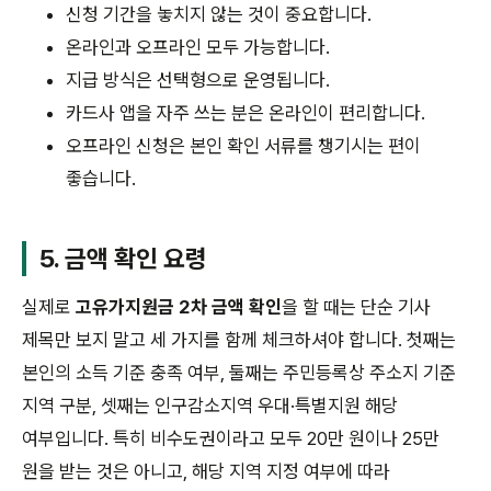
신청 기간을 놓치지 않는 것이 중요합니다.
온라인과 오프라인 모두 가능합니다.
지급 방식은 선택형으로 운영됩니다.
카드사 앱을 자주 쓰는 분은 온라인이 편리합니다.
오프라인 신청은 본인 확인 서류를 챙기시는 편이
좋습니다.
5. 금액 확인 요령
실제로
고유가지원금 2차 금액 확인
을 할 때는 단순 기사
제목만 보지 말고 세 가지를 함께 체크하셔야 합니다. 첫째는
본인의 소득 기준 충족 여부, 둘째는 주민등록상 주소지 기준
지역 구분, 셋째는 인구감소지역 우대·특별지원 해당
여부입니다. 특히 비수도권이라고 모두 20만 원이나 25만
원을 받는 것은 아니고, 해당 지역 지정 여부에 따라