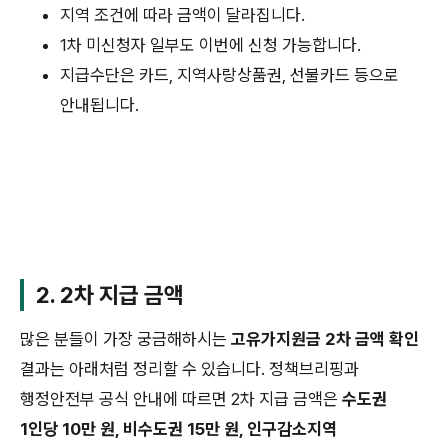
지역 조건에 따라 금액이 달라집니다.
1차 미신청자 일부도 이번에 신청 가능합니다.
지급수단은 카드, 지역사랑상품권, 선불카드 등으로
안내됩니다.
2. 2차 지급 금액
많은 분들이 가장 궁금해하시는
고유가지원금 2차 금액 확인
결과는 아래처럼 정리할 수 있습니다. 정책브리핑과
행정안전부 공식 안내에 따르면 2차 지급 금액은
수도권
1인당 10만 원, 비수도권 15만 원, 인구감소지역