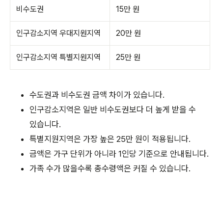
비수도권
15만 원
인구감소지역 우대지원지역
20만 원
인구감소지역 특별지원지역
25만 원
수도권과 비수도권 금액 차이가 있습니다.
인구감소지역은 일반 비수도권보다 더 높게 받을 수
있습니다.
특별지원지역은 가장 높은 25만 원이 적용됩니다.
금액은 가구 단위가 아니라 1인당 기준으로 안내됩니다.
가족 수가 많을수록 총수령액은 커질 수 있습니다.