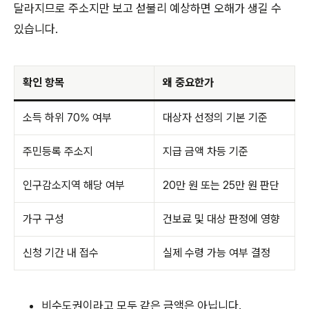
달라지므로 주소지만 보고 섣불리 예상하면 오해가 생길 수
있습니다.
확인 항목
왜 중요한가
소득 하위 70% 여부
대상자 선정의 기본 기준
주민등록 주소지
지급 금액 차등 기준
인구감소지역 해당 여부
20만 원 또는 25만 원 판단
가구 구성
건보료 및 대상 판정에 영향
신청 기간 내 접수
실제 수령 가능 여부 결정
비수도권이라고 모두 같은 금액은 아닙니다.