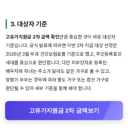
3. 대상자 기준
고유가지원금 2차 금액 확인
만큼 중요한 것이 바로 대상자
기준입니다. 공식 발표에 따르면 이번 2차 지급 대상 선정은
2026년 3월 부과 건강보험료를 기준으로 했고, 주민등록표상
세대를 중심으로 판단합니다. 다만 피부양자로 등록된
배우자와 자녀는 주소가 달라도 같은 가구로 볼 수 있고,
맞벌이 부부는 경우에 따라 별도 가구 또는 합산 가구로
판단될 수 있어 세부 기준을 함께 봐야 합니다.
고유가지원금 2차 금액보기