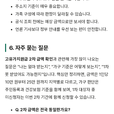
주소지 기준이 매우 중요합니다.
가족 구성에 따라 판정이 달라질 수 있습니다.
공식 조회 전에는 예상 금액으로만 보셔야 합니다.
언론 기사보다 정부 안내를 우선 보는 편이 안전합니다.
6. 자주 묻는 질문
고유가지원금 2차 금액 확인
과 관련해 가장 많이 나오는
질문은 “나는 얼마 받는지”, “가구 기준은 어떻게 보는지”, “1차
못 받았어도 가능한지”입니다. 핵심만 정리하면, 금액은 1인당
10만 원부터 25만 원까지 지역별로 다르고, 가구 판단은
주민등록과 건강보험 기준을 함께 보며, 1차 대상자 중
미신청자는 이번 2차 기간에 함께 신청할 수 있습니다.
Q. 2차 금액은 전국 동일한가요?