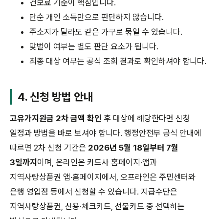
건보료 기준이 핵심입니다.
단순 개인 소득만으로 판단하지 않습니다.
주소지가 달라도 같은 가구로 묶일 수 있습니다.
맞벌이 여부는 별도 판단 요소가 됩니다.
최종 대상 여부는 공식 조회 결과로 확인하셔야 합니다.
4. 신청 방법 안내
고유가지원금 2차 금액 확인
후 대상에 해당한다면 신청
일정과 방법을 바로 보셔야 합니다. 행정안전부 공식 안내에
따르면 2차 신청 기간은
2026년 5월 18일부터 7월
3일까지
이며, 온라인은 카드사 홈페이지·앱과
지역사랑상품권 앱·홈페이지에서, 오프라인은 주민센터와
은행 영업점 등에서 신청할 수 있습니다. 지급수단은
지역사랑상품권, 신용·체크카드, 선불카드 중 선택하는