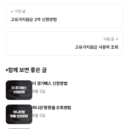
← 이전 글
고유가지원금 2차 신청방법
다음 글 →
고유가지원금 사용처 조회
함께 보면 좋은 글
더 경기패스 신청방법
8월 2일
하나은행 환율 조회방법
8월 2일