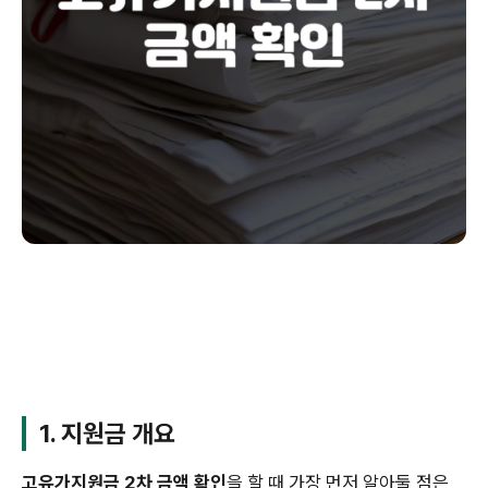
1. 지원금 개요
고유가지원금 2차 금액 확인
을 할 때 가장 먼저 알아둘 점은