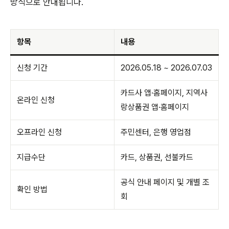
방식으로 안내됩니다.
항목
내용
신청 기간
2026.05.18 ~ 2026.07.03
카드사 앱·홈페이지, 지역사
온라인 신청
랑상품권 앱·홈페이지
오프라인 신청
주민센터, 은행 영업점
지급수단
카드, 상품권, 선불카드
공식 안내 페이지 및 개별 조
확인 방법
회