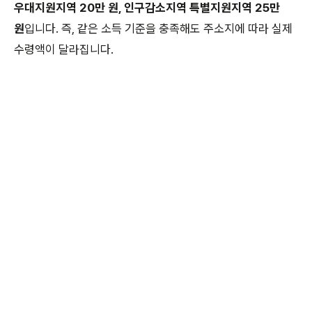
우대지원지역 20만 원, 인구감소지역 특별지원지역 25만
원
입니다. 즉, 같은 소득 기준을 충족해도 주소지에 따라 실제
수령액이 달라집니다.