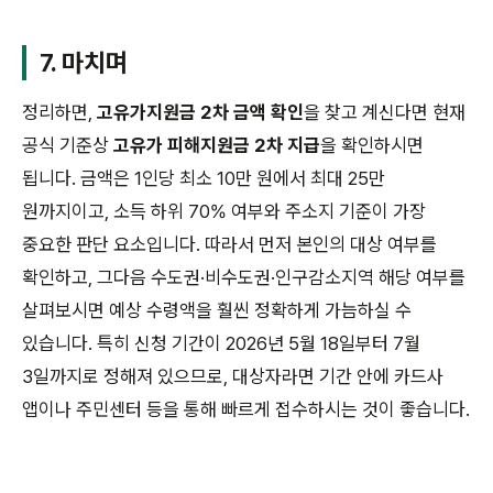
7. 마치며
정리하면,
고유가지원금 2차 금액 확인
을 찾고 계신다면 현재
공식 기준상
고유가 피해지원금 2차 지급
을 확인하시면
됩니다. 금액은 1인당 최소 10만 원에서 최대 25만
원까지이고, 소득 하위 70% 여부와 주소지 기준이 가장
중요한 판단 요소입니다. 따라서 먼저 본인의 대상 여부를
확인하고, 그다음 수도권·비수도권·인구감소지역 해당 여부를
살펴보시면 예상 수령액을 훨씬 정확하게 가늠하실 수
있습니다. 특히 신청 기간이 2026년 5월 18일부터 7월
3일까지로 정해져 있으므로, 대상자라면 기간 안에 카드사
앱이나 주민센터 등을 통해 빠르게 접수하시는 것이 좋습니다.