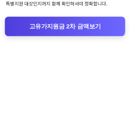
특별지원 대상인지까지 함께 확인하셔야 정확합니다.
고유가지원금 2차 금액보기