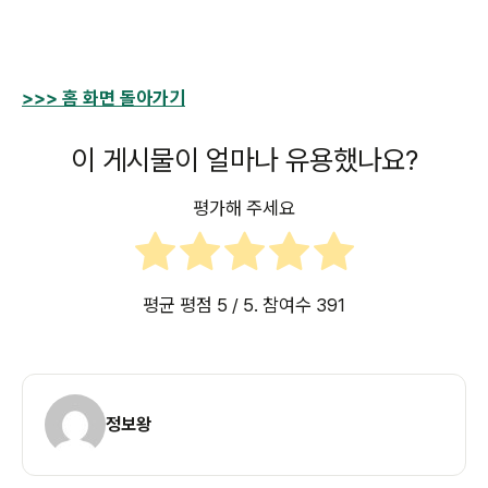
>>> 홈 화면 돌아가기
이 게시물이 얼마나 유용했나요?
평가해 주세요
평균 평점
5
/ 5. 참여수
391
정보왕