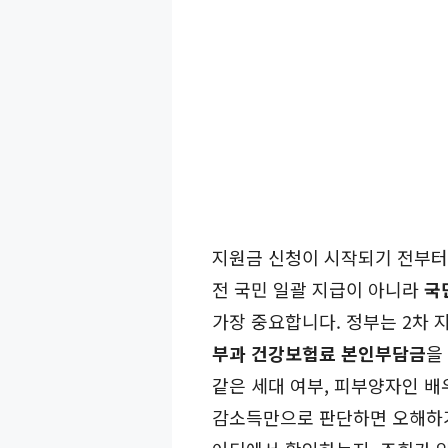
지원금 신청이 시작되기 전부터
전 국민 일괄 지급이 아니라
국
가장 중요합니다. 정부는 2차 
부과 건강보험료 본인부담금
을
같은 세대 여부, 피부양자인 배
감소득만으로 판단하면 오해하기