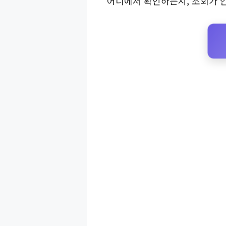
어디에서 확인하는지, 조회가 