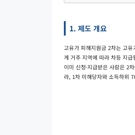
1. 제도 개요
고유가 피해지원금 2차는 고유
게 거주 지역에 따라 차등 지급
이미 신청·지급받은 사람은 2차
라, 1차 미해당자와 소득하위 