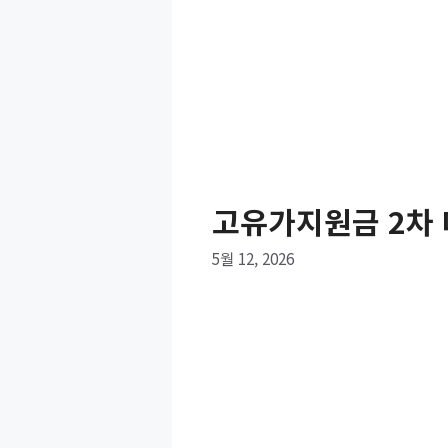
고유가지원금 2차
5월 12, 2026