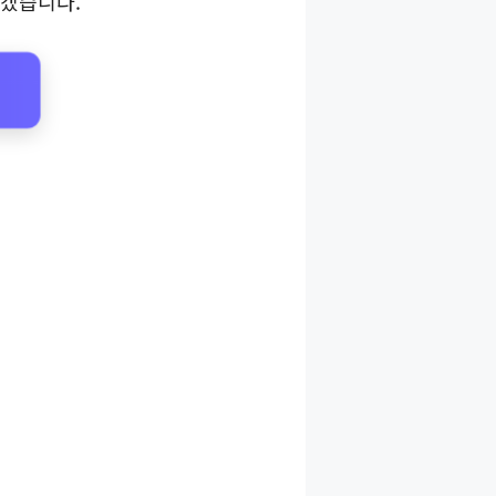
리겠습니다.