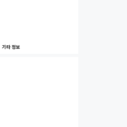
기타 정보