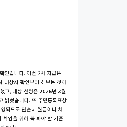
 확인
입니다. 이번 2차 지급은
차 대상자 확인
부터 해보는 것이
했고, 대상 선정은
2026년 3월
고 밝혔습니다. 또 주민등록표상
 반영되므로 단순히 월급이나 체
자 확인
을 위해 꼭 봐야 할 기준,