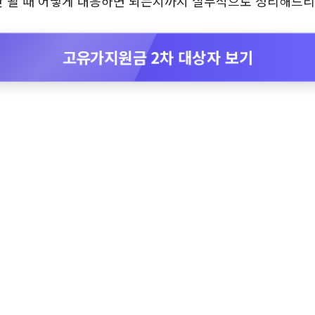
안 될 때 어떻게 대응하면 되는지까지 실무적으로 정리해드
고유가지원금 2차 대상자 보기