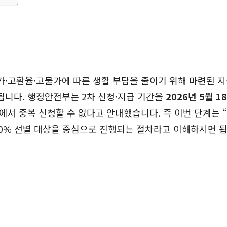
가·고환율·고물가에 따른 생활 부담을 줄이기 위해 마련된 
됩니다. 행정안전부는 2차 신청·지급 기간을
2026년 5월 1
에서 중복 신청할 수 없다고 안내했습니다. 즉 이번 단계는 “
70% 선별 대상을 중심으로 진행되는 절차라고 이해하시면 됩