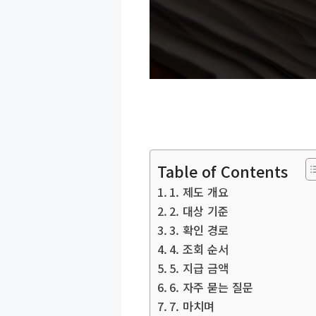
Table of Contents
1. 제도 개요
2. 대상 기준
3. 확인 경로
4. 조회 순서
5. 지급 금액
6. 자주 묻는 질문
7. 마치며