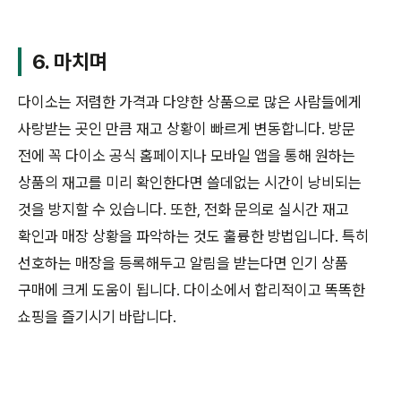
6. 마치며
다이소는 저렴한 가격과 다양한 상품으로 많은 사람들에게
사랑받는 곳인 만큼 재고 상황이 빠르게 변동합니다. 방문
전에 꼭 다이소 공식 홈페이지나 모바일 앱을 통해 원하는
상품의 재고를 미리 확인한다면 쓸데없는 시간이 낭비되는
것을 방지할 수 있습니다. 또한, 전화 문의로 실시간 재고
확인과 매장 상황을 파악하는 것도 훌륭한 방법입니다. 특히
선호하는 매장을 등록해두고 알림을 받는다면 인기 상품
구매에 크게 도움이 됩니다. 다이소에서 합리적이고 똑똑한
쇼핑을 즐기시기 바랍니다.