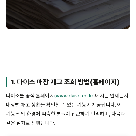
1. 다이소 매장 재고 조회 방법(홈페이지)
다이소몰 공식 홈페이지
(www.daiso.co.kr
)에서는 언제든지
매장별 재고 상황을 확인할 수 있는 기능이 제공됩니다. 이
기능은 웹 환경에 익숙한 분들이 접근하기 편리하며, 다음과
같은 절차로 진행됩니다.