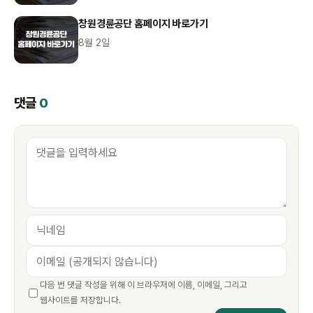
창원경륜공단 홈페이지 바로가기
8월 2일
댓글
0
다음 번 댓글 작성을 위해 이 브라우저에 이름, 이메일, 그리고
웹사이트를 저장합니다.