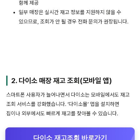
함께 제공
일부 매장은 실시간 재고 정보를 지원하지 않을 수
있으므로, 조회가 안 될 경우 전화 문의가 권장됩니다.
2. 다이소 매장 재고 조회(모바일 앱)
스마트폰 사용자가 늘어나면서 다이소는 모바일에서도 재고
조회 서비스를 강화했습니다. ‘다이소몰’ 앱을 설치하면
집이나 외부에서도 빠르게 재고를 찾아볼 수 있습니다.
다이소 재고조회 바로가기