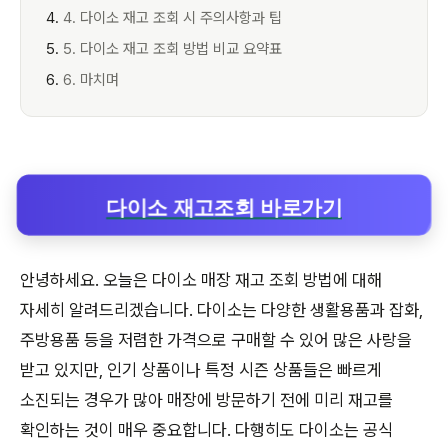
4. 다이소 재고 조회 시 주의사항과 팁
5. 다이소 재고 조회 방법 비교 요약표
6. 마치며
다이소 재고조회 바로가기
안녕하세요. 오늘은 다이소 매장 재고 조회 방법에 대해
자세히 알려드리겠습니다. 다이소는 다양한 생활용품과 잡화,
주방용품 등을 저렴한 가격으로 구매할 수 있어 많은 사랑을
받고 있지만, 인기 상품이나 특정 시즌 상품들은 빠르게
소진되는 경우가 많아 매장에 방문하기 전에 미리 재고를
확인하는 것이 매우 중요합니다. 다행히도 다이소는 공식