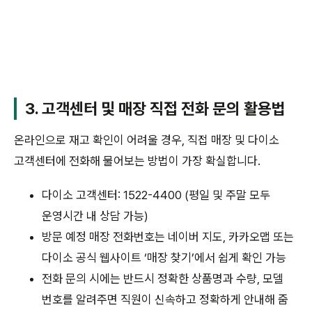
3. 고객센터 및 매장 직접 전화 문의 활용법
온라인으로 재고 확인이 어려울 경우, 직접 매장 및 다이소
고객센터에 전화해 물어보는 방법이 가장 확실합니다.
다이소 고객센터: 1522-4400 (평일 및 주말 모두
운영시간 내 상담 가능)
방문 예정 매장 전화번호는 네이버 지도, 카카오맵 또는
다이소 공식 웹사이트 ‘매장 찾기’에서 쉽게 확인 가능
전화 문의 시에는 반드시 정확한 상품명과 수량, 모델
번호를 알려주면 직원이 신속하고 정확하게 안내해 줌