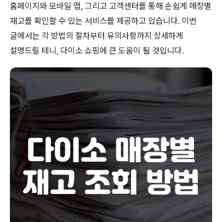
홈페이지와 모바일 앱, 그리고 고객센터를 통해 손쉽게 매장별
재고를 확인할 수 있는 서비스를 제공하고 있습니다. 이번
글에서는 각 방법의 절차부터 유의사항까지 상세하게
설명드릴 테니, 다이소 쇼핑에 큰 도움이 될 것입니다.