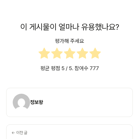
이 게시물이 얼마나 유용했나요?
평가해 주세요
평균 평점
5
/ 5. 참여수
777
정보왕
← 이전 글