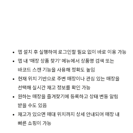
앱 설치 후 실행하여 로그인할 필요 없이 바로 이용 가능
앱 내 ‘매장 상품 찾기’ 메뉴에서 상품명 검색 또는
바코드 스캔 기능을 사용해 정확도 높임
현재 위치 기반으로 주변 매장이나 관심 있는 매장을
선택해 실시간 재고 정보를 확인 가능
원하는 매장을 즐겨찾기에 등록하고 상태 변동 알림
받을 수도 있음
재고가 있으면 매대 위치까지 상세 안내되어 매장 내
빠른 쇼핑이 가능