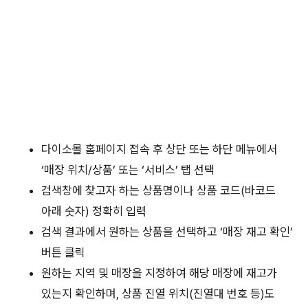
다이소몰 홈페이지 접속 후 상단 또는 하단 메뉴에서
‘매장 위치/상품’ 또는 ‘서비스’ 탭 선택
검색창에 찾고자 하는 상품명이나 상품 코드(바코드
아래 숫자) 정확히 입력
검색 결과에서 원하는 상품을 선택하고 ‘매장 재고 확인’
버튼 클릭
원하는 지역 및 매장을 지정하여 해당 매장에 재고가
있는지 확인하며, 상품 진열 위치(진열대 번호 등)도