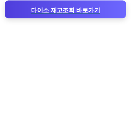
다이소 재고조회 바로가기