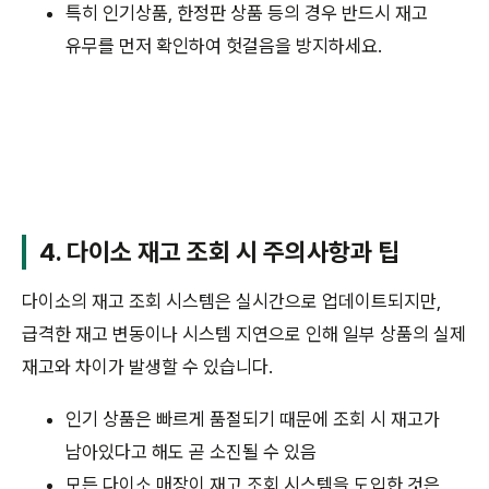
특히 인기상품, 한정판 상품 등의 경우 반드시 재고
유무를 먼저 확인하여 헛걸음을 방지하세요.
4. 다이소 재고 조회 시 주의사항과 팁
다이소의 재고 조회 시스템은 실시간으로 업데이트되지만,
급격한 재고 변동이나 시스템 지연으로 인해 일부 상품의 실제
재고와 차이가 발생할 수 있습니다.
인기 상품은 빠르게 품절되기 때문에 조회 시 재고가
남아있다고 해도 곧 소진될 수 있음
모든 다이소 매장이 재고 조회 시스템을 도입한 것은