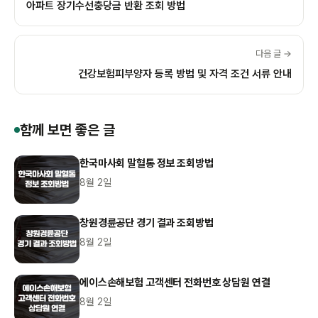
아파트 장기수선충당금 반환 조회 방법
다음 글 →
건강보험피부양자 등록 방법 및 자격 조건 서류 안내
함께 보면 좋은 글
한국마사회 말혈통 정보 조회방법
8월 2일
창원경륜공단 경기 결과 조회방법
8월 2일
에이스손해보험 고객센터 전화번호 상담원 연결
8월 2일