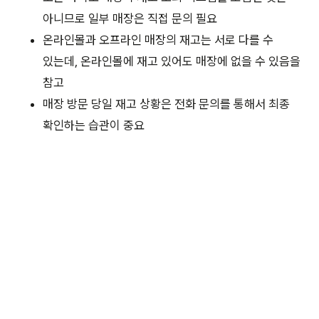
아니므로 일부 매장은 직접 문의 필요
온라인몰과 오프라인 매장의 재고는 서로 다를 수
있는데, 온라인몰에 재고 있어도 매장에 없을 수 있음을
참고
매장 방문 당일 재고 상황은 전화 문의를 통해서 최종
확인하는 습관이 중요