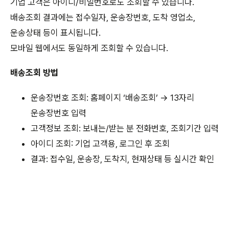
기업 고객은 아이디/비밀번호로도 조회할 수 있습니다.
배송조회 결과에는 접수일자, 운송장번호, 도착 영업소,
운송상태 등이 표시됩니다.
모바일 웹에서도 동일하게 조회할 수 있습니다.
배송조회 방법
운송장번호 조회: 홈페이지 ‘배송조회’ → 13자리
운송장번호 입력
고객정보 조회: 보내는/받는 분 전화번호, 조회기간 입력
아이디 조회: 기업 고객용, 로그인 후 조회
결과: 접수일, 운송장, 도착지, 현재상태 등 실시간 확인