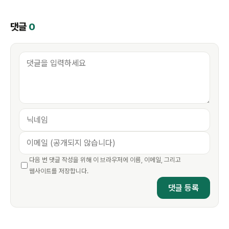
댓글
0
다음 번 댓글 작성을 위해 이 브라우저에 이름, 이메일, 그리고
웹사이트를 저장합니다.