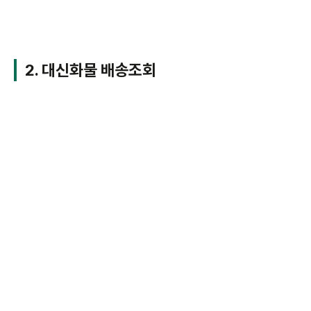
2. 대신화물 배송조회