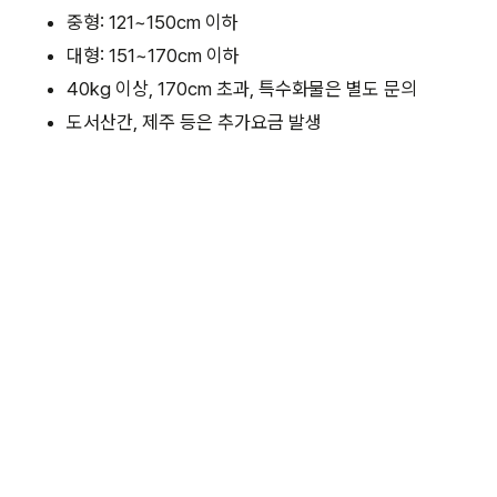
중형: 121~150cm 이하
대형: 151~170cm 이하
40kg 이상, 170cm 초과, 특수화물은 별도 문의
도서산간, 제주 등은 추가요금 발생