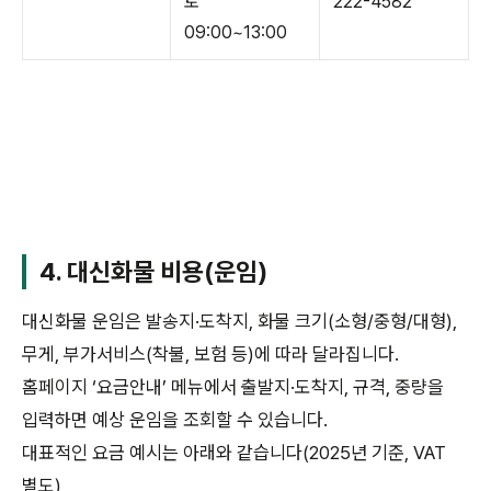
토
222-4582
09:00~13:00
4. 대신화물 비용(운임)
대신화물 운임은 발송지·도착지, 화물 크기(소형/중형/대형),
무게, 부가서비스(착불, 보험 등)에 따라 달라집니다.
홈페이지 ‘요금안내’ 메뉴에서 출발지·도착지, 규격, 중량을
입력하면 예상 운임을 조회할 수 있습니다.
대표적인 요금 예시는 아래와 같습니다(2025년 기준, VAT
별도)