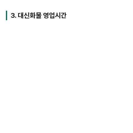
3. 대신화물 영업시간