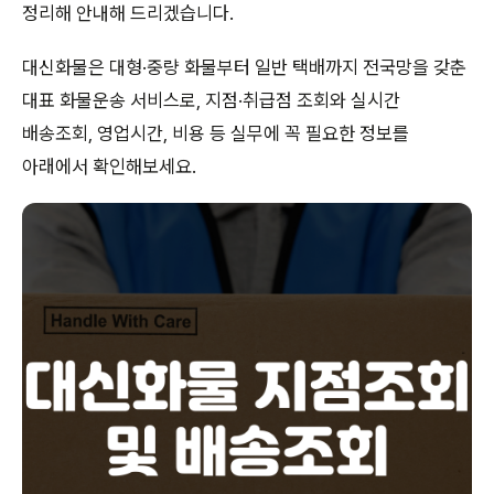
정리해 안내해 드리겠습니다.
대신화물은 대형·중량 화물부터 일반 택배까지 전국망을 갖춘
대표 화물운송 서비스로, 지점·취급점 조회와 실시간
배송조회, 영업시간, 비용 등 실무에 꼭 필요한 정보를
아래에서 확인해보세요.