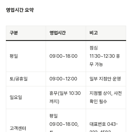
영업시간 요약
구분
영업시간
비고
점심
평일
09:00~18:00
11:30~12:30 휴
무 가능
토/공휴일
09:00~12:00
일부 지점만 운영
휴무(일부 10:30
지점별 상이, 사전
일요일
까지)
확인 필수
평일
09:00~18:00,
대표번호 043-
고객센터