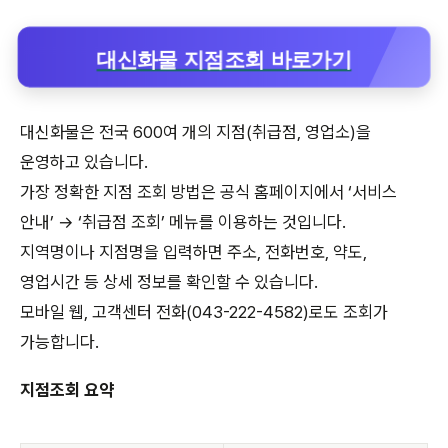
대신화물 지점조회 바로가기
대신화물은 전국 600여 개의 지점(취급점, 영업소)을
운영하고 있습니다.
가장 정확한 지점 조회 방법은 공식 홈페이지에서 ‘서비스
안내’ → ‘취급점 조회’ 메뉴를 이용하는 것입니다.
지역명이나 지점명을 입력하면 주소, 전화번호, 약도,
영업시간 등 상세 정보를 확인할 수 있습니다.
모바일 웹, 고객센터 전화(043-222-4582)로도 조회가
가능합니다.
지점조회 요약