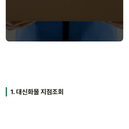
1. 대신화물 지점조회