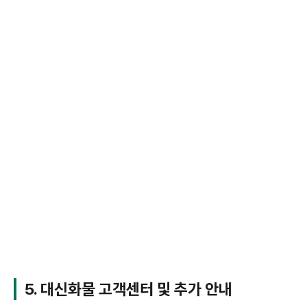
5. 대신화물 고객센터 및 추가 안내