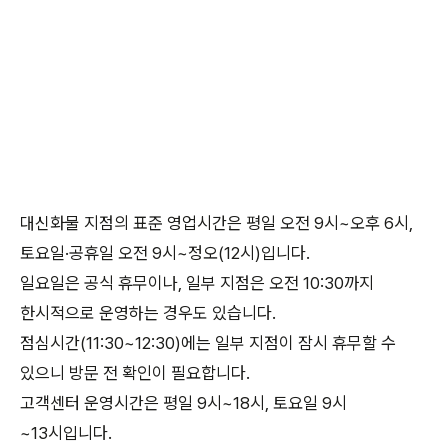
대신화물 지점의 표준 영업시간은 평일 오전 9시~오후 6시,
토요일·공휴일 오전 9시~정오(12시)입니다.
일요일은 공식 휴무이나, 일부 지점은 오전 10:30까지
한시적으로 운영하는 경우도 있습니다.
점심시간(11:30~12:30)에는 일부 지점이 잠시 휴무할 수
있으니 방문 전 확인이 필요합니다.
고객센터 운영시간은 평일 9시~18시, 토요일 9시
~13시입니다.