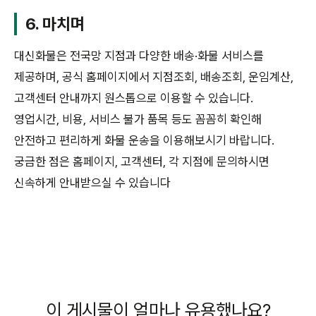
6. 마치며
대신화물은 전국망 지점과 다양한 배송·화물 서비스를
제공하며, 공식 홈페이지에서 지점조회, 배송조회, 운임계산,
고객센터 안내까지 원스톱으로 이용할 수 있습니다.
영업시간, 비용, 서비스 불가 품목 등도 꼼꼼히 확인해
안전하고 편리하게 화물 운송을 이용해보시기 바랍니다.
궁금한 점은 홈페이지, 고객센터, 각 지점에 문의하시면
신속하게 안내받으실 수 있습니다
이 게시물이 얼마나 유용했나요?