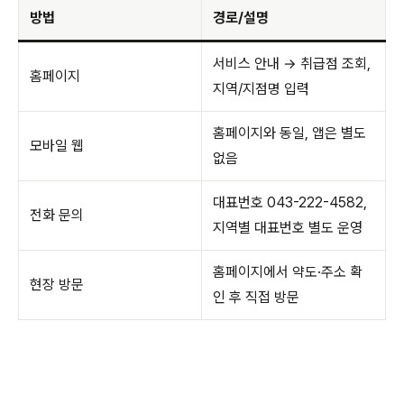
방법
경로/설명
서비스 안내 → 취급점 조회,
홈페이지
지역/지점명 입력
홈페이지와 동일, 앱은 별도
모바일 웹
없음
대표번호 043-222-4582,
전화 문의
지역별 대표번호 별도 운영
홈페이지에서 약도·주소 확
현장 방문
인 후 직접 방문