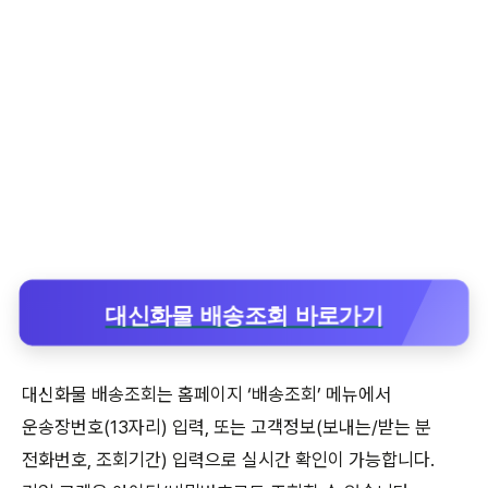
대신화물 배송조회 바로가기
대신화물 배송조회는 홈페이지 ‘배송조회’ 메뉴에서
운송장번호(13자리) 입력, 또는 고객정보(보내는/받는 분
전화번호, 조회기간) 입력으로 실시간 확인이 가능합니다.