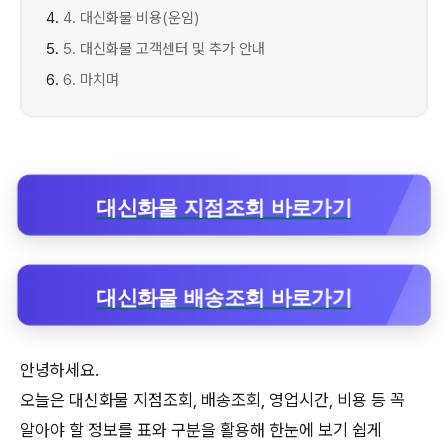
4. 대신화물 비용(운임)
5. 대신화물 고객센터 및 추가 안내
6. 마치며
대신화물 지점조회 바로가기
대신화물 배송조회 바로가기
안녕하세요.
오늘은 대신화물 지점조회, 배송조회, 영업시간, 비용 등 꼭
알아야 할 정보를 표와 구분을 활용해 한눈에 보기 쉽게