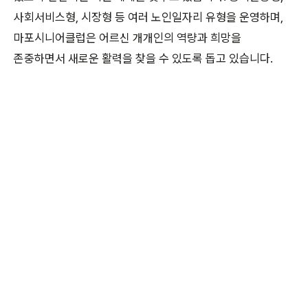
사회서비스형, 시장형 등 여러 노인일자리 유형을 운영하며,
마포시니어클럽은 어르신 개개인의 역량과 희망을
존중하면서 새로운 활력을 찾을 수 있도록 돕고 있습니다.