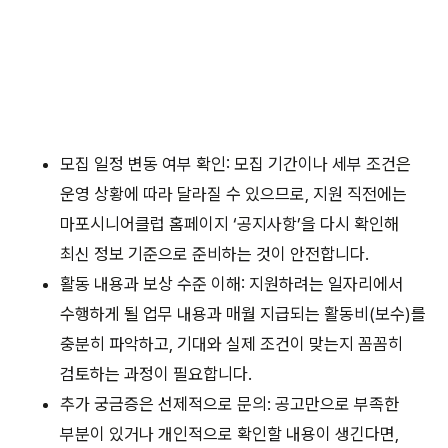
모집 일정 변동 여부 확인: 모집 기간이나 세부 조건은
운영 상황에 따라 달라질 수 있으므로, 지원 직전에는
마포시니어클럽 홈페이지 ‘공지사항’을 다시 확인해
최신 정보 기준으로 준비하는 것이 안전합니다.
활동 내용과 보상 수준 이해: 지원하려는 일자리에서
수행하게 될 업무 내용과 매월 지급되는 활동비(보수)를
충분히 파악하고, 기대와 실제 조건이 맞는지 꼼꼼히
검토하는 과정이 필요합니다.
추가 궁금증은 선제적으로 문의: 공고만으로 부족한
부분이 있거나 개인적으로 확인할 내용이 생긴다면,