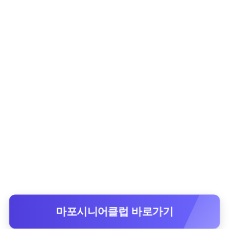
마포시니어클럽 바로가기