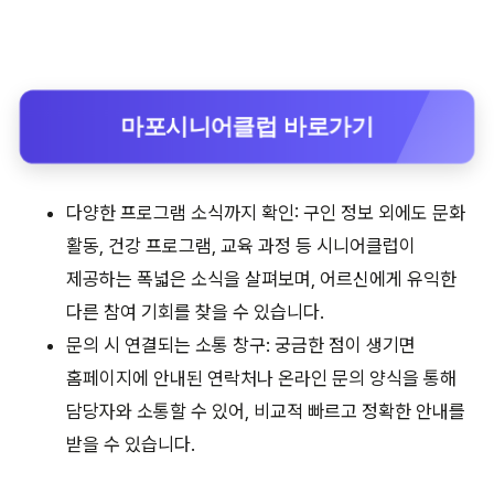
마포시니어클럽 바로가기
다양한 프로그램 소식까지 확인: 구인 정보 외에도 문화
활동, 건강 프로그램, 교육 과정 등 시니어클럽이
제공하는 폭넓은 소식을 살펴보며, 어르신에게 유익한
다른 참여 기회를 찾을 수 있습니다.
문의 시 연결되는 소통 창구: 궁금한 점이 생기면
홈페이지에 안내된 연락처나 온라인 문의 양식을 통해
담당자와 소통할 수 있어, 비교적 빠르고 정확한 안내를
받을 수 있습니다.