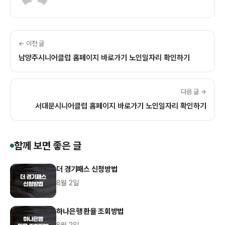
← 이전 글
남양주시니어클럽 홈페이지 바로가기 노인일자리 확인하기
다음 글 →
서대문시니어클럽 홈페이지 바로가기 노인일자리 확인하기
함께 보면 좋은 글
더 경기패스 신청방법
8월 2일
하나은행 환율 조회방법
8월 2일