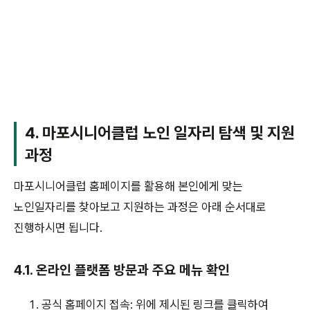
4. 마포시니어클럽 노인 일자리 탐색 및 지원
과정
마포시니어클럽 홈페이지를 활용해 본인에게 맞는
노인일자리를 찾아보고 지원하는 과정은 아래 순서대로
진행하시면 됩니다.
4.1. 온라인 플랫폼 방문과 주요 메뉴 확인
공식 홈페이지 접속: 위에 제시된 링크를 클릭하여