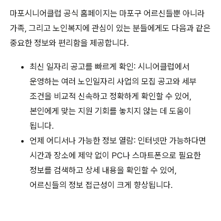
마포시니어클럽 공식 홈페이지는 마포구 어르신들뿐 아니라
가족, 그리고 노인복지에 관심이 있는 분들에게도 다음과 같은
중요한 정보와 편리함을 제공합니다.
최신 일자리 공고를 빠르게 확인: 시니어클럽에서
운영하는 여러 노인일자리 사업의 모집 공고와 세부
조건을 비교적 신속하고 정확하게 확인할 수 있어,
본인에게 맞는 지원 기회를 놓치지 않는 데 도움이
됩니다.
언제 어디서나 가능한 정보 열람: 인터넷만 가능하다면
시간과 장소에 제약 없이 PC나 스마트폰으로 필요한
정보를 검색하고 상세 내용을 확인할 수 있어,
어르신들의 정보 접근성이 크게 향상됩니다.