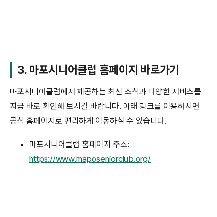
3. 마포시니어클럽 홈페이지 바로가기
마포시니어클럽에서 제공하는 최신 소식과 다양한 서비스를
지금 바로 확인해 보시길 바랍니다. 아래 링크를 이용하시면
공식 홈페이지로 편리하게 이동하실 수 있습니다.
마포시니어클럽 홈페이지 주소:
https://www.maposeniorclub.org/