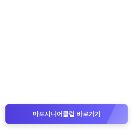
마포시니어클럽 바로가기