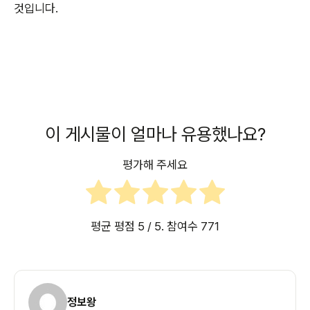
것입니다.
이 게시물이 얼마나 유용했나요?
평가해 주세요
평균 평점
5
/ 5. 참여수
771
정보왕