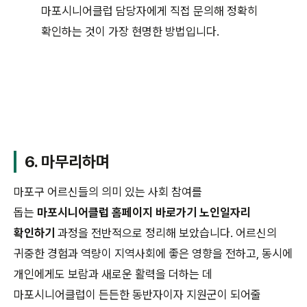
마포시니어클럽 담당자에게 직접 문의해 정확히
확인하는 것이 가장 현명한 방법입니다.
6. 마무리하며
마포구 어르신들의 의미 있는 사회 참여를
돕는
마포시니어클럽 홈페이지 바로가기 노인일자리
확인하기
과정을 전반적으로 정리해 보았습니다. 어르신의
귀중한 경험과 역량이 지역사회에 좋은 영향을 전하고, 동시에
개인에게도 보람과 새로운 활력을 더하는 데
마포시니어클럽이 든든한 동반자이자 지원군이 되어줄