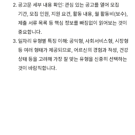
공고문 세부 내용 확인: 관심 있는 공고를 열어 모집
기간, 모집 인원, 지원 요건, 활동 내용, 월 활동비(보수),
제출 서류 목록 등 핵심 정보를 빠짐없이 읽어보는 것이
중요합니다.
일자리 유형별 특징 이해: 공익형, 사회서비스형, 시장형
등 여러 형태가 제공되므로, 어르신의 경험과 적성, 건강
상태 등을 고려해 가장 잘 맞는 유형을 신중히 선택하는
것이 바람직합니다.