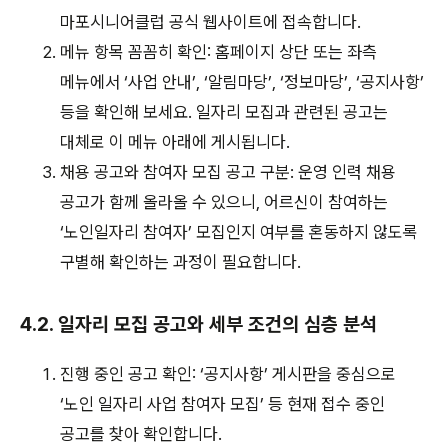
마포시니어클럽 공식 웹사이트에 접속합니다.
메뉴 항목 꼼꼼히 확인: 홈페이지 상단 또는 좌측
메뉴에서 ‘사업 안내’, ‘알림마당’, ‘정보마당’, ‘공지사항’
등을 확인해 보세요. 일자리 모집과 관련된 공고는
대체로 이 메뉴 아래에 게시됩니다.
채용 공고와 참여자 모집 공고 구분: 운영 인력 채용
공고가 함께 올라올 수 있으니, 어르신이 참여하는
‘노인일자리 참여자’ 모집인지 여부를 혼동하지 않도록
구별해 확인하는 과정이 필요합니다.
4.2. 일자리 모집 공고와 세부 조건의 심층 분석
진행 중인 공고 확인: ‘공지사항’ 게시판을 중심으로
‘노인 일자리 사업 참여자 모집’ 등 현재 접수 중인
공고를 찾아 확인합니다.