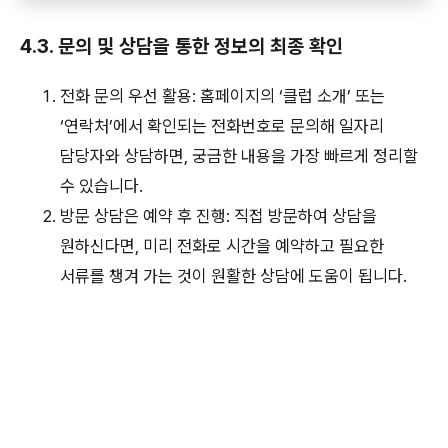
4.3. 문의 및 상담을 통한 정보의 최종 확인
전화 문의 우선 활용: 홈페이지의 ‘클럽 소개’ 또는
‘연락처’에서 확인되는 전화번호로 문의해 일자리
담당자와 상담하면, 궁금한 내용을 가장 빠르게 정리할
수 있습니다.
방문 상담은 예약 후 진행: 직접 방문하여 상담을
원하신다면, 미리 전화로 시간을 예약하고 필요한
서류를 챙겨 가는 것이 원활한 상담에 도움이 됩니다.