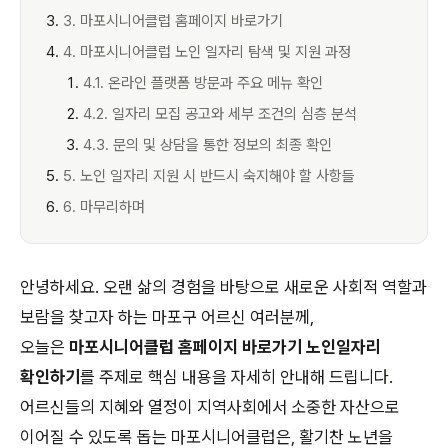
3. 마포시니어클럽 홈페이지 바로가기
4. 마포시니어클럽 노인 일자리 탐색 및 지원 과정
4.1. 온라인 플랫폼 방문과 주요 메뉴 확인
4.2. 일자리 모집 공고와 세부 조건의 심층 분석
4.3. 문의 및 상담을 통한 정보의 최종 확인
5. 노인 일자리 지원 시 반드시 숙지해야 할 사항들
6. 마무리하며
안녕하세요. 오랜 삶의 경험을 바탕으로 새로운 사회적 역할과
보람을 찾고자 하는 마포구 어르신 여러분께,
오늘은
마포시니어클럽 홈페이지 바로가기 노인일자리
확인하기
를 주제로 핵심 내용을 자세히 안내해 드립니다.
어르신들의 지혜와 열정이 지역사회에서 소중한 자산으로
이어질 수 있도록 돕는 마포시니어클럽은, 활기찬 노년을