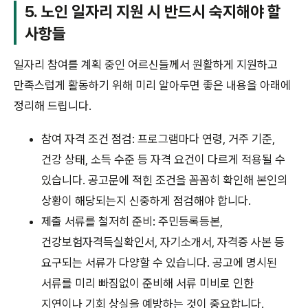
5. 노인 일자리 지원 시 반드시 숙지해야 할
사항들
일자리 참여를 계획 중인 어르신들께서 원활하게 지원하고
만족스럽게 활동하기 위해 미리 알아두면 좋은 내용을 아래에
정리해 드립니다.
참여 자격 조건 점검: 프로그램마다 연령, 거주 기준,
건강 상태, 소득 수준 등 자격 요건이 다르게 적용될 수
있습니다. 공고문에 적힌 조건을 꼼꼼히 확인해 본인의
상황이 해당되는지 신중하게 점검해야 합니다.
제출 서류를 철저히 준비: 주민등록등본,
건강보험자격득실확인서, 자기소개서, 자격증 사본 등
요구되는 서류가 다양할 수 있습니다. 공고에 명시된
서류를 미리 빠짐없이 준비해 서류 미비로 인한
지연이나 기회 상실을 예방하는 것이 중요합니다.