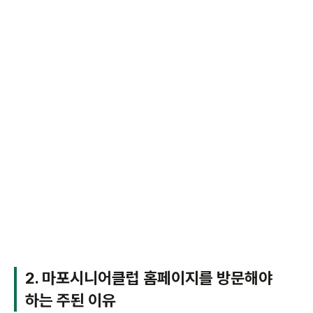
2. 마포시니어클럽 홈페이지를 방문해야
하는 주된 이유