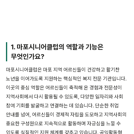
1. 마포시니어클럽의 역할과 기능은
무엇인가요?
마포시니어클럽은 마포 지역 어르신들이 건강하고 활기찬
노년을 이어가도록 지원하는 핵심적인 복지 전문 기관입니다.
이곳의 중심 역할은 어르신들이 축적해 온 경험과 전문성이
지역사회에서 다시 활용될 수 있도록, 다양한 일자리와 사회
참여 기회를 발굴하고 연결하는 데 있습니다. 단순한 취업
안내를 넘어, 어르신들이 경제적 자립을 도모하고 지역사회의
중요한 구성원으로 지속적으로 활동하며 자긍심을 느낄 수
있도록 실질적인 지원 체계를 갖추고 있습니다. 공익활동형,