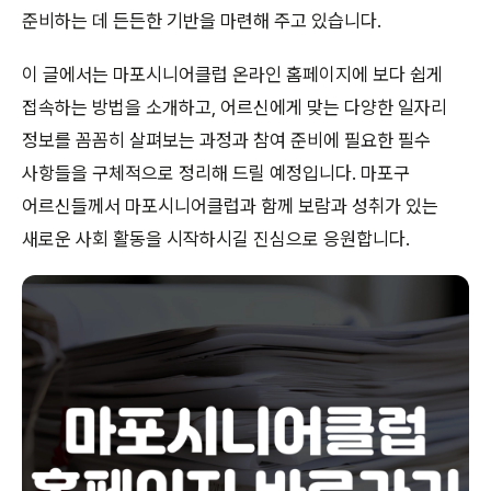
준비하는 데 든든한 기반을 마련해 주고 있습니다.
이 글에서는 마포시니어클럽 온라인 홈페이지에 보다 쉽게
접속하는 방법을 소개하고, 어르신에게 맞는 다양한 일자리
정보를 꼼꼼히 살펴보는 과정과 참여 준비에 필요한 필수
사항들을 구체적으로 정리해 드릴 예정입니다. 마포구
어르신들께서 마포시니어클럽과 함께 보람과 성취가 있는
새로운 사회 활동을 시작하시길 진심으로 응원합니다.