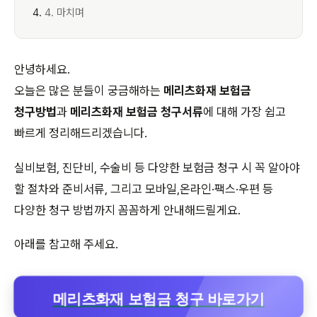
4. 마치며
안녕하세요.
오늘은 많은 분들이 궁금해하는
메리츠화재 보험금
청구방법
과
메리츠화재 보험금 청구서류
에 대해 가장 쉽고
빠르게 정리해드리겠습니다.
실비보험, 진단비, 수술비 등 다양한 보험금 청구 시 꼭 알아야
할 절차와 준비서류, 그리고 모바일,온라인·팩스·우편 등
다양한 청구 방법까지 꼼꼼하게 안내해드릴게요.
아래를 참고해 주세요.
메리츠화재 보험금 청구 바로가기