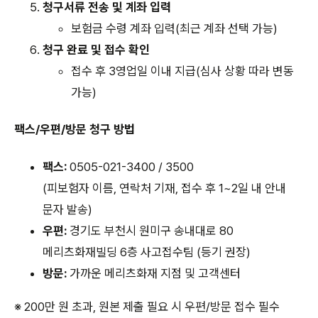
청구서류 전송 및 계좌 입력
보험금 수령 계좌 입력(최근 계좌 선택 가능)
청구 완료 및 접수 확인
접수 후 3영업일 이내 지급(심사 상황 따라 변동
가능)
팩스/우편/방문 청구 방법
팩스:
0505-021-3400 / 3500
(피보험자 이름, 연락처 기재, 접수 후 1~2일 내 안내
문자 발송)
우편:
경기도 부천시 원미구 송내대로 80
메리츠화재빌딩 6층 사고접수팀 (등기 권장)
방문:
가까운 메리츠화재 지점 및 고객센터
※ 200만 원 초과, 원본 제출 필요 시 우편/방문 접수 필수