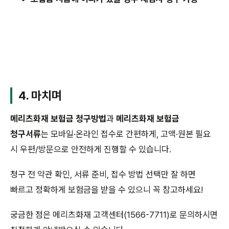
4. 마치며
메리츠화재 보험금 청구방법
과
메리츠화재 보험금
청구서류
는 모바일·온라인 접수로 간편하게, 고액·원본 필요
시 우편/방문으로 안전하게 진행할 수 있습니다.
청구 전 약관 확인, 서류 준비, 접수 방법 선택만 잘 하면
빠르고 정확하게 보험금을 받을 수 있으니 꼭 참고하세요!
궁금한 점은 메리츠화재 고객센터(1566-7711)로 문의하시면