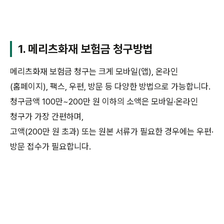
1. 메리츠화재 보험금 청구방법
메리츠화재 보험금 청구는 크게 모바일(앱), 온라인
(홈페이지), 팩스, 우편, 방문 등 다양한 방법으로 가능합니다.
청구금액 100만~200만 원 이하의 소액은 모바일·온라인
청구가 가장 간편하며,
고액(200만 원 초과) 또는 원본 서류가 필요한 경우에는 우편·
방문 접수가 필요합니다.