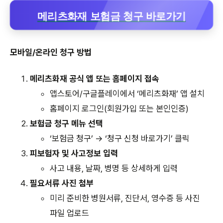
메리츠화재 보험금 청구 바로가기
모바일/온라인 청구 방법
메리츠화재 공식 앱 또는 홈페이지 접속
앱스토어/구글플레이에서 ‘메리츠화재’ 앱 설치
홈페이지 로그인(회원가입 또는 본인인증)
보험금 청구 메뉴 선택
‘보험금 청구’ → ‘청구 신청 바로가기’ 클릭
피보험자 및 사고정보 입력
사고 내용, 날짜, 병명 등 상세하게 입력
필요서류 사진 첨부
미리 준비한 병원서류, 진단서, 영수증 등 사진
파일 업로드