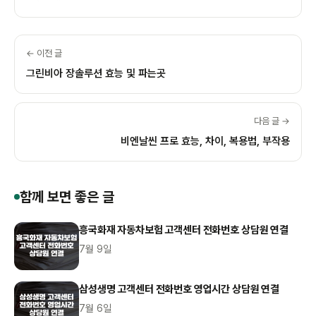
← 이전 글
그린비아 장솔루션 효능 및 파는곳
다음 글 →
비엔날씬 프로 효능, 차이, 복용법, 부작용
함께 보면 좋은 글
흥국화재 자동차보험 고객센터 전화번호 상담원 연결
7월 9일
삼성생명 고객센터 전화번호 영업시간 상담원 연결
7월 6일