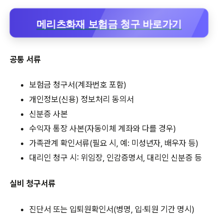
메리츠화재 보험금 청구 바로가기
공통 서류
보험금 청구서(계좌번호 포함)
개인정보(신용) 정보처리 동의서
신분증 사본
수익자 통장 사본(자동이체 계좌와 다를 경우)
가족관계 확인서류(필요 시, 예: 미성년자, 배우자 등)
대리인 청구 시: 위임장, 인감증명서, 대리인 신분증 등
실비 청구서류
진단서 또는 입퇴원확인서(병명, 입·퇴원 기간 명시)