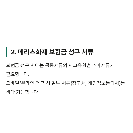
2. 메리츠화재 보험금 청구 서류
보험금 청구 시에는 공통서류와 사고유형별 추가서류가
필요합니다.
모바일/온라인 청구 시 일부 서류(청구서, 개인정보동의서)는
생략 가능합니다.