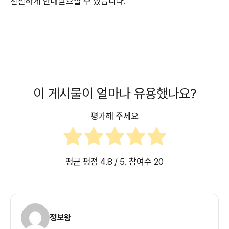
친절하게 안내받으실 수 있습니다.
이 게시물이 얼마나 유용했나요?
평가해 주세요
평균 평점
4.8
/ 5. 참여수
20
정보왕