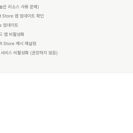
(높은 리소스 사용 문제)
oft Store 앱 업데이트 확인
ws 업데이트
드 앱 비활성화
oft Store 캐시 재설정
px 서비스 비활성화 (권장하지 않음)