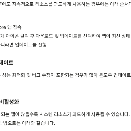
후에도 지속적으로 리소스를 과도하게 사용하는 경우에는 아래 순서
tore 앱 접속
3개 아이콘 클릭 후 다운로드 및 업데이트를 선택하여 앱이 최신 상
아니라면 업데이트를 진행
업데이트
 성능 최적화 및 버그 수정이 포함되는 경우가 많아 윈도우 업데이
 비활성화
되는 앱이 많을수록 시스템 리소스가 과도하게 사용될 수 있습니다.
 방법으로는 아래와 같습니다.