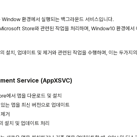
는 Window 환경에서 실행되는 백그라운드 서비스입니다.
icrosoft Store와 관련된 작업을 처리하며, Window10 환경에
ore 앱의 설치, 업데이트 및 제거와 관련된 작업을 수행하며, 이는 두가
yment Service (AppXSVC)
 Store에서 앱을 다운로드 및 설치
 있는 앱을 최신 버전으로 업데이트
 제거
의 설치 및 업데이트 처리