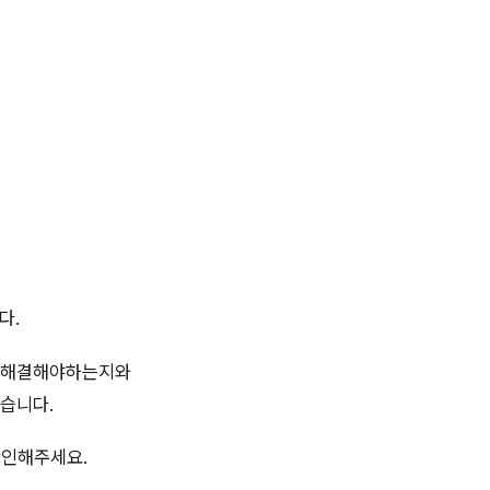
다.
떻게 해결해야하는지와
습니다.
확인해주세요.