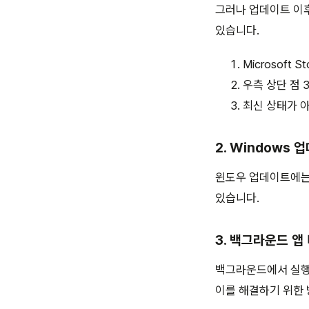
그러나 업데이트 이
있습니다.
Microsoft S
우측 상단 점 
최신 상태가 
2. Windows 
윈도우 업데이트에는
있습니다.
3. 백그라운드 앱
백그라운드에서 실행
이를 해결하기 위한