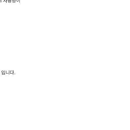
스크 사용량이
 입니다.