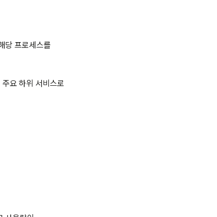
서 해당 프로세스를
지의 주요 하위 서비스로