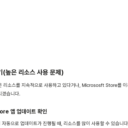
기(높은 리소스 사용 문제)
 리소스를 지속적으로 사용하고 있다거나, Micrososft Store를
리겠습니다.
 Store 앱 업데이트 확인
자동으로 업데이트가 진행될 때, 리소스를 많이 사용할 수 있습니다