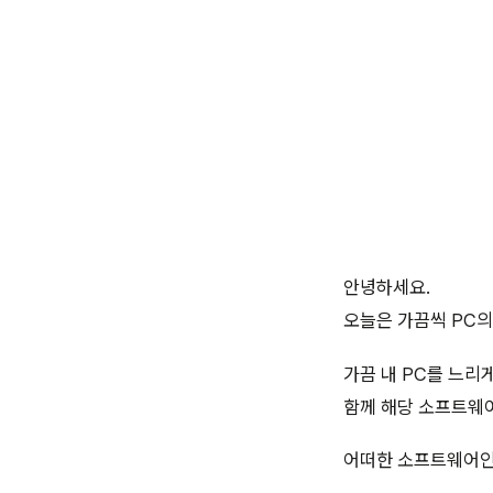
안녕하세요.
오늘은 가끔씩 PC의
가끔 내 PC를 느리
함께 해당 소프트웨
어떠한 소프트웨어인지