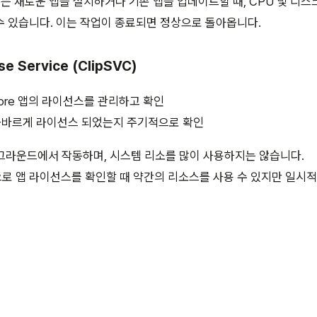
스는 새로운 앱을 설치하거나 기존 앱을 업데이트할 때, CPU 및 디
 있습니다. 이는 작업이 종료되면 정상으로 돌아옵니다.
nse Service (ClipSVC)
 Store 앱의 라이선스를 관리하고 확인
올바르게 라이선스 되었는지 주기적으로 확인
 백그라운드에서 작동하며, 시스템 리소를 많이 사용하지는 않습니다.
 앱 라이선스를 확인할 때 약간의 리소스를 사용 수 있지만 일시적