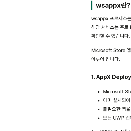
wsappx란?
wsappx 프로세스
해당 서비스는 주로 M
확인할 수 있습니다.
Microsoft St
이루어 집니다.
1. AppX Deplo
Microsoft
이미 설치되어
불필요한 앱을
모든 UWP 앱