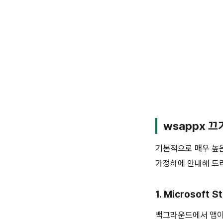
wsappx 끄
기본적으로 매우 높은
가정하에 안내해 드
1. Microsoft
백그라운드에서 앱이 