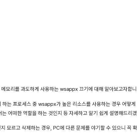
 메모리를 과도하게 사용하는 wsappx 끄기에 대해 알아보고자합니
게 하는 프로세스 중 wsappx가 높은 리소스를 사용하는 경우 어
어는 어떠한 역할을 하는 것인지 등 자세하고 알기 쉽게 설명해드리겠
 모르고 삭제하는 경우, PC에 다른 문제를 야기할 수 있으니 꼭 