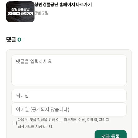
창원경륜공단 홈페이지 바로가기
8월 2일
댓글
0
다음 번 댓글 작성을 위해 이 브라우저에 이름, 이메일, 그리고
웹사이트를 저장합니다.