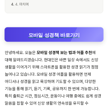
4. 마치며
모바일 성경책 바로가기
안녕하세요. 오늘은
모바일 성경책 보는 법과 어플 추천
에
대해 알려드리겠습니다. 현대인은 바쁜 일상 속에서도 신앙
생활을 이어가기 위해 스마트폰을 활용한 성경 읽기가 점점
늘어나고 있습니다. 모바일 성경 어플을 활용하면 언제
어디서나 성경을 읽고 묵상하며 기도할 수 있으며, 다양한
기능을 통해 읽기, 듣기, 기록, 공유까지 한 번에 가능합니다.
특히 출퇴근 시간, 점심시간, 운동이나 여행 중에도 쉽게 성경
말씀을 접할 수 있어 신앙 생활의 연속성을 유지할 수