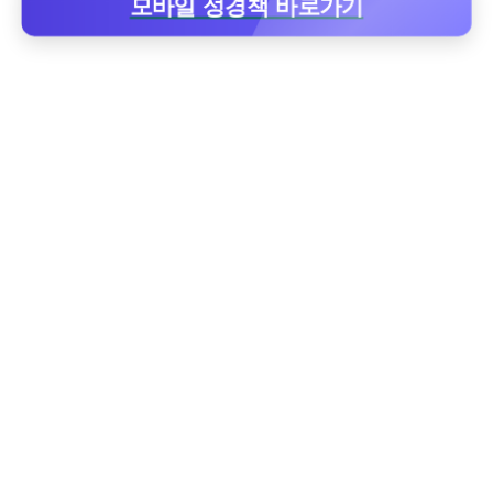
모바일 성경책 바로가기