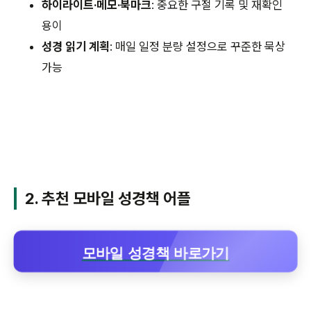
하이라이트·메모·북마크
: 중요한 구절 기록 및 재확인
용이
성경 읽기 계획
: 매일 일정 분량 설정으로 꾸준한 묵상
가능
2. 추천 모바일 성경책 어플
모바일 성경책 바로가기