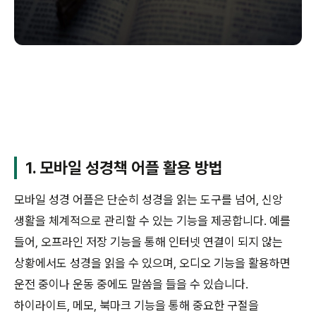
1. 모바일 성경책 어플 활용 방법
모바일 성경 어플은 단순히 성경을 읽는 도구를 넘어, 신앙
생활을 체계적으로 관리할 수 있는 기능을 제공합니다. 예를
들어, 오프라인 저장 기능을 통해 인터넷 연결이 되지 않는
상황에서도 성경을 읽을 수 있으며, 오디오 기능을 활용하면
운전 중이나 운동 중에도 말씀을 들을 수 있습니다.
하이라이트, 메모, 북마크 기능을 통해 중요한 구절을