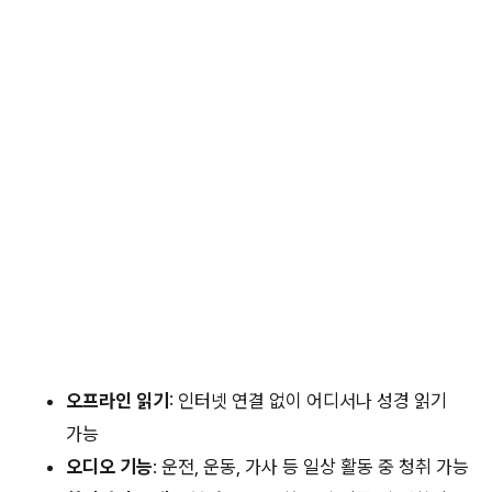
오프라인 읽기
: 인터넷 연결 없이 어디서나 성경 읽기
가능
오디오 기능
: 운전, 운동, 가사 등 일상 활동 중 청취 가능