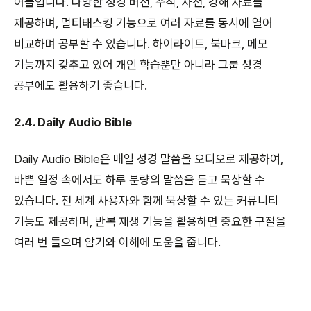
어플입니다. 다양한 성경 버전, 주석, 사전, 강해 자료를
제공하며, 멀티태스킹 기능으로 여러 자료를 동시에 열어
비교하며 공부할 수 있습니다. 하이라이트, 북마크, 메모
기능까지 갖추고 있어 개인 학습뿐만 아니라 그룹 성경
공부에도 활용하기 좋습니다.
2.4. Daily Audio Bible
Daily Audio Bible은 매일 성경 말씀을 오디오로 제공하여,
바쁜 일정 속에서도 하루 분량의 말씀을 듣고 묵상할 수
있습니다. 전 세계 사용자와 함께 묵상할 수 있는 커뮤니티
기능도 제공하며, 반복 재생 기능을 활용하면 중요한 구절을
여러 번 들으며 암기와 이해에 도움을 줍니다.