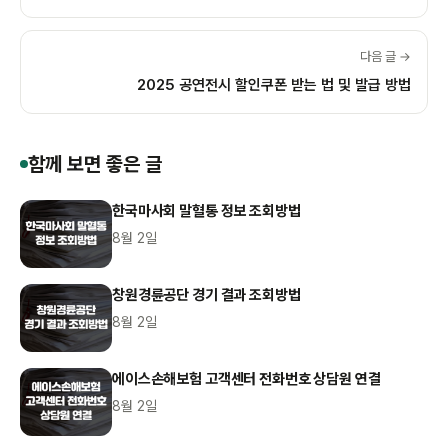
다음 글 →
2025 공연전시 할인쿠폰 받는 법 및 발급 방법
함께 보면 좋은 글
한국마사회 말혈통 정보 조회방법
8월 2일
창원경륜공단 경기 결과 조회방법
8월 2일
에이스손해보험 고객센터 전화번호 상담원 연결
8월 2일