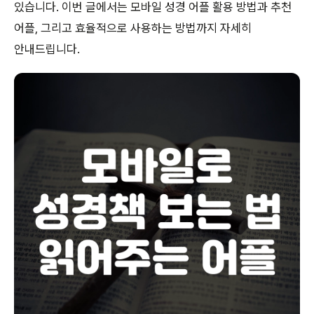
있습니다. 이번 글에서는 모바일 성경 어플 활용 방법과 추천
어플, 그리고 효율적으로 사용하는 방법까지 자세히
안내드립니다.