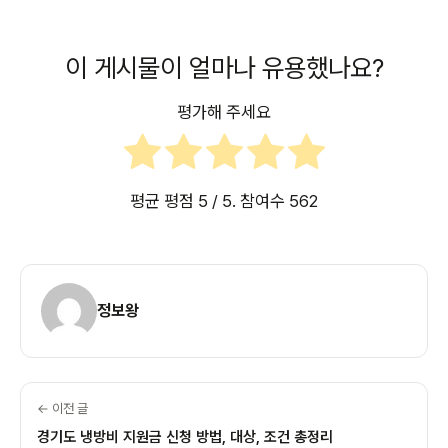
이 게시물이 얼마나 유용했나요?
평가해 주세요
평균 평점
5
/ 5. 참여수
562
정보왕
← 이전 글
경기도 냉방비 지원금 신청 방법, 대상, 조건 총정리