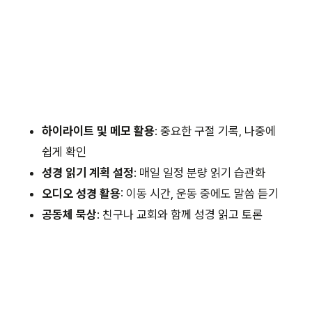
하이라이트 및 메모 활용
: 중요한 구절 기록, 나중에
쉽게 확인
성경 읽기 계획 설정
: 매일 일정 분량 읽기 습관화
오디오 성경 활용
: 이동 시간, 운동 중에도 말씀 듣기
공동체 묵상
: 친구나 교회와 함께 성경 읽고 토론