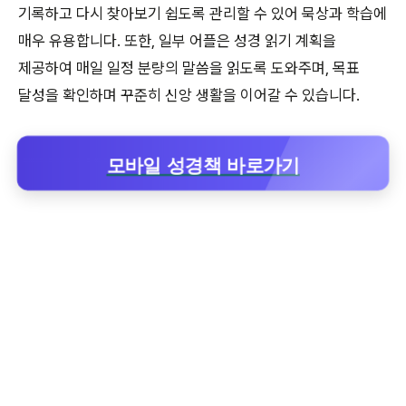
기록하고 다시 찾아보기 쉽도록 관리할 수 있어 묵상과 학습에
매우 유용합니다. 또한, 일부 어플은 성경 읽기 계획을
제공하여 매일 일정 분량의 말씀을 읽도록 도와주며, 목표
달성을 확인하며 꾸준히 신앙 생활을 이어갈 수 있습니다.
모바일 성경책 바로가기