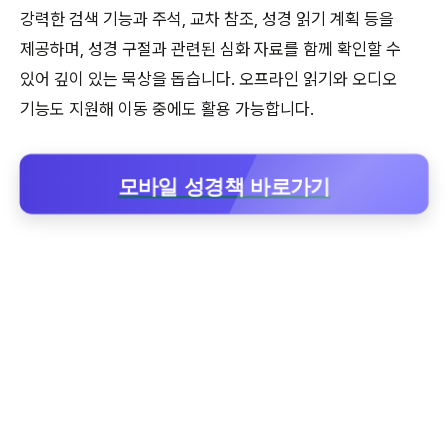
강력한 검색 기능과 주석, 교차 참조, 성경 읽기 계획 등을
제공하며, 성경 구절과 관련된 심화 자료를 함께 확인할 수
있어 깊이 있는 묵상을 돕습니다. 오프라인 읽기와 오디오
기능도 지원해 이동 중에도 활용 가능합니다.
모바일 성경책 바로가기