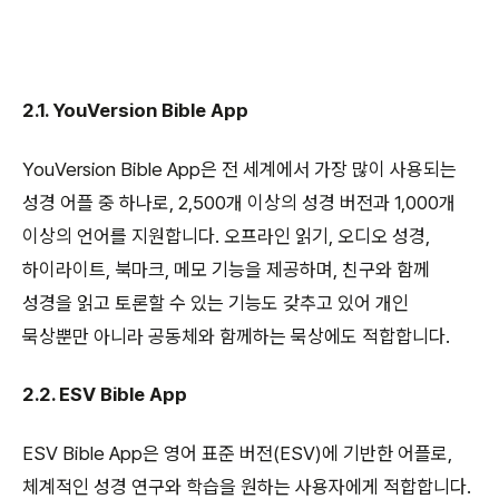
2.1. YouVersion Bible App
YouVersion Bible App은 전 세계에서 가장 많이 사용되는
성경 어플 중 하나로, 2,500개 이상의 성경 버전과 1,000개
이상의 언어를 지원합니다. 오프라인 읽기, 오디오 성경,
하이라이트, 북마크, 메모 기능을 제공하며, 친구와 함께
성경을 읽고 토론할 수 있는 기능도 갖추고 있어 개인
묵상뿐만 아니라 공동체와 함께하는 묵상에도 적합합니다.
2.2. ESV Bible App
ESV Bible App은 영어 표준 버전(ESV)에 기반한 어플로,
체계적인 성경 연구와 학습을 원하는 사용자에게 적합합니다.