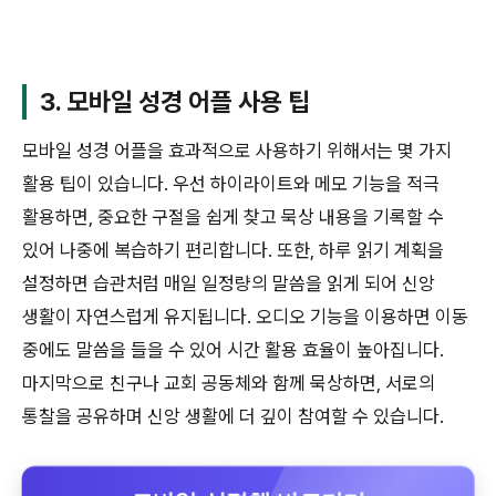
3. 모바일 성경 어플 사용 팁
모바일 성경 어플을 효과적으로 사용하기 위해서는 몇 가지
활용 팁이 있습니다. 우선 하이라이트와 메모 기능을 적극
활용하면, 중요한 구절을 쉽게 찾고 묵상 내용을 기록할 수
있어 나중에 복습하기 편리합니다. 또한, 하루 읽기 계획을
설정하면 습관처럼 매일 일정량의 말씀을 읽게 되어 신앙
생활이 자연스럽게 유지됩니다. 오디오 기능을 이용하면 이동
중에도 말씀을 들을 수 있어 시간 활용 효율이 높아집니다.
마지막으로 친구나 교회 공동체와 함께 묵상하면, 서로의
통찰을 공유하며 신앙 생활에 더 깊이 참여할 수 있습니다.