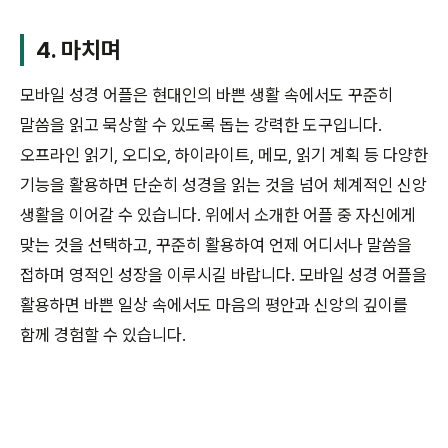
4. 마치며
모바일 성경 어플은 현대인의 바쁜 생활 속에서도 꾸준히
말씀을 읽고 묵상할 수 있도록 돕는 강력한 도구입니다.
오프라인 읽기, 오디오, 하이라이트, 메모, 읽기 계획 등 다양한
기능을 활용하면 단순히 성경을 읽는 것을 넘어 체계적인 신앙
생활을 이어갈 수 있습니다. 위에서 소개한 어플 중 자신에게
맞는 것을 선택하고, 꾸준히 활용하여 언제 어디서나 말씀을
접하며 영적인 성장을 이루시길 바랍니다. 모바일 성경 어플을
활용하면 바쁜 일상 속에서도 마음의 평안과 신앙의 깊이를
함께 경험할 수 있습니다.