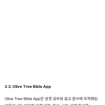
2.3. Olive Tree Bible App
Olive Tree Bible App은 성경 공부와 설교 준비에 최적화된