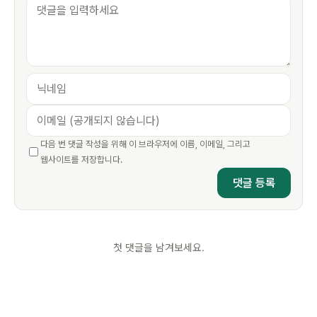
다음 번 댓글 작성을 위해 이 브라우저에 이름, 이메일, 그리고
웹사이트를 저장합니다.
첫 댓글을 남겨보세요.