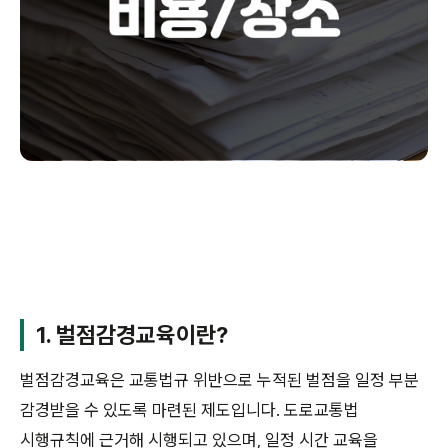
1. 벌점감경교육이란?
벌점감경교육은 교통법규 위반으로 누적된 벌점을 일정 부분
감경받을 수 있도록 마련된 제도입니다. 도로교통법
시행규칙에 근거해 시행되고 있으며, 일정 시간 교육을