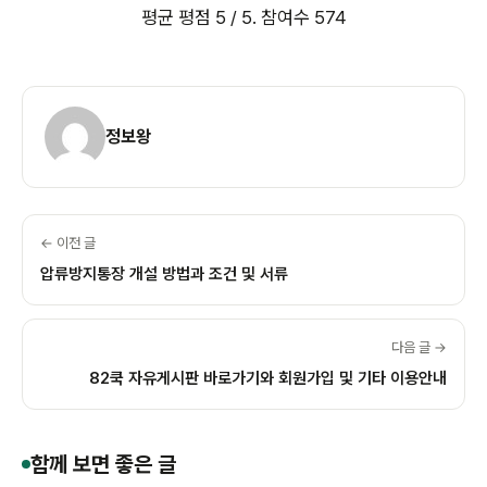
평균 평점
5
/ 5. 참여수
574
정보왕
← 이전 글
압류방지통장 개설 방법과 조건 및 서류
다음 글 →
82쿡 자유게시판 바로가기와 회원가입 및 기타 이용안내
함께 보면 좋은 글