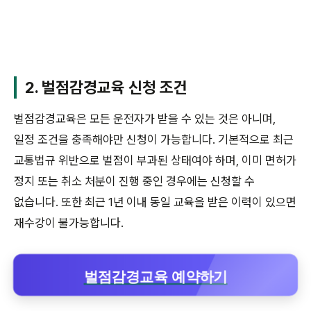
2. 벌점감경교육 신청 조건
벌점감경교육은 모든 운전자가 받을 수 있는 것은 아니며,
일정 조건을 충족해야만 신청이 가능합니다. 기본적으로 최근
교통법규 위반으로 벌점이 부과된 상태여야 하며, 이미 면허가
정지 또는 취소 처분이 진행 중인 경우에는 신청할 수
없습니다. 또한 최근 1년 이내 동일 교육을 받은 이력이 있으면
재수강이 불가능합니다.
벌점감경교육 예약하기