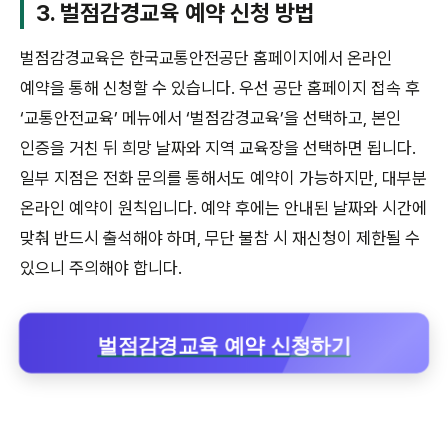
3. 벌점감경교육 예약 신청 방법
벌점감경교육은 한국교통안전공단 홈페이지에서 온라인
예약을 통해 신청할 수 있습니다. 우선 공단 홈페이지 접속 후
‘교통안전교육’ 메뉴에서 ‘벌점감경교육’을 선택하고, 본인
인증을 거친 뒤 희망 날짜와 지역 교육장을 선택하면 됩니다.
일부 지점은 전화 문의를 통해서도 예약이 가능하지만, 대부분
온라인 예약이 원칙입니다. 예약 후에는 안내된 날짜와 시간에
맞춰 반드시 출석해야 하며, 무단 불참 시 재신청이 제한될 수
있으니 주의해야 합니다.
벌점감경교육 예약 신청하기