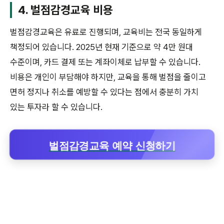
4. 벌점감경교육 비용
벌점감경교육은 유료로 진행되며, 교육비는 전국 동일하게
책정되어 있습니다. 2025년 현재 기준으로 약 4만 원대
수준이며, 카드 결제 또는 계좌이체로 납부할 수 있습니다.
비용은 개인이 부담해야 하지만, 교육을 통해 벌점을 줄이고
면허 정지나 취소를 예방할 수 있다는 점에서 충분히 가치
있는 투자라 할 수 있습니다.
벌점감경교육 예약 신청하기