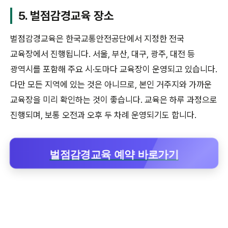
5. 벌점감경교육 장소
벌점감경교육은 한국교통안전공단에서 지정한 전국
교육장에서 진행됩니다. 서울, 부산, 대구, 광주, 대전 등
광역시를 포함해 주요 시·도마다 교육장이 운영되고 있습니다.
다만 모든 지역에 있는 것은 아니므로, 본인 거주지와 가까운
교육장을 미리 확인하는 것이 좋습니다. 교육은 하루 과정으로
진행되며, 보통 오전과 오후 두 차례 운영되기도 합니다.
벌점감경교육 예약 바로가기