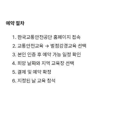
예약 절차
한국교통안전공단 홈페이지 접속
교통안전교육 → 벌점감경교육 선택
본인 인증 후 예약 가능 일정 확인
희망 날짜와 지역 교육장 선택
결제 및 예약 확정
지정된 날 교육 참석