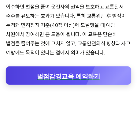
이수하면 벌점을 줄여 운전자의 권익을 보호하고 교통질서
준수를 유도하는 효과가 있습니다. 특히 교통위반 후 벌점이
누적돼 면허정지 기준(40점 이상)에 도달했을 때 예방
차원에서 참여하면 큰 도움이 됩니다. 이 교육은 단순히
벌점을 줄여주는 것에 그치지 않고, 교통안전의식 향상과 사고
예방에도 목적이 있다는 점에서 의미가 있습니다.
벌점감경교육 예약하기