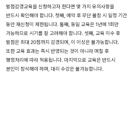
벌점감경교육을 신청하고자 한다면 몇 가지 유의사항을
반드시 확인해야 합니다. 첫째, 예약 후 무단 불참 시 일정 기간
동안 재신청이 제한됩니다. 둘째, 동일 교육은 1년에 1회만
가능하므로 시기를 잘 고려해야 합니다. 셋째, 교육 이수 후
벌점은 최대 20점까지 감경되며, 이 이상은 불가능합니다.
또한 교육 효과는 즉시 반영되는 것이 아니라 며칠 후
행정처리에 따라 적용됩니다. 마지막으로 교육은 반드시
본인이 참석해야 하며, 대리 수강은 불가능합니다.