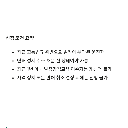
신청 조건 요약
최근 교통법규 위반으로 벌점이 부과된 운전자
면허 정지·취소 처분 전 상태여야 가능
최근 1년 이내 벌점감경교육 이수자는 재신청 불가
자격 정지 또는 면허 취소 결정 시에는 신청 불가