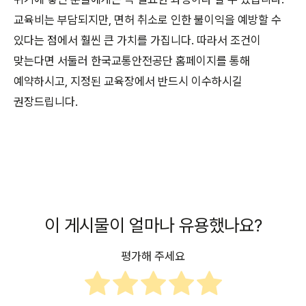
교육비는 부담되지만, 면허 취소로 인한 불이익을 예방할 수
있다는 점에서 훨씬 큰 가치를 가집니다. 따라서 조건이
맞는다면 서둘러 한국교통안전공단 홈페이지를 통해
예약하시고, 지정된 교육장에서 반드시 이수하시길
권장드립니다.
이 게시물이 얼마나 유용했나요?
평가해 주세요