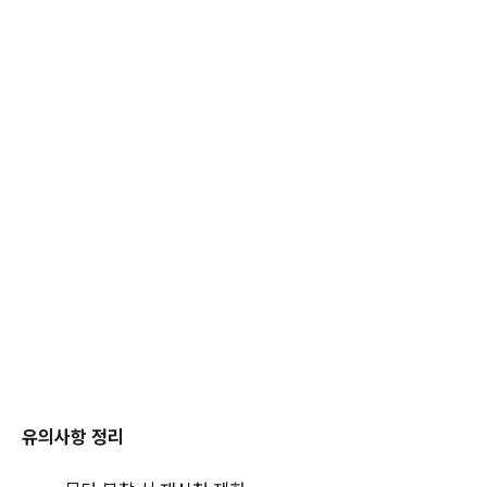
유의사항 정리