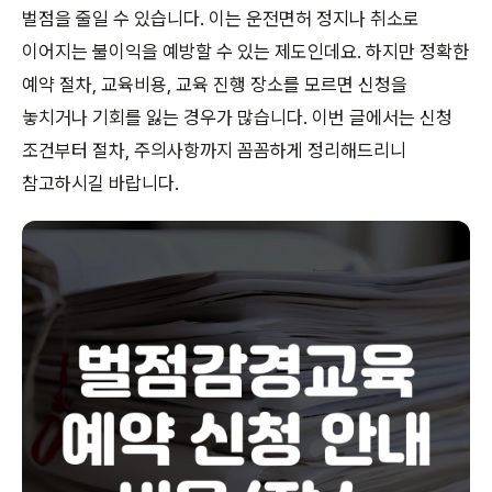
벌점을 줄일 수 있습니다. 이는 운전면허 정지나 취소로
이어지는 불이익을 예방할 수 있는 제도인데요. 하지만 정확한
예약 절차, 교육비용, 교육 진행 장소를 모르면 신청을
놓치거나 기회를 잃는 경우가 많습니다. 이번 글에서는 신청
조건부터 절차, 주의사항까지 꼼꼼하게 정리해드리니
참고하시길 바랍니다.