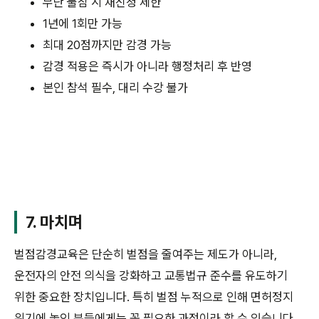
무단 불참 시 재신청 제한
1년에 1회만 가능
최대 20점까지만 감경 가능
감경 적용은 즉시가 아니라 행정처리 후 반영
본인 참석 필수, 대리 수강 불가
7. 마치며
벌점감경교육은 단순히 벌점을 줄여주는 제도가 아니라,
운전자의 안전 의식을 강화하고 교통법규 준수를 유도하기
위한 중요한 장치입니다. 특히 벌점 누적으로 인해 면허정지
위기에 놓인 분들에게는 꼭 필요한 과정이라 할 수 있습니다.