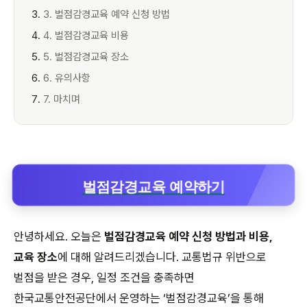
3. 벌점감경교육 예약 신청 방법
4. 벌점감경교육 비용
5. 벌점감경교육 장소
6. 유의사항
7. 마치며
벌점감경교육 예약하기
안녕하세요. 오늘은
벌점감경교육 예약 신청 방법과 비용,
교육 장소
에 대해 알려드리겠습니다. 교통법규 위반으로
벌점을 받은 경우, 일정 조건을 충족하면
한국교통안전공단에서 운영하는 ‘벌점감경교육’을 통해