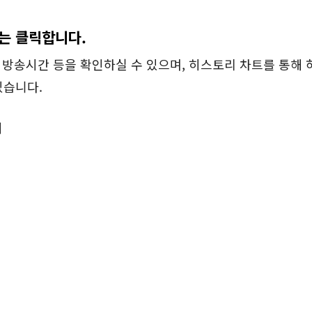
또는 클릭합니다.
, 방송시간 등을 확인하실 수 있으며, 히스토리 차트를 통해 
있습니다.