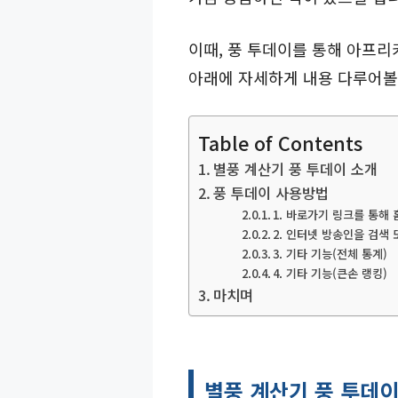
이때, 풍 투데이를 통해 아프리
아래에 자세하게 내용 다루어볼
Table of Contents
별풍 계산기 풍 투데이 소개
풍 투데이 사용방법
1. 바로가기 링크를 통해
2. 인터넷 방송인을 검색
3. 기타 기능(전체 통계)
4. 기타 기능(큰손 랭킹)
마치며
별풍 계산기 풍 투데이