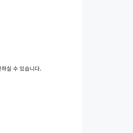
하실 수 있습니다.