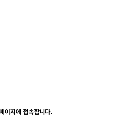
홈페이지에 접속합니다.