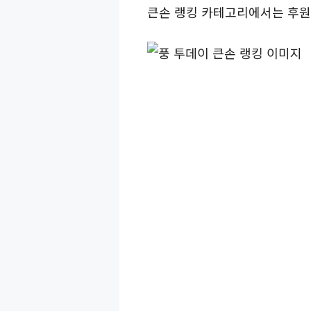
큰손 랭킹 카테고리에서는 후원