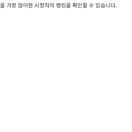
을 가장 많이한 시청자의 랭킹을 확인할 수 있습니다.