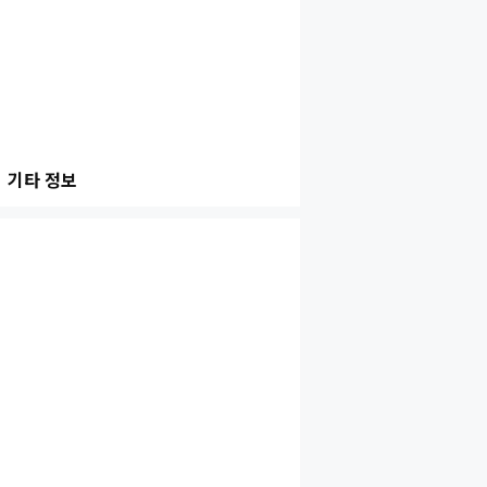
기타 정보