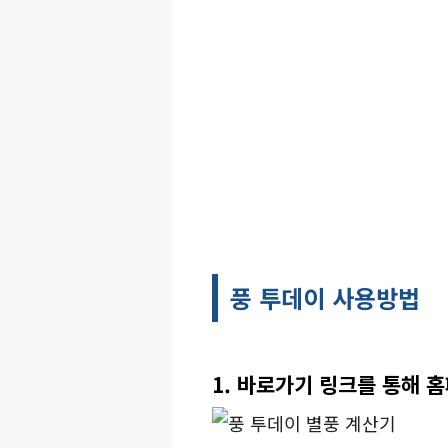
풍 투데이 사용방법
1. 바로가기 링크를 통해 