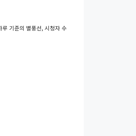
하루 기준의 별풍선, 시청자 수