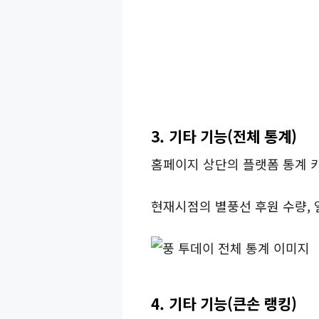
3. 기타 기능(전체 통계)
홈페이지 상단의 플랫폼 통계 
현재시점의 별풍선 후원 수량, 
4. 기타 기능(큰손 랭킹)