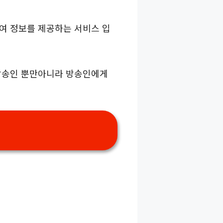
하여 정보를 제공하는 서비스 입
 방송인 뿐만아니라 방송인에게