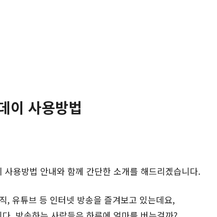
투데이 사용방법
이 사용방법 안내와 함께 간단한 소개를 해드리겠습니다.
지직, 유튜브 등 인터넷 방송을 즐겨보고 있는데요,
니다. 방송하는 사람들은 하루에 얼마를 버는걸까?