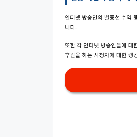
인터넷 방송인의 별풍선 수익 랭
니다.
또한 각 인터넷 방송인들에 대한
후원을 하는 시청자에 대한 랭