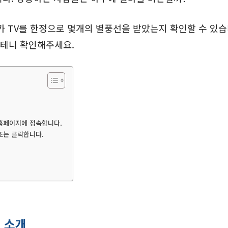
카 TV를 한정으로 몇개의 별풍선을 받았는지 확인할 수 있습
테니 확인해주세요.
 홈페이지에 접속합니다.
 또는 클릭합니다.
 소개