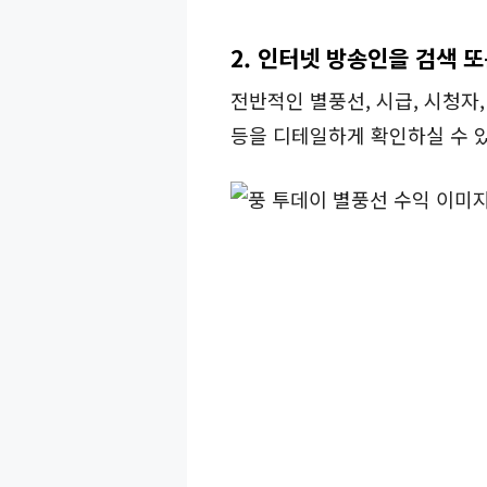
2. 인터넷 방송인을 검색 
전반적인 별풍선, 시급, 시청자
등을 디테일하게 확인하실 수 