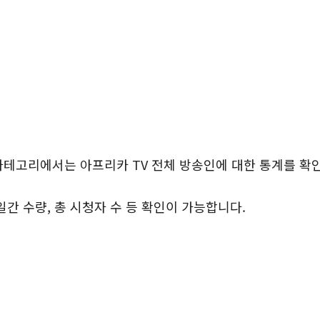
카테고리에서는 아프리카 TV 전체 방송인에 대한 통계를 확인
일간 수량, 총 시청자 수 등 확인이 가능합니다.