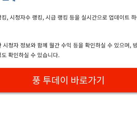
킹, 시청자수 랭킹, 시급 랭킹 등을 실시간으로 업데이트 
 시청자 정보와 함께 월간 수익 등을 확인하실 수 있으며,
킹도 확인하실 수 있습니다.
풍 투데이 바로가기