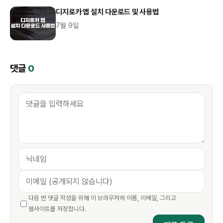
디지로카 앱 설치 다운로드 및 사용법
7월 9일
댓글
0
다음 번 댓글 작성을 위해 이 브라우저에 이름, 이메일, 그리고
웹사이트를 저장합니다.