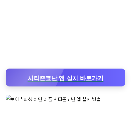
시티즌코난 앱 설치 바로가기