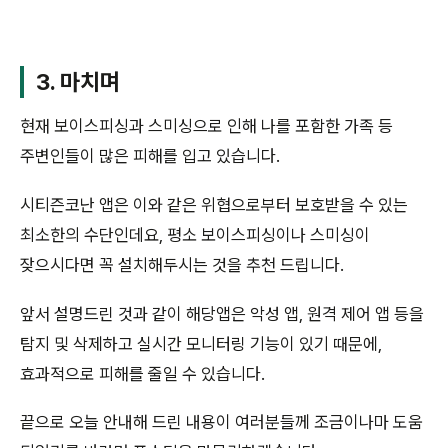
3. 마치며
현재 보이스피싱과 스미싱으로 인해 나를 포함한 가족 등
주변인들이 많은 피해를 입고 있습니다.
시티즌코난 앱은 이와 같은 위협으로부터 보호받을 수 있는
최소한의 수단인데요, 평소 보이스피싱이나 스미싱이
잦으시다면 꼭 설치해두시는 것을 추천 드립니다.
앞서 설명드린 것과 같이 해당앱은 악성 앱, 원격 제어 앱 등을
탐지 및 삭제하고 실시간 모니터링 기능이 있기 때문에,
효과적으로 피해를 줄일 수 있습니다.
끝으로 오늘 안내해 드린 내용이 여러분들께 조금이나마 도움