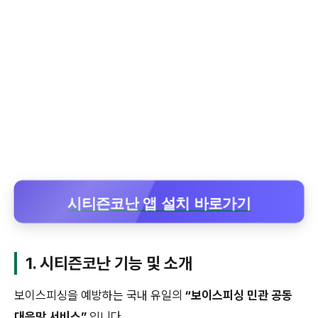
시티즌코난 앱 설치 바로가기
1. 시티즌코난 기능 및 소개
보이스피싱을 예방하는 국내 유일의
“보이스피싱 민관 공동
대응망 서비스”
입니다.