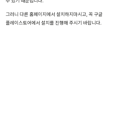
수 있기 때문입니다.
그러니 다른 홈페이지에서 설치하지마시고, 꼭 구글
플레이스토어에서 설치를 진행해 주시기 바랍니다.