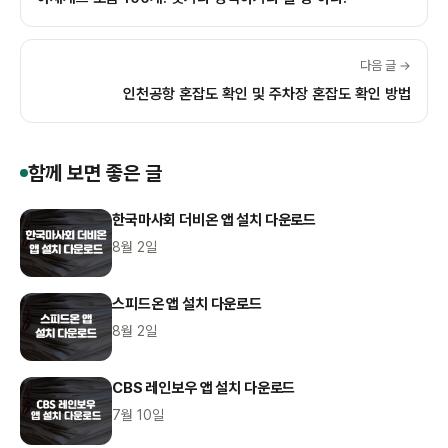
다음 글 →
인천공항 혼잡도 확인 및 주차장 혼잡도 확인 방법
함께 보면 좋은 글
한국마사회 더비온 앱 설치 다운로드
8월 2일
스피드온 앱 설치 다운로드
8월 2일
CBS 레인보우 앱 설치 다운로드
7월 10일