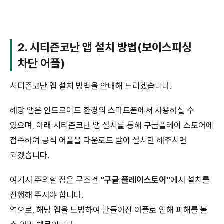
2. 시티즌코난 앱 설치 방법(보이스피싱
차단 어플)
시티즌코난 앱 설치 방법을 안내해 드리겠습니다.
해당 앱은 안드로이드 환경의 스마트폰에서 사용하실 수
있으며, 아래 시티즌코난 앱 설치를 통해 구글플레이 스토어에
접속하여 공식 어플을 다운로드 받아 설치만 해주시면
되겠습니다.
여기서 주의할 점은 무조건
“구글 플레이스토어”
에서 설치를
진행해 주셔야 합니다.
역으로, 해당 앱을 모방하여 만들어진 어플로 인해 피해를 볼