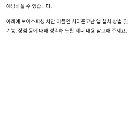
예방하실 수 있습니다.
아래에 보이스피싱 차단 어플인 시티즌코난 앱 설치 방법 및
기능, 장점 등에 대해 정리해 드릴 테니 내용 참고해 주세요.