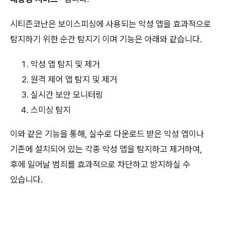
시티즌코난은 보이스피싱에 사용되는 악성 앱을 효과적으로
탐지하기 위한 순간 탐지기 이며 기능은 아래와 같습니다.
악성 앱 탐지 및 제거
원격 제어 앱 탐지 및 제거
실시간 보안 모니터링
스미싱 탐지
이와 같은 기능을 통해, 실수로 다운로드 받은 악성 앱이나
기존에 설치되어 있는 각종 악성 앱을 탐지하고 제거하여,
후에 일어날 범죄를 효과적으로 차단하고 방지하실 수
있습니다.