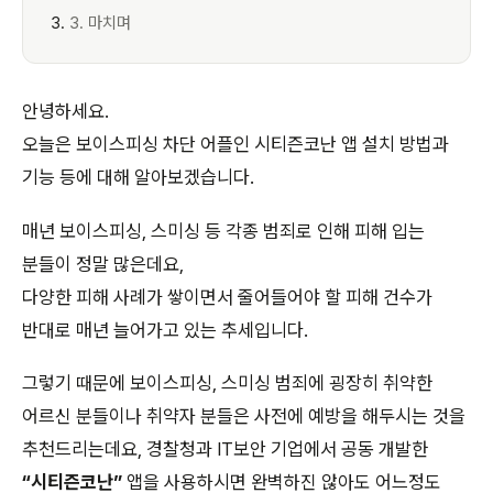
3. 마치며
안녕하세요.
오늘은 보이스피싱 차단 어플인 시티즌코난 앱 설치 방법과
기능 등에 대해 알아보겠습니다.
매년 보이스피싱, 스미싱 등 각종 범죄로 인해 피해 입는
분들이 정말 많은데요,
다양한 피해 사례가 쌓이면서 줄어들어야 할 피해 건수가
반대로 매년 늘어가고 있는 추세입니다.
그렇기 때문에 보이스피싱, 스미싱 범죄에 굉장히 취약한
어르신 분들이나 취약자 분들은 사전에 예방을 해두시는 것을
추천드리는데요, 경찰청과 IT보안 기업에서 공동 개발한
“시티즌코난”
앱을 사용하시면 완벽하진 않아도 어느정도