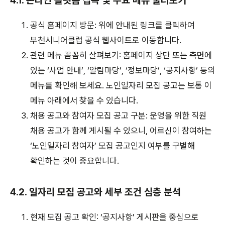
4.1. 온라인 플랫폼 접속 및 주요 메뉴 둘러보기
공식 홈페이지 방문: 위에 안내된 링크를 클릭하여
부천시니어클럽 공식 웹사이트로 이동합니다.
관련 메뉴 꼼꼼히 살펴보기: 홈페이지 상단 또는 측면에
있는 ‘사업 안내’, ‘알림마당’, ‘정보마당’, ‘공지사항’ 등의
메뉴를 확인해 보세요. 노인일자리 모집 공고는 보통 이
메뉴 아래에서 찾을 수 있습니다.
채용 공고와 참여자 모집 공고 구분: 운영을 위한 직원
채용 공고가 함께 게시될 수 있으니, 어르신이 참여하는
‘노인일자리 참여자’ 모집 공고인지 여부를 구별해
확인하는 것이 중요합니다.
4.2. 일자리 모집 공고와 세부 조건 심층 분석
현재 모집 공고 확인: ‘공지사항’ 게시판을 중심으로