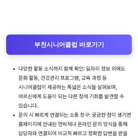
부천시니어클럽 바로가기
다양한 활동 소식까지 함께 확인: 일자리 정보 외에도
문화 활동, 건강관리 프로그램, 교육 과정 등
시니어클럽이 제공하는 폭넓은 소식을 살펴보며,
어르신에게 도움이 되는 다른 참여 기회를 발견할 수
있습니다.
문의 시 빠르게 연결되는 소통 창구: 궁금한 점이 생기면
홈페이지에 안내된 연락처나 온라인 문의 양식을 통해
담당자와 연결되어 비교적 빠르고 정확한 답변을 받을