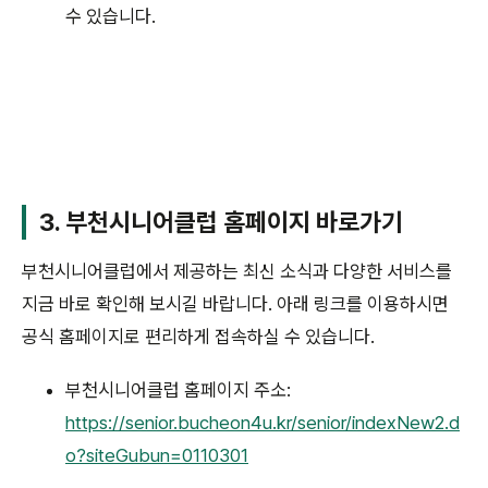
수 있습니다.
3. 부천시니어클럽 홈페이지 바로가기
부천시니어클럽에서 제공하는 최신 소식과 다양한 서비스를
지금 바로 확인해 보시길 바랍니다. 아래 링크를 이용하시면
공식 홈페이지로 편리하게 접속하실 수 있습니다.
부천시니어클럽 홈페이지 주소:
https://senior.bucheon4u.kr/senior/indexNew2.d
o?siteGubun=0110301