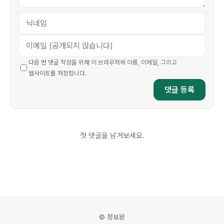
다음 번 댓글 작성을 위해 이 브라우저에 이름, 이메일, 그리고
웹사이트를 저장합니다.
첫 댓글을 남겨보세요.
© 정보왕