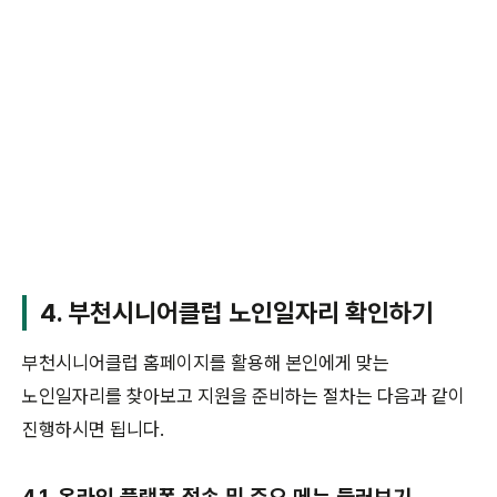
4. 부천시니어클럽 노인일자리 확인하기
부천시니어클럽 홈페이지를 활용해 본인에게 맞는
노인일자리를 찾아보고 지원을 준비하는 절차는 다음과 같이
진행하시면 됩니다.