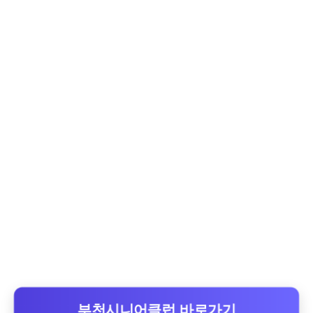
부천시니어클럽 바로가기