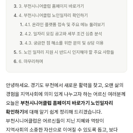
3. 부천시니어클럽 홈페이지 바로가기
4. 부천시니어클럽 노인일자리 확인하기
4.1. 온라인 플랫폼 접속 및 주요 메뉴 둘러보기
4.2. 일자리 모집 공고와 세부 조건 심층 분석
4.3. 궁금한 점 해소를 위한 문의 및 상담 이용
5. 노인 일자리 지원 시 반드시 인지해야 할 주요 사항들
6. 마무리하며
안녕하세요. 경기도 부천에서 새로운 활력을 찾고, 오랜 삶의
경험을 지역사회에 의미 있게 나누고자 하는 어르신 여러분께
오늘은
부천시니어클럽 홈페이지 바로가기 노인일자리
확인하기
에 대해 알기 쉽게 정리해 드리겠습니다.
부천시니어클럽은 어르신들이 지닌 지혜와 역량이
지역사회의 소중한 자산으로 이어질 수 있도록 돕고, 보다