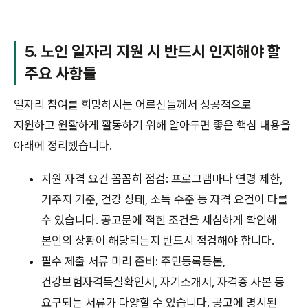
5. 노인 일자리 지원 시 반드시 인지해야 할
주요 사항들
일자리 참여를 희망하시는 어르신들께서 성공적으로
지원하고 원활하게 활동하기 위해 알아두면 좋은 핵심 내용을
아래에 정리했습니다.
지원 자격 요건 꼼꼼히 점검: 프로그램마다 연령 제한,
거주지 기준, 건강 상태, 소득 수준 등 자격 요건이 다를
수 있습니다. 공고문에 적힌 조건을 세심하게 확인해
본인의 상황이 해당되는지 반드시 점검해야 합니다.
필수 제출 서류 미리 준비: 주민등록등본,
건강보험자격득실확인서, 자기소개서, 자격증 사본 등
요구되는 서류가 다양할 수 있습니다. 공고에 명시된