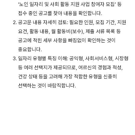
‘노인 일자리 및 사회 활동 지원 사업 참여자 모집’ 등
접수 중인 공고를 찾아 내용을 확인합니다.
공고문 내용 자세히 검토: 필요한 인원, 모집 기간, 지원
요건, 활동 내용, 월 활동비(보수), 제출 서류 목록 등
공고에 적힌 세부 사항을 빠짐없이 확인하는 것이
중요합니다.
일자리 유형별 특징 이해: 공익형, 사회서비스형, 시장형
등 여러 선택지가 제공되므로, 어르신의 경험과 적성,
건강 상태 등을 고려해 가장 적합한 유형을 신중히
선택하는 것이 바람직합니다.