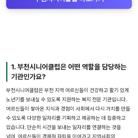
1. 부천시니어클럽은 어떤 역할을 담당하는
기관인가요?
부천시니어클럽은 부천 지역 어르신들이 건강하고 활기 있게
노년기를 보내실 수 있도록 지원하는 복지 전문 기관입니다.
어르신들이 쌓아온 지식과 경험이 사회에서 다시 가치를 만들
수 있도록 다양한 일자리를 기획하고 제공하는 데 집중하고
있습니다. 단순히 시간을 보내는 일자리를 연결하는 것을
넘어, 어르신들이 경제적 자립을 이어가고 지역사회의