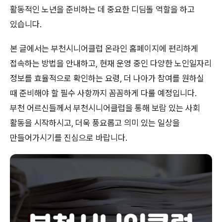
활동적인 노년을 준비하는 데 중요한 디딤돌 역할을 하고
있습니다.
본 글에서는 부천시니어클럽 온라인 홈페이지에 편리하게
접속하는 방법을 안내하고, 현재 운영 중인 다양한 노인일자리
정보를 효율적으로 확인하는 요령, 더 나아가 참여를 원하실
때 준비해야 할 필수 사항까지 꼼꼼하게 다룰 예정입니다.
부천 어르신들께서 부천시니어클럽을 통해 보람 있는 사회
활동을 시작하시고, 더욱 풍요롭고 의미 있는 일상을
만들어가시기를 진심으로 바랍니다.