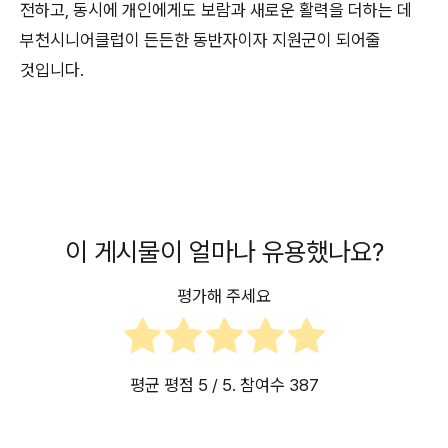
전하고, 동시에 개인에게도 보람과 새로운 활력을 더하는 데
부천시니어클럽이 든든한 동반자이자 지원군이 되어줄
것입니다.
이 게시물이 얼마나 유용했나요?
평가해 주세요
평균 평점
5
/ 5. 참여수
387