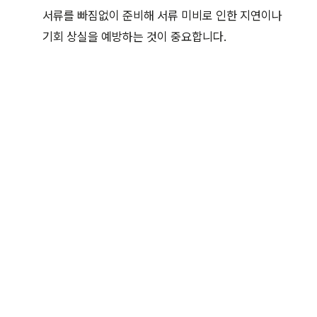
서류를 빠짐없이 준비해 서류 미비로 인한 지연이나
기회 상실을 예방하는 것이 중요합니다.