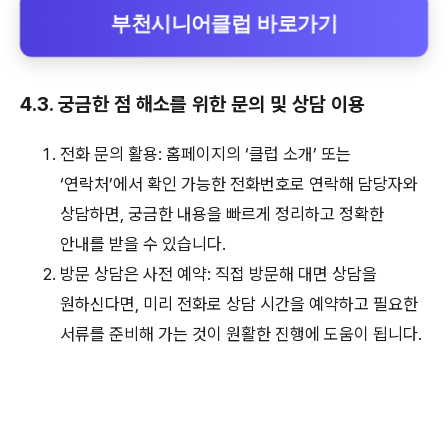
부천시니어클럽 바로가기
4.3. 궁금한 점 해소를 위한 문의 및 상담 이용
전화 문의 활용: 홈페이지의 ‘클럽 소개’ 또는
‘연락처’에서 확인 가능한 전화번호로 연락해 담당자와
상담하면, 궁금한 내용을 빠르게 정리하고 정확한
안내를 받을 수 있습니다.
방문 상담은 사전 예약: 직접 방문해 대면 상담을
원하신다면, 미리 전화로 상담 시간을 예약하고 필요한
서류를 준비해 가는 것이 원활한 진행에 도움이 됩니다.