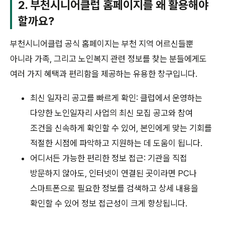
2. 부천시니어클럽 홈페이지를 왜 활용해야
할까요?
부천시니어클럽 공식 홈페이지는 부천 지역 어르신들뿐
아니라 가족, 그리고 노인복지 관련 정보를 찾는 분들에게도
여러 가지 혜택과 편리함을 제공하는 유용한 창구입니다.
최신 일자리 공고를 빠르게 확인: 클럽에서 운영하는
다양한 노인일자리 사업의 최신 모집 공고와 참여
조건을 신속하게 확인할 수 있어, 본인에게 맞는 기회를
적절한 시점에 파악하고 지원하는 데 도움이 됩니다.
어디서든 가능한 편리한 정보 접근: 기관을 직접
방문하지 않아도, 인터넷이 연결된 곳이라면 PC나
스마트폰으로 필요한 정보를 검색하고 상세 내용을
확인할 수 있어 정보 접근성이 크게 향상됩니다.