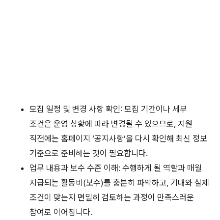
모집 일정 및 변경 사항 확인: 모집 기간이나 세부
조건은 운영 상황에 따라 변경될 수 있으므로, 지원
직전에는 홈페이지 ‘공지사항’을 다시 확인해 최신 정보
기준으로 준비하는 것이 필요합니다.
업무 내용과 보수 수준 이해: 수행하게 될 역할과 매월
지급되는 활동비(보수)를 충분히 파악하고, 기대와 실제
조건이 맞는지 면밀히 검토하는 과정이 만족스러운
참여로 이어집니다.