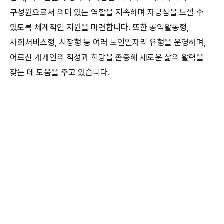
구성원으로서 의미 있는 역할을 지속하며 자긍심을 느낄 수
있도록 체계적인 지원을 마련합니다. 또한 공익활동형,
사회서비스형, 시장형 등 여러 노인일자리 유형을 운영하며,
어르신 개개인의 적성과 희망을 존중해 새로운 삶의 활력을
찾는 데 도움을 주고 있습니다.