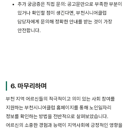
추가 궁금증은 직접 문의: 공고문만으로 부족한 부분이
있거나 확인할 점이 생긴다면, 부천시니어클럽
담당자에게 문의해 정확한 안내를 받는 것이 가장
안전합니다.
6. 마무리하며
부천 지역 어르신들의 적극적이고 의미 있는 사회 참여를
지원하는 부천시니어클럽 홈페이지를 통해 노인일자리
정보를 확인하는 방법을 전반적으로 살펴보았습니다.
어르신의 소중한 경험과 능력이 지역사회에 긍정적인 영향을