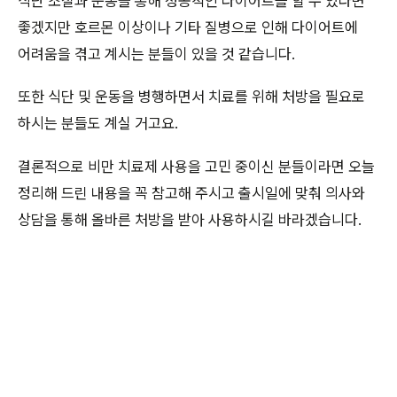
식단 조절과 운동을 통해 성공적인 다이어트를 할 수 있다면
좋겠지만 호르몬 이상이나 기타 질병으로 인해 다이어트에
어려움을 겪고 계시는 분들이 있을 것 같습니다.
또한 식단 및 운동을 병행하면서 치료를 위해 처방을 필요로
하시는 분들도 계실 거고요.
결론적으로 비만 치료제 사용을 고민 중이신 분들이라면 오늘
정리해 드린 내용을 꼭 참고해 주시고 출시일에 맞춰 의사와
상담을 통해 올바른 처방을 받아 사용하시길 바라겠습니다.