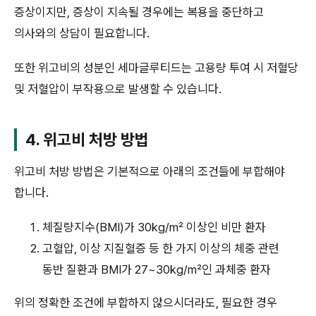
증상이지만, 증상이 지속될 경우에는 복용을 중단하고
의사와의 상담이 필요합니다.
또한 위고비의 성분인 세마글루티드는 고용량 투여 시 저혈당
및 저혈압이 부작용으로 발생할 수 있습니다.
4. 위고비 처방 방법
위고비 처방 방법은 기본적으로 아래의 조건들에 부합해야
합니다.
체질량지수(BMI)가 30kg/m² 이상인 비만 환자
고혈압, 이상 지질혈증 등 한 가지 이상의 체중 관련
동반 질환과 BMI가 27~30kg/m²인 과체중 환자
위의 정확한 조건에 부합하지 않으시더라도, 필요한 경우