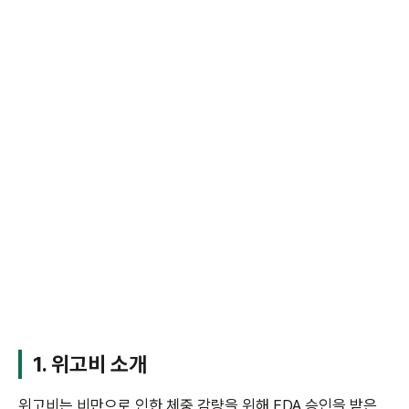
1. 위고비 소개
위고비는 비만으로 인한 체중 감량을 위해 FDA 승인을 받은