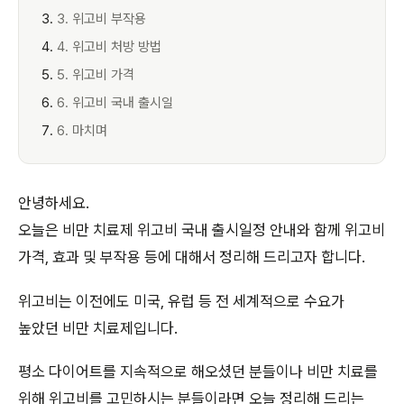
3. 위고비 부작용
4. 위고비 처방 방법
5. 위고비 가격
6. 위고비 국내 출시일
6. 마치며
안녕하세요.
오늘은 비만 치료제 위고비 국내 출시일정 안내와 함께 위고비
가격, 효과 및 부작용 등에 대해서 정리해 드리고자 합니다.
위고비는 이전에도 미국, 유럽 등 전 세계적으로 수요가
높았던 비만 치료제입니다.
평소 다이어트를 지속적으로 해오셨던 분들이나 비만 치료를
위해 위고비를 고민하시는 분들이라면 오늘 정리해 드리는