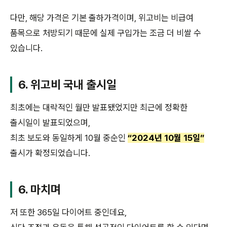
다만, 해당 가격은 기본 출하가격이며, 위고비는 비급여
품목으로 처방되기 때문에 실제 구입가는 조금 더 비쌀 수
있습니다.
6. 위고비 국내 출시일
최초에는 대략적인 월만 발표됐었지만 최근에 정확한
출시일이 발표되었으며,
최초 보도와 동일하게 10월 중순인
“2024년 10월 15일”
출시가 확정되었습니다.
6. 마치며
저 또한 365일 다이어트 중인데요,