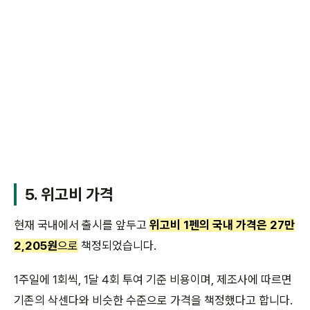
5. 위고비 가격
현재 국내에서 출시를 앞두고
위고비 1펜의 국내 가격은 27만
2,205원
으로
책정되었습니다.
1주일에 1회씩, 1달 4회 투여 기준 비용이며, 제조사에 따르면
기존의 삭센다와 비슷한 수준으로 가격을 책정했다고 합니다.