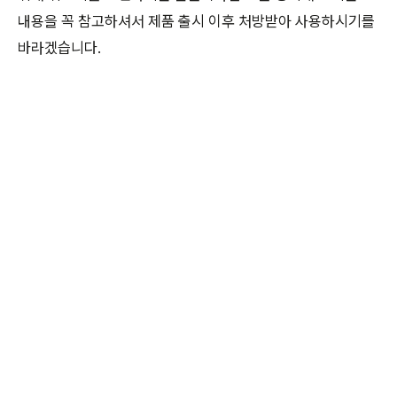
내용을 꼭 참고하셔서 제품 출시 이후 처방받아 사용하시기를
바라겠습니다.