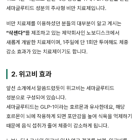
세마글루티드 성분의 주사형 비만 치료제입니다.
비만 치료제를 이용하셨던 분들의 대부분이 알고 계시는
“삭센다”
를 제조하고 있는 제약회사인 노보디스크에서
새롭게 개발한 치료제이며, 1주일에 단 1회만 투여해도 체중
감소 효과가 있는 치료제이기도 합니다.
2. 위고비 효과
앞선 소개에서 말씀드렸듯이 위고비는 세마글루티드
성분으로 구성되어 있습니다.
세마글루티드는 GLP-1이라는 호르몬과 유사한데요, 해당
호르몬이 뇌에 작용하게 되면 포만감을 높여 식욕을 억제하기
때문에 음식 섭취가 줄어 체중이 감소하게 됩니다.