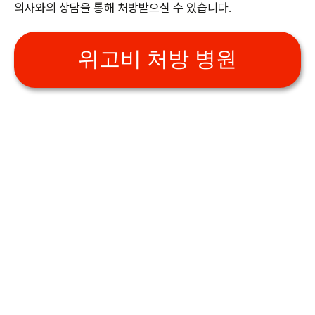
의사와의 상담을 통해 처방받으실 수 있습니다.
위고비 처방 병원