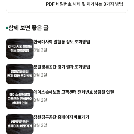
PDF 비밀번호 해제 및 제거하는 3가지 방법
함께 보면 좋은 글
한국마사회 말혈통 정보 조회방법
8월 2일
창원경륜공단 경기 결과 조회방법
8월 2일
에이스손해보험 고객센터 전화번호 상담원 연결
8월 2일
창원경륜공단 홈페이지 바로가기
8월 2일