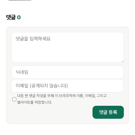
댓글
0
다음 번 댓글 작성을 위해 이 브라우저에 이름, 이메일, 그리고
웹사이트를 저장합니다.