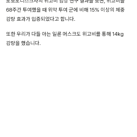
노보노디스크사의 위고비 임상 연구 결과를 보면, 위고비를
68주간 투여했을 때 위약 투여 군에 비해 15% 이상의 체중
감량 효과가 입증되었다고 합니다.
또한 우리가 다들 아는 일론 머스크도 위고비를 통해 14kg
감량을 했습니다.