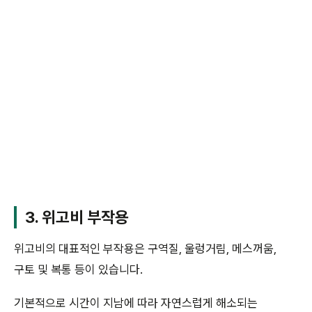
3. 위고비 부작용
위고비의 대표적인 부작용은 구역질, 울렁거림, 메스꺼움,
구토 및 복통 등이 있습니다.
기본적으로 시간이 지남에 따라 자연스럽게 해소되는