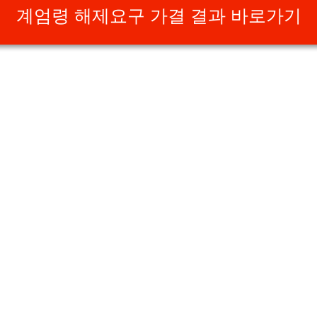
계엄령 해제요구 가결 결과 바로가기