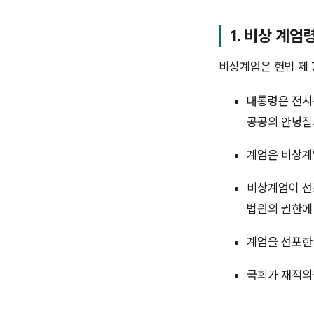
1. 비상 계엄
비상계엄은 헌법 제 
대통령은 전시
공공의 안녕질
계엄은 비상계
비상계엄이 선포
법원의 권한에 
계엄을 선포한
국회가 재적의