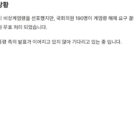
상황
이 비상계엄령을 선포했지만, 국회의원 190명이 계엄령 해제 요구 
 무효 처리 되었습니다.
령 측의 발표가 이어지고 있지 않아 기다리고 있는 중 입니다.