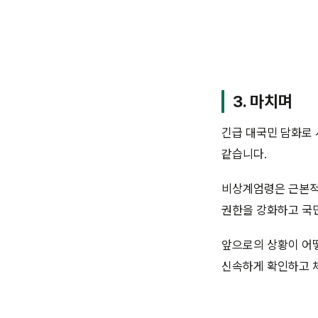
3. 마치며
긴급 대국민 담화로 
같습니다.
비상계엄령은 근본적
권한을 강화하고 국민
앞으로의 상황이 어
신속하게 확인하고 체