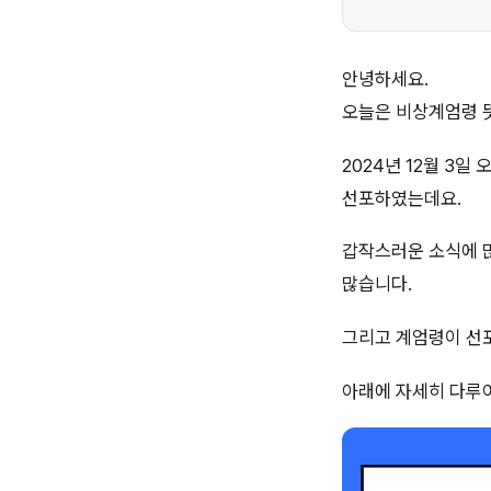
안녕하세요.
오늘은 비상계엄령 
2024년 12월 3
선포하였는데요.
갑작스러운 소식에 많
많습니다.
그리고 계엄령이 선
아래에 자세히 다루어