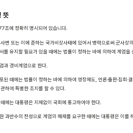
령 뜻
77조에 정확히 명시되어 있습니다.
·사변 또는 이에 준하는 국가비상사태에 있어서 병력으로써 군사상
서를 유지할 필요가 있을 때에는 법률이 정하는 바에 의하여 계엄을 
엄과 경비계엄으로 한다.
된 때에는 법률이 정하는 바에 의하여 영장제도, 언론·출판·집회·결
관하여 특별한 조치를 할 수 있다.
 때에는 대통령은 지체없이 국회에 통고하여야 한다.
원 과반수의 찬성으로 계엄의 해제를 요구한 때에는 대통령은 이를 