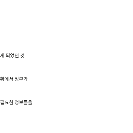
게 되었던 것
상황에서 정부가
 필요한 정보들을