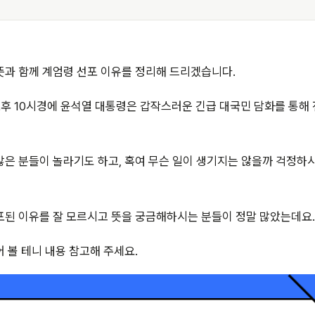
뜻과 함께 계엄령 선포 이유를 정리해 드리겠습니다.
일 오후 10시경에 윤석열 대통령은 갑작스러운 긴급 대국민 담화를 통
은 분들이 놀라기도 하고, 혹여 무슨 일이 생기지는 않을까 걱정하
포된 이유를 잘 모르시고 뜻을 궁금해하시는 분들이 정말 많았는데요.
 볼 테니 내용 참고해 주세요.