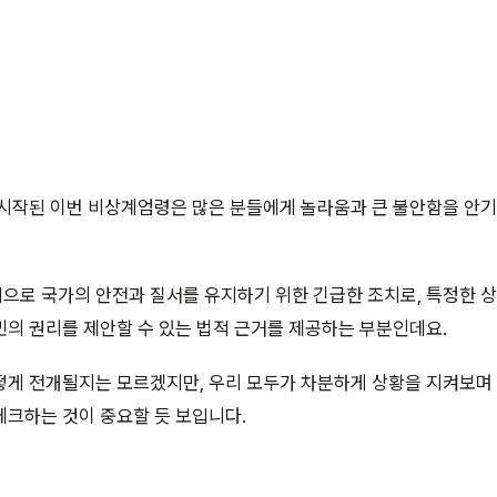
시작된 이번 비상계엄령은 많은 분들에게 놀라움과 큰 불안함을 안기
으로 국가의 안전과 질서를 유지하기 위한 긴급한 조치로, 특정한 
의 권리를 제안할 수 있는 법적 근거를 제공하는 부분인데요.
떻게 전개될지는 모르겠지만, 우리 모두가 차분하게 상황을 지켜보며
크하는 것이 중요할 듯 보입니다.