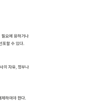
의 필요에 응하거나
선포할 수 있다.
사의 자유, 정부나
해제하여야 한다.