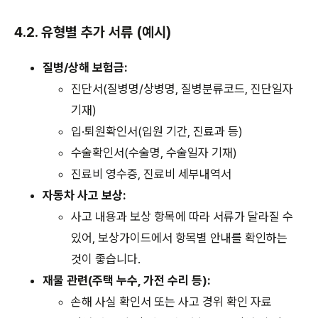
4.2. 유형별 추가 서류 (예시)
질병/상해 보험금:
진단서(질병명/상병명, 질병분류코드, 진단일자
기재)
입·퇴원확인서(입원 기간, 진료과 등)
수술확인서(수술명, 수술일자 기재)
진료비 영수증, 진료비 세부내역서
자동차 사고 보상:
사고 내용과 보상 항목에 따라 서류가 달라질 수
있어, 보상가이드에서 항목별 안내를 확인하는
것이 좋습니다.
재물 관련(주택 누수, 가전 수리 등):
손해 사실 확인서 또는 사고 경위 확인 자료