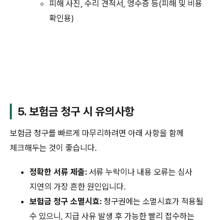
피해 사진, 수리 견적서, 영수증 등(피해 및 비용
확인용)
5. 보험금 청구 시 유의사항
보험금 청구를 빠르게 마무리하려면 아래 사항을 함께
체크해두는 것이 좋습니다.
정확한 서류 제출:
서류 누락이나 내용 오류는 심사
지연의 가장 흔한 원인입니다.
보험금 청구 소멸시효:
청구권에는 소멸시효가 적용될
수 있으니, 지급 사유 발생 후 가능한 빨리 접수하는