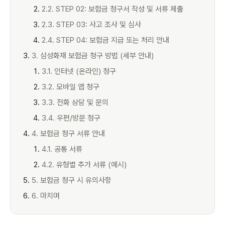
2.2. STEP 02: 보험금 청구서 작성 및 서류 제출
2.3. STEP 03: 사고 조사 및 심사
2.4. STEP 04: 보험금 지급 또는 처리 안내
3. 삼성화재 보험금 청구 방법 (세부 안내)
3.1. 인터넷 (온라인) 청구
3.2. 모바일 앱 청구
3.3. 전화 상담 및 문의
3.4. 우편/방문 청구
4. 보험금 청구 서류 안내
4.1. 공통 서류
4.2. 유형별 추가 서류 (예시)
5. 보험금 청구 시 유의사항
6. 마치며