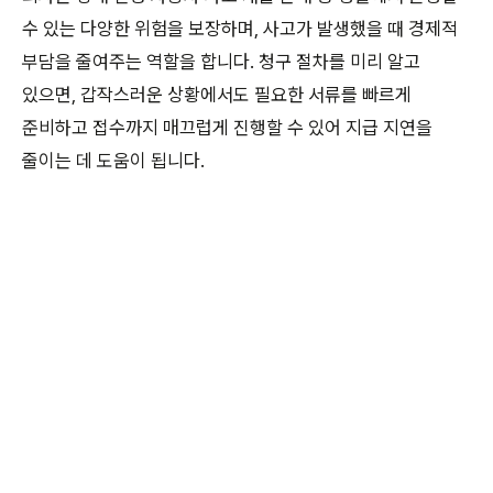
수 있는 다양한 위험을 보장하며, 사고가 발생했을 때 경제적
부담을 줄여주는 역할을 합니다. 청구 절차를 미리 알고
있으면, 갑작스러운 상황에서도 필요한 서류를 빠르게
준비하고 접수까지 매끄럽게 진행할 수 있어 지급 지연을
줄이는 데 도움이 됩니다.