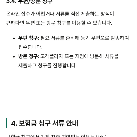
3.4. 우편/방문 청구
온라인 접수가 어렵거나 서류를 직접 제출하는 방식이
편하다면 우편 또는 방문 청구를 이용할 수 있습니다.
우편 청구:
필요 서류를 준비해 등기 우편으로 발송하여
접수합니다.
방문 청구:
고객플라자 또는 지점에 방문해 서류를
제출하고 청구를 진행합니다.
4. 보험금 청구 서류 안내