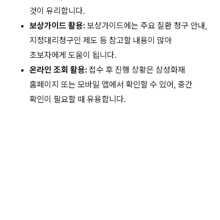
것이 유리합니다.
보상가이드 활용:
보상가이드에는 주요 질환 청구 안내,
지정대리청구인 제도 등 참고할 내용이 많아
초보자에게 도움이 됩니다.
온라인 조회 활용:
접수 후 진행 상황은 삼성화재
홈페이지 또는 모바일 앱에서 확인할 수 있어, 중간
확인이 필요할 때 유용합니다.