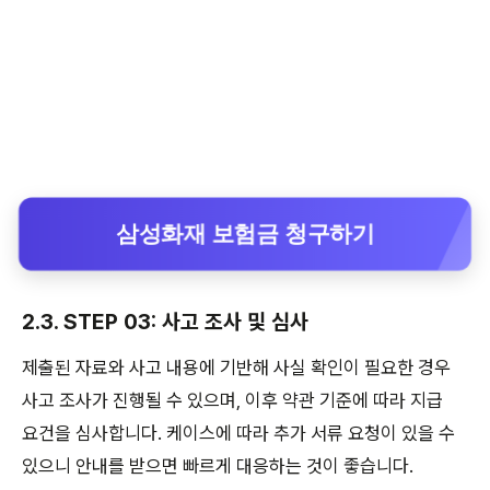
삼성화재 보험금 청구하기
2.3. STEP 03: 사고 조사 및 심사
제출된 자료와 사고 내용에 기반해 사실 확인이 필요한 경우
사고 조사가 진행될 수 있으며, 이후 약관 기준에 따라 지급
요건을 심사합니다. 케이스에 따라 추가 서류 요청이 있을 수
있으니 안내를 받으면 빠르게 대응하는 것이 좋습니다.