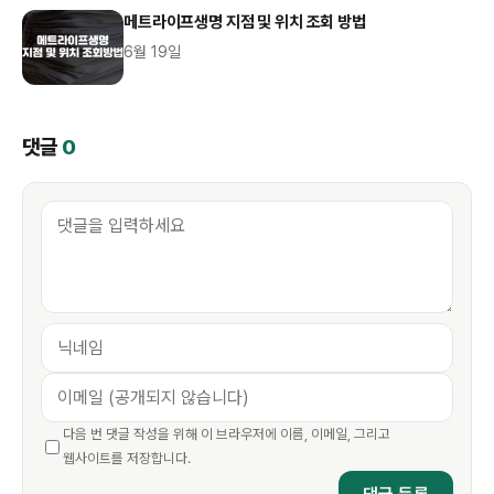
메트라이프생명 지점 및 위치 조회 방법
6월 19일
댓글
0
다음 번 댓글 작성을 위해 이 브라우저에 이름, 이메일, 그리고
웹사이트를 저장합니다.