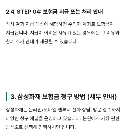
2.4. STEP 04: 보험금 지급 또는 처리 안내
심사 결과 지급 대상에 해당하면 수익자 계좌로 보험금이
지급됩니다. 지급이 어려운 사유가 있는 경우에는 그 이유와
함께 추가 안내가 제공될 수 있습니다.
3. 삼성화재 보험금 청구 방법 (세부 안내)
삼성화재는 온라인/모바일 앱부터 전화 상담, 방문 접수까지
다양한 청구 채널을 운영하고 있습니다. 본인에게 가장 편한
방식으로 선택해 진행하시면 됩니다.