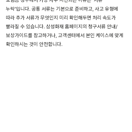
보험금 청구에서 가장 자주 지연되는 이유는 ‘서류
누락’입니다. 공통 서류는 기본으로 준비하고, 사고 유형에
따라 추가 서류가 무엇인지 미리 확인해두면 처리 속도가
빨라질 수 있습니다. 삼성화재 홈페이지의 청구서류 안내/
보상가이드를 참고하거나, 고객센터에서 본인 케이스에 맞게
확인하시는 것이 안전합니다.