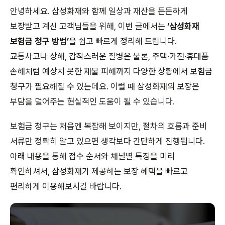
안녕하세요. 삼성화재와 함께 일상과 재산을 든든하게
보장받고 계신 고객님들을 위해, 이번 글에서는
‘삼성화재
보험금 청구 방법’
을 쉽고 빠르게 정리해 드립니다.
교통사고나 상해, 갑작스러운 질병은 물론, 주택·가전·휴대품
손해처럼 예상치 못한 재물 피해까지 다양한 상황에서 보험금
청구가 필요해질 수 있는데요. 이럴 때 삼성화재의 보장은
부담을 덜어주는 현실적인 도움이 될 수 있습니다.
보험금 청구는 처음엔 복잡해 보이지만, 절차의 흐름과 준비
서류만 정확히 알고 있으면 생각보다 간단하게 진행됩니다.
아래 내용을 통해 접수 순서와 채널별 특징을 미리
확인하셔서, 삼성화재가 제공하는 보장 혜택을 빠르고
편리하게 이용해보시길 바랍니다.