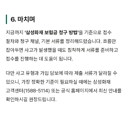
6. 마치며
지금까지
‘삼성화재 보험금 청구 방법’
을 기준으로 접수
절차와 청구 채널, 기본 서류를 정리해드렸습니다. 흐름만
잡아두면 사고가 발생했을 때도 침착하게 서류를 준비하고
접수를 진행하는 데 도움이 됩니다.
다만 사고 유형과 가입 담보에 따라 제출 서류가 달라질 수
있으니, 가장 정확한 기준이 필요하실 때에는 삼성화재
고객센터(1588-5114) 또는 공식 홈페이지에서 최신 안내를
확인하시길 권장드립니다.