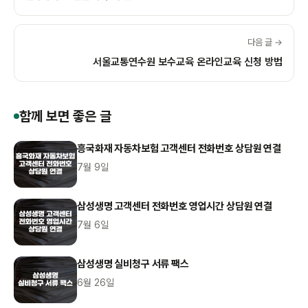
다음 글 →
서울교통연수원 보수교육 온라인교육 신청 방법
함께 보면 좋은 글
흥국화재 자동차보험 고객센터 전화번호 상담원 연결
7월 9일
삼성생명 고객센터 전화번호 영업시간 상담원 연결
7월 6일
삼성생명 실비청구 서류 팩스
6월 26일