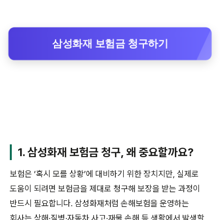
삼성화재 보험금 청구하기
1. 삼성화재 보험금 청구, 왜 중요할까요?
보험은 ‘혹시 모를 상황’에 대비하기 위한 장치지만, 실제로
도움이 되려면 보험금을 제대로 청구해 보장을 받는 과정이
반드시 필요합니다. 삼성화재처럼 손해보험을 운영하는
회사는 상해·질병·자동차 사고·재물 손해 등 생활에서 발생할