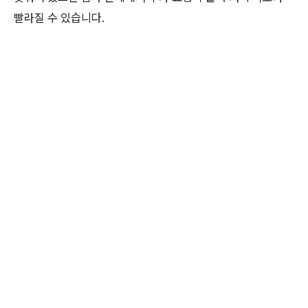
빨라질 수 있습니다.