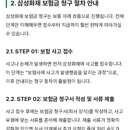
2. 삼성화재 보험금 청구 절차 안내
삼성화재 보험금 청구는 보통 아래 흐름으로 진행됩니다. 전체
단계만 이해해두면 접수부터 지급까지 훨씬 편하게 따라가실
수 있습니다.
2.1. STEP 01: 보험 사고 접수
사고나 손해가 발생하면 먼저 삼성화재에 사고를 접수합니다.
이 단계는 “보험사에 사고가 발생했음을 알리는 과정”으로,
이후 안내되는 청구 절차의 출발점이 됩니다.
2.2. STEP 02: 보험금 청구서 작성 및 서류 제출
사고 접수 후에는 보험금 청구서(회사 양식)를 작성하고, 사고
유형에 맞는 서류를 준비해 제출합니다. 제출 서류가 정확히
갖춰져 있으면 심사 단계에서 추가 요청이 줄어 처리 속도가