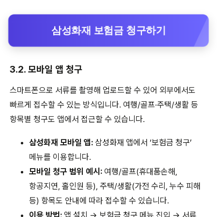
삼성화재 보험금 청구하기
3.2. 모바일 앱 청구
스마트폰으로 서류를 촬영해 업로드할 수 있어 외부에서도
빠르게 접수할 수 있는 방식입니다. 여행/골프·주택/생활 등
항목별 청구도 앱에서 접근할 수 있습니다.
삼성화재 모바일 앱:
삼성화재 앱에서 ‘보험금 청구’
메뉴를 이용합니다.
모바일 청구 범위 예시:
여행/골프(휴대품손해,
항공지연, 홀인원 등), 주택/생활(가전 수리, 누수 피해
등) 항목도 안내에 따라 접수할 수 있습니다.
이용 방법:
앱 설치 → 보험금 청구 메뉴 진입 → 서류