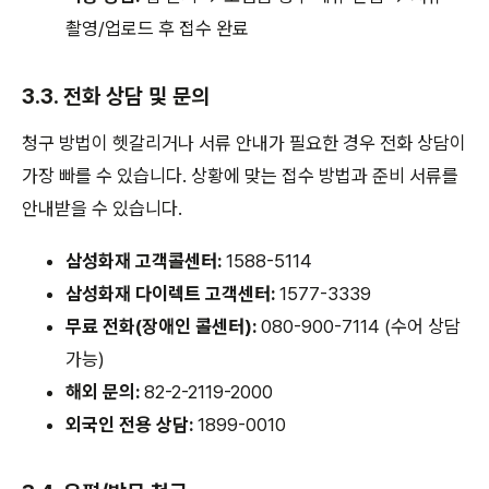
촬영/업로드 후 접수 완료
3.3. 전화 상담 및 문의
청구 방법이 헷갈리거나 서류 안내가 필요한 경우 전화 상담이
가장 빠를 수 있습니다. 상황에 맞는 접수 방법과 준비 서류를
안내받을 수 있습니다.
삼성화재 고객콜센터:
1588-5114
삼성화재 다이렉트 고객센터:
1577-3339
무료 전화(장애인 콜센터):
080-900-7114 (수어 상담
가능)
해외 문의:
82-2-2119-2000
외국인 전용 상담:
1899-0010