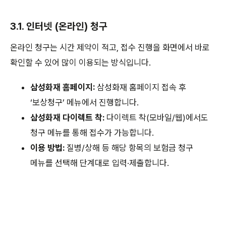
3.1. 인터넷 (온라인) 청구
온라인 청구는 시간 제약이 적고, 접수 진행을 화면에서 바로
확인할 수 있어 많이 이용되는 방식입니다.
삼성화재 홈페이지:
삼성화재 홈페이지 접속 후
‘보상청구’ 메뉴에서 진행합니다.
삼성화재 다이렉트 착:
다이렉트 착(모바일/웹)에서도
청구 메뉴를 통해 접수가 가능합니다.
이용 방법:
질병/상해 등 해당 항목의 보험금 청구
메뉴를 선택해 단계대로 입력·제출합니다.