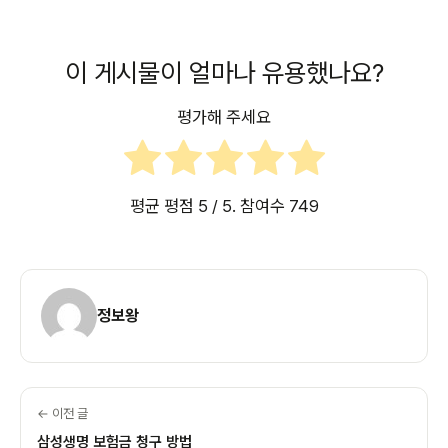
이 게시물이 얼마나 유용했나요?
평가해 주세요
평균 평점
5
/ 5. 참여수
749
정보왕
← 이전 글
삼성생명 보험금 청구 방법