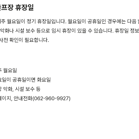
골프장 휴장일
주 월요일이 정기 휴장일입니다. 월요일이 공휴일인 경우에는 다음 
 악화나 시설 보수 등으로 임시 휴장이 있을 수 있습니다. 휴장일 정
사전 확인이 필요합니다.
주 월요일
월요일이 공휴일이면 화요일
상 악화, 시설 보수 등
이지, 안내전화(062-960-9927)