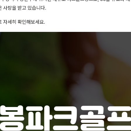
 사랑을 받고 있습니다.
로 자세히 확인해보세요.