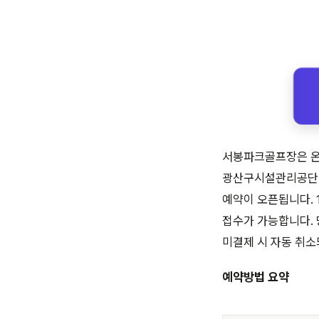
서봉파크골프장은 온라
광산구시설관리공단 홈페
예약이 오픈됩니다. 1
접수가 가능합니다. 
미결제 시 자동 취소
예약방법 요약