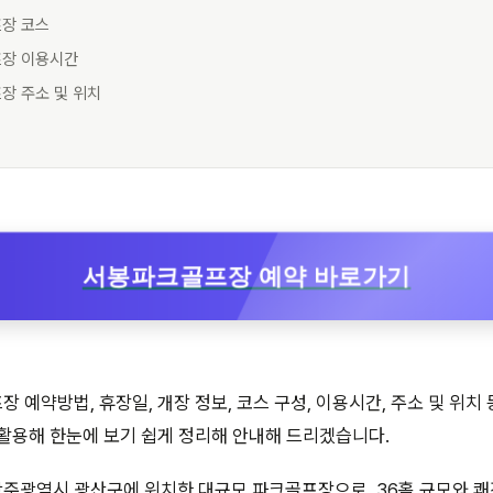
프장 코스
프장 이용시간
장 주소 및 위치
서봉파크골프장 예약 바로가기
예약방법, 휴장일, 개장 정보, 코스 구성, 이용시간, 주소 및 위치 
활용해 한눈에 보기 쉽게 정리해 안내해 드리겠습니다.
주광역시 광산구에 위치한 대규모 파크골프장으로, 36홀 규모와 쾌