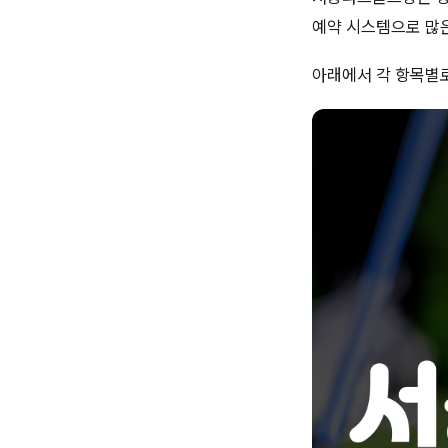
예약 시스템으로 많은
아래에서 각 항목별