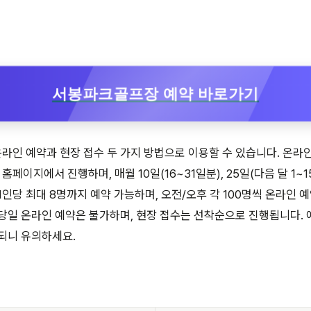
서봉파크골프장 예약 바로가기
인 예약과 현장 접수 두 가지 방법으로 이용할 수 있습니다. 온라
이지에서 진행하며, 매월 10일(16~31일분), 25일(다음 달 1~1
인당 최대 8명까지 예약 가능하며, 오전/오후 각 100명씩 온라인 예
당일 온라인 예약은 불가하며, 현장 접수는 선착순으로 진행됩니다. 예
되니 유의하세요.