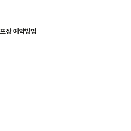
골프장 예약방법