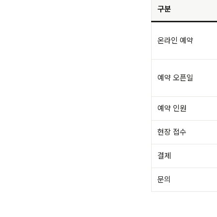
구분
온라인 예약
예약 오픈일
예약 인원
현장 접수
결제
문의