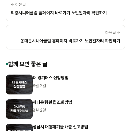
← 이전 글
의왕시니어클럽 홈페이지 바로가기 노인일자리 확인하기
다음 글 →
동대문시니어클럽 홈페이지 바로가기 노인일자리 확인하기
함께 보면 좋은 글
더 경기패스 신청방법
8월 2일
하나은행 환율 조회방법
8월 2일
성남시 대형폐기물 배출 신고방법