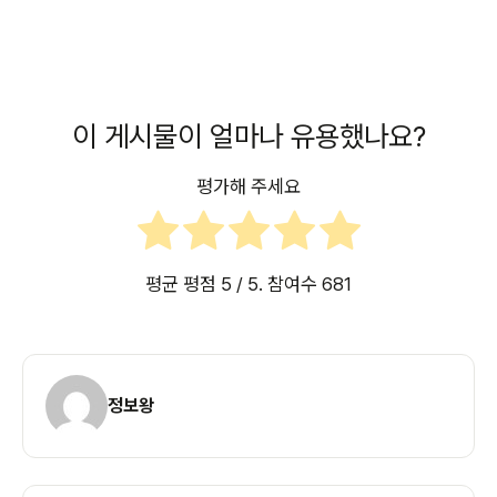
이 게시물이 얼마나 유용했나요?
평가해 주세요
평균 평점
5
/ 5. 참여수
681
정보왕