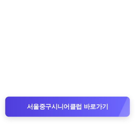
서울중구시니어클럽 바로가기