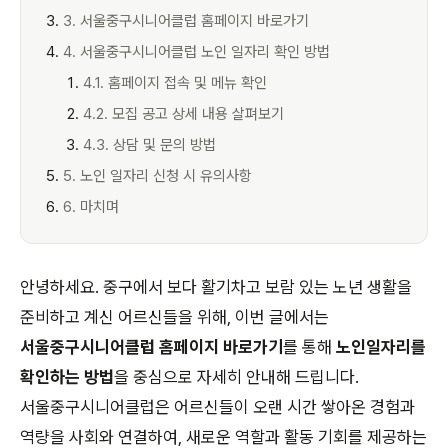
3. 서울중구시니어클럽 홈페이지 바로가기
4. 서울중구시니어클럽 노인 일자리 확인 방법
4.1. 홈페이지 접속 및 메뉴 확인
4.2. 모집 공고 상세 내용 살펴보기
4.3. 상담 및 문의 방법
5. 노인 일자리 신청 시 유의사항
6. 마치며
안녕하세요. 중구에서 보다 활기차고 보람 있는 노년 생활을
준비하고 계신 어르신들을 위해, 이번 글에서는
서울중구시니어클럽 홈페이지 바로가기
를 통해
노인일자리를
확인하는 방법
을 중심으로 자세히 안내해 드립니다.
서울중구시니어클럽은 어르신들이 오랜 시간 쌓아온 경험과
역량을 사회와 연결하여, 새로운 역할과 활동 기회를 제공하는