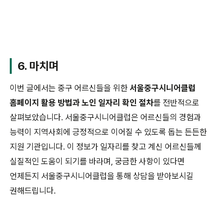
6. 마치며
이번 글에서는 중구 어르신들을 위한
서울중구시니어클럽
홈페이지 활용 방법과 노인 일자리 확인 절차
를 전반적으로
살펴보았습니다. 서울중구시니어클럽은 어르신들의 경험과
능력이 지역사회에 긍정적으로 이어질 수 있도록 돕는 든든한
지원 기관입니다. 이 정보가 일자리를 찾고 계신 어르신들께
실질적인 도움이 되기를 바라며, 궁금한 사항이 있다면
언제든지 서울중구시니어클럽을 통해 상담을 받아보시길
권해드립니다.