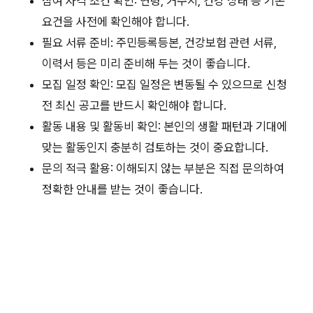
참여 자격 조건 확인: 연령, 거주지, 건강 상태 등 기본
요건을 사전에 확인해야 합니다.
필요 서류 준비: 주민등록등본, 건강보험 관련 서류,
이력서 등은 미리 준비해 두는 것이 좋습니다.
모집 일정 확인: 모집 일정은 변동될 수 있으므로 신청
전 최신 공고를 반드시 확인해야 합니다.
활동 내용 및 활동비 확인: 본인의 생활 패턴과 기대에
맞는 활동인지 충분히 검토하는 것이 중요합니다.
문의 적극 활용: 이해되지 않는 부분은 직접 문의하여
정확한 안내를 받는 것이 좋습니다.