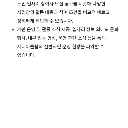
노인 일자리 참여자 모집 공고를 비롯해 다양한
사업단의 활동 내용과 참여 조건을 비교적 빠르고
정확하게 확인할 수 있습니다.
기관 운영 및 활동 소식 제공: 일자리 정보 외에도 문화
행사, 내부 활동 영상, 운영 관련 소식 등을 통해
시니어클럽의 전반적인 운영 현황을 파악할 수
있습니다.