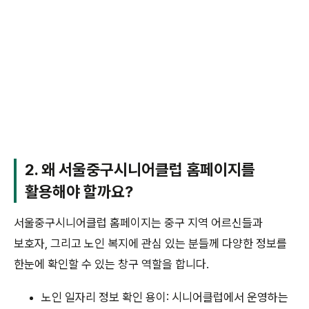
2. 왜 서울중구시니어클럽 홈페이지를
활용해야 할까요?
서울중구시니어클럽 홈페이지는 중구 지역 어르신들과
보호자, 그리고 노인 복지에 관심 있는 분들께 다양한 정보를
한눈에 확인할 수 있는 창구 역할을 합니다.
노인 일자리 정보 확인 용이: 시니어클럽에서 운영하는