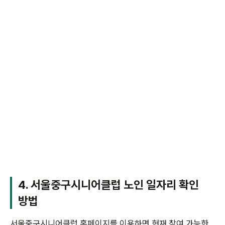
4. 서울중구시니어클럽 노인 일자리 확인
방법
서울중구시니어클럽 홈페이지를 이용하면 현재 참여 가능한