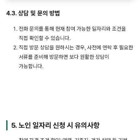
4.3. 상담 및 문의 방법
전화 문의를 통해 현재 참여 가능한 일자리와 조건을
직접 확인할 수 있습니다.
직접 방문 상담을 원하시는 경우, 사전에 연락 후 필요한
서류를 준비해 방문하면 보다 원활한 상담이
가능합니다.
5. 노인 일자리 신청 시 유의사항