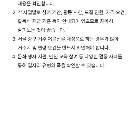
내용을 확인합니다.
각 사업별로 참여 기간, 활동 시간, 모집 인원, 자격 요건,
활동비 지급 기준 등이 안내되어 있으므로 꼼꼼히
살펴보는 것이 좋습니다.
서울 중구 거주 어르신을 대상으로 하는 경우가 많아
거주지 및 연령 요건을 반드시 확인해야 합니다.
문화 행사 지원, 안전 교육 참여 등 다양한 활동 사례를
통해 일자리 유형의 폭을 확인할 수 있습니다.