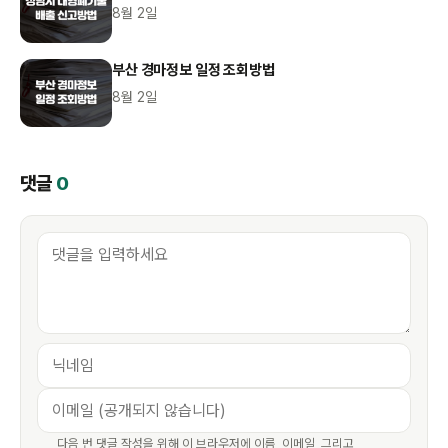
8월 2일
부산 경마정보 일정 조회방법
8월 2일
댓글
0
다음 번 댓글 작성을 위해 이 브라우저에 이름, 이메일, 그리고