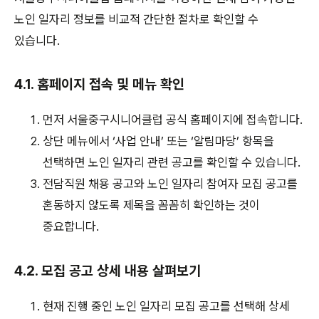
노인 일자리 정보를 비교적 간단한 절차로 확인할 수
있습니다.
4.1. 홈페이지 접속 및 메뉴 확인
먼저 서울중구시니어클럽 공식 홈페이지에 접속합니다.
상단 메뉴에서 ‘사업 안내’ 또는 ‘알림마당’ 항목을
선택하면 노인 일자리 관련 공고를 확인할 수 있습니다.
전담직원 채용 공고와 노인 일자리 참여자 모집 공고를
혼동하지 않도록 제목을 꼼꼼히 확인하는 것이
중요합니다.
4.2. 모집 공고 상세 내용 살펴보기
현재 진행 중인 노인 일자리 모집 공고를 선택해 상세