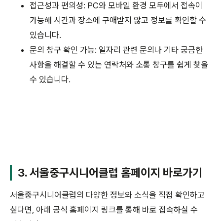
접근성과 편의성: PC와 모바일 환경 모두에서 접속이
가능해 시간과 장소에 구애받지 않고 정보를 확인할 수
있습니다.
문의 창구 확인 가능: 일자리 관련 문의나 기타 궁금한
사항을 해결할 수 있는 연락처와 소통 창구를 쉽게 찾을
수 있습니다.
3. 서울중구시니어클럽 홈페이지 바로가기
서울중구시니어클럽의 다양한 정보와 소식을 직접 확인하고
싶다면, 아래 공식 홈페이지 링크를 통해 바로 접속하실 수