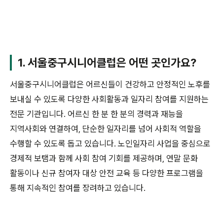
1. 서울중구시니어클럽은 어떤 곳인가요?
서울중구시니어클럽은 어르신들이 건강하고 안정적인 노후를
보내실 수 있도록 다양한 사회활동과 일자리 참여를 지원하는
전문 기관입니다. 어르신 한 분 한 분의 경력과 재능을
지역사회와 연결하여, 단순한 일자리를 넘어 사회적 역할을
수행할 수 있도록 돕고 있습니다. 노인일자리 사업을 중심으로
경제적 보탬과 함께 사회 참여 기회를 제공하며, 연말 문화
활동이나 신규 참여자 대상 안전 교육 등 다양한 프로그램을
통해 지속적인 참여를 장려하고 있습니다.