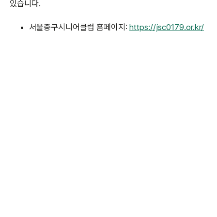
있습니다.
서울중구시니어클럽 홈페이지:
https://jsc0179.or.kr/