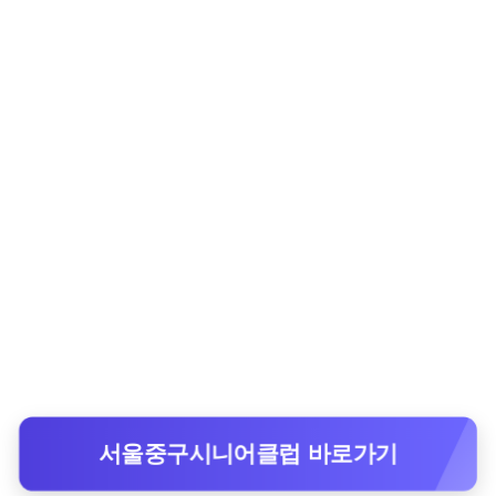
서울중구시니어클럽 바로가기