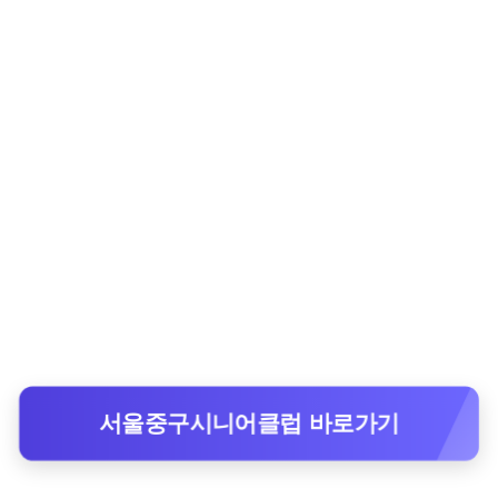
서울중구시니어클럽 바로가기