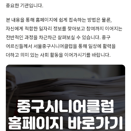
중요한 기관입니다.
본 내용을 통해 홈페이지에 쉽게 접속하는 방법은 물론,
자신에게 적합한 일자리 정보를 찾아보고 참여까지 이어지는
전반적인 과정을 차근차근 살펴보실 수 있습니다. 중구
어르신들께서 서울중구시니어클럽을 통해 일상에 활력을
더하고 의미 있는 사회 활동을 이어가시기를 바랍니다.