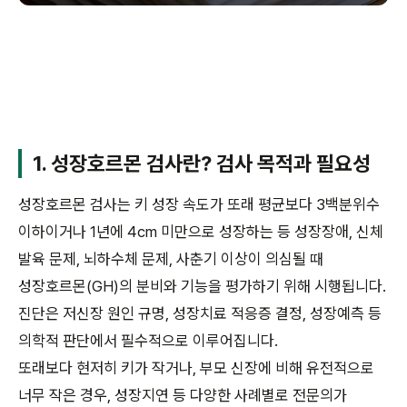
1. 성장호르몬 검사란? 검사 목적과 필요성
성장호르몬 검사는 키 성장 속도가 또래 평균보다 3백분위수
이하이거나 1년에 4cm 미만으로 성장하는 등 성장장애, 신체
발육 문제, 뇌하수체 문제, 사춘기 이상이 의심될 때
성장호르몬(GH)의 분비와 기능을 평가하기 위해 시행됩니다.
진단은 저신장 원인 규명, 성장치료 적응증 결정, 성장예측 등
의학적 판단에서 필수적으로 이루어집니다.
또래보다 현저히 키가 작거나, 부모 신장에 비해 유전적으로
너무 작은 경우, 성장지연 등 다양한 사례별로 전문의가