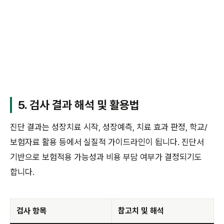
5. 검사 결과 해석 및 활용법
진단 결과는 성장치료 시작, 성장예측, 치료 효과 판정, 학교/
보험자료 활용 등에서 실질적 가이드라인이 됩니다. 진단서
기반으로 보험적용 가능성과 비용 부담 여부가 결정되기도
합니다.
검사 항목
참고치 및 해석