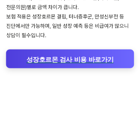
전문의원)별로 금액 차이가 큽니다.
보험 적용은 성장호르몬 결핍, 터너증후군, 만성신부전 등
진단에서만 가능하며, 일반 성장 예측 등은 비급여가 많으니
상담이 필수입니다.
성장호르몬 검사 비용 바로가기