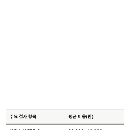
주요 검사 항목
평균 비용(원)