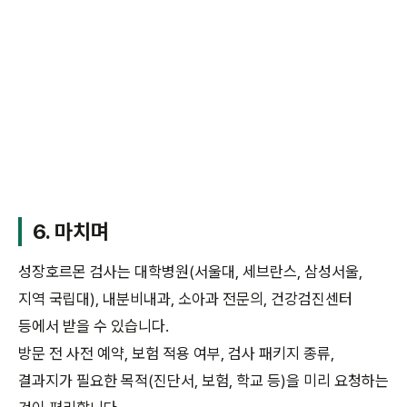
6. 마치며
성장호르몬 검사는 대학병원(서울대, 세브란스, 삼성서울,
지역 국립대), 내분비내과, 소아과 전문의, 건강검진센터
등에서 받을 수 있습니다.
방문 전 사전 예약, 보험 적용 여부, 검사 패키지 종류,
결과지가 필요한 목적(진단서, 보험, 학교 등)을 미리 요청하는