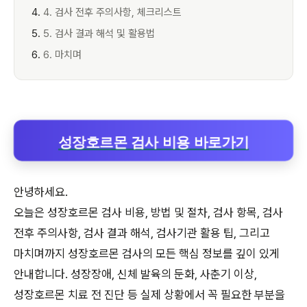
4. 검사 전후 주의사항, 체크리스트
5. 검사 결과 해석 및 활용법
6. 마치며
성장호르몬 검사 비용 바로가기
안녕하세요.
오늘은 성장호르몬 검사 비용, 방법 및 절차, 검사 항목, 검사
전후 주의사항, 검사 결과 해석, 검사기관 활용 팁, 그리고
마치며까지 성장호르몬 검사의 모든 핵심 정보를 깊이 있게
안내합니다. 성장장애, 신체 발육의 둔화, 사춘기 이상,
성장호르몬 치료 전 진단 등 실제 상황에서 꼭 필요한 부분을