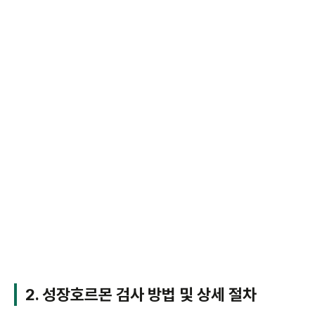
2. 성장호르몬 검사 방법 및 상세 절차