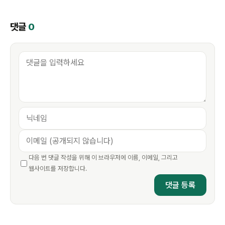
댓글
0
다음 번 댓글 작성을 위해 이 브라우저에 이름, 이메일, 그리고
웹사이트를 저장합니다.