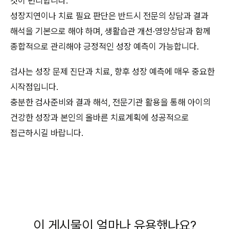
것이 편리합니다.
성장지연이나 치료 필요 판단은 반드시 전문의 상담과 결과
해석을 기본으로 해야 하며, 생활습관 개선·영양상담과 함께
종합적으로 관리해야 긍정적인 성장 예측이 가능합니다.
검사는 성장 문제 진단과 치료, 향후 성장 예측에 매우 중요한
시작점입니다.
충분한 검사준비와 결과 해석, 전문기관 활용을 통해 아이의
건강한 성장과 본인의 올바른 치료계획에 성공적으로
접근하시길 바랍니다.
이 게시물이 얼마나 유용했나요?