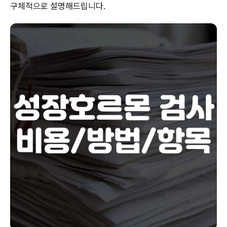
구체적으로 설명해드립니다.