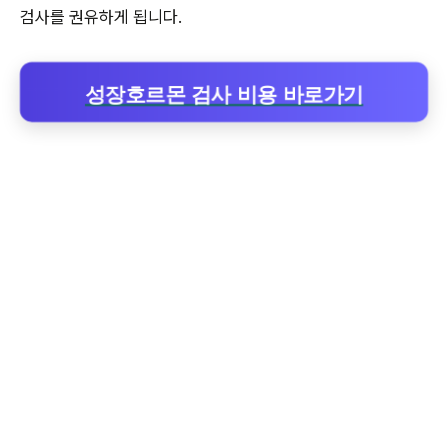
검사를 권유하게 됩니다.
성장호르몬 검사 비용 바로가기