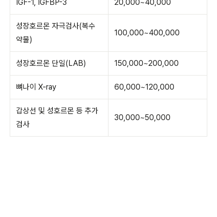
IGF-1, IGFBP-3
20,000~40,000
성장호르몬 자극검사(복수
100,000~400,000
약물)
성장호르몬 단일(LAB)
150,000~200,000
뼈나이 X-ray
60,000~120,000
갑상선 및 성호르몬 등 추가
30,000~50,000
검사