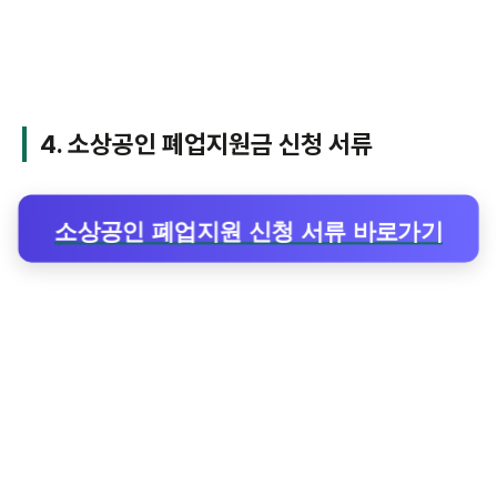
4. 소상공인 폐업지원금 신청 서류
소상공인 폐업지원 신청 서류 바로가기