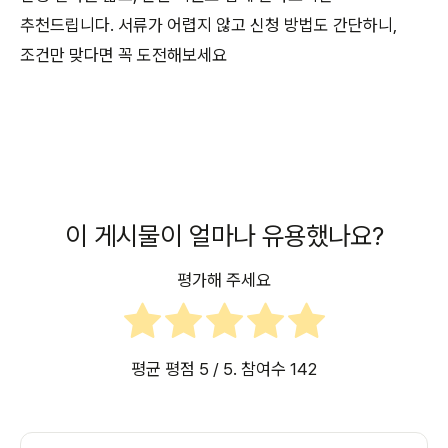
추천드립니다. 서류가 어렵지 않고 신청 방법도 간단하니,
조건만 맞다면 꼭 도전해보세요
이 게시물이 얼마나 유용했나요?
평가해 주세요
평균 평점
5
/ 5. 참여수
142