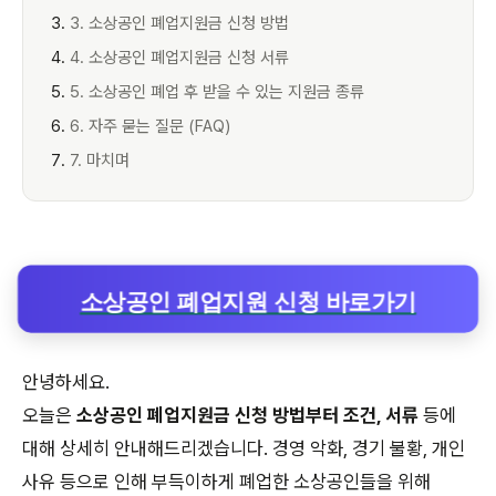
3. 소상공인 폐업지원금 신청 방법
4. 소상공인 폐업지원금 신청 서류
5. 소상공인 폐업 후 받을 수 있는 지원금 종류
6. 자주 묻는 질문 (FAQ)
7. 마치며
소상공인 폐업지원 신청 바로가기
안녕하세요.
오늘은
소상공인 폐업지원금 신청 방법부터 조건, 서류
등에
대해 상세히 안내해드리겠습니다. 경영 악화, 경기 불황, 개인
사유 등으로 인해 부득이하게 폐업한 소상공인들을 위해