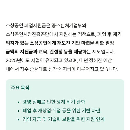
소상공인 폐업지원금은 중소벤처기업부와
소상공인시장진흥공단에서 지원하는 정책으로,
폐업 후 재기
의지가 있는 소상공인에게 재도전 기반 마련을 위한 일정
금액의 지원금과 교육, 컨설팅 등을 제공
하는 제도입니다.
2025년에도 사업이 유지되고 있으며, 매년 정해진 예산
내에서 접수 순서대로 선착순 지급이 이루어지고 있습니다.
주요 목적
경영 실패로 인한 생계 위기 완화
폐업 후 재창업·취업 등을 위한 기반 마련
경영 자금 및 기술력 보완을 위한 지원 연계