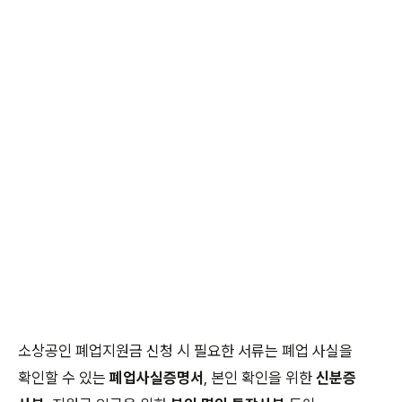
소상공인 폐업지원금 신청 시 필요한 서류는 폐업 사실을
확인할 수 있는
폐업사실증명서
, 본인 확인을 위한
신분증