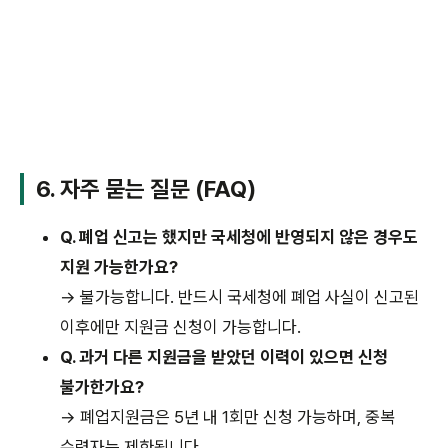
6. 자주 묻는 질문 (FAQ)
Q. 폐업 신고는 했지만 국세청에 반영되지 않은 경우도
지원 가능한가요?
→ 불가능합니다. 반드시 국세청에 폐업 사실이 신고된
이후에만 지원금 신청이 가능합니다.
Q. 과거 다른 지원금을 받았던 이력이 있으면 신청
불가한가요?
→ 폐업지원금은 5년 내 1회만 신청 가능하며, 중복
수령자는 제한됩니다.