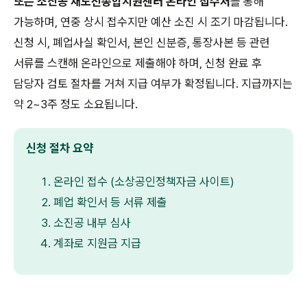
또는 소진공 재도전종합지원센터 온라인 접수처
를 통해
가능하며, 연중 상시 접수지만 예산 소진 시 조기 마감됩니다.
신청 시, 폐업사실 확인서, 본인 신분증, 통장사본 등 관련
서류를 스캔해 온라인으로 제출해야 하며, 신청 완료 후
담당자 검토 절차를 거쳐 지급 여부가 확정됩니다. 지급까지는
약 2~3주 정도 소요됩니다.
신청 절차 요약
온라인 접수 (소상공인정책자금 사이트)
폐업 확인서 등 서류 제출
소진공 내부 심사
계좌로 지원금 지급