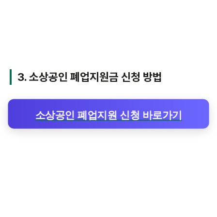
3. 소상공인 폐업지원금 신청 방법
소상공인 폐업지원 신청 바로가기