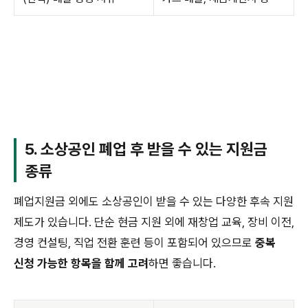
5. 소상공인 폐업 후 받을 수 있는 지원금
종류
폐업지원금 외에도 소상공인이 받을 수 있는 다양한 후속 지원
제도가 있습니다. 단순 현금 지원 외에 재창업 교육, 장비 이전,
경영 컨설팅, 직업 전환 훈련 등이 포함되어 있으므로
중복
신청 가능한 항목을 함께 고려
하면 좋습니다.