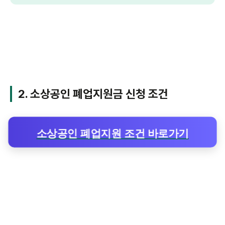
2. 소상공인 폐업지원금 신청 조건
소상공인 폐업지원 조건 바로가기