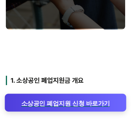
1. 소상공인 폐업지원금 개요
소상공인 폐업지원 신청 바로가기