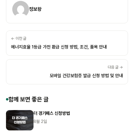
정보왕
← 이전 글
에너지효율 1등급 가전 환급 신청 방법, 조건, 품목 안내
다음 글 →
모바일 건강보험증 발급 신청 방법 및 안내
함께 보면 좋은 글
더 경기패스 신청방법
8월 2일