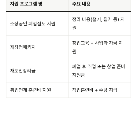
지원 프로그램 명
주요 내용
정리 비용(철거, 집기 등) 지
소상공인 폐업점포 지원
원
창업교육 + 사업화 자금 지
재창업패키지
원
폐업 후 취업 또는 창업 준비
재도전장려금
지원금
취업연계 훈련비 지원
직업훈련비 + 수당 지급