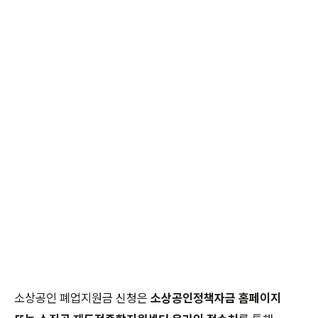
소상공인 폐업지원금 신청은
소상공인정책자금 홈페이지