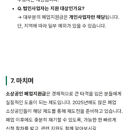
Q. 법인사업자는 지원 대상인가요?
→ 대부분의 폐업지원금은
개인사업자만 해당
됩니다.
단, 지역에 따라 일부 예외가 있을 수 있습니다.
7. 마치며
소상공인 폐업지원금
은 경제적으로 큰 타격을 입은 분들에게
실질적인 도움이 되는 제도입니다. 2025년에도 많은 폐업
소상공인들이 해당 제도를 통해 재도전을 준비하고 있습니다.
폐업 이후에도 충분히 재기할 수 있도록, 가능한 한 빠르게
신청 절차를 밟고, 관련 지원도 함께 알아보시길