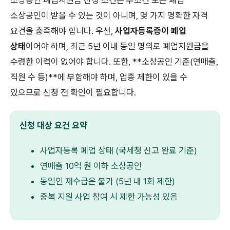
소상공인이 받을 수 있는 것이 아니며, 몇 가지 명확한 자격
요건을 충족해야 합니다. 우선,
사업자등록증이 폐업
상태
이어야 하며, 최근 5년 이내 동일 명의로 폐업지원금을
수령한 이력이 없어야 합니다. 또한, **소상공인 기준(연매출,
직원 수 등)**에 부합해야 하며, 업종 제한이 있을 수
있으므로 신청 전 확인이 필요합니다.
신청 대상 요건 요약
사업자등록 폐업 상태 (국세청 신고 완료 기준)
연매출 10억 원 이하 소상공인
동일인 재수급은 불가 (5년 내 1회 제한)
중복 지원 사업 참여 시 제한 가능성 있음