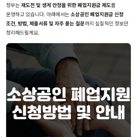
정부는
재도전 및 생계 안정을 위한 폐업지원금 제도
를
운영하고 있습니다. 아래에서는
소상공인 폐업지원금 신청
조건, 방법, 제출서류 및 자주 묻는 질문
까지 실질적인 정보만
정리해드릴게요.