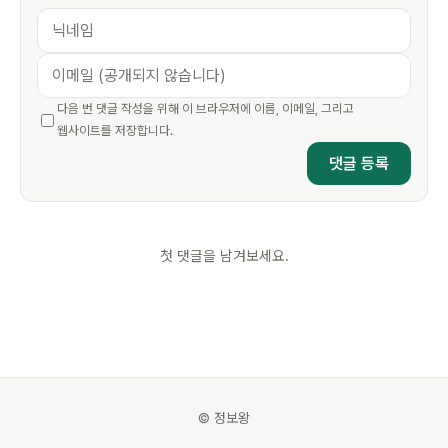
다음 번 댓글 작성을 위해 이 브라우저에 이름, 이메일, 그리고
웹사이트를 저장합니다.
첫 댓글을 남겨보세요.
© 정보왕