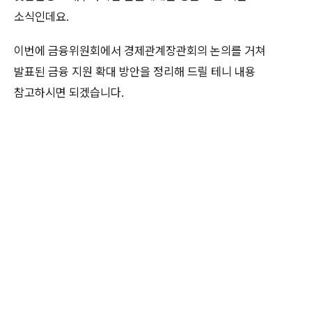
소식인데요.
이번에 금융위원회에서 경제관계장관회의 논의를 거쳐
발표된 금융 지원 확대 방안을 정리해 드릴 테니 내용
참고하시면 되겠습니다.