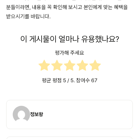
분들이라면, 내용을 꼭 확인해 보시고 본인에게 맞는 혜택을
받으시기를 바랍니다.
이 게시물이 얼마나 유용했나요?
평가해 주세요
평균 평점
5
/ 5. 참여수
67
정보왕