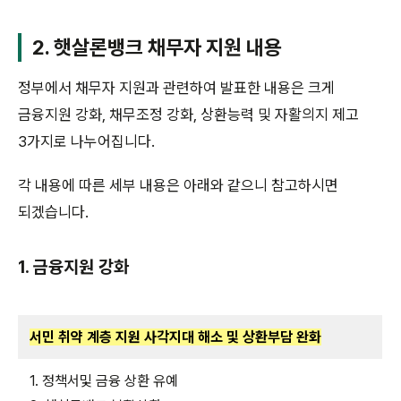
2. 햇살론뱅크 채무자 지원 내용
정부에서 채무자 지원과 관련하여 발표한 내용은 크게
금융지원 강화, 채무조정 강화, 상환능력 및 자활의지 제고
3가지로 나누어집니다.
각 내용에 따른 세부 내용은 아래와 같으니 참고하시면
되겠습니다.
1. 금융지원 강화
서민 취약 계층 지원 사각지대 해소 및 상환부담 완화
1. 정책서및 금융 상환 유예