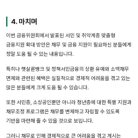
4. 마치며
이번 금융위원회에서 발표된 서민 및 취약계층 맞춤형
금융지원 확대 방안은 채무 및 금융 지원이 필요하신 분들에게
정말 도움 될 수 있는 내용입니다.
특히나 햇살론뱅크 및 정책서민금융의 상환 유예와 소액채무
면제와 관련된 혜택은 실질적으로 경제적 어려움을 겪고 있는
많은 분들에게 크게 도움 될 수 있습니다.
또한 서민층, 소상공인뿐만 아니라 청년층에 대한 특별 지원과
채무조정 프로그램은 채무를 변제하고 자립할 수 있도록
기반을 마련해 줄 수 있을 것으로 보입니다.
그러니 채무로 인해 경제적으로 큰 어려움을 겪고 계시는