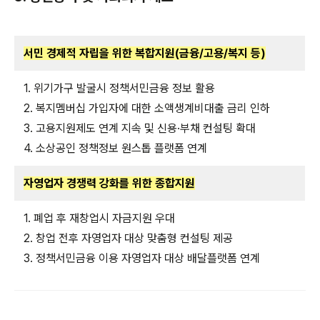
서민 경제적 자립을 위한 복합지원(금융/고용/복지 등)
1. 위기가구 발굴시 정책서민금융 정보 활용
2. 복지멤버십 가입자에 대한 소액생계비대출 금리 인하
3. 고용지원제도 연계 지속 및 신용·부채 컨설팅 확대
4. 소상공인 정책정보 원스톱 플랫폼 연계
자영업자 경쟁력 강화를 위한 종합지원
1. 폐업 후 재창업시 자금지원 우대
2. 창업 전후 자영업자 대상 맞춤형 컨설팅 제공
3. 정책서민금융 이용 자영업자 대상 배달플랫폼 연계