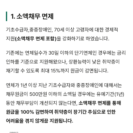
1. 소액채무 면제
기초수급자,중증장애인, 70세 이상 고령자에 대한 경제적
지원
(소액채무 면제 포함)
을 강화하기로 하였습니다.
기존에는 연체일수가 30일 이하의 단기연체인 경우에는 금리
인하를 기준으로 지원해왔으나, 상환능력이 낮은 취약층이
재기할 수 있도록 최대 15%까지 원금이 감면됩니다.
연체가 1년 이상 지난 기초수급자와 중증장애인에 대해서는
채무원금이 500만원 이하의 소액일 경우에는 유예기간(1년)
동안 채무부담이 개선되지 않는다면,
소액채무 면제를 통해
원금을 100% 감면하여 취약층이 장기간 추심으로 인한
어려움을 겪지 않게끔 지원됩니다.