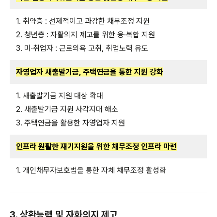
1. 취약층 : 선제적이고 과감한 채무조정 지원
2. 청년층 : 자활의지 제고를 위한 융·복합 지원
3. 미·취업자 : 근로의욕 고취, 취업노력 유도
자영업자 새출발기금, 주택연금을 통한 지원 강화
1. 새출발기금 지원 대상 확대
2. 새출발기금 지원 사각지대 해소
3. 주택연금을 활용한 자영업자 지원
인프라 원활한 재기지원을 위한 채무조정 인프라 마련
1. 개인채무자보호법을 통한 자체 채무조정 활성화
3. 상환능력 및 자화의지 제고