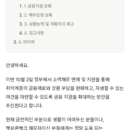
1. 금융지원 강화
2. 채무조정 강화
3. 상환능력 및 자화의지 제고
4. 참고사항
4. 마치며
안녕하세요.
이번 10월 2일 정부에서 소액채무 면제 및 지원을 통해
취약계층의 금융애로와 상환 부담을 완화하고, 자생할 수 있는
여건을 마련할 수 있도록 금융 지원을 확대하는 방안을
추진한다고 합니다.
현재 금전적인 부분으로 생활이 어려우신 분들이나,
햇살론뱅크 채무자이신 분들에게는 정말 도움 되는