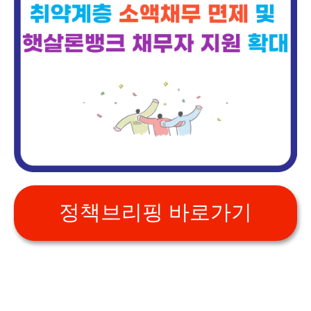
정책브리핑 바로가기