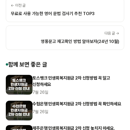
← 이전 글
무료로 사용 가능한 영어 문법 검사기 추천 TOP3
다음 글 →
영풍문고 재고확인 방법 알아보자(24년 10월)
함께 보면 좋은 글
토스뱅크 민생회복지원금 2차 신청방법 꼭 알고
신청하세요
7월 26일
수협은행 민생회복지원금 2차 신청방법 꼭 확인하세요
7월 26일
제주은행 민생회복지원금 2차 신청 놓치지 마세요.