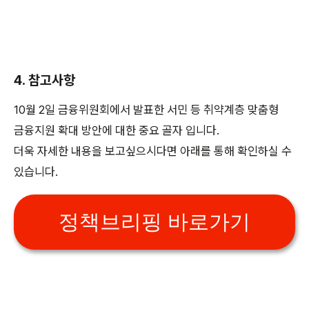
4. 참고사항
10월 2일 금융위원회에서 발표한 서민 등 취약계층 맞춤형
금융지원 확대 방안에 대한 중요 골자 입니다.
더욱 자세한 내용을 보고싶으시다면 아래를 통해 확인하실 수
있습니다.
정책브리핑 바로가기