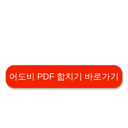
어도비 PDF 합치기 바로가기