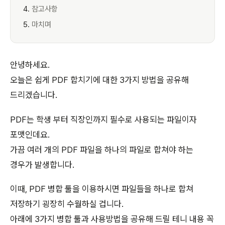
참고사항
마치며
안녕하세요.
오늘은 쉽게 PDF 합치기에 대한 3가지 방법을 공유해
드리겠습니다.
PDF는 학생 부터 직장인까지 필수로 사용되는 파일이자
포맷인데요.
가끔 여러 개의 PDF 파일을 하나의 파일로 합쳐야 하는
경우가 발생합니다.
이때, PDF 병합 툴을 이용하시면 파일들을 하나로 합쳐
저장하기 굉장히 수월하실 겁니다.
아래에 3가지 병합 툴과 사용방법을 공유해 드릴 테니 내용 꼭