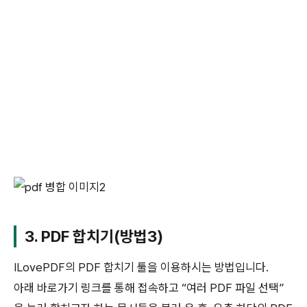
3. PDF 합치기(방법3)
ILovePDF의 PDF 합치기 툴을 이용하시는 방법입니다.
아래 바로가기 링크를 통해 접속하고 “여러 PDF 파일 선택”