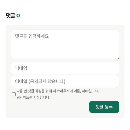
댓글
0
다음 번 댓글 작성을 위해 이 브라우저에 이름, 이메일, 그리고
웹사이트를 저장합니다.