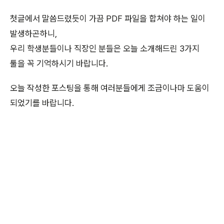
첫글에서 말씀드렸듯이 가끔 PDF 파일을 합쳐야 하는 일이
발생하곤하니,
우리 학생분들이나 직장인 분들은 오늘 소개해드린 3가지
툴을 꼭 기억하시기 바랍니다.
오늘 작성한 포스팅을 통해 여러분들에게 조금이나마 도움이
되었기를 바랍니다.