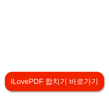
ILovePDF 합치기 바로가기