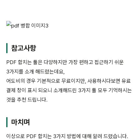
참고사항
PDF 합치는 툴은 다양하지만 가장 편하고 접근하기 쉬운
3가지를 소개 해드렸는데요,
어도비의 경우 기본적으로 무료이지만, 사용하시다보면 유료
결제 창이 표시 되오니 소개해드린 3가지 툴 모두 기억하시는
것을 추천 드립니다.
마치며
이상으로 PDF 합치는 3가지 방법에 대해 알려 드렸습니다.