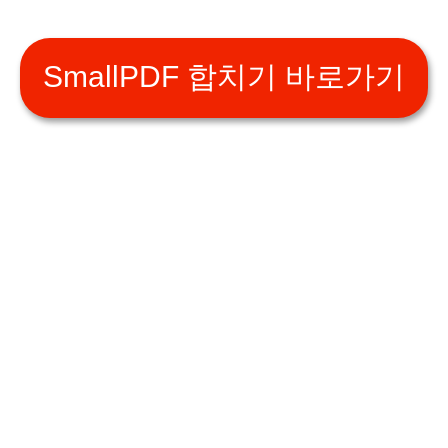
SmallPDF 합치기 바로가기