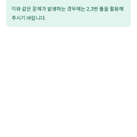
이와 같은 문제가 발생하는 경우에는 2,3번 툴을 활용해
주시기 바랍니다.