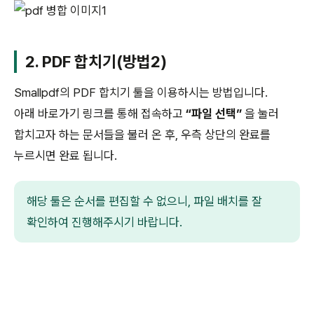
2. PDF 합치기(방법2)
Smallpdf의 PDF 합치기 툴을 이용하시는 방법입니다.
아래 바로가기 링크를 통해 접속하고
“파일 선택”
을 눌러
합치고자 하는 문서들을 불러 온 후, 우측 상단의 완료를
누르시면 완료 됩니다.
해당 툴은 순서를 편집할 수 없으니, 파일 배치를 잘
확인하여 진행해주시기 바랍니다.