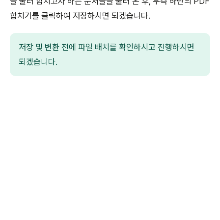
을 눌러 합치고자 하는 문서들을 불러 온 후, 우측 하단의 PDF
합치기를 클릭하여 저장하시면 되겠습니다.
저장 및 변환 전에 파일 배치를 확인하시고 진행하시면
되겠습니다.