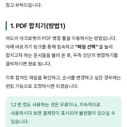
참고 부탁드립니다.
1. PDF 합치기(방법1)
어도비 아크로벳의 PDF 병합 툴을 이용하시는 방법입니다.
아래 바로가기 링크를 통해 접속하고
“파일 선택”
을 눌러
합치고자 하는 문서들을 불러 온 후, 우측 상단의 병합하기를
클릭하시면 완료 됩니다.
이후 합쳐진 파일을 확인하고, 순서를 변경하고 싶은 경우에는
편집 기능으로 조정하시면 되겠습니다.
1,2 번 정도 사용하는 것은 무료이나, 지속적으로
사용하시다 보면 결제창이 표시되어 불편함이 있으실 수
있습니다.