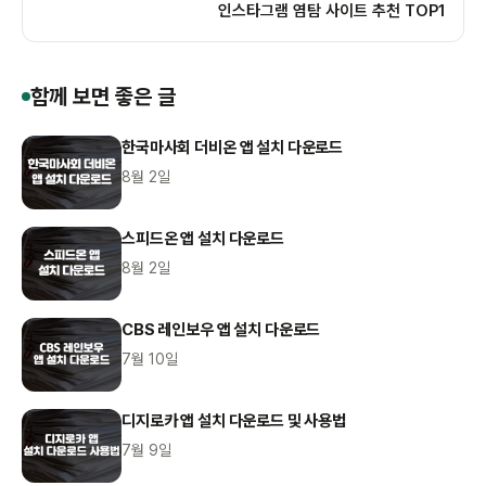
인스타그램 염탐 사이트 추천 TOP1
함께 보면 좋은 글
한국마사회 더비온 앱 설치 다운로드
8월 2일
스피드온 앱 설치 다운로드
8월 2일
CBS 레인보우 앱 설치 다운로드
7월 10일
디지로카 앱 설치 다운로드 및 사용법
7월 9일