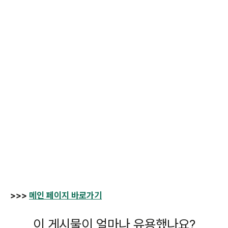
>>>
메인 페이지 바로가기
이 게시물이 얼마나 유용했나요?