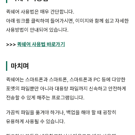
퀵쉐어 사용법은 매우 간단합니다.
아래 링크를 클릭하여 들어가시면, 이미지와 함께 쉽고 자세한
사용방법이 안내되어 있습니다.
>>>
퀵쉐어 사용법 바로가기
마치며
퀵쉐어는 스마트폰과 스마트폰, 스마트폰과 PC 등에 다양한
포맷의 파일뿐만 아니라 대용량 파일까지 신속하고 안전하게
전송할 수 있게 해주는 프로그램입니다.
가끔씩 파일을 옮겨야 하거나, 백업을 해야 할 때 굉장히
유용하게 사용될 수 있습니다.