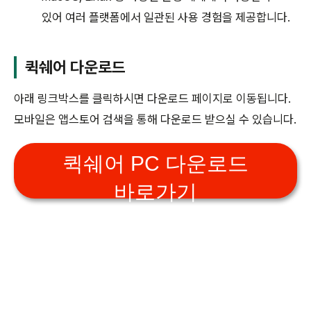
있어 여러 플랫폼에서 일관된 사용 경험을 제공합니다.
퀵쉐어 다운로드
아래 링크박스를 클릭하시면 다운로드 페이지로 이동됩니다.
모바일은 앱스토어 검색을 통해 다운로드 받으실 수 있습니다.
퀵쉐어 PC 다운로드
바로가기