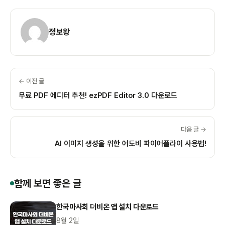
정보왕
← 이전 글
무료 PDF 에디터 추천! ezPDF Editor 3.0 다운로드
다음 글 →
AI 이미지 생성을 위한 어도비 파이어플라이 사용법!
함께 보면 좋은 글
한국마사회 더비온 앱 설치 다운로드
8월 2일