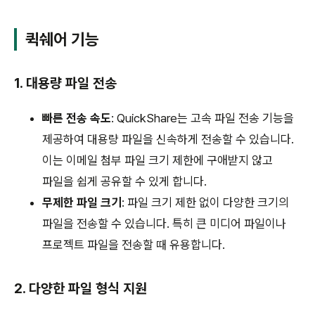
퀵쉐어 기능
1. 대용량 파일 전송
빠른 전송 속도
: QuickShare는 고속 파일 전송 기능을
제공하여 대용량 파일을 신속하게 전송할 수 있습니다.
이는 이메일 첨부 파일 크기 제한에 구애받지 않고
파일을 쉽게 공유할 수 있게 합니다.
무제한 파일 크기
: 파일 크기 제한 없이 다양한 크기의
파일을 전송할 수 있습니다. 특히 큰 미디어 파일이나
프로젝트 파일을 전송할 때 유용합니다.
2. 다양한 파일 형식 지원