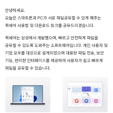
안녕하세요.
오늘은 스마트폰과 PC가 서로 파일공유할 수 있게 해주는
퀵쉐어 사용법 및 다운로드 링크를 공유드리겠습니다.
퀵쉐어는 삼성에서 개발했으며, 빠르고 안전하게 파일을
공유할 수 있도록 도와주는 소프트웨어입니다. 개인 사용자 및
기업 모두를 대상으로 설계되었으며 대용량 파일 전송, 보안
기능, 편리한 인터페이스를 제공하여 사용자가 쉽고 빠르게
파일을 공유할 수 있습니다.