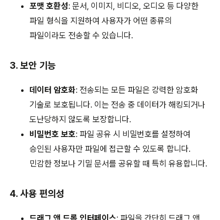
포맷 호환성
: 문서, 이미지, 비디오, 오디오 등 다양한
파일 형식을 지원하여 사용자가 어떤 종류의
파일이라도 전송할 수 있습니다.
3. 보안 기능
데이터 암호화
: 전송되는 모든 파일은 강력한 암호화
기술로 보호됩니다. 이는 전송 중 데이터가 해킹되거나
도난당하지 않도록 보장합니다.
비밀번호 보호
: 파일 공유 시 비밀번호를 설정하여
승인된 사용자만 파일에 접근할 수 있도록 합니다.
민감한 정보나 기밀 문서를 공유할 때 특히 유용합니다.
4. 사용 편의성
드래그 앤 드롭 인터페이스
: 파일을 간단히 드래그 앤