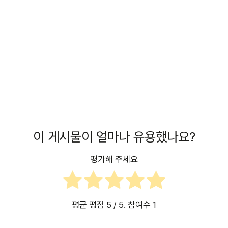
이 게시물이 얼마나 유용했나요?
평가해 주세요
평균 평점
5
/ 5. 참여수
1