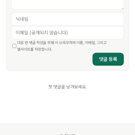
다음 번 댓글 작성을 위해 이 브라우저에 이름, 이메일, 그리고
웹사이트를 저장합니다.
첫 댓글을 남겨보세요.