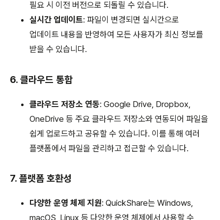
필요 시 이전 버전으로 되돌릴 수 있습니다.
실시간 업데이트
: 파일이 변경되면 실시간으로
업데이트 내용을 반영하여 모든 사용자가 최신 정보를
받을 수 있습니다.
6. 클라우드 통합
클라우드 저장소 연동
: Google Drive, Dropbox,
OneDrive 등 주요 클라우드 저장소와 연동되어 파일을
쉽게 업로드하고 공유할 수 있습니다. 이를 통해 여러
플랫폼에서 파일을 관리하고 접근할 수 있습니다.
7. 플랫폼 호환성
다양한 운영 체제 지원
: QuickShare는 Windows,
macOS, Linux 등 다양한 운영 체제에서 사용할 수