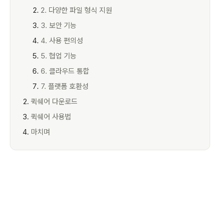
2. 다양한 파일 형식 지원
3. 보안 기능
4. 사용 편의성
5. 협업 기능
6. 클라우드 통합
7. 플랫폼 호환성
퀵쉐어 다운로드
퀵쉐어 사용법
마치며