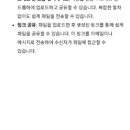
드롭하여 업로드하고 공유할 수 있습니다. 복잡한 절차
없이도 쉽게 파일을 전송할 수 있습니다.
링크 공유
: 파일을 업로드한 후 생성된 링크를 통해 쉽게
파일을 공유할 수 있습니다. 이 링크를 이메일이나
메시지로 전송하여 수신자가 파일에 접근할 수
있습니다.