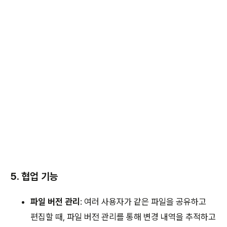
5. 협업 기능
파일 버전 관리
: 여러 사용자가 같은 파일을 공유하고
편집할 때, 파일 버전 관리를 통해 변경 내역을 추적하고