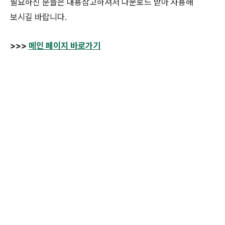
필요하신 분들은 내용참고하셔서 다운로드 받아 사용해
보시길 바랍니다.
>>>
메인 페이지 바로가기