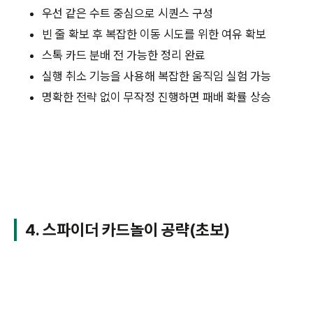
우선 같은 수트 중심으로 시퀀스 구성
빈 줄 확보 후 복잡한 이동 시도를 위한 여유 확보
스톡 카드 분배 전 가능한 정리 완료
실행 취소 기능을 사용해 복잡한 움직임 실험 가능
명확한 전략 없이 무작정 진행하면 패배 확률 상승
4. 스파이더 카드놀이 공략(초보)