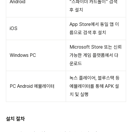
Android
“스파이더 카드놀이” 검색
후 설치
App Store에서 동일 앱 이
iOS
름으로 검색 후 설치
Microsoft Store 또는 신뢰
Windows PC
가능한 게임 플랫폼에서 다
운로드
녹스 플레이어, 블루스택 등
PC Android 에뮬레이터
에뮬레이터를 통해 APK 설
치 및 실행
설치 절차