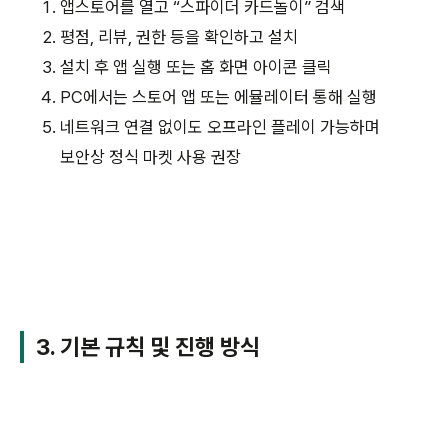
앱스토어를 열고 “스파이더 카드놀이” 검색
평점, 리뷰, 권한 등을 확인하고 설치
설치 후 앱 실행 또는 홈 화면 아이콘 클릭
PC에서는 스토어 앱 또는 에뮬레이터 통해 실행
네트워크 연결 없이도 오프라인 플레이 가능하며
보안상 정식 마켓 사용 권장
3. 기본 규칙 및 진행 방식