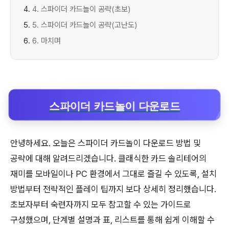
4. 스파이더 카드놀이 공략(초보)
5. 스파이더 카드놀이 공략(고난도)
6. 마치며
스파이더 카드놀이 다운로드
안녕하세요. 오늘은 스파이더 카드놀이 다운로드 방법 및
공략에 대해 알려드리겠습니다. 클래식한 카드 솔리테어의
재미를 모바일이나 PC 환경에서 그대로 즐길 수 있도록, 설치
방법부터 전략적인 플레이 팁까지 보다 상세히 정리했습니다.
초보자부터 숙련자까지 모두 참고할 수 있는 가이드로
구성했으며, 단계별 설명과 표, 리스트를 통해 쉽게 이해할 수