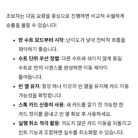
초보자는 다음 요령을 중심으로 진행하면 비교적 수월하게
승률을 올릴 수 있습니다:
한 수트 모드부터 시작
: 난이도가 낮아 전략적 흐름을
파악하기 좋습니다.
수트 단위 우선 정렬
: 다른 수트와 섞이지 않게 동일
수트로 먼저 시퀀스를 완성하면 이동 제약이
줄어듭니다.
빈 열 유지
: 항상 하나 이상의 빈 열을 유지해 카드 이동
가능성을 확장합니다.
스톡 카드 신중히 사용
: 새 카드를 깔기 전 가능한 한
카드 정리를 끝내고 빈 열 확보 후 사용하세요.
실행 취소 적극 활용
: 의도치 않은 카드 이동을 되돌리고
힌트 기능과 조합하면 실수를 최소화할 수 있습니다.