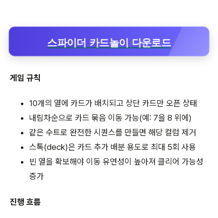
스파이더 카드놀이 다운로드
게임 규칙
10개의 열에 카드가 배치되고 상단 카드만 오픈 상태
내림차순으로 카드 묶음 이동 가능(예: 7을 8 위에)
같은 수트로 완전한 시퀀스를 만들면 해당 컬럼 제거
스톡(deck)은 카드 추가 배분 용도로 최대 5회 사용
빈 열을 확보해야 이동 유연성이 높아져 클리어 가능성
증가
진행 흐름