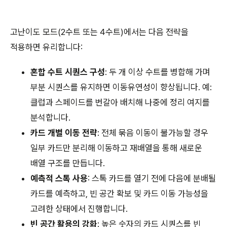
고난이도 모드(2수트 또는 4수트)에서는 다음 전략을
적용하면 유리합니다:
혼합 수트 시퀀스 구성
: 두 개 이상 수트를 병합해 가며
부분 시퀀스를 유지하면 이동유연성이 향상됩니다. 예:
클럽과 스페이드를 번갈아 배치해 나중에 정리 여지를
분석합니다.
카드 개별 이동 전략
: 전체 묶음 이동이 불가능할 경우
일부 카드만 분리해 이동하고 재배열을 통해 새로운
배열 구조를 만듭니다.
예측적 스톡 사용
: 스톡 카드를 열기 전에 다음에 분배될
카드를 예측하고, 빈 공간 확보 및 카드 이동 가능성을
고려한 상태에서 진행합니다.
빈 공간 활용의 강화
: 높은 숫자의 카드 시퀀스를 빈