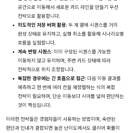
공간으로 이동해서 새로운 카드 라인을 만들기 우선
전략으로 활용합니다.
의도적인 저장 버퍼 활용
: 두 개 열에 시퀀스를 거의
완성 상태로 유지하고, 실행 취소를 활용해 시나리오별
흐름을 실험합니다.
계속 변형 시퀀스
: 이미 구성된 시퀀스를 가능한
이동하지 않고 유지하며, 주변 카드 상태에 따라
전략적으로 위치 조정합니다.
복잡한 경우에는 긴 호흡으로 접근
: 다음 이동 결과를
예측하고 한 번에 여러 칸을 재정렬하는 식의 복합
전략이 필요하며, 단순 이동보다 시야를 넓혀 판단하는
것이 핵심입니다.
이러한 전략들은 경험자들이 사용하는 방법이며, 숙련된
판단과 인내가 결합되면 높은 난이도에서도 클리어 확률이