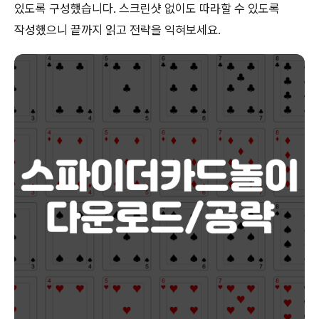
있도록 구성했습니다. 스크린샷 없이도 따라할 수 있도록
작성했으니 끝까지 읽고 전략을 익혀보세요.