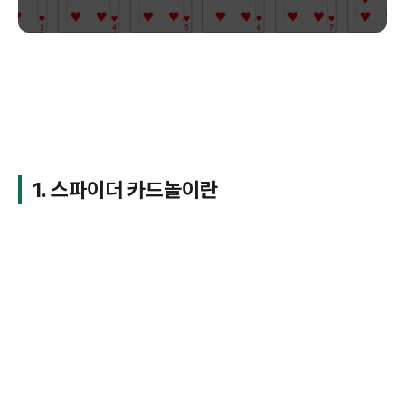
1. 스파이더 카드놀이란