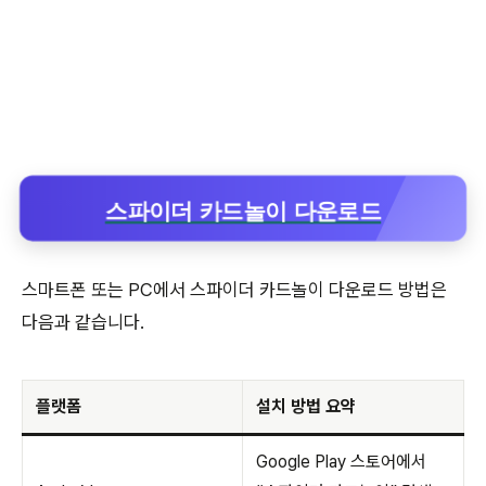
스파이더 카드놀이 다운로드
스마트폰 또는 PC에서 스파이더 카드놀이 다운로드 방법은
다음과 같습니다.
플랫폼
설치 방법 요약
Google Play 스토어에서