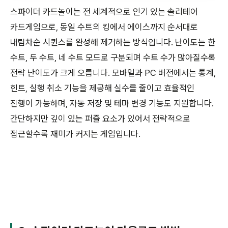
스파이더 카드놀이는 전 세계적으로 인기 있는 솔리테어
카드게임으로, 동일 수트의 킹에서 에이스까지 순서대로
내림차순 시퀀스를 완성해 제거하는 방식입니다. 난이도는 한
수트, 두 수트, 네 수트 모드로 구분되며 수트 수가 많아질수록
전략 난이도가 크게 오릅니다. 모바일과 PC 버전에서는 통계,
힌트, 실행 취소 기능을 제공해 실수를 줄이고 효율적인
진행이 가능하며, 자동 저장 및 테마 변경 기능도 지원합니다.
간단하지만 깊이 있는 퍼즐 요소가 있어서 전략적으로
접근할수록 재미가 커지는 게임입니다.