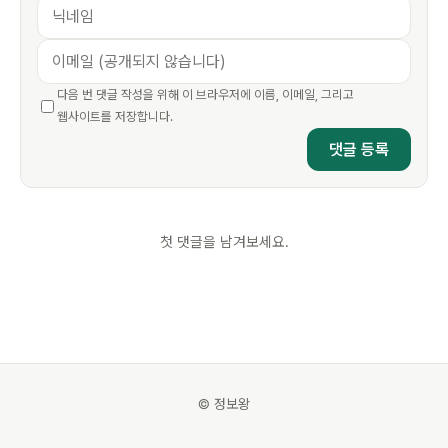
다음 번 댓글 작성을 위해 이 브라우저에 이름, 이메일, 그리고
웹사이트를 저장합니다.
첫 댓글을 남겨보세요.
© 정보왕