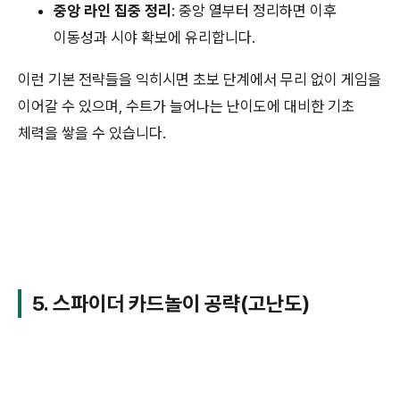
중앙 라인 집중 정리
: 중앙 열부터 정리하면 이후
이동성과 시야 확보에 유리합니다.
이런 기본 전략들을 익히시면 초보 단계에서 무리 없이 게임을
이어갈 수 있으며, 수트가 늘어나는 난이도에 대비한 기초
체력을 쌓을 수 있습니다.
5. 스파이더 카드놀이 공략(고난도)