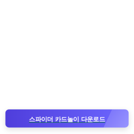
스파이더 카드놀이 다운로드