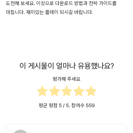
도전해 보세요. 이상으로 다운로드 방법과 전략 가이드를
마칩니다. 재미있는 플레이 되시길 바랍니다.
이 게시물이 얼마나 유용했나요?
평가해 주세요
평균 평점
5
/ 5. 참여수
559