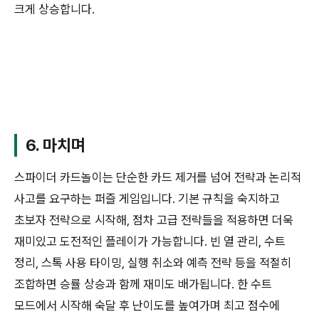
크게 상승합니다.
6. 마치며
스파이더 카드놀이는 단순한 카드 제거를 넘어 전략과 논리적
사고를 요구하는 퍼즐 게임입니다. 기본 규칙을 숙지하고
초보자 전략으로 시작해, 점차 고급 전략들을 적용하면 더욱
재미있고 도전적인 플레이가 가능합니다. 빈 열 관리, 수트
정리, 스톡 사용 타이밍, 실행 취소와 예측 전략 등을 적절히
조합하면 승률 상승과 함께 재미도 배가됩니다. 한 수트
모드에서 시작해 숙달 후 난이도를 높여가며 최고 점수에