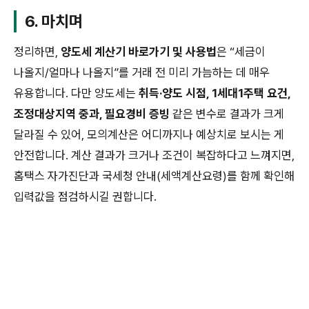
6. 마치며
정리하면,
양도세 계산기 바로가기 및 사용법
은 “세금이
나올지/얼마나 나올지”를 거래 전 미리 가늠하는 데 매우
유용합니다. 다만 양도세는
취득·양도 시점, 1세대1주택 요건,
조정대상지역 중과, 필요경비 증빙
같은 변수로 결과가 크게
달라질 수 있어, 모의계산은 어디까지나 예상치로 보시는 게
안전합니다. 계산 결과가 크거나 조건이 복잡하다고 느껴지면,
홈택스 자가진단과 국세청 안내(세액계산요령)를 함께 확인해
입력값을 점검하시길 권합니다.