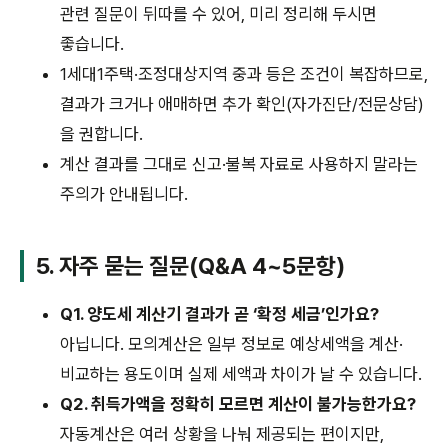
관련 질문이 뒤따를 수 있어, 미리 정리해 두시면
좋습니다.
1세대1주택·조정대상지역 중과 등은 조건이 복잡하므로,
결과가 크거나 애매하면 추가 확인(자가진단/전문상담)
을 권합니다.
계산 결과를 그대로 신고·불복 자료로 사용하지 말라는
주의가 안내됩니다.
5. 자주 묻는 질문(Q&A 4~5문항)
Q1. 양도세 계산기 결과가 곧 ‘확정 세금’인가요?
아닙니다. 모의계산은 일부 정보로 예상세액을 계산·
비교하는 용도이며 실제 세액과 차이가 날 수 있습니다.
Q2. 취득가액을 정확히 모르면 계산이 불가능한가요?
자동계산은 여러 상황을 나눠 제공되는 편이지만,