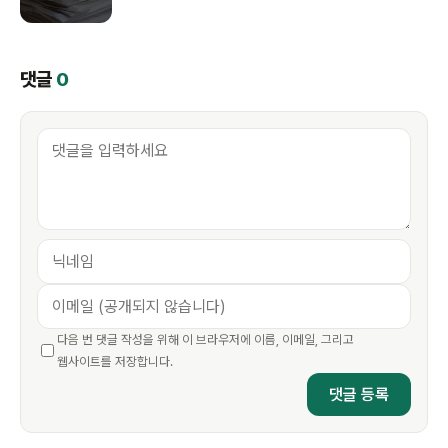
댓글
0
다음 번 댓글 작성을 위해 이 브라우저에 이름, 이메일, 그리고
웹사이트를 저장합니다.