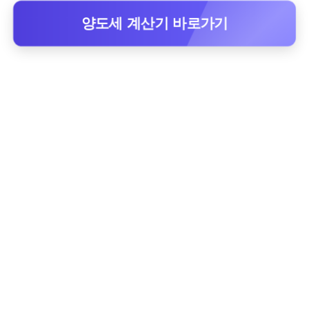
양도세 계산기 바로가기