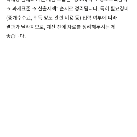
→ 과세표준 → 산출세액” 순서로 정리됩니다. 특히 필요경비
(중개수수료, 취득·양도 관련 비용 등) 입력 여부에 따라
결과가 달라지므로, 계산 전에 자료를 정리해두시는 게
좋습니다.