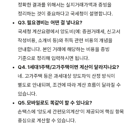
정확한 결과를 위해서는 실지거래가액과 증빙을
정리하는 것이 중요하다고 국세청이 설명합니다.
Q3. 필요경비는 어떤 걸 넣나요?
국세청 계산요령에서 양도비(예: 증권거래세, 신고서
작성비용, 소개비 등)와 취득 관련 비용의 개념을
안내합니다. 본인 거래에 해당하는 비용을 증빙
기준으로 정리해 입력하시면 됩니다.
Q4. 1세대1주택/고가주택이면 계산이 달라지나요?
네. 고가주택 등은 과세대상 양도차익 산정 방식이
별도로 안내되며, 조건에 따라 계산 흐름이 달라질 수
있습니다.
Q5. 모바일로도 똑같이 할 수 있나요?
손택스에 ‘양도세 간편모의계산’이 제공되어 핵심 항목
중심으로 계산할 수 있습니다.