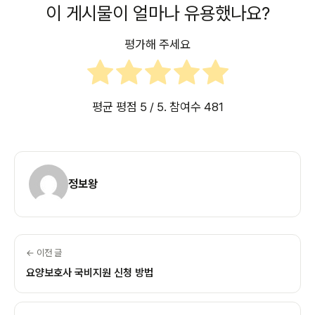
이 게시물이 얼마나 유용했나요?
평가해 주세요
평균 평점
5
/ 5. 참여수
481
정보왕
← 이전 글
요양보호사 국비지원 신청 방법