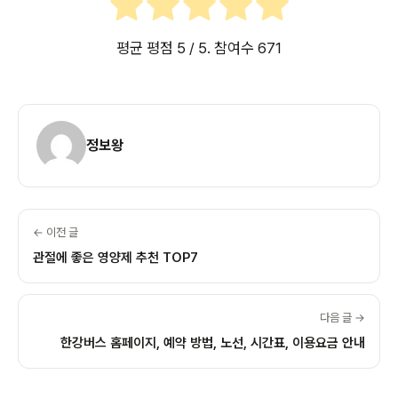
평균 평점
5
/ 5. 참여수
671
정보왕
← 이전 글
관절에 좋은 영양제 추천 TOP7
다음 글 →
한강버스 홈페이지, 예약 방법, 노선, 시간표, 이용요금 안내