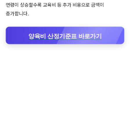
연령이 상승할수록 교육비 등 추가 비용으로 금액이
증가합니다.
양육비 산정기준표 바로가기