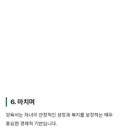
6. 마치며
양육비는 자녀의 안정적인 성장과 복지를 보장하는 매우
중요한 경제적 기반입니다.