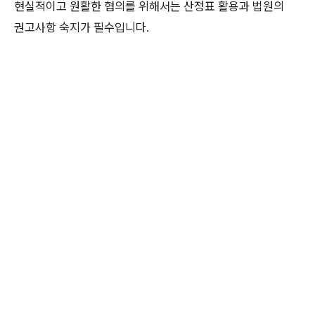
현실적이고 원활한 협의를 위해서는 산정표 활용과 법원의
권고사항 숙지가 필수입니다.