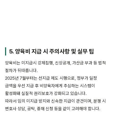
5. 양육비 지급 시 주의사항 및 실무 팁
양육비는 미지급시 강제집행, 신상공개, 가산금 부과 등 법적
절차가 뒤따릅니다.
2025년 7월부터는 선지급 제도 시행으로, 정부가 일정
금액을 우선 지급 후 비양육자에게 추심하는 시스템이
활성화돼 실질적 권리보호가 강화되고 있습니다.
따라서 임의 미지급 방지와 신속한 지급이 관건이며, 분쟁 시
변호사 상담, 공탁, 중재 신청 등을 같이 고려해야 합니다.