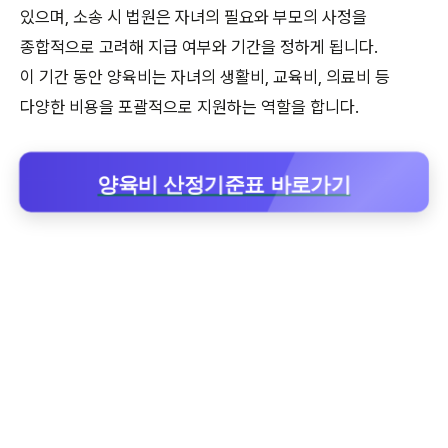
있으며, 소송 시 법원은 자녀의 필요와 부모의 사정을
종합적으로 고려해 지급 여부와 기간을 정하게 됩니다.
이 기간 동안 양육비는 자녀의 생활비, 교육비, 의료비 등
다양한 비용을 포괄적으로 지원하는 역할을 합니다.
양육비 산정기준표 바로가기