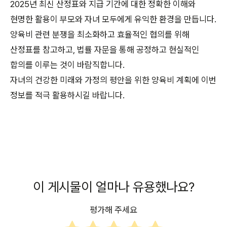
2025년 최신 산정표와 지급 기간에 대한 정확한 이해와
현명한 활용이 부모와 자녀 모두에게 유익한 환경을 만듭니다.
양육비 관련 분쟁을 최소화하고 효율적인 협의를 위해
산정표를 참고하고, 법률 자문을 통해 공정하고 현실적인
합의를 이루는 것이 바람직합니다.
자녀의 건강한 미래와 가정의 평안을 위한 양육비 계획에 이번
정보를 적극 활용하시길 바랍니다.
이 게시물이 얼마나 유용했나요?
평가해 주세요