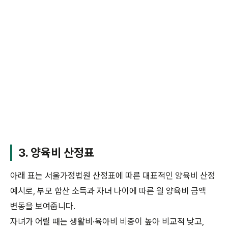
3. 양육비 산정표
아래 표는 서울가정법원 산정표에 따른 대표적인 양육비 산정
예시로, 부모 합산 소득과 자녀 나이에 따른 월 양육비 금액
변동을 보여줍니다.
자녀가 어릴 때는 생활비·육아비 비중이 높아 비교적 낮고,