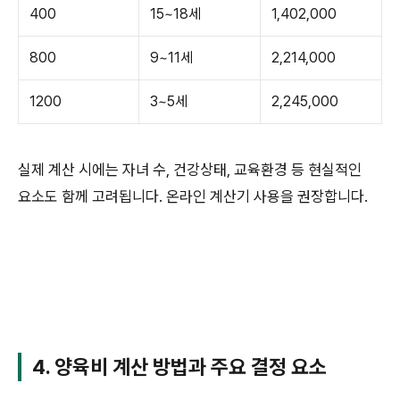
400
15~18세
1,402,000
800
9~11세
2,214,000
1200
3~5세
2,245,000
실제 계산 시에는 자녀 수, 건강상태, 교육환경 등 현실적인
요소도 함께 고려됩니다. 온라인 계산기 사용을 권장합니다.
4. 양육비 계산 방법과 주요 결정 요소