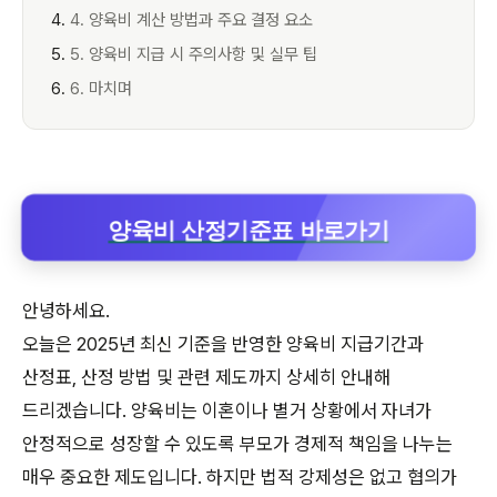
4. 양육비 계산 방법과 주요 결정 요소
5. 양육비 지급 시 주의사항 및 실무 팁
6. 마치며
양육비 산정기준표 바로가기
안녕하세요.
오늘은 2025년 최신 기준을 반영한 양육비 지급기간과
산정표, 산정 방법 및 관련 제도까지 상세히 안내해
드리겠습니다. 양육비는 이혼이나 별거 상황에서 자녀가
안정적으로 성장할 수 있도록 부모가 경제적 책임을 나누는
매우 중요한 제도입니다. 하지만 법적 강제성은 없고 협의가