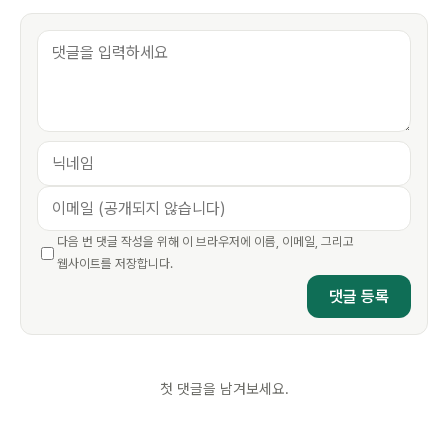
다음 번 댓글 작성을 위해 이 브라우저에 이름, 이메일, 그리고
웹사이트를 저장합니다.
첫 댓글을 남겨보세요.