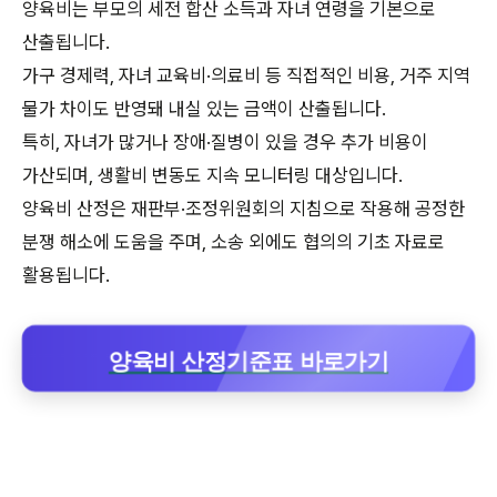
양육비는 부모의 세전 합산 소득과 자녀 연령을 기본으로
산출됩니다.
가구 경제력, 자녀 교육비·의료비 등 직접적인 비용, 거주 지역
물가 차이도 반영돼 내실 있는 금액이 산출됩니다.
특히, 자녀가 많거나 장애·질병이 있을 경우 추가 비용이
가산되며, 생활비 변동도 지속 모니터링 대상입니다.
양육비 산정은 재판부·조정위원회의 지침으로 작용해 공정한
분쟁 해소에 도움을 주며, 소송 외에도 협의의 기초 자료로
활용됩니다.
양육비 산정기준표 바로가기