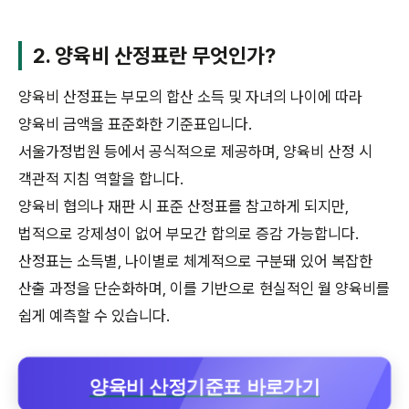
2. 양육비 산정표란 무엇인가?
양육비 산정표는 부모의 합산 소득 및 자녀의 나이에 따라
양육비 금액을 표준화한 기준표입니다.
서울가정법원 등에서 공식적으로 제공하며, 양육비 산정 시
객관적 지침 역할을 합니다.
양육비 협의나 재판 시 표준 산정표를 참고하게 되지만,
법적으로 강제성이 없어 부모간 합의로 증감 가능합니다.
산정표는 소득별, 나이별로 체계적으로 구분돼 있어 복잡한
산출 과정을 단순화하며, 이를 기반으로 현실적인 월 양육비를
쉽게 예측할 수 있습니다.
양육비 산정기준표 바로가기