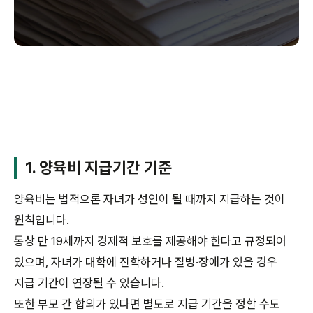
1. 양육비 지급기간 기준
양육비는 법적으론 자녀가 성인이 될 때까지 지급하는 것이
원칙입니다.
통상 만 19세까지 경제적 보호를 제공해야 한다고 규정되어
있으며, 자녀가 대학에 진학하거나 질병·장애가 있을 경우
지급 기간이 연장될 수 있습니다.
또한 부모 간 합의가 있다면 별도로 지급 기간을 정할 수도