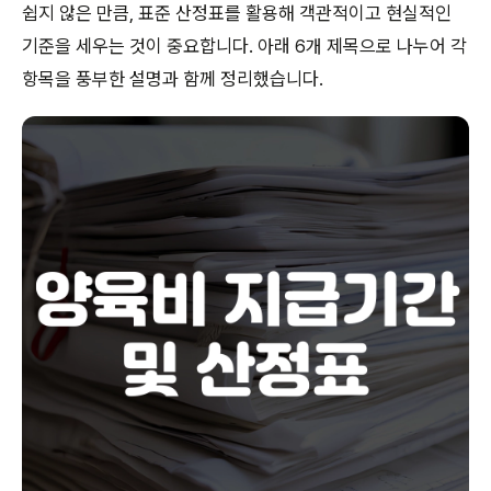
쉽지 않은 만큼, 표준 산정표를 활용해 객관적이고 현실적인
기준을 세우는 것이 중요합니다. 아래 6개 제목으로 나누어 각
항목을 풍부한 설명과 함께 정리했습니다.