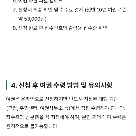
여권 사진 파일 업로드
신청서 최종 확인 및 수수료 결제 (일반 10년 여권 기준
약 53,000원)
신청 완료 후 접수번호와 출력용 접수증 확인
4. 신청 후 여권 수령 방법 및 유의사항
여권은 온라인으로 신청하지만 반드시 지정된 대행 기관
(구청, 주민센터, 여권사무소 등)에서 직접 수령해야 합니다.
접수증과 신분증을 꼭 지참해야 하며, 본인 외의 대리 수령은
원칙적으로 불가능합니다.