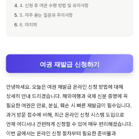
4. 신청 후 여권 수령 방법 및 유의사항
5. 자주 묻는 질문과 주의사항
6. 마치며
여권 재발급 신청하기
안녕하세요. 오늘은 여권 재발급 온라인 신청 방법에 대해
상세히 안내 드리겠습니다. 해외여행과 국제 신분 증명에 꼭
필요한 여권은 만료, 분실, 훼손 시 빠른 재발급이 필수입니다.
과거 방문 접수에 비해, 최근 온라인 신청 시스템 도입으로
언제 어디서나 간편하게 신청할 수 있어 매우 편리해졌습니다.
이번 글에서는 온라인 신청 절차부터 필요한 준비물과