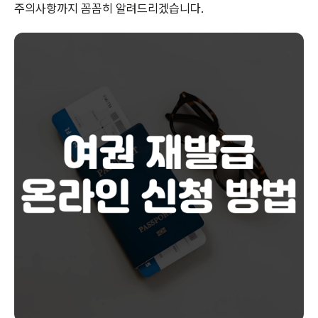
주의사항까지 꼼꼼히 알려드리겠습니다.