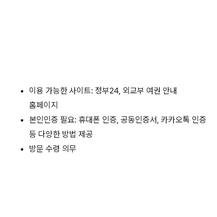
이용 가능한 사이트: 정부24, 외교부 여권 안내
홈페이지
본인인증 필요: 휴대폰 인증, 공동인증서, 카카오톡 인증
등 다양한 방법 제공
방문 수령 의무