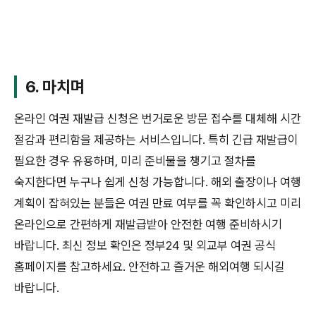
6. 마치며
온라인 여권 재발급 신청은 번거로운 방문 접수를 대체해 시간
절감과 편리함을 제공하는 서비스입니다. 특히 긴급 재발급이
필요한 경우 유용하며, 미리 준비물을 챙기고 절차를
숙지한다면 누구나 쉽게 신청 가능합니다. 해외 출장이나 여행
계획이 잡혀있는 분들은 여권 만료 여부를 꼭 확인하시고 미리
온라인으로 간편하게 재발급받아 안전한 여행 준비하시기
바랍니다. 최신 정보 확인은 정부24 및 외교부 여권 공식
홈페이지를 참고하세요. 안전하고 즐거운 해외여행 되시길
바랍니다.