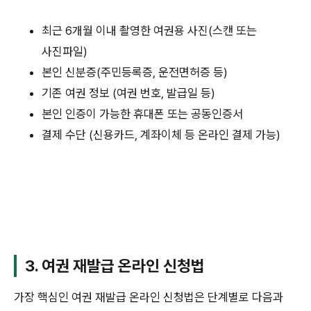
최근 6개월 이내 촬영한 여권용 사진(스캔 또는
사진파일)
본인 신분증(주민등록증, 운전면허증 등)
기존 여권 정보 (여권 번호, 발급일 등)
본인 인증이 가능한 휴대폰 또는 공동인증서
결제 수단 (신용카드, 계좌이체 등 온라인 결제 가능)
3. 여권 재발급 온라인 신청법
가장 핵심인 여권 재발급 온라인 신청법은 단계별로 다음과