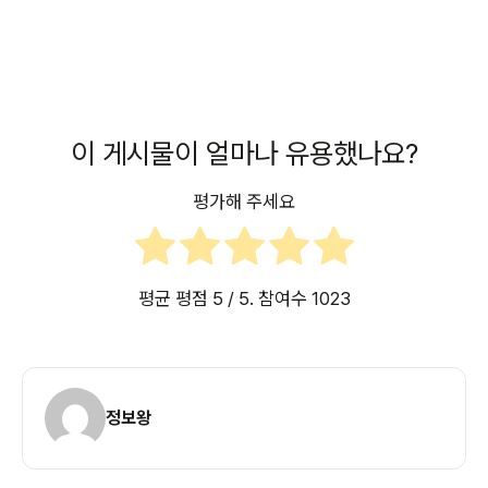
이 게시물이 얼마나 유용했나요?
평가해 주세요
평균 평점
5
/ 5. 참여수
1023
정보왕