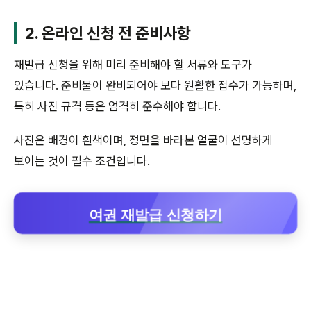
2. 온라인 신청 전 준비사항
재발급 신청을 위해 미리 준비해야 할 서류와 도구가
있습니다. 준비물이 완비되어야 보다 원활한 접수가 가능하며,
특히 사진 규격 등은 엄격히 준수해야 합니다.
사진은 배경이 흰색이며, 정면을 바라본 얼굴이 선명하게
보이는 것이 필수 조건입니다.
여권 재발급 신청하기