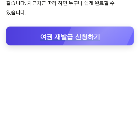
같습니다. 차근차근 따라 하면 누구나 쉽게 완료할 수
있습니다.
여권 재발급 신청하기