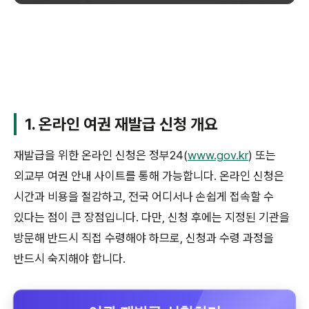
1. 온라인 여권 재발급 신청 개요
재발급을 위한 온라인 신청은 정부24(
www.gov.kr
) 또는
외교부 여권 안내 사이트를 통해 가능합니다. 온라인 신청은
시간과 비용을 절감하고, 전국 어디서나 손쉽게 접속할 수
있다는 점이 큰 장점입니다. 다만, 신청 후에는 지정된 기관을
방문해 반드시 직접 수령해야 하므로, 신청과 수령 과정을
반드시 숙지해야 합니다.