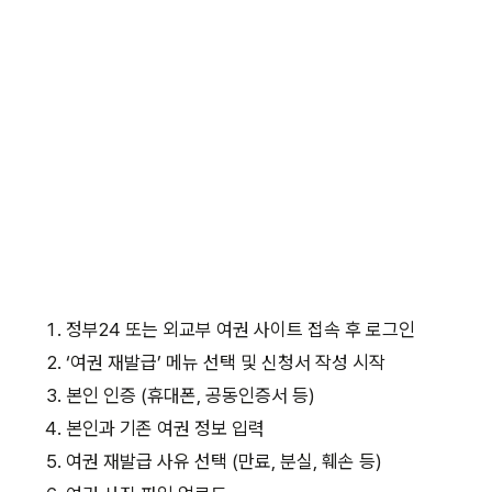
정부24 또는 외교부 여권 사이트 접속 후 로그인
‘여권 재발급’ 메뉴 선택 및 신청서 작성 시작
본인 인증 (휴대폰, 공동인증서 등)
본인과 기존 여권 정보 입력
여권 재발급 사유 선택 (만료, 분실, 훼손 등)