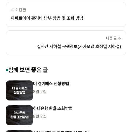
← 이전 글
아파트아이 관리비 납부 방법 및 조회 방법
다음 글 →
실시간 지하철 운행정보(카카오맵 초정밀 지하철)
함께 보면 좋은 글
더 경기패스 신청방법
8월 2일
하나은행 환율 조회방법
8월 2일