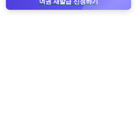
여권 재발급 신청하기