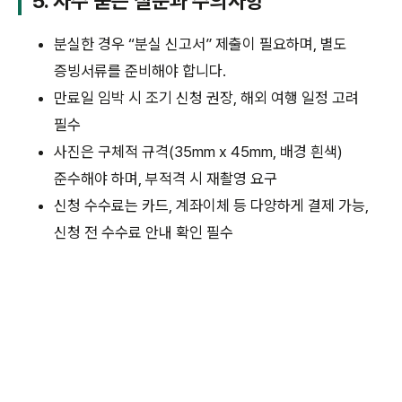
5. 자주 묻는 질문과 주의사항
분실한 경우 “분실 신고서” 제출이 필요하며, 별도
증빙서류를 준비해야 합니다.
만료일 임박 시 조기 신청 권장, 해외 여행 일정 고려
필수
사진은 구체적 규격(35mm x 45mm, 배경 흰색)
준수해야 하며, 부적격 시 재촬영 요구
신청 수수료는 카드, 계좌이체 등 다양하게 결제 가능,
신청 전 수수료 안내 확인 필수