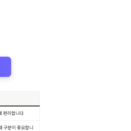
인에 편리합니다
 때 구분이 중요합니