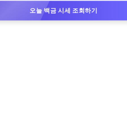
오늘 백금 시세 조회하기