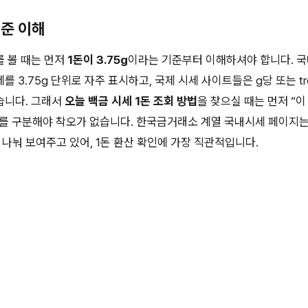
기준 이해
 볼 때는 먼저
1돈이 3.75g
이라는 기준부터 이해하셔야 합니다. 국
 3.75g 단위로 자주 표시하고, 국제 시세 사이트들은 g당 또는 tro
습니다. 그래서
오늘 백금 시세 1돈 조회 방법
을 찾으실 때는 먼저 “이
”를 구분해야 착오가 없습니다. 한국금거래소 계열 국내시세 페이지는
 나눠 보여주고 있어, 1돈 환산 확인에 가장 직관적입니다.