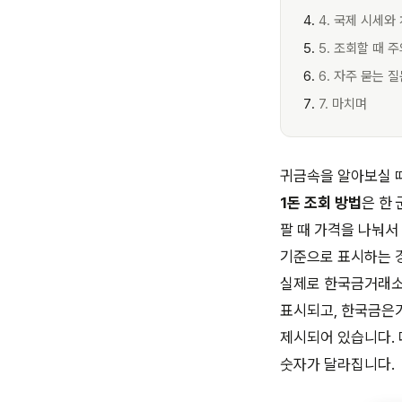
4. 국제 시세와
5. 조회할 때 
6. 자주 묻는 
7. 마치며
귀금속을 알아보실 때
1돈 조회 방법
은 한
팔 때 가격을 나눠서
기준으로 표시하는 
실제로 한국금거래소
표시되고, 한국금은
제시되어 있습니다. 
숫자가 달라집니다.