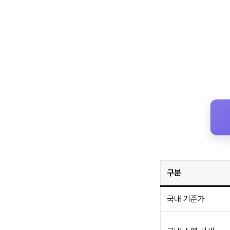
구분
국내 기준가