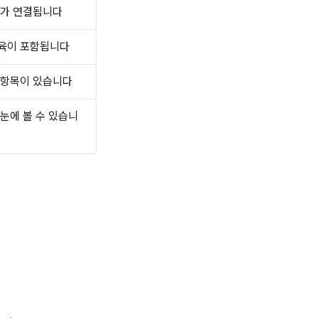
뉴가 연결됩니다
육이 포함됩니다
 항목이 있습니다
눈에 볼 수 있습니