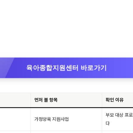
육아종합지원센터 바로가기
먼저 볼 항목
확인 이유
부모 대상 프
가정양육 지원사업
다