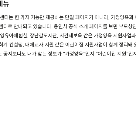
 메뉴
터는 한 가지 기능만 제공하는 단일 페이지가 아니라, 가정양육과
센터로 안내되고 있습니다. 용인시 공식 소개 페이지를 보면 부모상담
 영유아체험실, 장난감도서관, 시간제보육 같은 가정양육 지원사업과
회계 컨설팅, 대체교사 지원 같은 어린이집 지원사업이 함께 정리돼 
 공지보다도 내가 찾는 정보가 “가정양육”인지 “어린이집 지원”인