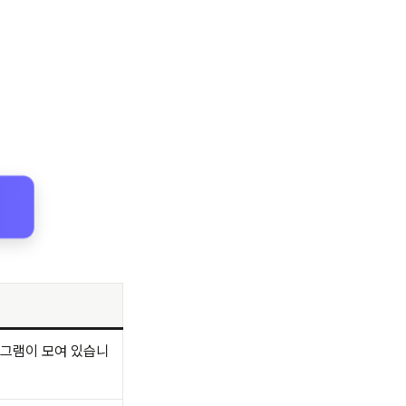
로그램이 모여 있습니