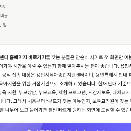
 차이
 내용
는 법
센터 홈페이지 바로가기
를 찾는 분들은 단순히 사이트 첫 화면만 여는
어가야 시간을 아낄 수 있는지 함께 알아두시는 편이 좋습니다.
용인
의 공식 접속 대상은 용인시육아종합지원센터이며, 용인특례시 안내 
 육아지원을 위한 거점기관으로 소개하고 있습니다. 현재 안내 기준
육 지원, 부모상담, 부모교육, 체험 프로그램, 시간제보육, 대체교사
니다. 그래서 처음부터 “부모가 찾는 메뉴인지, 보육교직원이 찾는
를 나누어 보고 들어가면 훨씬 빠르게 원하는 화면에 도달할 수 있습