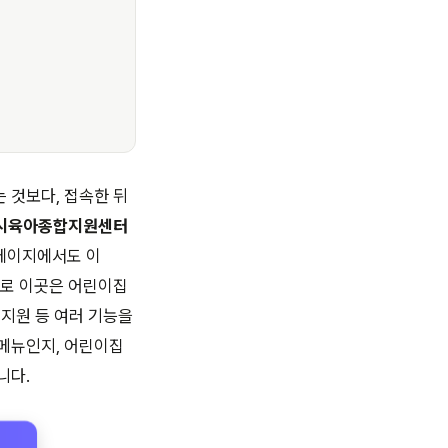
 것보다, 접속한 뒤
시육아종합지원센터
페이지에서도 이
으로 이곳은 어린이집
 지원 등 여러 기능을
 메뉴인지, 어린이집
니다.