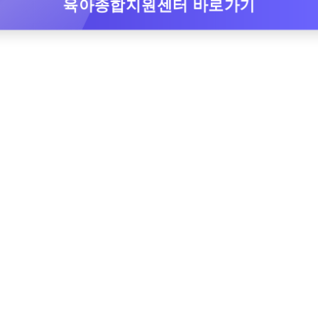
육아종합지원센터 바로가기