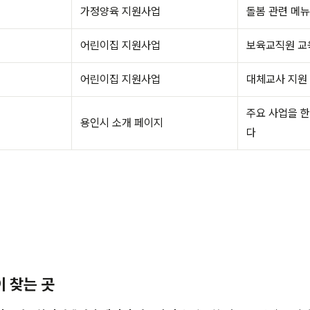
가정양육 지원사업
돌봄 관련 메
어린이집 지원사업
보육교직원 교
어린이집 지원사업
대체교사 지원
주요 사업을 한
용인시 소개 페이지
다
이 찾는 곳