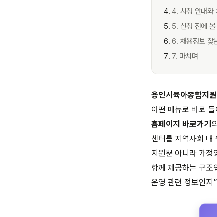
4. 시청 안내와
5. 신청 전에 볼
6. 채용정보 찾
7. 마치며
용인시육아종합지원
어떤 메뉴로 바로 들
홈페이지 바로가기
센터를 지역사회 내
지원뿐 아니라 가정양
함께 제공하는 구조입
운영 관련 정보인지”