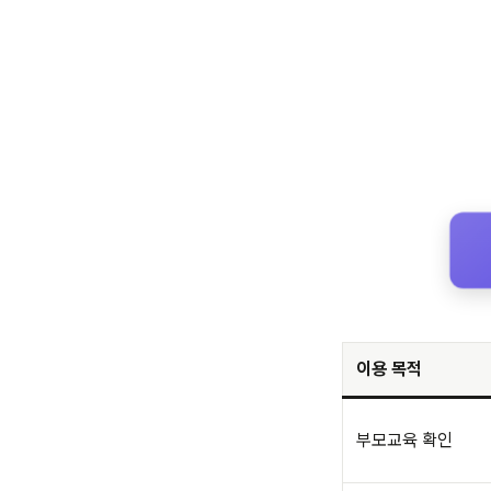
이용 목적
부모교육 확인