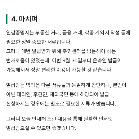
4. 마치며
인감증명서는 부동산 거래, 금융 거래, 각종 계약서 작성 등에
필요한 정말 중요한 서류입니다.
그러나 매번 발급받기 위해 주민센터를 방문해야 하는
번거로움이 있었는데, 이번 9월 30일부터 온라인 발급이
가능해져서 정말 편리한 이용이 가능할 것 같습니다.
발급받는 방법은 다른 서류들과 동일하게 간단하나, 본인이
아닌 대리인, 후견인, 재외국민 등에 해당되어 발급
신청하시는 경우에는 별도로 필요한 서류가 많습니다.
그러니 오늘 안내해 드린 내용을 통해 원활한 인터넷
발급받으실 수 있으면 좋겠습니다.