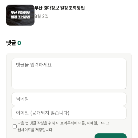
부산 경마정보 일정 조회방법
8월 2일
댓글
0
다음 번 댓글 작성을 위해 이 브라우저에 이름, 이메일, 그리고
웹사이트를 저장합니다.