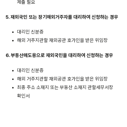
제출 필요
5. 재외국민 또는 장기해외거주자를 대리하여 신청하는 경우
대리인 신분증
해외 거주지관할 재외공관 호가인을 받은 위임장
6. 부동산매도용으로 재외국민을 대리하여 신청하는 경우
대리인 신분증
해외 거주지관할 재외공관 호가인을 받은 위임장
최종 주소 소재지 또는 부동산 소재지 관할세무서장
확인서