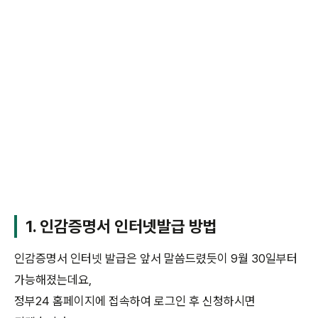
1. 인감증명서 인터넷발급 방법
인감증명서 인터넷 발급은 앞서 말씀드렸듯이 9월 30일부터
가능해졌는데요,
정부24 홈페이지에 접속하여 로그인 후 신청하시면