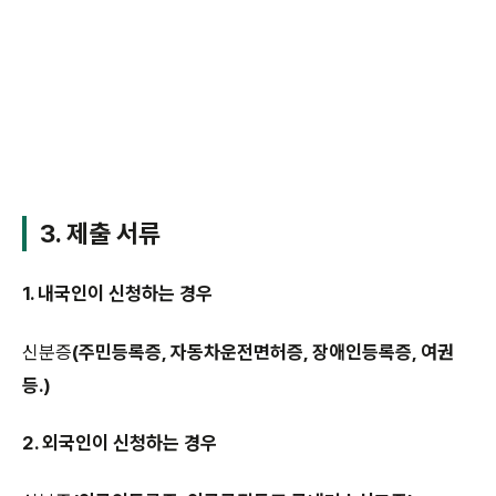
3. 제출 서류
1. 내국인이 신청하는 경우
신분증
(주민등록증, 자동차운전면허증, 장애인등록증, 여권
등.)
2. 외국인이 신청하는 경우