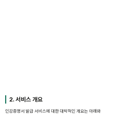
2. 서비스 개요
인감증명서 발급 서비스에 대한 대략적인 개요는 아래와