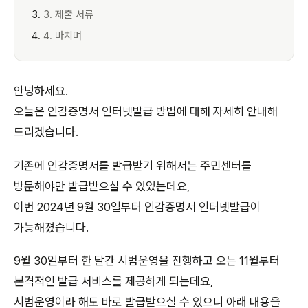
3. 제출 서류
4. 마치며
안녕하세요.
오늘은 인감증명서 인터넷발급 방법에 대해 자세히 안내해
드리겠습니다.
기존에 인감증명서를 발급받기 위해서는 주민센터를
방문해야만 발급받으실 수 있었는데요,
이번 2024년 9월 30일부터 인감증명서 인터넷발급이
가능해졌습니다.
9월 30일부터 한 달간 시범운영을 진행하고 오는 11월부터
본격적인 발급 서비스를 제공하게 되는데요,
시범운영이라 해도 바로 발급받으실 수 있으니 아래 내용을