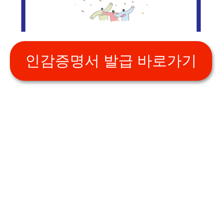
인감증명서 발급 바로가기