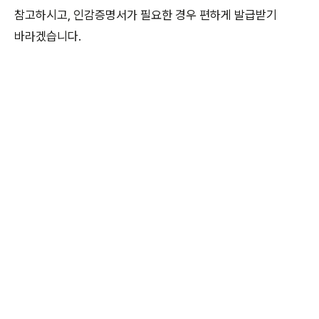
참고하시고, 인감증명서가 필요한 경우 편하게 발급받기
바라겠습니다.