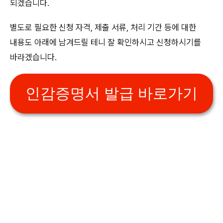
되겠습니다.
별도로 필요한 신청 자격, 제출 서류, 처리 기간 등에 대한
내용도 아래에 남겨드릴 테니 잘 확인하시고 신청하시기를
바라겠습니다.
인감증명서 발급 바로가기