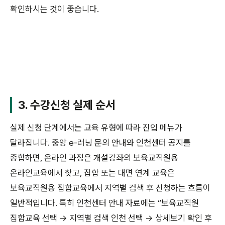
확인하시는 것이 좋습니다.
3. 수강신청 실제 순서
실제 신청 단계에서는 교육 유형에 따라 진입 메뉴가
달라집니다. 중앙 e-러닝 문의 안내와 인천센터 공지를
종합하면, 온라인 과정은 개설강좌의 보육교직원용
온라인교육에서 찾고, 집합 또는 대면 연계 교육은
보육교직원용 집합교육에서 지역별 검색 후 신청하는 흐름이
일반적입니다. 특히 인천센터 안내 자료에는 “보육교직원
집합교육 선택 → 지역별 검색 인천 선택 → 상세보기 확인 후