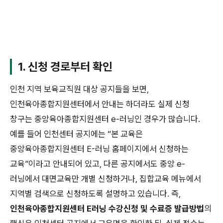
1. 신청 경로부터 확인
인천 지역 보육교직원 대상 공지들을 보면,
인천육아종합지원센터에서 안내는 하더라도 실제 신청
창구는 중앙육아종합지원센터 e-러닝인 경우가 많습니다.
예를 들어 인천센터 공지에는 “본 교육은
중앙육아종합지원센터 E-러닝 홈페이지에서 신청하는
교육”이라고 안내되어 있고, 다른 공지에서도 중앙 e-
러닝에서 대면교육만 개별 신청하거나, 집합교육 메뉴에서
지역별 검색으로 신청하도록 설명하고 있습니다. 즉,
인천육아종합지원센터 E러닝 수강신청 및 수료증 발급방법
의