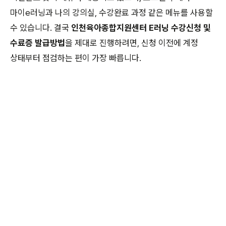
마이e러닝과 나의 강의실, 수강완료 과정 같은 메뉴를 사용할
수 있습니다. 결국
인천육아종합지원센터 E러닝 수강신청 및
수료증 발급방법
을 제대로 진행하려면, 신청 이전에 계정
상태부터 점검하는 편이 가장 빠릅니다.