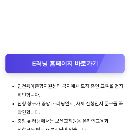
E러닝 홈페이지 바로가기
인천육아종합지원센터 공지에서 모집 중인 교육을 먼저
확인합니다.
신청 창구가 중앙 e-러닝인지, 자체 신청인지 문구를 꼭
확인합니다.
중앙 e-러닝에서는 보육교직원용 온라인교육과
집합교육 메뉴가 분리되어 있습니다.