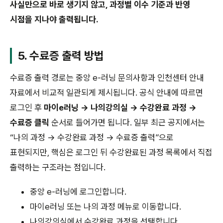
사실만으로 바로 생기지 않고, 과정별 이수 기준과 반영
시점을 지나야 출력됩니다.
5. 수료증 출력 방법
수료증 출력 경로는 중앙 e-러닝 문의사항과 인천센터 안내
자료에서 비교적 일관되게 제시됩니다. 공식 안내에 따르면
로그인 후
마이e러닝 → 나의강의실 → 수강완료 과정 →
수료증 클릭
순서로 들어가면 됩니다. 일부 최근 공지에서는
“나의 과정 → 수강완료 과정 → 수료증 출력”으로
표현되지만, 핵심은 로그인 뒤 수강완료된 과정 목록에서 직접
출력하는 구조라는 점입니다.
중앙 e-러닝에 로그인합니다.
마이e러닝 또는 나의 과정 메뉴로 이동합니다.
나의강의실에서 수강완료 과정을 선택합니다.