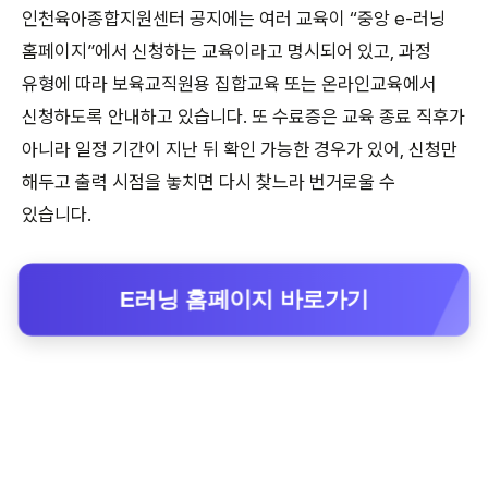
인천육아종합지원센터 공지에는 여러 교육이 “중앙 e-러닝
홈페이지”에서 신청하는 교육이라고 명시되어 있고, 과정
유형에 따라 보육교직원용 집합교육 또는 온라인교육에서
신청하도록 안내하고 있습니다. 또 수료증은 교육 종료 직후가
아니라 일정 기간이 지난 뒤 확인 가능한 경우가 있어, 신청만
해두고 출력 시점을 놓치면 다시 찾느라 번거로울 수
있습니다.
E러닝 홈페이지 바로가기