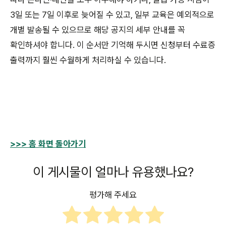
3일 또는 7일 이후로 늦어질 수 있고, 일부 교육은 예외적으로
개별 발송될 수 있으므로 해당 공지의 세부 안내를 꼭
확인하셔야 합니다. 이 순서만 기억해 두시면 신청부터 수료증
출력까지 훨씬 수월하게 처리하실 수 있습니다.
>>> 홈 화면 돌아가기
이 게시물이 얼마나 유용했나요?
평가해 주세요