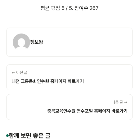
평균 평점
5
/ 5. 참여수
267
정보왕
← 이전 글
대전 교통문화연수원 홈페이지 바로가기
다음 글 →
충북교육연수원 연수포털 홈페이지 바로가기
함께 보면 좋은 글