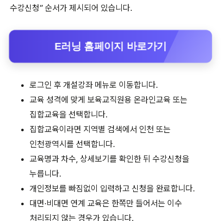
수강신청” 순서가 제시되어 있습니다.
E러닝 홈페이지 바로가기
로그인 후 개설강좌 메뉴로 이동합니다.
교육 성격에 맞게 보육교직원용 온라인교육 또는
집합교육을 선택합니다.
집합교육이라면 지역별 검색에서 인천 또는
인천광역시를 선택합니다.
교육명과 차수, 상세보기를 확인한 뒤 수강신청을
누릅니다.
개인정보를 빠짐없이 입력하고 신청을 완료합니다.
대면·비대면 연계 교육은 한쪽만 들어서는 이수
처리되지 않는 경우가 있습니다.