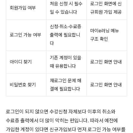
처음 신청 시 필수
로그인 화면에 신
회원가입 여부
일 수 있습니다
규회원 가입 제공
신청·취소·수료증
마이e러닝 메뉴
로그인 가능 여부
출력에 필요합니
구조 확인
다
기존 계정이 있을
아이디 찾기
로그인 화면 안내
때 유용합니다
재로그인 문제 해
비밀번호 찾기
로그인 화면 안내
결에 필요합니다
로그인이 되지 않으면 수강신청 자체보다 이후의 취소와
수료증 출력에서 더 많이 막히는 편입니다. 따라서 예전에
가입한 계정이 있다면 신규가입보다 먼저 로그인 가능 여부를