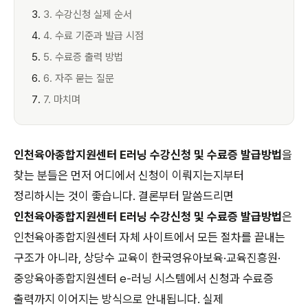
3. 수강신청 실제 순서
4. 수료 기준과 발급 시점
5. 수료증 출력 방법
6. 자주 묻는 질문
7. 마치며
인천육아종합지원센터 E러닝 수강신청 및 수료증 발급방법
을
찾는 분들은 먼저 어디에서 신청이 이뤄지는지부터
정리하시는 것이 좋습니다. 결론부터 말씀드리면
인천육아종합지원센터 E러닝 수강신청 및 수료증 발급방법
은
인천육아종합지원센터 자체 사이트에서 모든 절차를 끝내는
구조가 아니라, 상당수 교육이 한국영유아보육·교육진흥원·
중앙육아종합지원센터 e-러닝 시스템에서 신청과 수료증
출력까지 이어지는 방식으로 안내됩니다. 실제