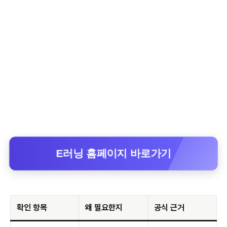
E러닝 홈페이지 바로가기
확인 항목
왜 필요한지
공식 근거