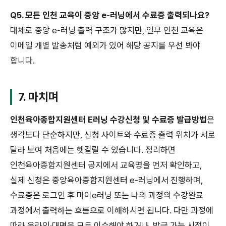
Q5. 모든 인천 교육이 중앙 e-러닝에서 수료증 출력되나요?
대체로 중앙 e-러닝 출력 구조가 많지만, 일부 인천 교육은
이메일 개별 발송처럼 예외가 있어 해당 공지를 우선 봐야
합니다.
7. 마치며
인천육아종합지원센터 E러닝 수강신청 및 수료증 발급방법
은
생각보다 단순하지만, 신청 사이트와 수료증 출력 위치가 서로
달라 보여 처음에는 헷갈릴 수 있습니다. 정리하면
인천육아종합지원센터 공지에서 교육명을 먼저 확인하고,
실제 신청은 중앙육아종합지원센터 e-러닝에서 진행하며,
수료증은 로그인 후 마이e러닝 또는 나의 과정의 수강완료
과정에서 출력하는 흐름으로 이해하시면 됩니다. 다만 과정에
따라 온라인·대면을 모두 이수해야 하거나, 발급 가능 시점이