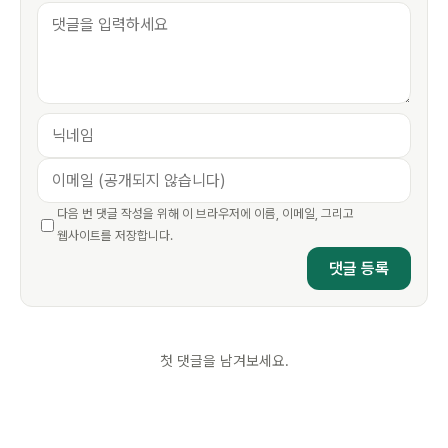
다음 번 댓글 작성을 위해 이 브라우저에 이름, 이메일, 그리고
웹사이트를 저장합니다.
첫 댓글을 남겨보세요.