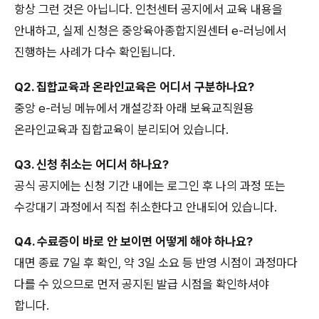
항상 그런 것은 아닙니다. 인천센터 공지에서 교육 내용을
안내하고, 실제 신청은 중앙육아종합지원센터 e-러닝에서
진행하는 사례가 다수 확인됩니다.
Q2. 집합교육과 온라인교육은 어디서 구분하나요?
중앙 e-러닝 메뉴에서 개설강좌 아래 보육교직원용
온라인교육과 집합교육이 분리되어 있습니다.
Q3. 신청 취소는 어디서 하나요?
공식 공지에는 신청 기간 내에는 로그인 후 나의 과정 또는
수강대기 과정에서 직접 취소한다고 안내되어 있습니다.
Q4. 수료증이 바로 안 보이면 어떻게 해야 하나요?
대면 종료 7일 후 확인, 약 3일 소요 등 반영 시점이 과정마다
다를 수 있으므로 먼저 공지된 발급 시점을 확인하셔야
합니다.