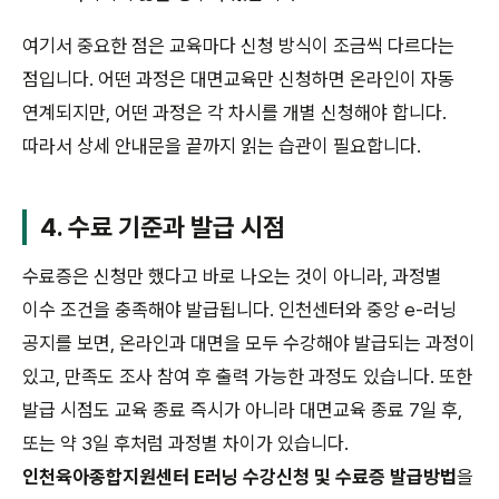
여기서 중요한 점은 교육마다 신청 방식이 조금씩 다르다는
점입니다. 어떤 과정은 대면교육만 신청하면 온라인이 자동
연계되지만, 어떤 과정은 각 차시를 개별 신청해야 합니다.
따라서 상세 안내문을 끝까지 읽는 습관이 필요합니다.
4. 수료 기준과 발급 시점
수료증은 신청만 했다고 바로 나오는 것이 아니라, 과정별
이수 조건을 충족해야 발급됩니다. 인천센터와 중앙 e-러닝
공지를 보면, 온라인과 대면을 모두 수강해야 발급되는 과정이
있고, 만족도 조사 참여 후 출력 가능한 과정도 있습니다. 또한
발급 시점도 교육 종료 즉시가 아니라 대면교육 종료 7일 후,
또는 약 3일 후처럼 과정별 차이가 있습니다.
인천육아종합지원센터 E러닝 수강신청 및 수료증 발급방법
을