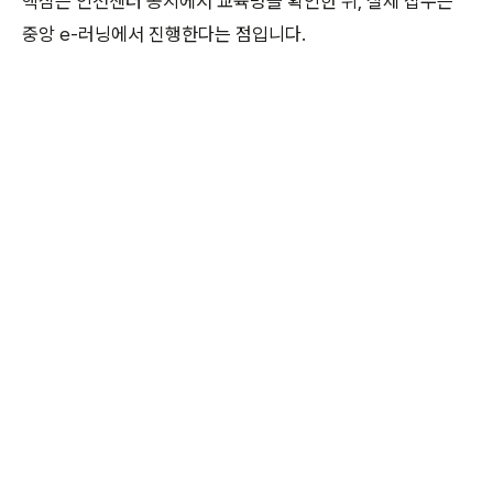
핵심은 인천센터 공지에서 교육명을 확인한 뒤, 실제 접수는
중앙 e-러닝에서 진행한다는 점입니다.