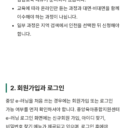
교육에 따라 온라인만 듣는 과정과 대면·비대면을 함께
이수해야 하는 과정이 나뉩니다.
일부 과정은 지역 검색에서 인천을 선택한 뒤 신청해야
합니다.
2. 회원가입과 로그인
중앙 e-러닝을 처음 쓰는 경우에는 회원가입 또는 로그인
가능 여부를 먼저 확인하셔야 합니다. 중앙육아종합지원센터
e-러닝 로그인 화면에는 신규회원 가입, 아이디 찾기,
비밀번호 찾기 메뉴가 제공되고 있으며, 로그인 후에야