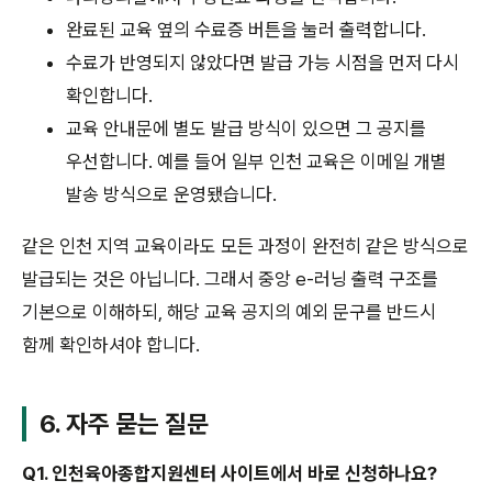
완료된 교육 옆의 수료증 버튼을 눌러 출력합니다.
수료가 반영되지 않았다면 발급 가능 시점을 먼저 다시
확인합니다.
교육 안내문에 별도 발급 방식이 있으면 그 공지를
우선합니다. 예를 들어 일부 인천 교육은 이메일 개별
발송 방식으로 운영됐습니다.
같은 인천 지역 교육이라도 모든 과정이 완전히 같은 방식으로
발급되는 것은 아닙니다. 그래서 중앙 e-러닝 출력 구조를
기본으로 이해하되, 해당 교육 공지의 예외 문구를 반드시
함께 확인하셔야 합니다.
6. 자주 묻는 질문
Q1. 인천육아종합지원센터 사이트에서 바로 신청하나요?