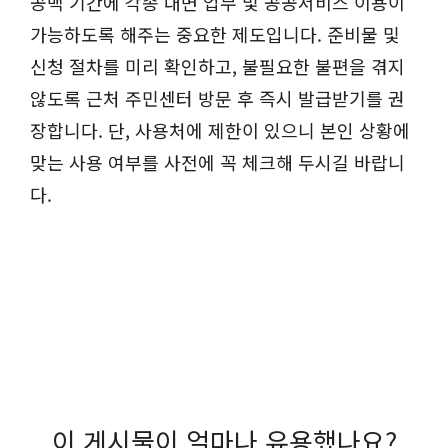
공백 기간에 각종 대면 업무 및 공공서비스 이용이
가능하도록 해주는 중요한 제도입니다. 준비물 및
신청 절차를 미리 확인하고, 불필요한 불편을 겪지
않도록 근처 주민센터 방문 후 즉시 발급받기를 권
장합니다. 단, 사용처에 제한이 있으니 본인 상황에
맞는 사용 여부를 사전에 꼭 체크해 두시길 바랍니
다.
이 게시물이 얼마나 유용했나요?