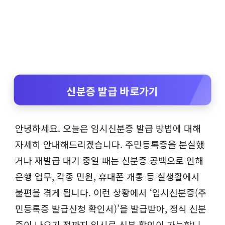
신분증 발급 바로가기
안녕하세요. 오늘은 임시신분증 발급 방법에 대해
자세히 안내해드리겠습니다. 주민등록증을 분실했
거나 재발급 대기 중일 때는 신분증 공백으로 인해
은행 업무, 각종 민원, 휴대폰 개통 등 실생활에서
불편을 겪게 됩니다. 이런 상황에서 ‘임시신분증(주
민등록증 발급신청 확인서)’을 발급받아, 정식 신분
증이 나오기 전까지 임시로 신분 확인이 가능합니