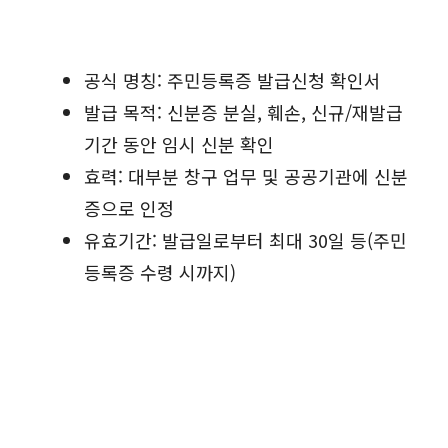
공식 명칭: 주민등록증 발급신청 확인서
발급 목적: 신분증 분실, 훼손, 신규/재발급
기간 동안 임시 신분 확인
효력: 대부분 창구 업무 및 공공기관에 신분
증으로 인정
유효기간: 발급일로부터 최대 30일 등(주민
등록증 수령 시까지)