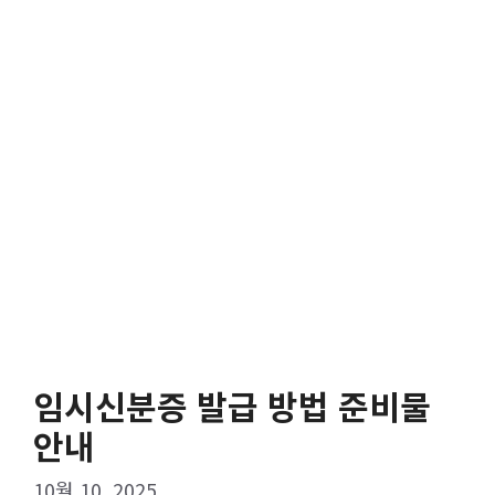
임시신분증 발급 방법 준비물
안내
10월 10, 2025