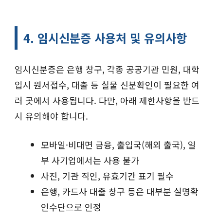
4. 임시신분증 사용처 및 유의사항
임시신분증은 은행 창구, 각종 공공기관 민원, 대학
입시 원서접수, 대출 등 실물 신분확인이 필요한 여
러 곳에서 사용됩니다. 다만, 아래 제한사항을 반드
시 유의해야 합니다.
모바일·비대면 금융, 출입국(해외 출국), 일
부 사기업에서는 사용 불가
사진, 기관 직인, 유효기간 표기 필수
은행, 카드사 대출 창구 등은 대부분 실명확
인수단으로 인정