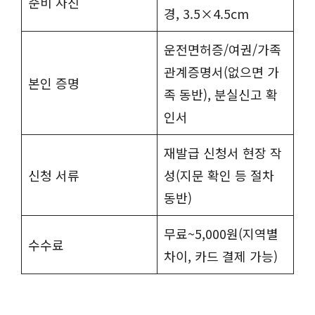
준비 사진
경, 3.5×4.5cm
운전면허증/여권/가족
관계증명서(없으면 가
본인 증명
족 동반), 분실신고 확
인서
재발급 신청서 현장 작
신청 서류
성(지문 확인 등 절차
동반)
무료~5,000원(지역별
수수료
차이, 카드 결제 가능)