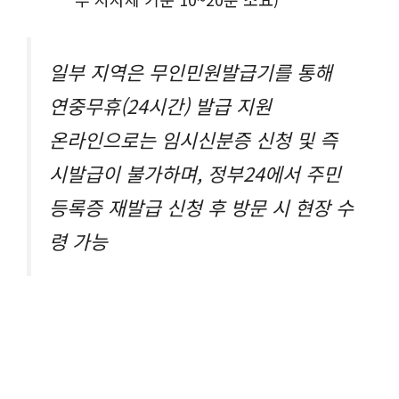
일부 지역은 무인민원발급기를 통해
연중무휴(24시간) 발급 지원
온라인으로는 임시신분증 신청 및 즉
시발급이 불가하며, 정부24에서 주민
등록증 재발급 신청 후 방문 시 현장 수
령 가능