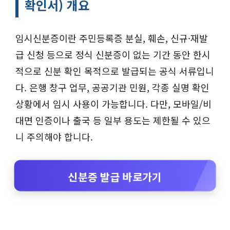
확인서) 개요
임시신분증이란 주민등록증 분실, 훼손, 신규·재발
급 신청 등으로 정식 신분증이 없는 기간 동안 한시
적으로 신분 확인 목적으로 발급되는 공식 서류입니
다. 은행 창구 업무, 공공기관 민원, 각종 실명 확인
상황에서 임시 사용이 가능합니다. 다만, 모바일/비
대면 인증이나 출국 등 일부 용도는 제한될 수 있으
니 주의해야 합니다.
신분증 발급 바로가기