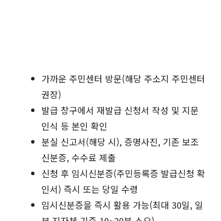
가까운 주민센터 방문(해당 주소지 주민센터
권장)
발급 창구에서 재발급 신청서 작성 및 지문
인식 등 본인 확인
분실 신고서(해당 시), 증명사진, 기존 보조
신분증, 수수료 제출
신청 후 임시신분증(주민등록증 발급신청 확
인서) 즉시 또는 당일 수령
임시신분증을 즉시 활용 가능(최대 30일, 일
부 지자체 기준 10~20분 소요)