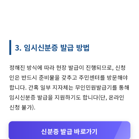
3. 임시신분증 발급 방법
정해진 방식에 따라 현장 발급이 진행되므로, 신청
인은 반드시 준비물을 갖추고 주민센터를 방문해야
합니다. 간혹 일부 지자체는 무인민원발급기를 통해
임시신분증 발급을 지원하기도 합니다(단, 온라인
신청 불가).
신분증 발급 바로가기