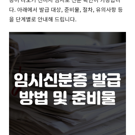
다. 아래에서 발급 대상, 준비물, 절차, 유의사항 등
을 단계별로 안내해 드립니다.