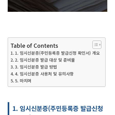
Table of Contents
1. 임시신분증(주민등록증 발급신청 확인서) 개요
2. 임시신분증 발급 대상 및 준비물
3. 임시신분증 발급 방법
4. 임시신분증 사용처 및 유의사항
5. 마치며
1. 임시신분증(주민등록증 발급신청