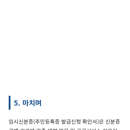
5. 마치며
임시신분증(주민등록증 발급신청 확인서)은 신분증