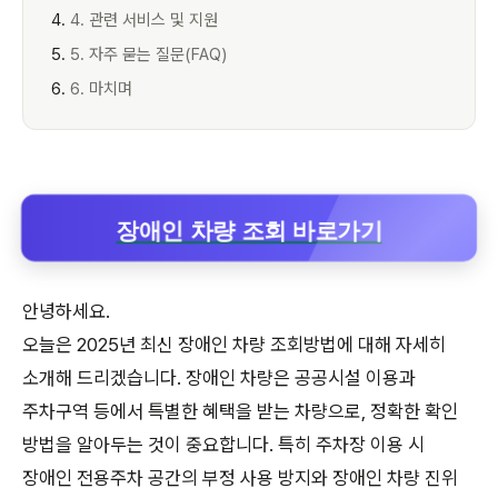
4. 관련 서비스 및 지원
5. 자주 묻는 질문(FAQ)
6. 마치며
장애인 차량 조회 바로가기
안녕하세요.
오늘은 2025년 최신 장애인 차량 조회방법에 대해 자세히
소개해 드리겠습니다. 장애인 차량은 공공시설 이용과
주차구역 등에서 특별한 혜택을 받는 차량으로, 정확한 확인
방법을 알아두는 것이 중요합니다. 특히 주차장 이용 시
장애인 전용주차 공간의 부정 사용 방지와 장애인 차량 진위