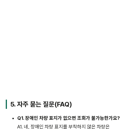
5. 자주 묻는 질문(FAQ)
Q1. 장애인 차량 표지가 없으면 조회가 불가능한가요?
A1. 네, 장애인 차량 표지를 부착하지 않은 차량은