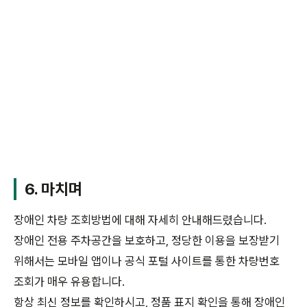
6. 마치며
장애인 차량 조회방법에 대해 자세히 안내해드렸습니다.
장애인 전용 주차공간을 보호하고, 정당한 이용을 보장받기
위해서는 모바일 앱이나 공식 포털 사이트를 통한 차량번호
조회가 매우 유용합니다.
항상 최신 정보를 확인하시고, 정품 표지 확인을 통해 장애인