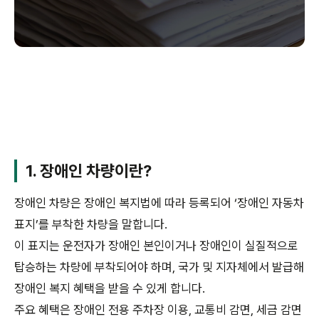
1. 장애인 차량이란?
장애인 차량은 장애인 복지법에 따라 등록되어 ‘장애인 자동차
표지’를 부착한 차량을 말합니다.
이 표지는 운전자가 장애인 본인이거나 장애인이 실질적으로
탑승하는 차량에 부착되어야 하며, 국가 및 지자체에서 발급해
장애인 복지 혜택을 받을 수 있게 합니다.
주요 혜택은 장애인 전용 주차장 이용, 교통비 감면, 세금 감면