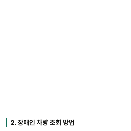
2. 장애인 차량 조회 방법