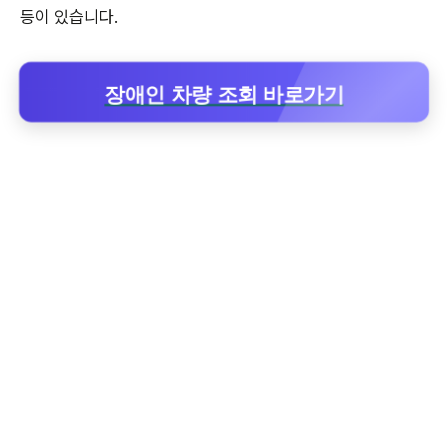
등이 있습니다.
장애인 차량 조회 바로가기