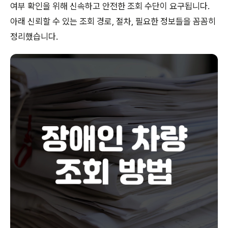
여부 확인을 위해 신속하고 안전한 조회 수단이 요구됩니다.
아래 신뢰할 수 있는 조회 경로, 절차, 필요한 정보들을 꼼꼼히
정리했습니다.