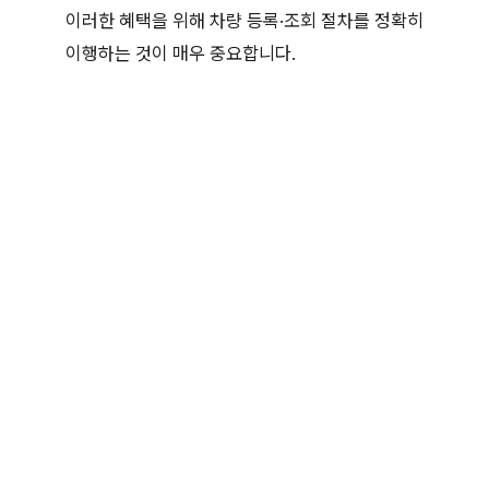
이러한 혜택을 위해 차량 등록·조회 절차를 정확히
이행하는 것이 매우 중요합니다.