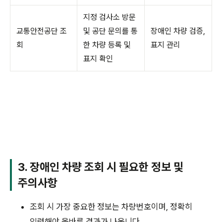
지정 검사소 방문
교통안전공단 조
및 공단 문의를 통
장애인 차량 검증,
회
한 차량 등록 및
표지 관리
표지 확인
3. 장애인 차량 조회 시 필요한 정보 및
주의사항
조회 시 가장 중요한 정보는 차량번호이며, 정확히
입력해야 올바른 결과가 나옵니다.