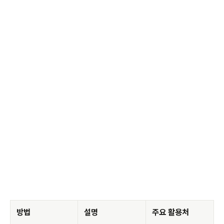
방법
설명
주요 활용처