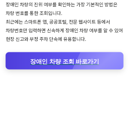
장애인 차량의 진위 여부를 확인하는 가장 기본적인 방법은
차량 번호를 통한 조회입니다.
최근에는 스마트폰 앱, 공공포털, 전문 웹사이트 등에서
차량번호만 입력하면 신속하게 장애인 차량 여부를 알 수 있어
현장 신고와 부정 주차 단속에 유용합니다.
장애인 차량 조회 바로가기