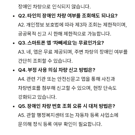
장애인 차량으로 인식되지 않습니다.
Q2. 타인의 장애인 차량 여부를 조회해도 되나요?
A2. 개인정보 보호법에 따라 제3자 조회는 제한적이며,
공공목적 신고 시 한해 제한적으로 가능합니다.
Q3. 스마트폰 앱 ‘차빼세요’는 무료인가요?
A3. 네, 앱은 무료 제공되며, 주변 차량의 장애인 여부를
간단히 조회할 수 있습니다.
Q4. 부정 사용 의심 차량 신고 방법은?
A4. 관련 기관 또는 안전신문고 앱을 통해 사진과
차량번호를 첨부해 신고할 수 있으며, 현장 단속도
강화되고 있습니다.
Q5. 장애인 차량 번호 조회 오류 시 대처 방법은?
A5. 관할 행정복지센터 또는 자동차 등록 사업소에
문의해 정식 등록 여부 확인이 필요합니다.