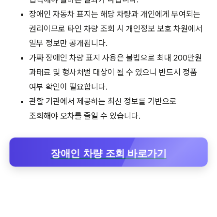
장애인 자동차 표지는 해당 차량과 개인에게 부여되는
권리이므로 타인 차량 조회 시 개인정보 보호 차원에서
일부 정보만 공개됩니다.
가짜 장애인 차량 표지 사용은 불법으로 최대 200만원
과태료 및 형사처벌 대상이 될 수 있으니 반드시 정품
여부 확인이 필요합니다.
관할 기관에서 제공하는 최신 정보를 기반으로
조회해야 오차를 줄일 수 있습니다.
장애인 차량 조회 바로가기