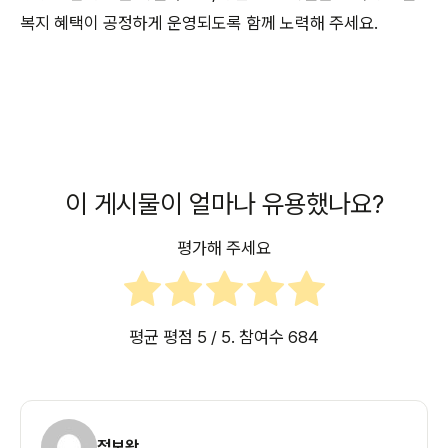
복지 혜택이 공정하게 운영되도록 함께 노력해 주세요.
이 게시물이 얼마나 유용했나요?
평가해 주세요
평균 평점
5
/ 5. 참여수
684
정보왕