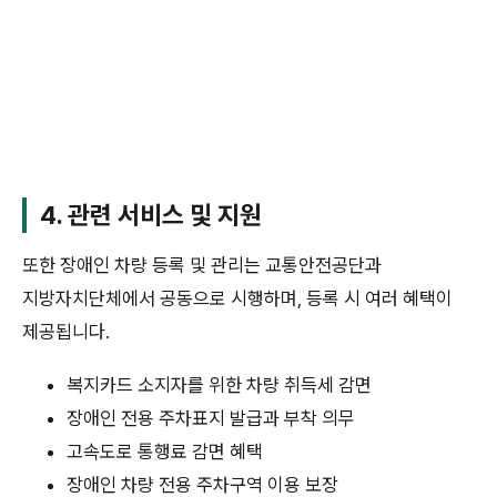
4. 관련 서비스 및 지원
또한 장애인 차량 등록 및 관리는 교통안전공단과
지방자치단체에서 공동으로 시행하며, 등록 시 여러 혜택이
제공됩니다.
복지카드 소지자를 위한 차량 취득세 감면
장애인 전용 주차표지 발급과 부착 의무
고속도로 통행료 감면 혜택
장애인 차량 전용 주차구역 이용 보장