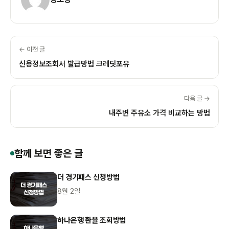
← 이전 글
신용정보조회서 발급방법 크레딧포유
다음 글 →
내주변 주유소 가격 비교하는 방법
함께 보면 좋은 글
더 경기패스 신청방법
8월 2일
하나은행 환율 조회방법