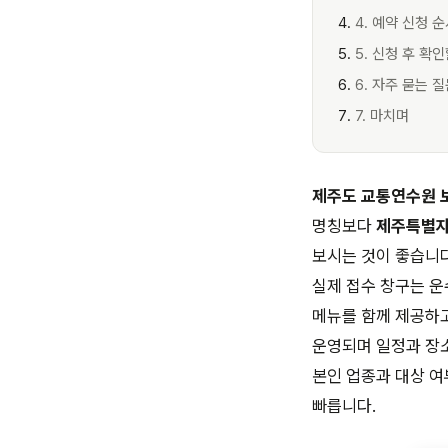
4. 예약 신청 
5. 신청 후 확인
6. 자주 묻는 
7. 마치며
제주도 교통연수원 
명칭보다
제주특별자
보시는 것이 좋습니다
실제 접수 창구는 운
메뉴를 함께 제공하고
운영되며 일정과 장소
본인 업종과 대상 여
빠릅니다.