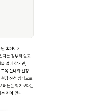
수원 홈페이지
뤄진다는 점부터 알고
법
을 많이 찾지만,
 교육 안내와 신청
 현장 신청 방식으로
예약 버튼만 찾기보다는
시는 편이 훨씬