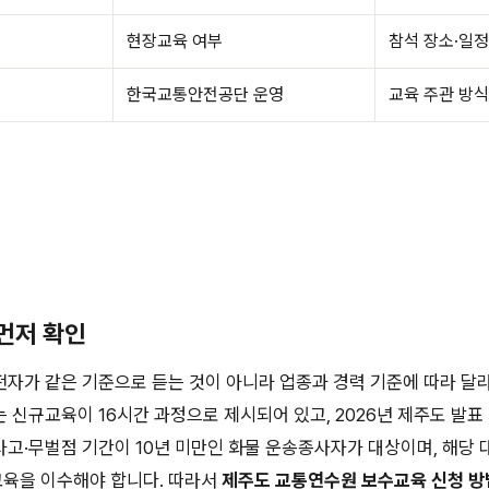
현장교육 여부
참석 장소·일정
한국교통안전공단 운영
교육 주관 방식
 먼저 확인
자가 같은 기준으로 듣는 것이 아니라 업종과 경력 기준에 따라 달라
 신규교육이 16시간 과정으로 제시되어 있고, 2026년 제주도 발표
고·무벌점 기간이 10년 미만인 화물 운송종사자가 대상이며, 해당 
교육을 이수해야 합니다. 따라서
제주도 교통연수원 보수교육 신청 방