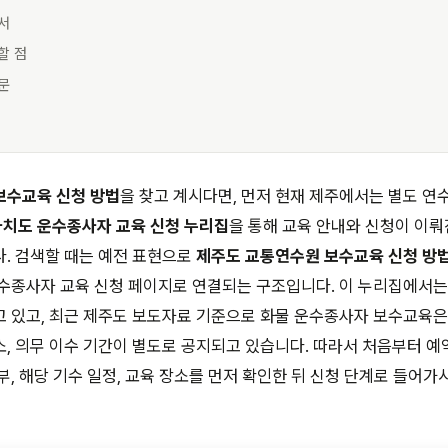
순서
할 점
질문
보수교육 신청 방법
을 찾고 계시다면, 먼저 현재 제주에서는 별도 연
치도 운수종사자 교육 신청 누리집
을 통해 교육 안내와 신청이 이
. 검색할 때는 예전 표현으로
제주도 교통연수원 보수교육 신청 방
수종사자 교육 신청 페이지로 연결되는 구조입니다. 이 누리집에서는
 있고, 최근 제주도 보도자료 기준으로 화물 운수종사자 보수교육은
, 의무 이수 기간이 별도로 공지되고 있습니다. 따라서 처음부터 
부, 해당 기수 일정, 교육 장소를 먼저 확인한 뒤 신청 단계로 들어가