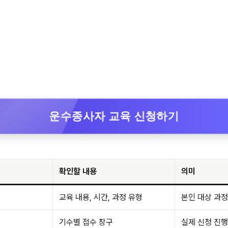
운수종사자 교육 신청하기
확인할 내용
의미
교육 내용, 시간, 과정 유형
본인 대상 과정
기수별 접수 창구
실제 신청 진행