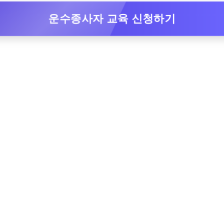
운수종사자 교육 신청하기