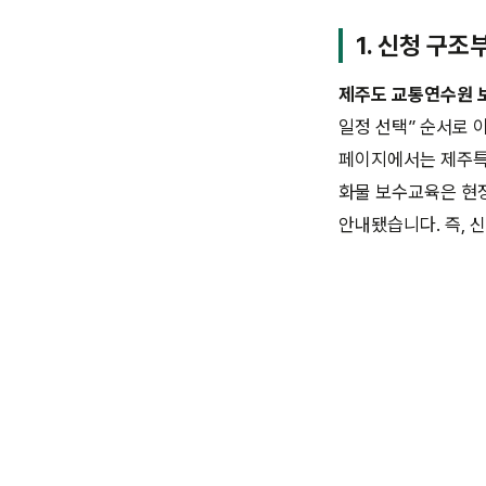
1. 신청 구조
제주도 교통연수원 
일정 선택” 순서로 
페이지에서는 제주특
화물 보수교육은 현
안내됐습니다. 즉, 