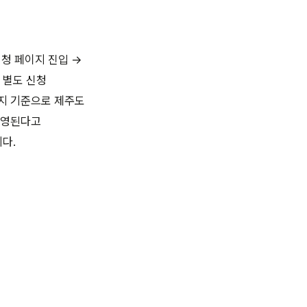
신청 페이지 진입 →
 별도 신청
지 기준으로 제주도
운영된다고
다.