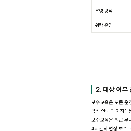
운영 방식
위탁 운영
2. 대상 여부
보수교육은 모든 운전
공식 안내 페이지에는
보수교육은 최근 무사
4시간의 법정 보수