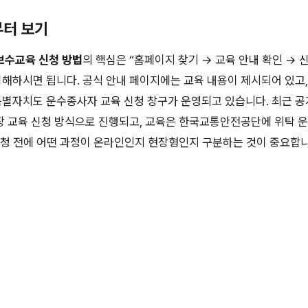
부터 보기
보수교육 신청 방법
의 핵심은 “홈페이지 찾기 → 교육 안내 확인 → 
이해하시면 됩니다. 공식 안내 페이지에는 교육 내용이 제시되어 있고,
별자치도 운수종사자 교육 신청 창구가 운영되고 있습니다. 최근 공
장 교육 신청 방식으로 진행되고, 교육은 한국교통안전공단에 위탁 
신청 전에 어떤 과정이 온라인인지 현장형인지 구분하는 것이 중요합니