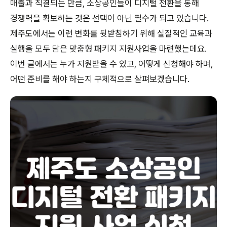
매출과 직결되는 만큼, 소상공인들이 디지털 전환을 통해
경쟁력을 확보하는 것은 선택이 아닌 필수가 되고 있습니다.
제주도에서는 이런 변화를 뒷받침하기 위해 실질적인 교육과
실행을 모두 담은 맞춤형 패키지 지원사업을 마련했는데요.
이번 글에서는 누가 지원받을 수 있고, 어떻게 신청해야 하며,
어떤 준비를 해야 하는지 구체적으로 살펴보겠습니다.