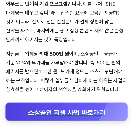
아우르는 단계적 지원 프로그램
입니다. 예를 들어 “SNS
마케팅을 배우고 싶다”라는 단순한 요구에 교육만 제공하는
것이 아니라, 실제로 전문 컨설턴트가 업체 상황에 맞는
전략을 짜주고, 마지막에는 광고 집행·콘텐츠 제작 같은 실행
단계까지 이어지는 것이 특징입니다.
지원금은 업체당
최대 500만 원
이며, 소상공인은 공급가
기준 20%와 부가세를 자부담해야 합니다. 즉, 500만 원의
패키지를 받으면 100만 원+부가세 정도는 스스로 부담해야
하는 구조입니다. 이렇게 일부를 부담하게 하는 이유는 사업의
실효성을 높이고 참여자의 책임성을 강화하기 위함입니다.
소상공인 지원 사업 바로가기