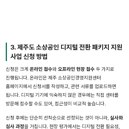
3. 제주도 소상공인 디지털 전환 패키지 지원
사업 신청 방법
신청은 크게
온라인 접수
와
오프라인 현장 접수
두 가지로
진행됩니다. 온라인은 제주 소상공인경영지원센터
홈페이지에서 신청서를 작성하고, 관련 서류를 업로드하면
됩니다. 디지털 기기에 익숙하지 않은 경우에는 직접 센터를
방문해 접수할 수도 있어, 접근성이 비교적 높습니다.
신청 후에는 단순히 선착순으로 선정되는 것이 아니라,
실사와
심사 과정
을 거칩니다. 현장 평가에서는 디지털 전환 필요성,