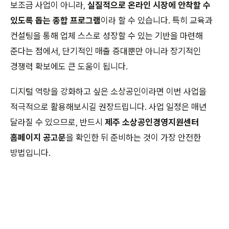
보조금 사업이 아니라,
실질적으로 온라인 시장에 안착할 수
있도록 돕는 종합 프로그램
이라 할 수 있습니다. 특히 교육과
컨설팅을 통해 업체 스스로 성장할 수 있는 기반을 마련해
준다는 점에서, 단기적인 매출 증대뿐만 아니라 장기적인
경쟁력 확보에도 큰 도움이 됩니다.
디지털 역량을 강화하고 싶은 소상공인이라면 이번 사업을
적극적으로 활용해보시길 권장드립니다. 사업 일정은 매년
달라질 수 있으므로, 반드시
제주 소상공인경영지원센터
홈페이지 공고문
을 확인한 뒤 준비하는 것이 가장 안전한
방법입니다.