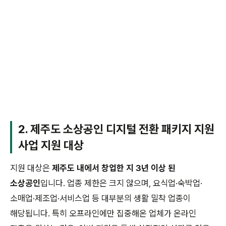
2. 제주도 소상공인 디지털 전환 패키지 지원
사업 지원 대상
지원 대상은
제주도 내에서 창업한 지 3년 이상 된
소상공인
입니다. 업종 제한은 크지 않으며, 요식업·숙박업·
소매업·제조업·서비스업 등 대부분의 생활 밀착 업종이
해당됩니다. 특히 오프라인에만 집중해온 업체가 온라인