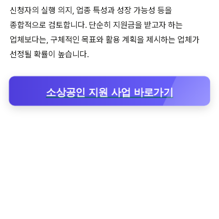
신청자의 실행 의지, 업종 특성과 성장 가능성 등을
종합적으로 검토합니다. 단순히 지원금을 받고자 하는
업체보다는, 구체적인 목표와 활용 계획을 제시하는 업체가
선정될 확률이 높습니다.
소상공인 지원 사업 바로가기