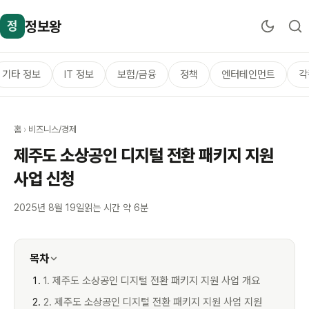
정보왕
정
기타 정보
IT 정보
보험/금융
정책
엔터테인먼트
각
홈
›
비즈니스/경제
제주도 소상공인 디지털 전환 패키지 지원
사업 신청
2025년 8월 19일
읽는 시간 약 6분
목차
1. 제주도 소상공인 디지털 전환 패키지 지원 사업 개요
2. 제주도 소상공인 디지털 전환 패키지 지원 사업 지원