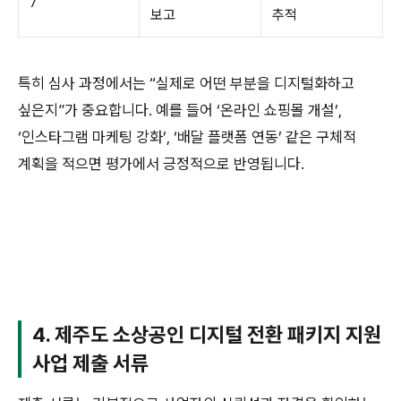
7
보고
추적
특히 심사 과정에서는 “실제로 어떤 부분을 디지털화하고
싶은지”가 중요합니다. 예를 들어 ‘온라인 쇼핑몰 개설’,
‘인스타그램 마케팅 강화’, ‘배달 플랫폼 연동’ 같은 구체적
계획을 적으면 평가에서 긍정적으로 반영됩니다.
4. 제주도 소상공인 디지털 전환 패키지 지원
사업 제출 서류