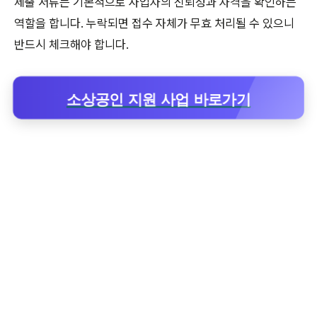
제출 서류는 기본적으로 사업자의 신뢰성과 자격을 확인하는
역할을 합니다. 누락되면 접수 자체가 무효 처리될 수 있으니
반드시 체크해야 합니다.
소상공인 지원 사업 바로가기