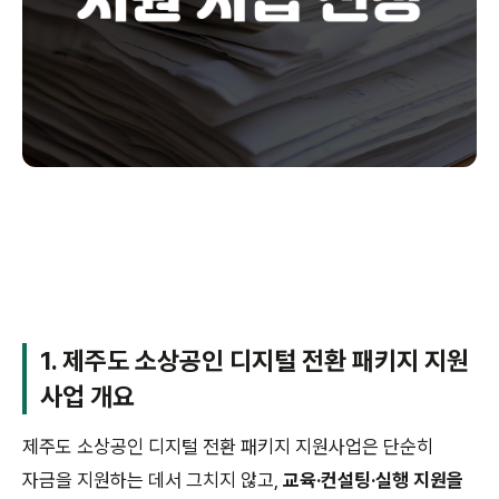
1. 제주도 소상공인 디지털 전환 패키지 지원
사업 개요
제주도 소상공인 디지털 전환 패키지 지원사업은 단순히
자금을 지원하는 데서 그치지 않고,
교육·컨설팅·실행 지원을