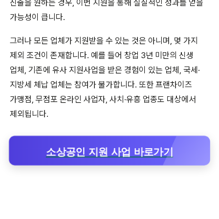
진출을 원하는 경우, 이번 지원을 통해 실질적인 성과를 얻을
가능성이 큽니다.
그러나 모든 업체가 지원받을 수 있는 것은 아니며, 몇 가지
제외 조건이 존재합니다. 예를 들어 창업 3년 미만의 신생
업체, 기존에 유사 지원사업을 받은 경험이 있는 업체, 국세·
지방세 체납 업체는 참여가 불가합니다. 또한 프랜차이즈
가맹점, 무점포 온라인 사업자, 사치·유흥 업종도 대상에서
제외됩니다.
소상공인 지원 사업 바로가기