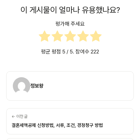
이 게시물이 얼마나 유용했나요?
평가해 주세요
평균 평점
5
/ 5. 참여수
222
정보왕
← 이전 글
결혼세액공제 신청방법, 서류, 조건, 경정청구 방법