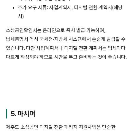
추가 요구 서류: 사업계획서, 디지털 전환 계획서(해당
시)
소상공인확인서는 온라인으로 즉시 발급 가능하며,
납세증명서 역시 국세청·지방세 시스템에서 손쉽게 발급할 수
있습니다. 다만 사업계획서나 디지털 전환 계획서는 업체마다
다르게 작성해야 하므로 시간을 두고 준비하는 것이 좋습니다.
5. 마치며
제주도 소상공인 디지털 전환 패키지 지원사업은 단순한