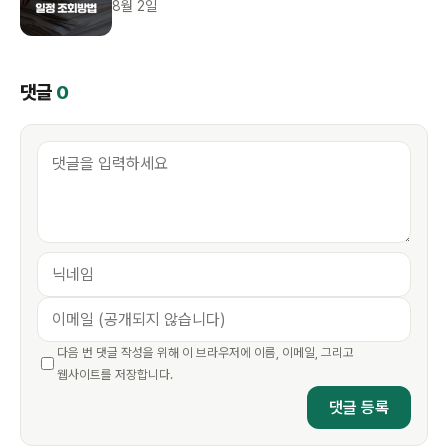
8월 2일
댓글
0
다음 번 댓글 작성을 위해 이 브라우저에 이름, 이메일, 그리고
웹사이트를 저장합니다.