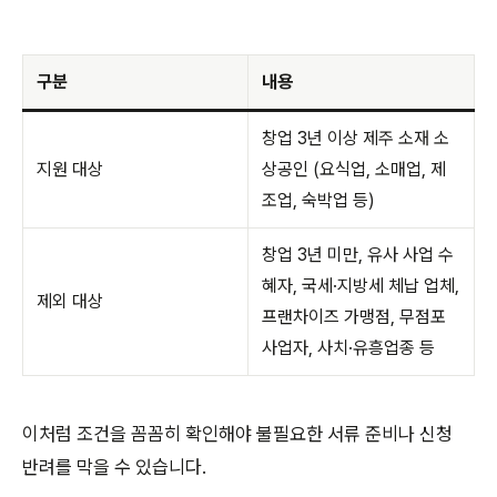
구분
내용
창업 3년 이상 제주 소재 소
지원 대상
상공인 (요식업, 소매업, 제
조업, 숙박업 등)
창업 3년 미만, 유사 사업 수
혜자, 국세·지방세 체납 업체,
제외 대상
프랜차이즈 가맹점, 무점포
사업자, 사치·유흥업종 등
이처럼 조건을 꼼꼼히 확인해야 불필요한 서류 준비나 신청
반려를 막을 수 있습니다.