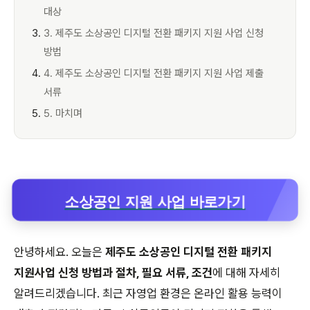
대상
3. 제주도 소상공인 디지털 전환 패키지 지원 사업 신청
방법
4. 제주도 소상공인 디지털 전환 패키지 지원 사업 제출
서류
5. 마치며
소상공인 지원 사업 바로가기
안녕하세요. 오늘은
제주도 소상공인 디지털 전환 패키지
지원사업 신청 방법과 절차, 필요 서류, 조건
에 대해 자세히
알려드리겠습니다. 최근 자영업 환경은 온라인 활용 능력이