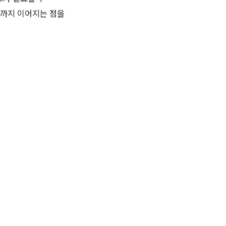
까지 이어지는 점을