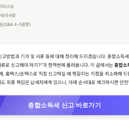
체크리스트
팁/유의사항
문(Q&A 4~5문항)
고방법과 기가 및 서류 등에 대해 정리해 드리겠습니다. 종합소득세
 서류로 신고해야 하지?”가 한꺼번에 몰려옵니다. 이 글에서는
종합소득
리해, 홈택스/손택스로 직접 신고하실 때 헷갈리는 지점을 최소화해 드
어도 최종 책임은 납세자에게 있으니, 아래 순서대로 체크하시면 안전
종합소득세 신고 바로가기