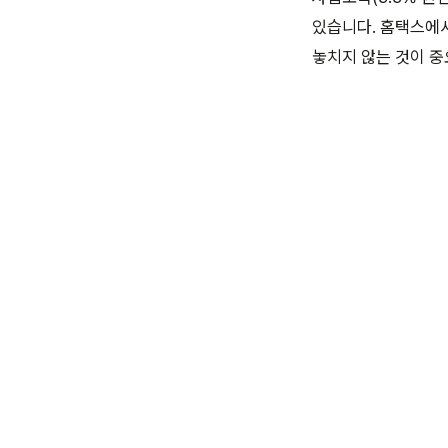
있습니다. 홈택스에서
놓치지 않는 것이 중