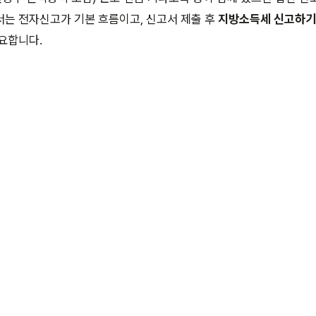
는 전자신고가 기본 흐름이고, 신고서 제출 후
지방소득세 신고하기
요합니다.