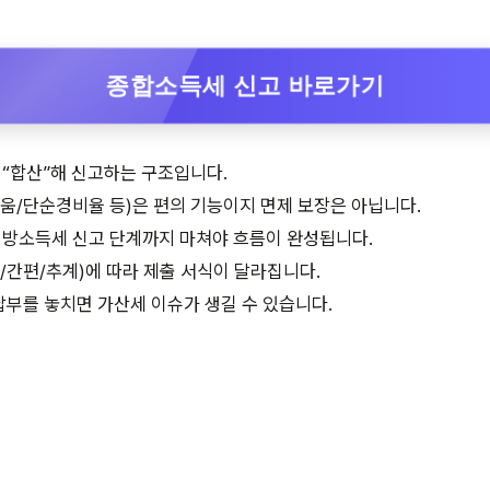
종합소득세 신고 바로가기
 “합산”해 신고하는 구조입니다.
움/단순경비율 등)은 편의 기능이지 면제 보장은 아닙니다.
지방소득세 신고 단계까지 마쳐야 흐름이 완성됩니다.
/간편/추계)에 따라 제출 서식이 달라집니다.
납부를 놓치면 가산세 이슈가 생길 수 있습니다.