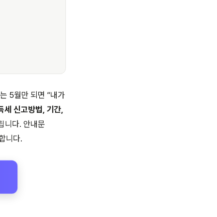
는 5월만 되면 “내가
세 신고방법, 기간,
립니다. 안내문
합니다.