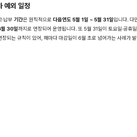
과 예외 일정
고·납부
기간
은 원칙적으로
다음연도 5월 1일 ~ 5월 31일
입니다. 다
월 30일
까지로 연장되어 운영됩니다. 또 5월 31일이 토요일·공휴
연장되는 규칙이 있어, 해마다 마감일이 6월 초로 넘어가는 사례가 발